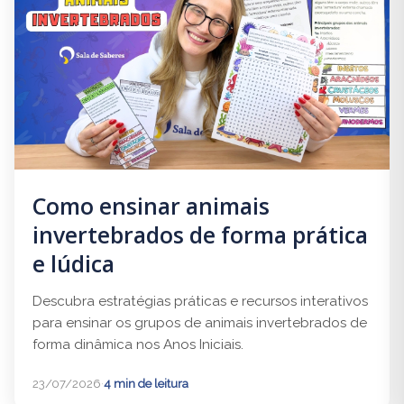
Como ensinar animais
invertebrados de forma prática
e lúdica
Descubra estratégias práticas e recursos interativos
para ensinar os grupos de animais invertebrados de
forma dinâmica nos Anos Iniciais.
23/07/2026
·
4 min de leitura