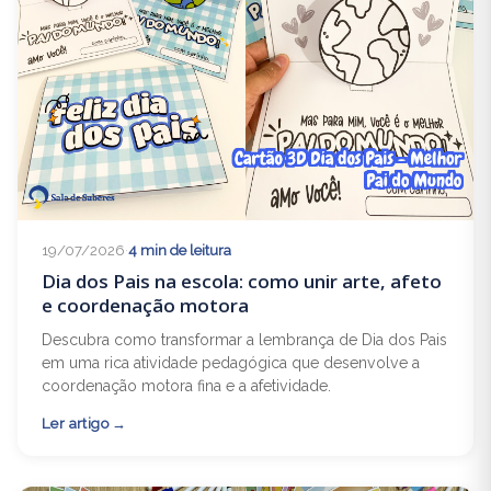
19/07/2026
·
4 min de leitura
Dia dos Pais na escola: como unir arte, afeto
e coordenação motora
Descubra como transformar a lembrança de Dia dos Pais
em uma rica atividade pedagógica que desenvolve a
coordenação motora fina e a afetividade.
Ler artigo