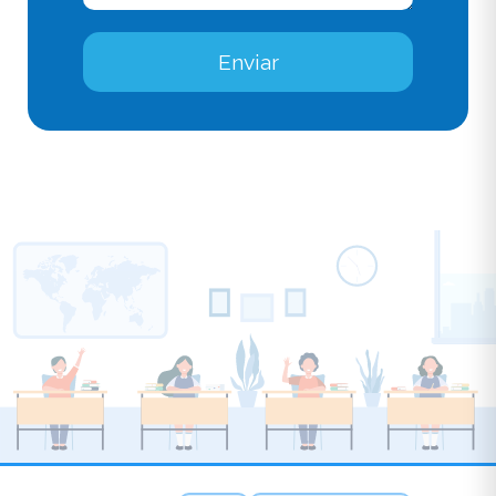
Enviar