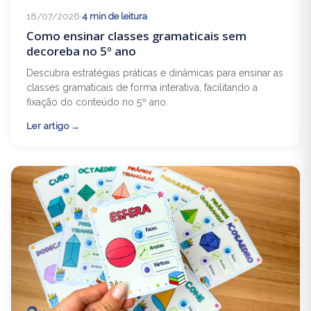
18/07/2026
·
4 min de leitura
Como ensinar classes gramaticais sem
decoreba no 5º ano
Descubra estratégias práticas e dinâmicas para ensinar as
classes gramaticais de forma interativa, facilitando a
fixação do conteúdo no 5º ano.
Ler artigo