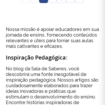
Nossa missão é apoiar educadores em sua
jornada de ensino, fornecendo conteúdos
relevantes e úteis para tornar suas aulas
mais cativantes e eficazes.
Inspiração Pedagógica:
No blog da Sala de Saberes, você
descobrirá uma fonte inesgotável de
inspiração pedagógica. Nossos artigos são
cuidadosamente elaborados para trazer
ideias inovadoras e práticas que
estimulam o desenvolvimento do ensino.
Encontre histórias inspiradoras de