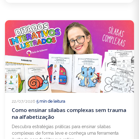
22/07/2026
·
5 min de leitura
Como ensinar sílabas complexas sem trauma
na alfabetização
Descubra estratégias práticas para ensinar sílabas
complexas de forma leve e conheça uma ferramenta