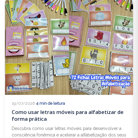
19/07/2026
·
4 min de leitura
Como usar letras móveis para alfabetizar de
forma prática
Descubra como usar letras móveis para desenvolver a
consciência fonêmica e acelerar a alfabetização dos seus