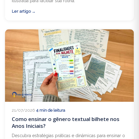
ilustrada para facilitar sua rotina.
Ler artigo
21/07/2026
·
4 min de leitura
Como ensinar o gênero textual bilhete nos
Anos Iniciais?
Descubra estratégias práticas e dinâmicas para ensinar o