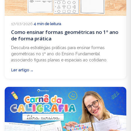
17/07/2026
·
4 min de leitura
Como ensinar formas geométricas no 1º ano
de forma prática
Descubra estratégias práticas para ensinar formas
geométricas no 1º ano do Ensino Fundamental
associando figuras planas e espaciais ao cotidiano.
Ler artigo