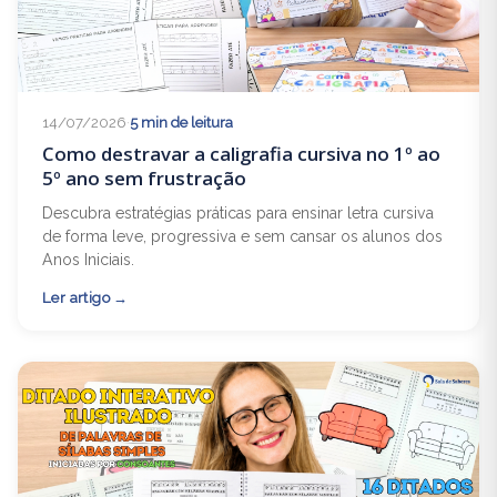
14/07/2026
·
5 min de leitura
Como destravar a caligrafia cursiva no 1º ao
5º ano sem frustração
Descubra estratégias práticas para ensinar letra cursiva
de forma leve, progressiva e sem cansar os alunos dos
Anos Iniciais.
Ler artigo