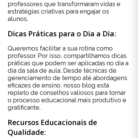
professores que transformaram vidas e
estratégias criativas para engajar os
alunos.
Dicas Práticas para o Dia a Dia:
Queremos facilitar a sua rotina como
professor. Por isso, compartilhamos dicas
práticas que podem ser aplicadas no dia a
dia da sala de aula. Desde técnicas de
gerenciamento de tempo até abordagens
eficazes de ensino, nosso blog está
repleto de conselhos valiosos para tornar
o processo educacional mais produtivo e
gratificante.
Recursos Educacionais de
Qualidade: