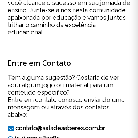
você alcance o sucesso em sua jornada de
ensino. Junte-se a nós nesta comunidade
apaixonada por educação e vamos juntos
trilhar o caminho da excelência
educacional.
Entre em Contato
Tem alguma sugestão? Gostaria de ver
aqui algum jogo ou material para um
conteúdo específico?
Entre em contato conosco enviando uma
mensagem ou através dos contatos
abaixo:
contato@saladesaberes.com.br