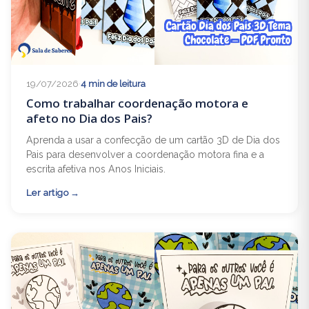
19/07/2026
·
4 min de leitura
Como trabalhar coordenação motora e
afeto no Dia dos Pais?
Aprenda a usar a confecção de um cartão 3D de Dia dos
Pais para desenvolver a coordenação motora fina e a
escrita afetiva nos Anos Iniciais.
Ler artigo