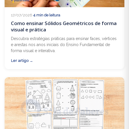
17/07/2026
·
4 min de leitura
Como ensinar Sólidos Geométricos de forma
visual e prática
Descubra estratégias práticas para ensinar faces, vértices
e arestas nos anos iniciais do Ensino Fundamental de
forma visual e interativa.
Ler artigo