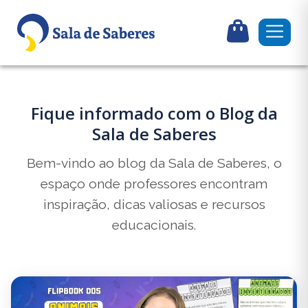
Fique informado com o Blog da
Sala de Saberes
Bem-vindo ao blog da Sala de Saberes, o
espaço onde professores encontram
inspiração, dicas valiosas e recursos
educacionais.