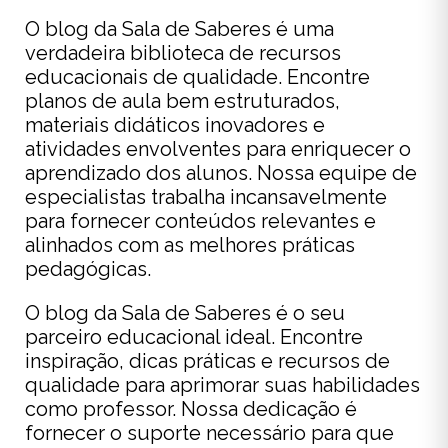
O blog da Sala de Saberes é uma
verdadeira biblioteca de recursos
educacionais de qualidade. Encontre
planos de aula bem estruturados,
materiais didáticos inovadores e
atividades envolventes para enriquecer o
aprendizado dos alunos. Nossa equipe de
especialistas trabalha incansavelmente
para fornecer conteúdos relevantes e
alinhados com as melhores práticas
pedagógicas.
O blog da Sala de Saberes é o seu
parceiro educacional ideal. Encontre
inspiração, dicas práticas e recursos de
qualidade para aprimorar suas habilidades
como professor. Nossa dedicação é
fornecer o suporte necessário para que