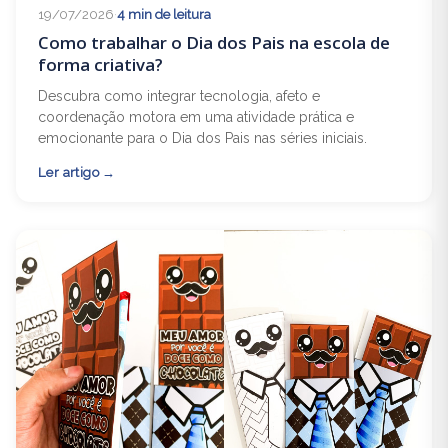
19/07/2026
·
4 min de leitura
Como trabalhar o Dia dos Pais na escola de
forma criativa?
Descubra como integrar tecnologia, afeto e
coordenação motora em uma atividade prática e
emocionante para o Dia dos Pais nas séries iniciais.
Ler artigo