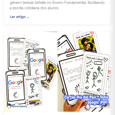
gênero textual bilhete no Ensino Fundamental, facilitando
a escrita cotidiana dos alunos.
Ler artigo