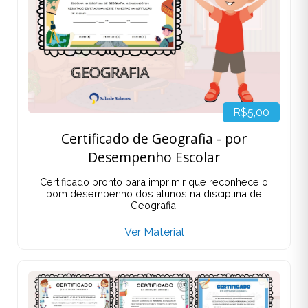
R$5,00
Certificado de Geografia - por
Desempenho Escolar
Certificado pronto para imprimir que reconhece o
bom desempenho dos alunos na disciplina de
Geografia.
Ver Material