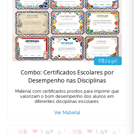
R$24,90
Combo: Certificados Escolares por
Desempenho nas Disciplinas
Material com certificados prontos para imprimir que
valorizam o bom desempenho dos alunos em
diferentes disciplinas escolares.
Ver Material