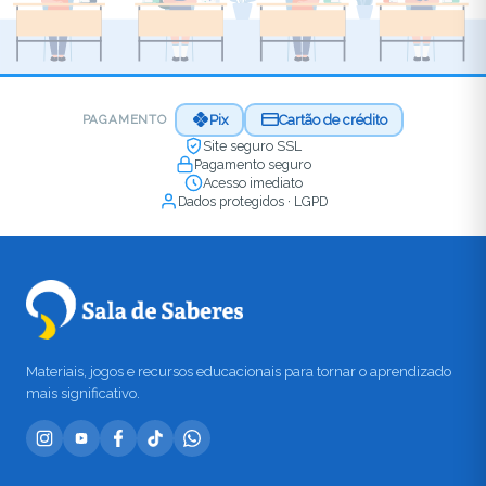
Pix
Cartão de crédito
PAGAMENTO
Site seguro SSL
Pagamento seguro
Acesso imediato
Dados protegidos · LGPD
Materiais, jogos e recursos educacionais para tornar o aprendizado
mais significativo.