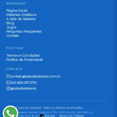
NAVEGAÇÃO
Página Inicial
Materiais Didáticos
A Sala de Saberes
Blog
Jogos
Perguntas Frequentes
Contato
POLÍTICAS
Termos e Condições
Política de Privacidade
CONTATO
contato@saladesaberes.com.br
(54) 999.587.285
@saladesaberes
© 2026 Sala de Saberes. Todos os direitos reservados.
Sala de Saberes Vendas Digitais LTDA. CNPJ 65.262.328/0001-21 ·
Desenvolvido com ♥ por
ilha.dev
·
Vectors by Freepik