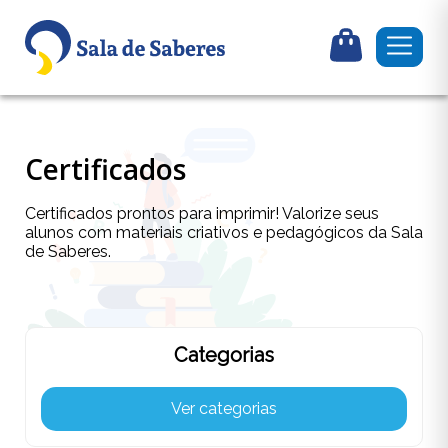
Certificados
Certificados prontos para imprimir! Valorize seus
alunos com materiais criativos e pedagógicos da Sala
de Saberes.
Categorias
Ver categorias