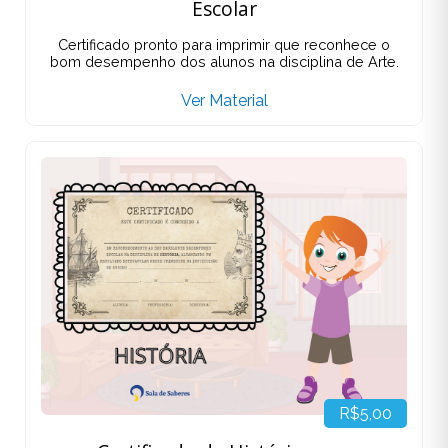
Escolar
Certificado pronto para imprimir que reconhece o
bom desempenho dos alunos na disciplina de Arte.
Ver Material
R$5,00