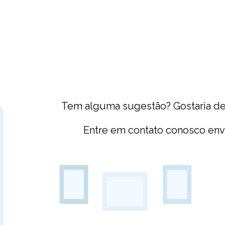
Tem alguma sugestão? Gostaria de 
Entre em contato conosco en