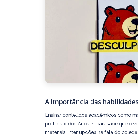
A importância das habilidades
Ensinar conteúdos acadêmicos como mat
professor dos Anos Iniciais sabe que o ve
materiais, interrupções na fala do coleg