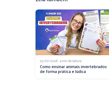
23/07/2026 · 4 min de leitura
Como ensinar animais invertebrados
de forma prática e lúdica