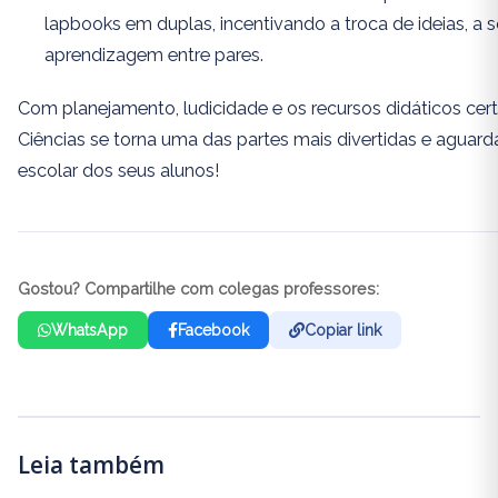
lapbooks em duplas, incentivando a troca de ideias, a s
aprendizagem entre pares.
Com planejamento, ludicidade e os recursos didáticos cert
Ciências se torna uma das partes mais divertidas e aguard
escolar dos seus alunos!
Gostou? Compartilhe com colegas professores:
WhatsApp
Facebook
Copiar link
Leia também