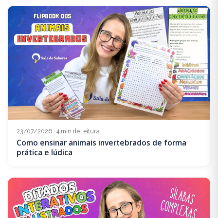
23/07/2026 · 4 min de leitura
Como ensinar animais invertebrados de forma
prática e lúdica