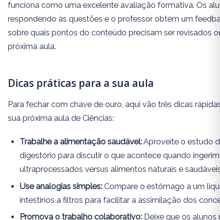
funciona como uma excelente avaliação formativa. Os alu
respondendo às questões e o professor obtém um feedba
sobre quais pontos do conteúdo precisam ser revisados o
próxima aula.
Dicas práticas para a sua aula
Para fechar com chave de ouro, aqui vão três dicas rápidas
sua próxima aula de Ciências:
Trabalhe a alimentação saudável:
Aproveite o estudo 
digestório para discutir o que acontece quando ingeri
ultraprocessados versus alimentos naturais e saudáveis
Use analogias simples:
Compare o estômago a um liquid
intestinos a filtros para facilitar a assimilação dos conc
Promova o trabalho colaborativo:
Deixe que os alunos