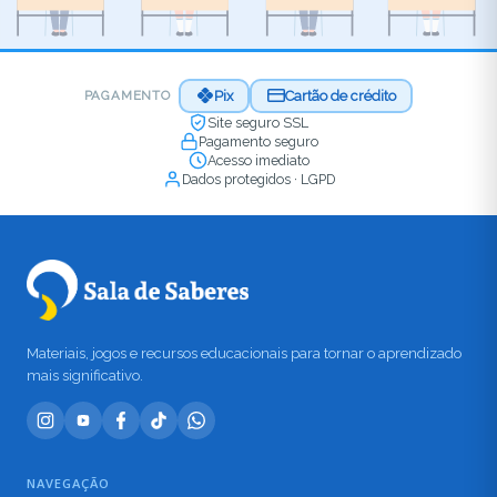
Pix
Cartão de crédito
PAGAMENTO
Site seguro SSL
Pagamento seguro
Acesso imediato
Dados protegidos · LGPD
Materiais, jogos e recursos educacionais para tornar o aprendizado
mais significativo.
NAVEGAÇÃO