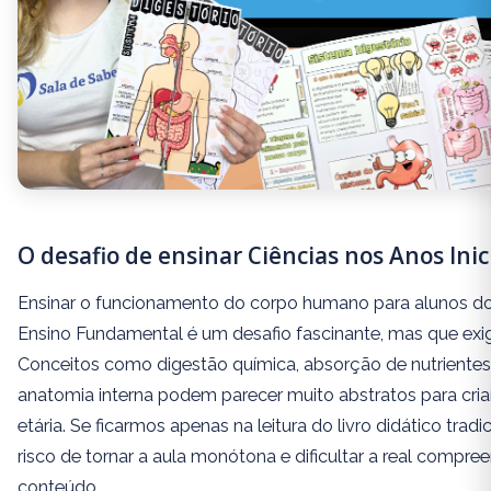
O desafio de ensinar Ciências nos Anos Inic
Ensinar o funcionamento do corpo humano para alunos do
Ensino Fundamental é um desafio fascinante, mas que exige
Conceitos como digestão química, absorção de nutrientes 
anatomia interna podem parecer muito abstratos para cria
etária. Se ficarmos apenas na leitura do livro didático trad
risco de tornar a aula monótona e dificultar a real compre
conteúdo.