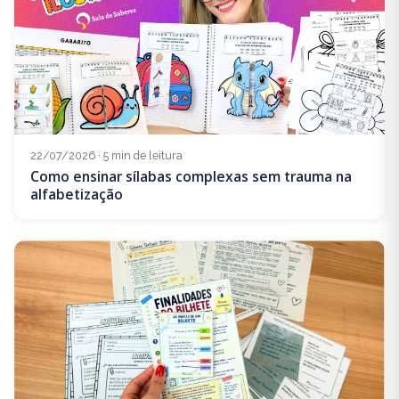
22/07/2026 · 5 min de leitura
Como ensinar sílabas complexas sem trauma na
alfabetização