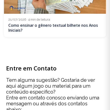
21/07/2026 · 4 min de leitura
Como ensinar o gênero textual bilhete nos Anos
Iniciais?
Entre em Contato
Tem alguma sugestão? Gostaria de ver
aqui algum jogo ou material para um
conteúdo específico?
Entre em contato conosco enviando uma
mensagem ou através dos contatos
abaixo: