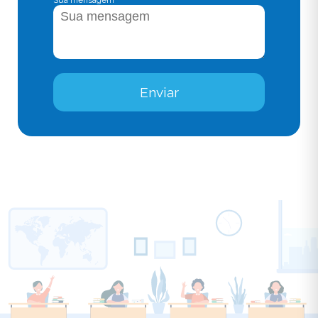
Enviar