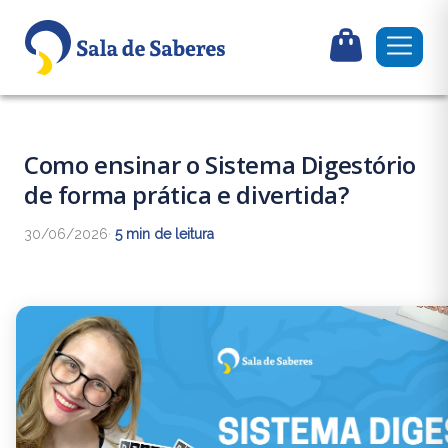
Como ensinar o Sistema Digestório
de forma prática e divertida?
30/06/2026
·
5 min de leitura