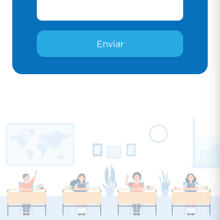
Enviar