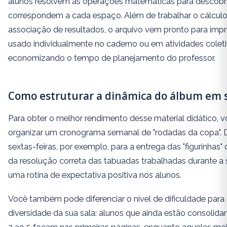
alunos resolvem as operações matemáticas para descobrir
correspondem a cada espaço. Além de trabalhar o cálculo
associação de resultados, o arquivo vem pronto para impr
usado individualmente no caderno ou em atividades coleti
economizando o tempo de planejamento do professor.
Como estruturar a dinâmica do álbum em s
Para obter o melhor rendimento desse material didático, 
organizar um cronograma semanal de "rodadas da copa". 
sextas-feiras, por exemplo, para a entrega das "figurinhas"
da resolução correta das tabuadas trabalhadas durante a 
uma rotina de expectativa positiva nos alunos.
Você também pode diferenciar o nível de dificuldade para
diversidade da sua sala: alunos que ainda estão consolid