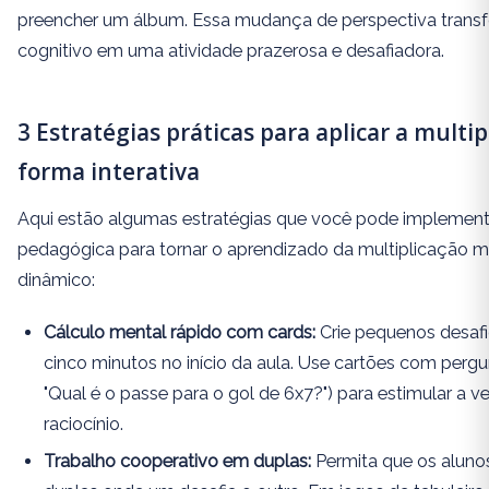
preencher um álbum. Essa mudança de perspectiva trans
cognitivo em uma atividade prazerosa e desafiadora.
3 Estratégias práticas para aplicar a multip
forma interativa
Aqui estão algumas estratégias que você pode implementa
pedagógica para tornar o aprendizado da multiplicação m
dinâmico:
Cálculo mental rápido com cards:
Crie pequenos desafi
cinco minutos no início da aula. Use cartões com pergun
"Qual é o passe para o gol de 6x7?") para estimular a v
raciocínio.
Trabalho cooperativo em duplas:
Permita que os aluno