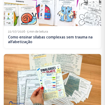
22/07/2026 · 5 min de leitura
Como ensinar sílabas complexas sem trauma na
alfabetização