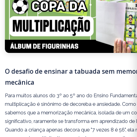
O desafio de ensinar a tabuada sem memo
mecânica
Para muitos alunos do 3º ao 5º ano do Ensino Fundamenta
multiplicação é sinônimo de decoreba e ansiedade. Como 
sabemos que a memorização mecânica, isolada de um co
significativo, raramente se transforma em aprendizado de 
Quando a criança apenas decora que "7 vezes 8 é 56", ela