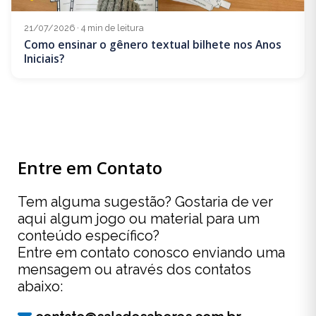
21/07/2026 · 4 min de leitura
Como ensinar o gênero textual bilhete nos Anos
Iniciais?
Entre em Contato
Tem alguma sugestão? Gostaria de ver
aqui algum jogo ou material para um
conteúdo específico?
Entre em contato conosco enviando uma
mensagem ou através dos contatos
abaixo: