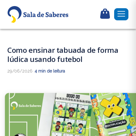
Como ensinar tabuada de forma
lúdica usando futebol
29/06/2026
·
4 min de leitura