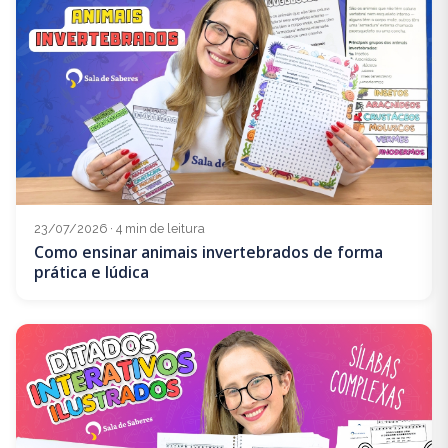
23/07/2026 · 4 min de leitura
Como ensinar animais invertebrados de forma
prática e lúdica