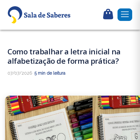
Como trabalhar a letra inicial na
alfabetização de forma prática?
07/07/2026
·
5 min de leitura