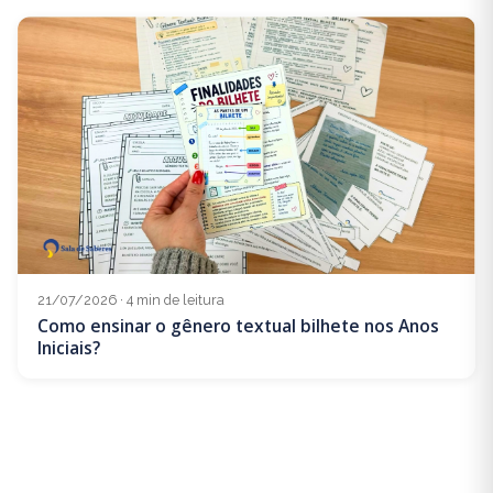
21/07/2026 · 4 min de leitura
Como ensinar o gênero textual bilhete nos Anos
Iniciais?