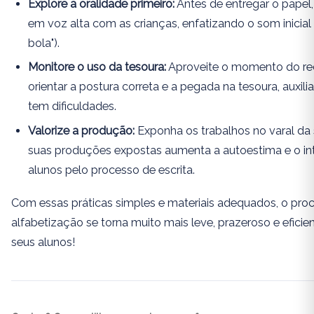
Explore a oralidade primeiro:
Antes de entregar o papel,
em voz alta com as crianças, enfatizando o som inicial 
bola").
Monitore o uso da tesoura:
Aproveite o momento do re
orientar a postura correta e a pegada na tesoura, auxi
tem dificuldades.
Valorize a produção:
Exponha os trabalhos no varal da s
suas produções expostas aumenta a autoestima e o in
alunos pelo processo de escrita.
Com essas práticas simples e materiais adequados, o pro
alfabetização se torna muito mais leve, prazeroso e eficie
seus alunos!