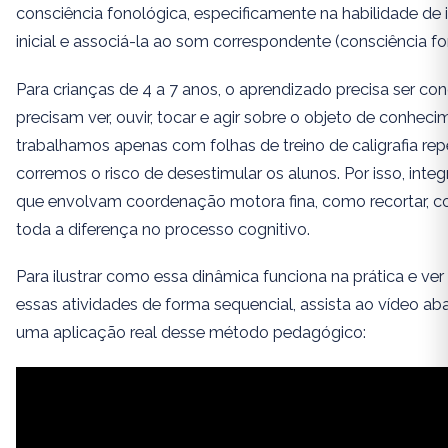
consciência fonológica, especificamente na habilidade de id
inicial e associá-la ao som correspondente (consciência f
Para crianças de 4 a 7 anos, o aprendizado precisa ser con
precisam ver, ouvir, tocar e agir sobre o objeto de conhe
trabalhamos apenas com folhas de treino de caligrafia repe
corremos o risco de desestimular os alunos. Por isso, integ
que envolvam coordenação motora fina, como recortar, cola
toda a diferença no processo cognitivo.
Para ilustrar como essa dinâmica funciona na prática e ver
essas atividades de forma sequencial, assista ao vídeo ab
uma aplicação real desse método pedagógico: