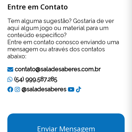
Entre em Contato
Tem alguma sugestão? Gostaria de ver
aqui algum jogo ou material para um
conteúdo específico?
Entre em contato conosco enviando uma
mensagem ou através dos contatos
abaixo:
contato@saladesaberes.com.br
(54) 999.587.285
@saladesaberes
Enviar Mensagem