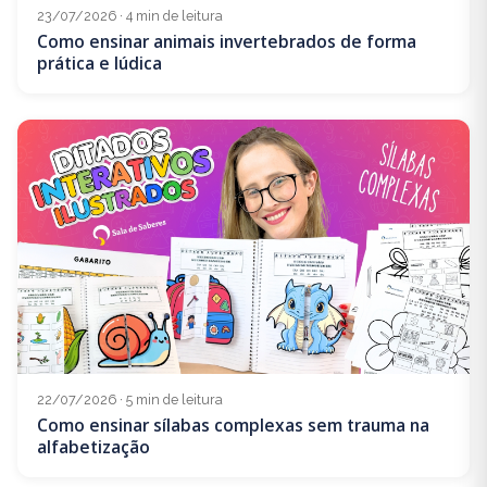
23/07/2026 · 4 min de leitura
Como ensinar animais invertebrados de forma
prática e lúdica
22/07/2026 · 5 min de leitura
Como ensinar sílabas complexas sem trauma na
alfabetização