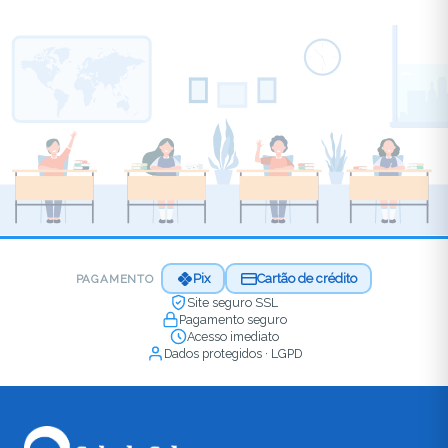
Pix
Cartão de crédito
PAGAMENTO
Site seguro SSL
Pagamento seguro
Acesso imediato
Dados protegidos · LGPD