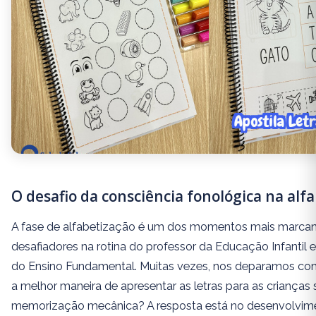
O desafio da consciência fonológica na alf
A fase de alfabetização é um dos momentos mais marcan
desafiadores na rotina do professor da Educação Infantil e 
do Ensino Fundamental. Muitas vezes, nos deparamos com
a melhor maneira de apresentar as letras para as crianças
memorização mecânica? A resposta está no desenvolvim