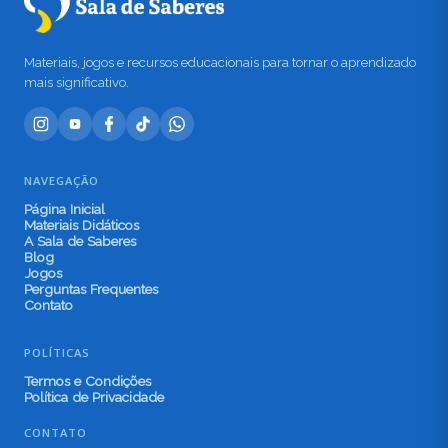
Materiais, jogos e recursos educacionais para tornar o aprendizado
mais significativo.
NAVEGAÇÃO
Página Inicial
Materiais Didáticos
A Sala de Saberes
Blog
Jogos
Perguntas Frequentes
Contato
POLÍTICAS
Termos e Condições
Política de Privacidade
CONTATO