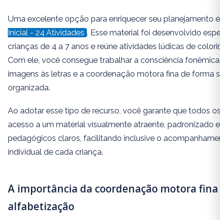
Uma excelente opção para enriquecer seu planejamento 
Inicial - 24 Atividades
. Esse material foi desenvolvido esp
crianças de 4 a 7 anos e reúne atividades lúdicas de colorir, 
Com ele, você consegue trabalhar a consciência fonêmica
imagens às letras e a coordenação motora fina de forma s
organizada.
Ao adotar esse tipo de recurso, você garante que todos 
acesso a um material visualmente atraente, padronizado 
pedagógicos claros, facilitando inclusive o acompanham
individual de cada criança.
A importância da coordenação motora fina
alfabetização