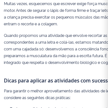
Muitas vezes, esquecemos que escrever exige força muscu
motor. Antes de segurar o lápis de forma firme e traçar let
a criança precisa exercitar os pequenos músculos das mão
entram o recorte e a colagem.
Quando propomos uma atividade que envolve recortar as 
correspondentes a uma letra e colá-las, estamos matando
com uma cajadada só: desenvolvemos a consciência fono
preparamos a musculatura da mão para a escrita futura. É
integrado que respeita o desenvolvimento biológico e cogn
Dicas para aplicar as atividades com suces
Para garantir o melhor aproveitamento das atividades de letr
considere as seguintes dicas práticas: