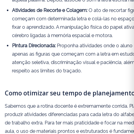
Atividades de Recorte e Colagem:
O ato de recortar fi
começam com determinada letra e colá-las no espaço 
fixar o aprendizado. A manipulação física do papel ativ
cérebro ligadas à memória espacial e motora.
Pintura Direcionada:
Proponha atividades onde o aluno 
apenas as figuras que começam com a letra em estudo.
atenção seletiva, discriminação visual e paciência, alé
respeito aos limites do traçado.
Como otimizar seu tempo de planejament
Sabemos que a rotina docente é extremamente corrida. Pla
produzir atividades diferenciadas para cada letra do alfab
de trabalho extra. Para ter mais praticidade e focar na me
aula, o uso de materiais prontos e estruturados é fundamen