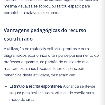
mesma visualiza se sobrou ou faltou espaço para
completar a palavra selecionada.
Vantagens pedagógicas do recurso
estruturado
A utilização de materiais editoriais prontos e bem
diagramados economiza o tempo de planejamento do
professor e garante um padrão de qualidade que
mantém os alunos focados. Entre os principais
benefícios desta atividade, destacam-se:
Estímulo à escrita espontânea:
A criança sente-se
segura para testar suas hipóteses de escrita sem
medo de errar.