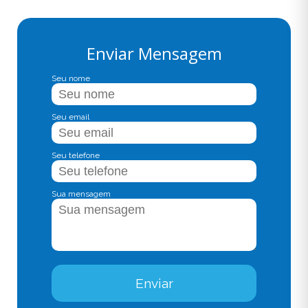
Enviar Mensagem
Seu nome
Seu email
Seu telefone
Sua mensagem
Enviar