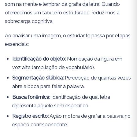
som na mente e lembrar da grafia da letra. Quando
oferecemos um tabuleiro estruturado, reduzimos a
sobrecarga cognitiva.
Ao analisar uma imagem, o estudante passa por etapas
essenciais:
Identificação do objeto:
Nomeação da figura em
voz alta (ampliação de vocabulário).
Segmentação silábica:
Percepção de quantas vezes
abre a boca para falar a palavra.
Busca fonêmica:
Identificação de qual letra
representa aquele som específico.
Registro escrito:
Ação motora de grafar a palavra no
espaço correspondente.