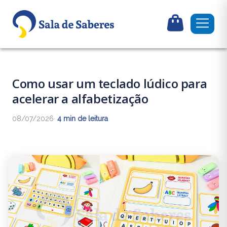
Como usar um teclado lúdico para
acelerar a alfabetização
08/07/2026
·
4 min de leitura