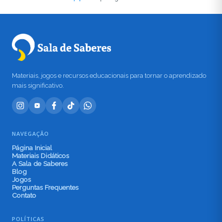
Materiais, jogos e recursos educacionais para tornar o aprendizado
mais significativo.
NAVEGAÇÃO
Página Inicial
Materiais Didáticos
A Sala de Saberes
Blog
Jogos
Perguntas Frequentes
Contato
POLÍTICAS