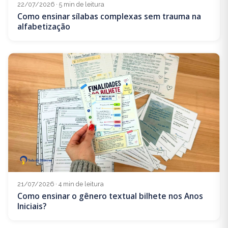
22/07/2026 · 5 min de leitura
Como ensinar sílabas complexas sem trauma na
alfabetização
21/07/2026 · 4 min de leitura
Como ensinar o gênero textual bilhete nos Anos
Iniciais?