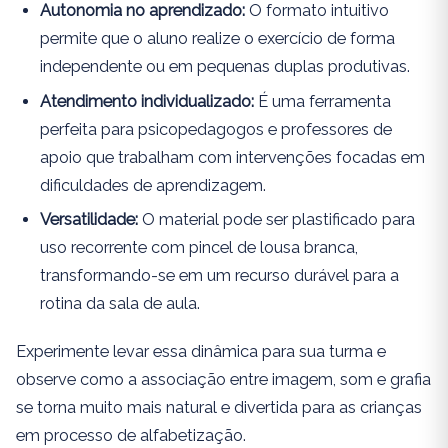
Autonomia no aprendizado:
O formato intuitivo
permite que o aluno realize o exercício de forma
independente ou em pequenas duplas produtivas.
Atendimento individualizado:
É uma ferramenta
perfeita para psicopedagogos e professores de
apoio que trabalham com intervenções focadas em
dificuldades de aprendizagem.
Versatilidade:
O material pode ser plastificado para
uso recorrente com pincel de lousa branca,
transformando-se em um recurso durável para a
rotina da sala de aula.
Experimente levar essa dinâmica para sua turma e
observe como a associação entre imagem, som e grafia
se torna muito mais natural e divertida para as crianças
em processo de alfabetização.