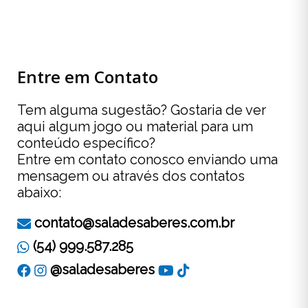
Entre em Contato
Tem alguma sugestão? Gostaria de ver
aqui algum jogo ou material para um
conteúdo específico?
Entre em contato conosco enviando uma
mensagem ou através dos contatos
abaixo:
contato@saladesaberes.com.br
(54) 999.587.285
@saladesaberes