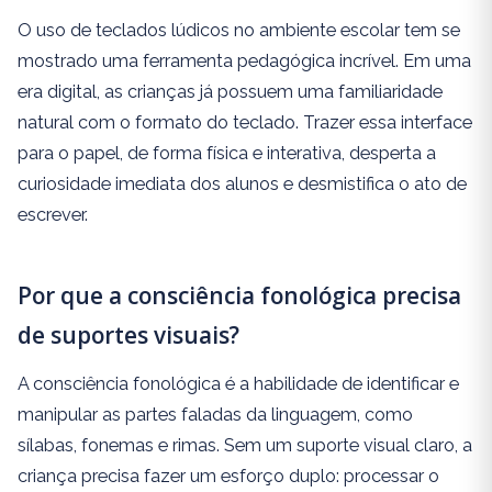
O uso de teclados lúdicos no ambiente escolar tem se
mostrado uma ferramenta pedagógica incrível. Em uma
era digital, as crianças já possuem uma familiaridade
natural com o formato do teclado. Trazer essa interface
para o papel, de forma física e interativa, desperta a
curiosidade imediata dos alunos e desmistifica o ato de
escrever.
Por que a consciência fonológica precisa
de suportes visuais?
A consciência fonológica é a habilidade de identificar e
manipular as partes faladas da linguagem, como
sílabas, fonemas e rimas. Sem um suporte visual claro, a
criança precisa fazer um esforço duplo: processar o