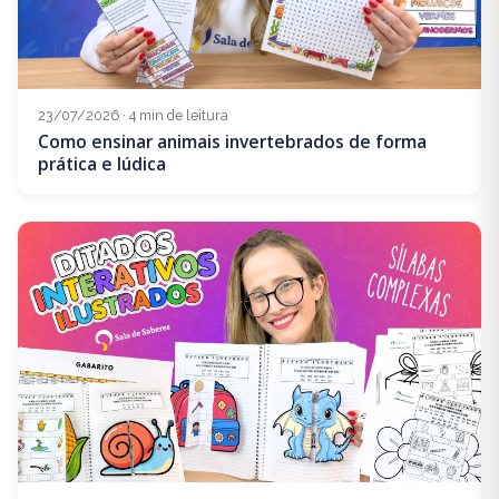
23/07/2026 · 4 min de leitura
Como ensinar animais invertebrados de forma
prática e lúdica