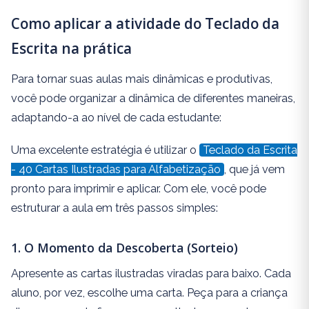
Como aplicar a atividade do Teclado da
Escrita na prática
Para tornar suas aulas mais dinâmicas e produtivas,
você pode organizar a dinâmica de diferentes maneiras,
adaptando-a ao nível de cada estudante:
Uma excelente estratégia é utilizar o
Teclado da Escrita
- 40 Cartas Ilustradas para Alfabetização
, que já vem
pronto para imprimir e aplicar. Com ele, você pode
estruturar a aula em três passos simples:
1. O Momento da Descoberta (Sorteio)
Apresente as cartas ilustradas viradas para baixo. Cada
aluno, por vez, escolhe uma carta. Peça para a criança