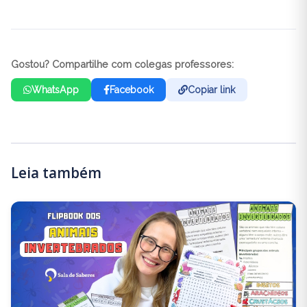
Gostou? Compartilhe com colegas professores:
WhatsApp
Facebook
Copiar link
Leia também