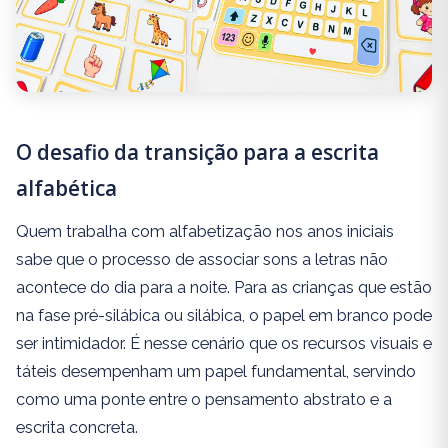
O desafio da transição para a escrita
alfabética
Quem trabalha com alfabetização nos anos iniciais
sabe que o processo de associar sons a letras não
acontece do dia para a noite. Para as crianças que estão
na fase pré-silábica ou silábica, o papel em branco pode
ser intimidador. É nesse cenário que os recursos visuais e
táteis desempenham um papel fundamental, servindo
como uma ponte entre o pensamento abstrato e a
escrita concreta.