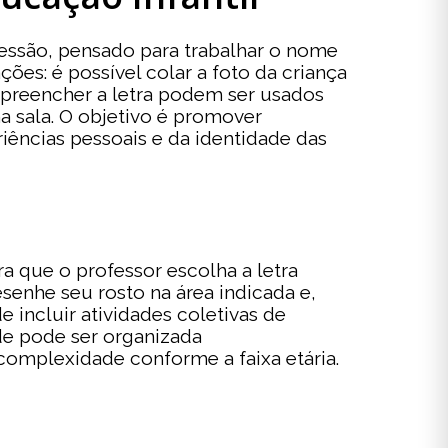
ressão, pensado para trabalhar o nome
ções: é possível colar a foto da criança
a preencher a letra podem ser usados
na sala. O objetivo é promover
iências pessoais e da identidade das
a que o professor escolha a letra
esenhe seu rosto na área indicada e,
e incluir atividades coletivas de
ade pode ser organizada
omplexidade conforme a faixa etária.