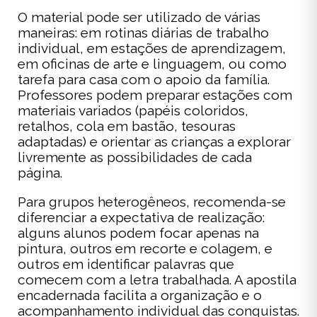
O material pode ser utilizado de várias
maneiras: em rotinas diárias de trabalho
individual, em estações de aprendizagem,
em oficinas de arte e linguagem, ou como
tarefa para casa com o apoio da família.
Professores podem preparar estações com
materiais variados (papéis coloridos,
retalhos, cola em bastão, tesouras
adaptadas) e orientar as crianças a explorar
livremente as possibilidades de cada
página.
Para grupos heterogêneos, recomenda-se
diferenciar a expectativa de realização:
alguns alunos podem focar apenas na
pintura, outros em recorte e colagem, e
outros em identificar palavras que
comecem com a letra trabalhada. A apostila
encadernada facilita a organização e o
acompanhamento individual das conquistas.