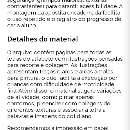
contrastantes) para garantir acessibilidade. A
montagem da apostila encadernada facilita
o uso repetido e o registro do progresso de
cada aluno.
Detalhes do material
O arquivo contém páginas para todas as
letras do alfabeto com ilustrações pensadas
para recorte e colagem. As ilustrações
apresentam traços claros e áreas amplas
para pintura, o que facilita a execução por
crianças com dificuldade de motricidade
fina. Além disso, o material sugere variações
de atividade, como pintar apenas
contornos, preencher com colagens de
diferentes texturas e associar a letra a
palavras e imagens do cotidiano.
Recomendamos a impressão em papel