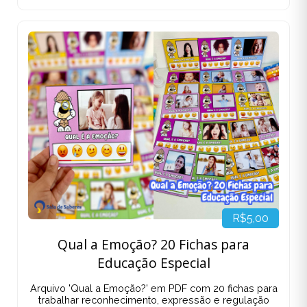
R$5,00
Qual a Emoção? 20 Fichas para
Educação Especial
Arquivo 'Qual a Emoção?' em PDF com 20 fichas para
trabalhar reconhecimento, expressão e regulação