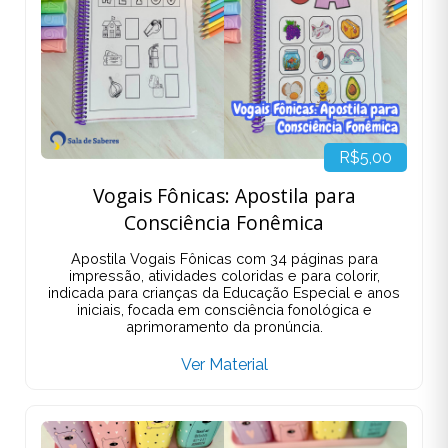
R$5,00
Vogais Fônicas: Apostila para
Consciência Fonêmica
Apostila Vogais Fônicas com 34 páginas para
impressão, atividades coloridas e para colorir,
indicada para crianças da Educação Especial e anos
iniciais, focada em consciência fonológica e
aprimoramento da pronúncia.
Ver Material