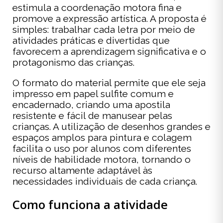
estimula a coordenação motora fina e
promove a expressão artística. A proposta é
simples: trabalhar cada letra por meio de
atividades práticas e divertidas que
favorecem a aprendizagem significativa e o
protagonismo das crianças.
O formato do material permite que ele seja
impresso em papel sulfite comum e
encadernado, criando uma apostila
resistente e fácil de manusear pelas
crianças. A utilização de desenhos grandes e
espaços amplos para pintura e colagem
facilita o uso por alunos com diferentes
níveis de habilidade motora, tornando o
recurso altamente adaptável às
necessidades individuais de cada criança.
Como funciona a atividade