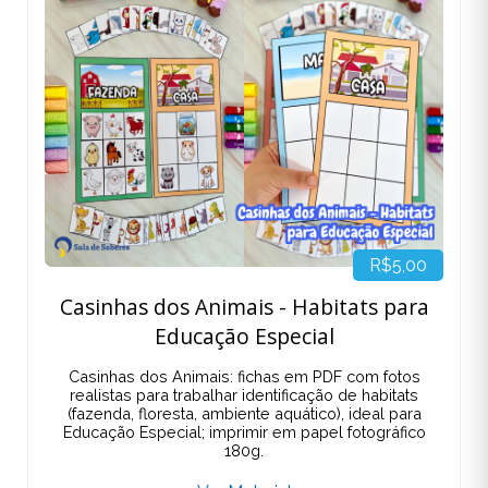
R$5,00
Casinhas dos Animais - Habitats para
Educação Especial
Casinhas dos Animais: fichas em PDF com fotos
realistas para trabalhar identificação de habitats
(fazenda, floresta, ambiente aquático), ideal para
Educação Especial; imprimir em papel fotográfico
180g.