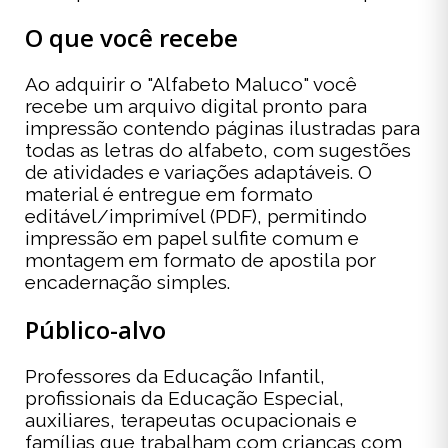
O que você recebe
Ao adquirir o "Alfabeto Maluco" você
recebe um arquivo digital pronto para
impressão contendo páginas ilustradas para
todas as letras do alfabeto, com sugestões
de atividades e variações adaptáveis. O
material é entregue em formato
editável/imprimível (PDF), permitindo
impressão em papel sulfite comum e
montagem em formato de apostila por
encadernação simples.
Público-alvo
Professores da Educação Infantil,
profissionais da Educação Especial,
auxiliares, terapeutas ocupacionais e
famílias que trabalham com crianças com