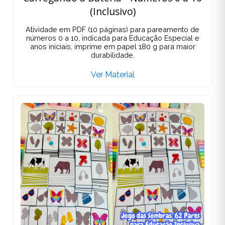
(Inclusivo)
Atividade em PDF (10 páginas) para pareamento de
números 0 a 10, indicada para Educação Especial e
anos iniciais, imprime em papel 180 g para maior
durabilidade.
Ver Material