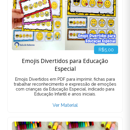
R$5,00
Emojis Divertidos para Educação
Especial
Emojis Divertidos em PDF para imprimir, fichas para
trabalhar reconhecimento e expressão de emoções
com crianças da Educação Especial, indicado para
Educação Infantil e anos iniciais.
Ver Material