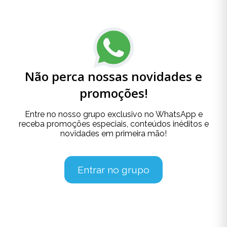
Não perca nossas novidades e
promoções!
Entre no nosso grupo exclusivo no WhatsApp e
receba promoções especiais, conteúdos inéditos e
novidades em primeira mão!
Entrar no grupo