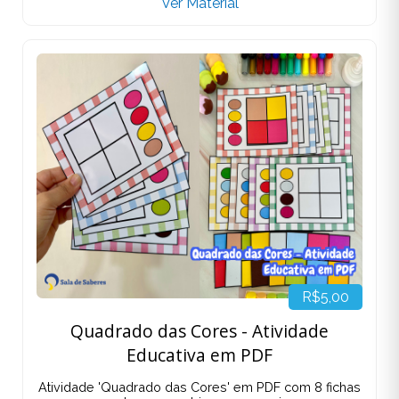
Ver Material
R$5,00
Quadrado das Cores - Atividade
Educativa em PDF
Atividade 'Quadrado das Cores' em PDF com 8 fichas