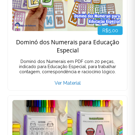
R$5,00
Dominó dos Numerais para Educação
Especial
Dominó dos Numerais em PDF com 20 peças,
indicado para Educação Especial, para trabalhar
contagem, correspondência e raciocínio lógico.
Ver Material