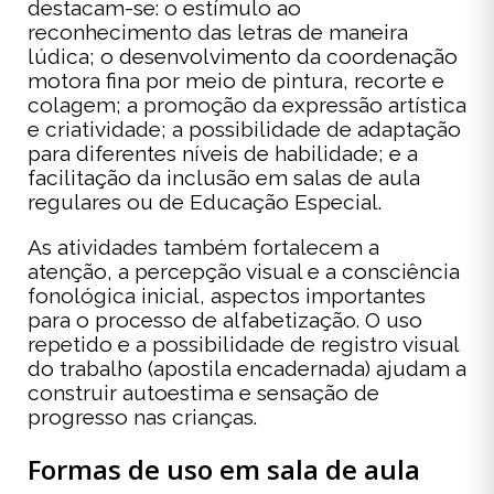
destacam-se: o estímulo ao
reconhecimento das letras de maneira
lúdica; o desenvolvimento da coordenação
motora fina por meio de pintura, recorte e
colagem; a promoção da expressão artística
e criatividade; a possibilidade de adaptação
para diferentes níveis de habilidade; e a
facilitação da inclusão em salas de aula
regulares ou de Educação Especial.
As atividades também fortalecem a
atenção, a percepção visual e a consciência
fonológica inicial, aspectos importantes
para o processo de alfabetização. O uso
repetido e a possibilidade de registro visual
do trabalho (apostila encadernada) ajudam a
construir autoestima e sensação de
progresso nas crianças.
Formas de uso em sala de aula