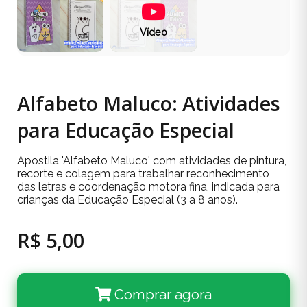
Vídeo
Alfabeto Maluco: Atividades
para Educação Especial
Apostila 'Alfabeto Maluco' com atividades de pintura,
recorte e colagem para trabalhar reconhecimento
das letras e coordenação motora fina, indicada para
crianças da Educação Especial (3 a 8 anos).
R$ 5,00
Comprar agora