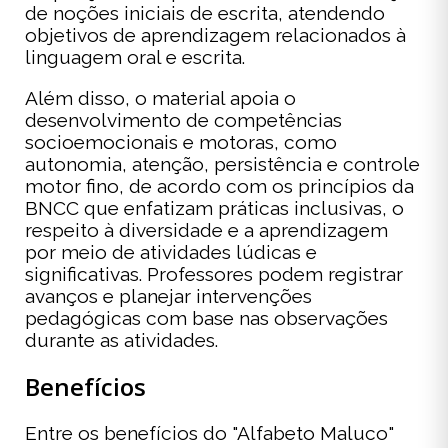
de noções iniciais de escrita, atendendo
objetivos de aprendizagem relacionados à
linguagem oral e escrita.
Além disso, o material apoia o
desenvolvimento de competências
socioemocionais e motoras, como
autonomia, atenção, persistência e controle
motor fino, de acordo com os princípios da
BNCC que enfatizam práticas inclusivas, o
respeito à diversidade e a aprendizagem
por meio de atividades lúdicas e
significativas. Professores podem registrar
avanços e planejar intervenções
pedagógicas com base nas observações
durante as atividades.
Benefícios
Entre os benefícios do "Alfabeto Maluco"