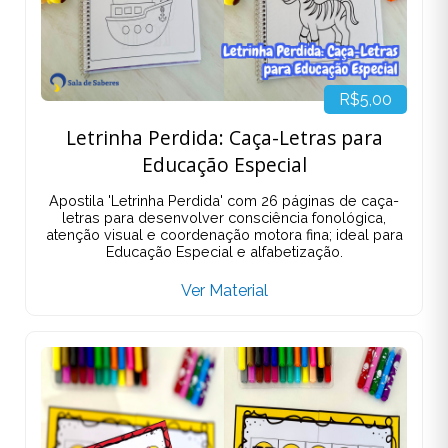
R$5,00
Letrinha Perdida: Caça-Letras para
Educação Especial
Apostila 'Letrinha Perdida' com 26 páginas de caça-
letras para desenvolver consciência fonológica,
atenção visual e coordenação motora fina; ideal para
Educação Especial e alfabetização.
Ver Material