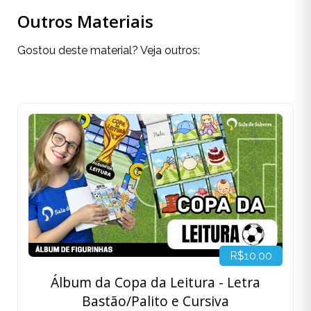
Outros Materiais
Gostou deste material? Veja outros:
R$10,00
Álbum da Copa da Leitura - Letra
Bastão/Palito e Cursiva