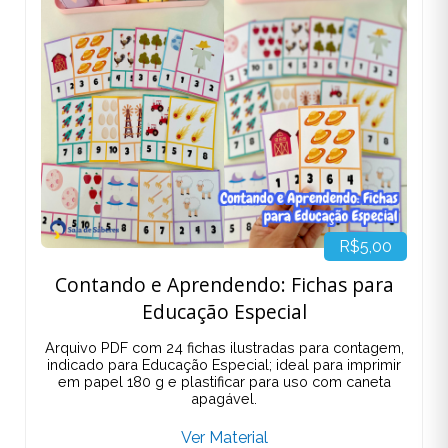
R$5,00
Contando e Aprendendo: Fichas para
Educação Especial
Arquivo PDF com 24 fichas ilustradas para contagem,
indicado para Educação Especial; ideal para imprimir
em papel 180 g e plastificar para uso com caneta
apagável.
Ver Material