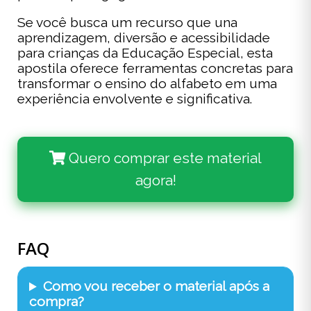
Se você busca um recurso que una
aprendizagem, diversão e acessibilidade
para crianças da Educação Especial, esta
apostila oferece ferramentas concretas para
transformar o ensino do alfabeto em uma
experiência envolvente e significativa.
Quero comprar este material
agora!
FAQ
Como vou receber o material após a
compra?