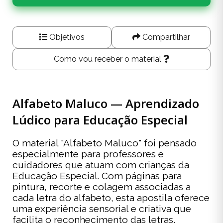
Objetivos
Compartilhar
Como vou receber o material
Alfabeto Maluco — Aprendizado
Lúdico para Educação Especial
O material "Alfabeto Maluco" foi pensado
especialmente para professores e
cuidadores que atuam com crianças da
Educação Especial. Com páginas para
pintura, recorte e colagem associadas a
cada letra do alfabeto, esta apostila oferece
uma experiência sensorial e criativa que
facilita o reconhecimento das letras,