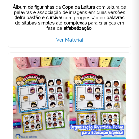
Álbum de figurinhas
da
Copa da Leitura
com leitura de
palavras e associação de imagens em duas versões
(
letra bastão e cursiva
) com progressão de
palavras
de sílabas simples até complexas
para crianças em
fase de
alfabetização
.
Ver Material