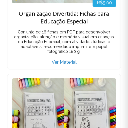
R$5,00
Organização Divertida: Fichas para
Educação Especial
Conjunto de 16 fichas em PDF para desenvolver
organização, atenção e memória visual em crianças
da Educação Especial, com atividades lúdicas e
adaptáveis; recomendado imprimir em papel
fotográfico 180 g.
Ver Material