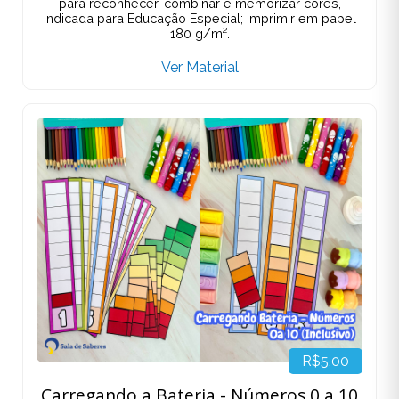
para reconhecer, combinar e memorizar cores,
indicada para Educação Especial; imprimir em papel
180 g/m².
Ver Material
R$5,00
Carregando a Bateria - Números 0 a 10