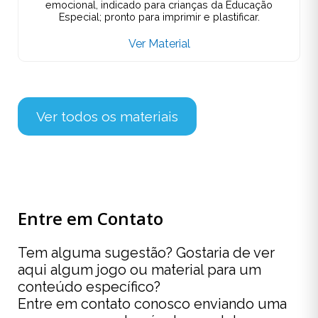
emocional, indicado para crianças da Educação
Especial; pronto para imprimir e plastificar.
Ver Material
Ver todos os materiais
Entre em Contato
Tem alguma sugestão? Gostaria de ver
aqui algum jogo ou material para um
conteúdo específico?
Entre em contato conosco enviando uma