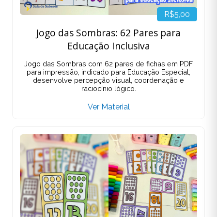
R$5,00
Jogo das Sombras: 62 Pares para
Educação Inclusiva
Jogo das Sombras com 62 pares de fichas em PDF
para impressão, indicado para Educação Especial;
desenvolve percepção visual, coordenação e
raciocínio lógico.
Ver Material