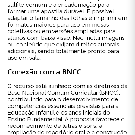
sulfite comum e a encadernação para
formar uma apostila durável. É possível
adaptar o tamanho das folhas e imprimir em
formatos maiores para uso em mesas
coletivas ou em versões ampliadas para
alunos com baixa visão. Não inclui imagens
ou conteúdo que exijam direitos autorais
adicionais, sendo totalmente pronto para
uso em sala.
Conexão com a BNCC
O recurso está alinhado com as diretrizes da
Base Nacional Comum Curricular (BNCC),
contribuindo para o desenvolvimento de
competências essenciais previstas para a
Educação Infantil e os anos iniciais do
Ensino Fundamental. A proposta favorece o
reconhecimento de letras e sons, a
ampliação do repertório oral e a construção