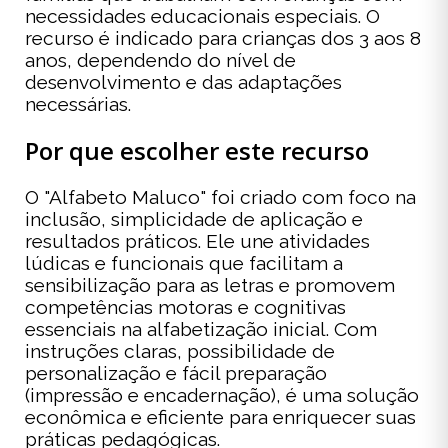
necessidades educacionais especiais. O
recurso é indicado para crianças dos 3 aos 8
anos, dependendo do nível de
desenvolvimento e das adaptações
necessárias.
Por que escolher este recurso
O "Alfabeto Maluco" foi criado com foco na
inclusão, simplicidade de aplicação e
resultados práticos. Ele une atividades
lúdicas e funcionais que facilitam a
sensibilização para as letras e promovem
competências motoras e cognitivas
essenciais na alfabetização inicial. Com
instruções claras, possibilidade de
personalização e fácil preparação
(impressão e encadernação), é uma solução
econômica e eficiente para enriquecer suas
práticas pedagógicas.