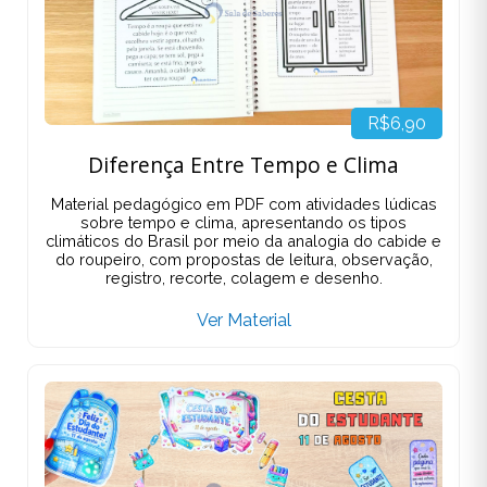
R$6,90
Diferença Entre Tempo e Clima
Material pedagógico em PDF com atividades lúdicas
sobre tempo e clima, apresentando os tipos
climáticos do Brasil por meio da analogia do cabide e
do roupeiro, com propostas de leitura, observação,
registro, recorte, colagem e desenho.
Ver Material