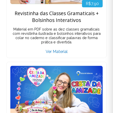
R$7,90
Revistinha das Classes Gramaticais +
Bolsinhos Interativos
Material em PDF sobre as dez classes gramaticais
com revistinha ilustrada e bolsinhos interativos para
colar no caderno e classificar palavras de forma
prática e divertida.
Ver Material