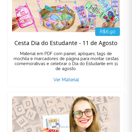
R$6,90
Cesta Dia do Estudante - 11 de Agosto
Material em PDF com painel, apliques, tags de
mochila e marcadores de página para montar cestas
comemorativas e celebrar o Dia do Estudante em 11
de agosto.
Ver Material