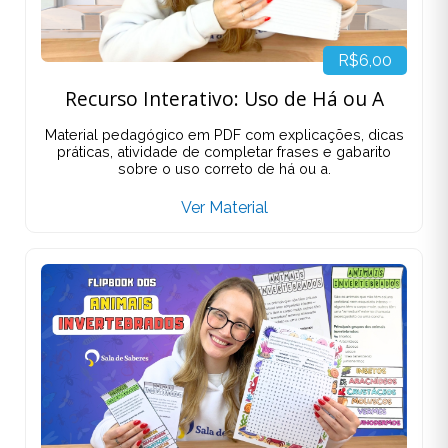
R$6,00
Recurso Interativo: Uso de Há ou A
Material pedagógico em PDF com explicações, dicas
práticas, atividade de completar frases e gabarito
sobre o uso correto de há ou a.
Ver Material