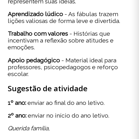
representem suas ideias.
Aprendizado lúdico
- As fábulas trazem
lições valiosas de forma leve e divertida.
Trabalho com valores
- Histórias que
incentivam a reflexão sobre atitudes e
emoções.
Apoio pedagógico
- Material ideal para
professores, psicopedagogos e reforço
escolar.
Sugestão de atividade
1º ano:
enviar ao final do ano letivo.
2º ano:
enviar no início do ano letivo.
Querida família,