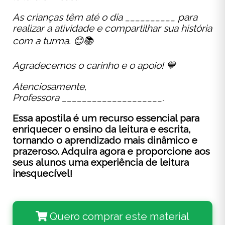
As crianças têm até o dia __________ para
realizar a atividade e compartilhar sua história
com a turma. 😊📚
Agradecemos o carinho e o apoio! 💙
Atenciosamente,
Professora ____________________.
Essa apostila é um recurso essencial para
enriquecer o ensino da leitura e escrita,
tornando o aprendizado mais dinâmico e
prazeroso. Adquira agora e proporcione aos
seus alunos uma experiência de leitura
inesquecível!
Quero comprar este material