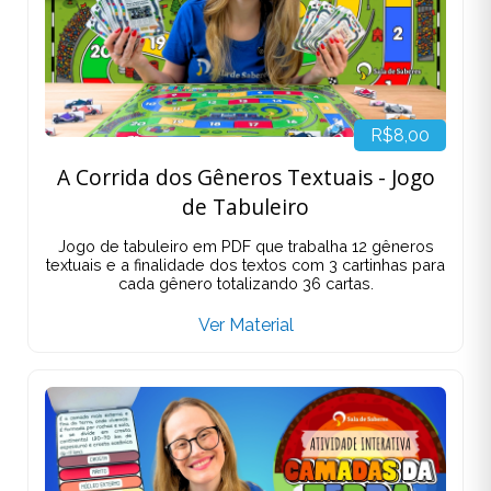
R$8,00
A Corrida dos Gêneros Textuais - Jogo
de Tabuleiro
Jogo de tabuleiro em PDF que trabalha 12 gêneros
textuais e a finalidade dos textos com 3 cartinhas para
cada gênero totalizando 36 cartas.
Ver Material