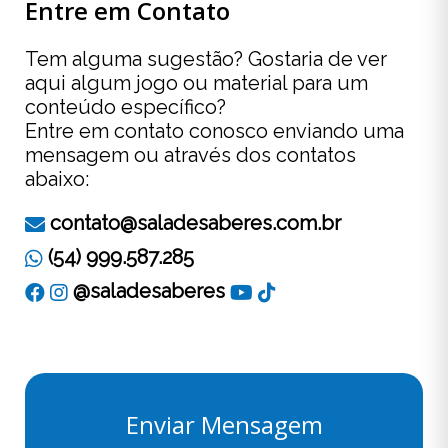
Entre em Contato
Tem alguma sugestão? Gostaria de ver
aqui algum jogo ou material para um
conteúdo específico?
Entre em contato conosco enviando uma
mensagem ou através dos contatos
abaixo:
contato@saladesaberes.com.br
(54) 999.587.285
@saladesaberes
Enviar Mensagem