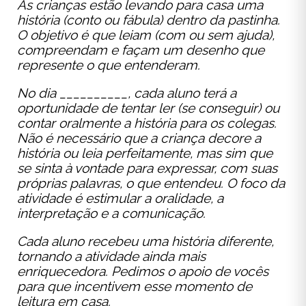
As crianças estão levando para casa uma
história (conto ou fábula) dentro da pastinha.
O objetivo é que leiam (com ou sem ajuda),
compreendam e façam um desenho que
represente o que entenderam.
No dia __________, cada aluno terá a
oportunidade de tentar ler (se conseguir) ou
contar oralmente a história para os colegas.
Não é necessário que a criança decore a
história ou leia perfeitamente, mas sim que
se sinta à vontade para expressar, com suas
próprias palavras, o que entendeu. O foco da
atividade é estimular a oralidade, a
interpretação e a comunicação.
Cada aluno recebeu uma história diferente,
tornando a atividade ainda mais
enriquecedora. Pedimos o apoio de vocês
para que incentivem esse momento de
leitura em casa.