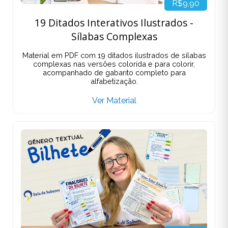
R$9,90
19 Ditados Interativos Ilustrados -
Sílabas Complexas
Material em PDF com 19 ditados ilustrados de sílabas
complexas nas versões colorida e para colorir,
acompanhado de gabarito completo para
alfabetização.
Ver Material