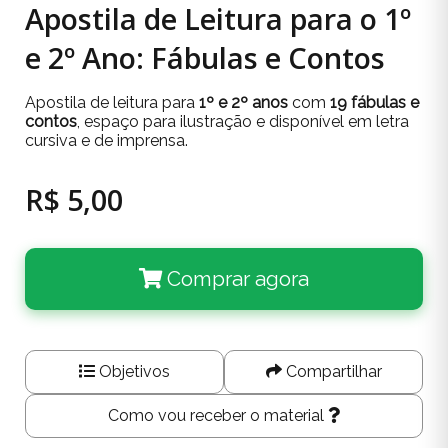
Apostila de Leitura para o 1º
e 2º Ano: Fábulas e Contos
Apostila de leitura para
1º e 2º anos
com
19 fábulas e
contos
, espaço para ilustração e disponível em letra
cursiva e de imprensa.
R$ 5,00
Comprar agora
Objetivos
Compartilhar
Como vou receber o material