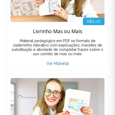
R$6,00
Livrinho Mas ou Mais
Material pedagógico em PDF no formato de
caderninho interativo com explicações, macetes de
substituição e atividade de completar frases sobre o
uso correto de mas ou mais.
Ver Material