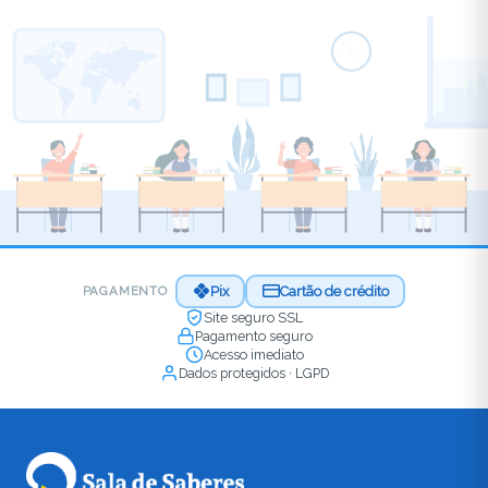
Pix
Cartão de crédito
PAGAMENTO
Site seguro SSL
Pagamento seguro
Acesso imediato
Dados protegidos · LGPD