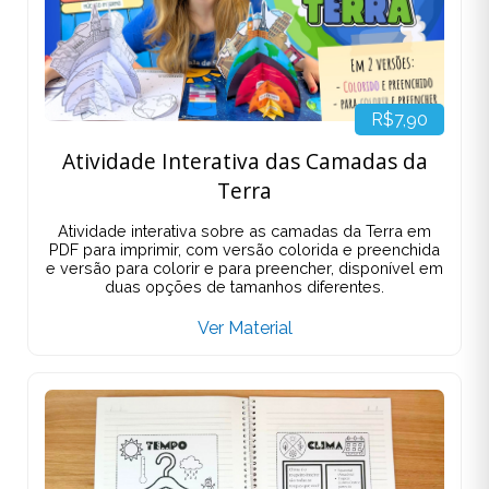
R$7,90
Atividade Interativa das Camadas da
Terra
Atividade interativa sobre as camadas da Terra em
PDF para imprimir, com versão colorida e preenchida
e versão para colorir e para preencher, disponível em
duas opções de tamanhos diferentes.
Ver Material