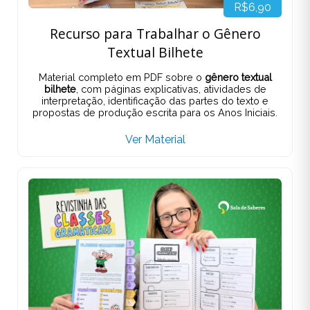
R$6,90
Recurso para Trabalhar o Gênero
Textual Bilhete
Material completo em PDF sobre o
gênero textual
bilhete
, com páginas explicativas, atividades de
interpretação, identificação das partes do texto e
propostas de produção escrita para os Anos Iniciais.
Ver Material