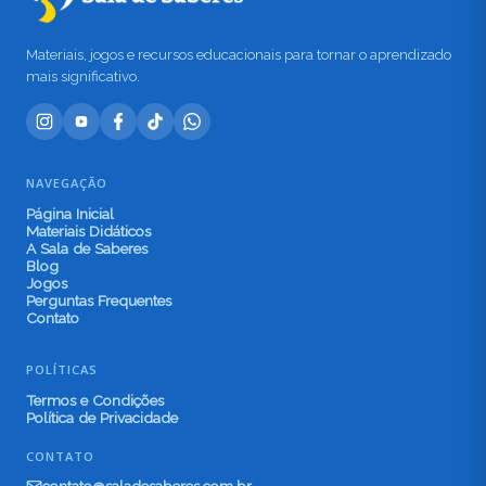
Materiais, jogos e recursos educacionais para tornar o aprendizado
mais significativo.
NAVEGAÇÃO
Página Inicial
Materiais Didáticos
A Sala de Saberes
Blog
Jogos
Perguntas Frequentes
Contato
POLÍTICAS
Termos e Condições
Política de Privacidade
CONTATO