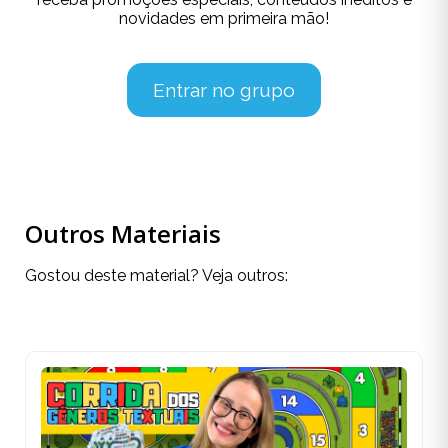
novidades em primeira mão!
Entrar no grupo
Outros Materiais
Gostou deste material? Veja outros: