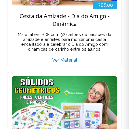
R$6,00
Cesta da Amizade - Dia do Amigo -
Dinâmica
Material em PDF com 32 cartões de missões da
amizade e enfeites para montar uma cesta
encantadora e celebrar o Dia do Amigo com
dinâmicas de carinho entre os alunos.
Ver Material