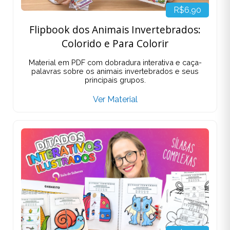
R$6,90
Flipbook dos Animais Invertebrados:
Colorido e Para Colorir
Material em PDF com dobradura interativa e caça-
palavras sobre os animais invertebrados e seus
principais grupos.
Ver Material