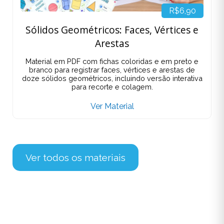
R$6,90
Sólidos Geométricos: Faces, Vértices e
Arestas
Material em PDF com fichas coloridas e em preto e
branco para registrar faces, vértices e arestas de
doze sólidos geométricos, incluindo versão interativa
para recorte e colagem.
Ver Material
Ver todos os materiais