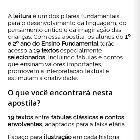
A
leitura
é um dos pilares fundamentais
para o desenvolvimento da linguagem, do
pensamento crítico e da imaginação das
crianças. Com essa apostila, os alunos do
1º
e 2º ano do Ensino Fundamental
terão
acesso a
19 textos
especialmente
selecionados
, incluindo fábulas e contos
que ensinam valores importantes,
promovem a interpretação textual e
estimulam a criatividade.
O que você encontrará nesta
apostila?
19 textos
entre
fábulas clássicas e contos
envolventes
, adaptados para a faixa etária.
Espaço para
ilustração
em cada história,