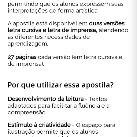
permitindo que os alunos expressem suas
interpretações de forma artística.
A apostila está disponível em
duas versões
:
letra cursiva e letra de imprensa,
atendendo
às diferentes necessidades de
aprendizagem.
27 páginas
cada versão (em letra cursiva e
de imprensa).
Por que utilizar essa apostila?
Desenvolvimento da leitura
- Textos
adaptados para facilitar a fluência e a
compreensão.
Estímulo à criatividade
- O espaço para
ilustração permite que os alunos