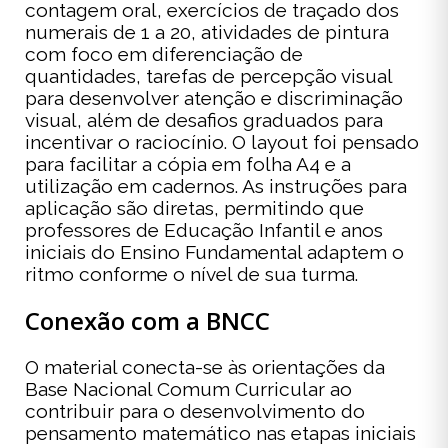
contagem oral, exercícios de traçado dos
numerais de 1 a 20, atividades de pintura
com foco em diferenciação de
quantidades, tarefas de percepção visual
para desenvolver atenção e discriminação
visual, além de desafios graduados para
incentivar o raciocínio. O layout foi pensado
para facilitar a cópia em folha A4 e a
utilização em cadernos. As instruções para
aplicação são diretas, permitindo que
professores de Educação Infantil e anos
iniciais do Ensino Fundamental adaptem o
ritmo conforme o nível de sua turma.
Conexão com a BNCC
O material conecta-se às orientações da
Base Nacional Comum Curricular ao
contribuir para o desenvolvimento do
pensamento matemático nas etapas iniciais