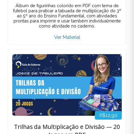
Álbum de figurinhas colorido em PDF com tema de
futebol para praticar a tabuada de multiplicação do 3º
ao 5º ano do Ensino Fundamental, com atividades
prontas para imprimir e usar também individualmente
como atividade no caderno.
Ver Material
R$12,90
Trilhas da Multiplicação e Divisão — 20