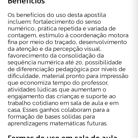
Benefícios
Os benefícios do uso desta apostila
incluem: fortalecimento do senso
numérico, prática repetida e variada de
contagem, estímulo à coordenação motora
fina por meio do traçado, desenvolvimento
da atenção e da percepção visual,
favorecimento da consolidação da
sequência numérica até 20, possibilidade
de diferenciação pedagógica por níveis de
dificuldade, material pronto para impressão
que economiza tempo do professor,
atividades lúdicas que aumentam o
engajamento das crianças e suporte ao
trabalho cotidiano em sala de aula e em
casa. Esses ganhos colaboram para a
formação de bases sólidas para
aprendizagens matemáticas futuras.
Formas de uso em sala de aula