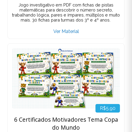
Jogo investigativo em PDF com fichas de pistas
matemáticas para descobrir o número secreto,
trabalhando lógica, pares e ímpares, múltiplos e muito
mais. 30 fichas para turmas dos 3º e 4º anos.
Ver Material
R$5,90
6 Certificados Motivadores Tema Copa
do Mundo