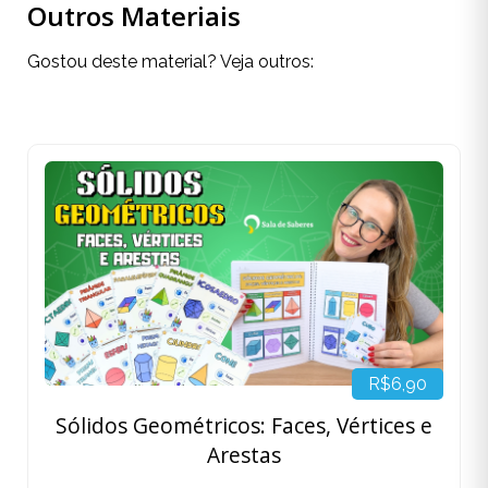
Outros Materiais
Gostou deste material? Veja outros:
R$6,90
Sólidos Geométricos: Faces, Vértices e
Arestas