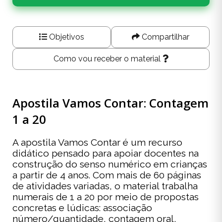
Objetivos
Compartilhar
Como vou receber o material
Apostila Vamos Contar: Contagem
1 a 20
A apostila Vamos Contar é um recurso
didático pensado para apoiar docentes na
construção do senso numérico em crianças
a partir de 4 anos. Com mais de 60 páginas
de atividades variadas, o material trabalha
numerais de 1 a 20 por meio de propostas
concretas e lúdicas: associação
número/quantidade, contagem oral,