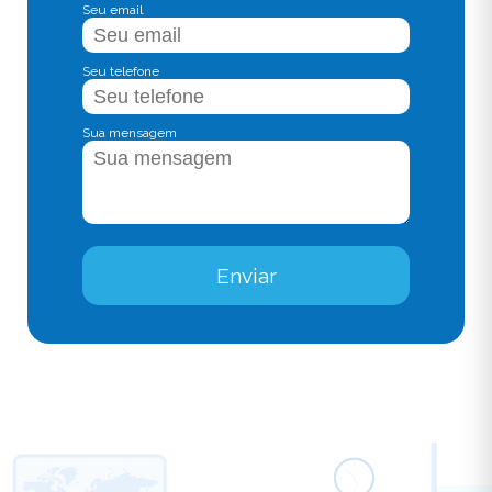
Seu email
Seu telefone
Sua mensagem
Enviar