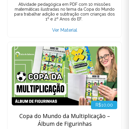
Atividade pedagógica em PDF com 10 missões
matemáticas ilustradas no tema da Copa do Mundo
para trabalhar adição e subtração com crianças dos
1º e 2º Anos do EF.
Ver Material
R$10,00
Copa do Mundo da Multiplicação –
Álbum de Figurinhas