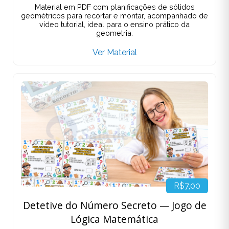
Material em PDF com planificações de sólidos
geométricos para recortar e montar, acompanhado de
vídeo tutorial, ideal para o ensino prático da
geometria.
Ver Material
R$7,00
Detetive do Número Secreto — Jogo de
Lógica Matemática