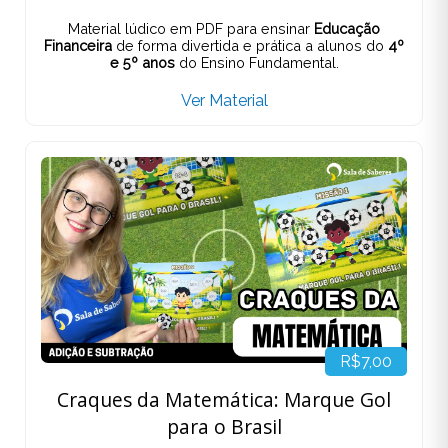
Material lúdico em PDF para ensinar
Educação
Financeira
de forma divertida e prática a alunos do
4º
e 5º anos
do Ensino Fundamental.
Ver Material
R$7,00
Craques da Matemática: Marque Gol
para o Brasil