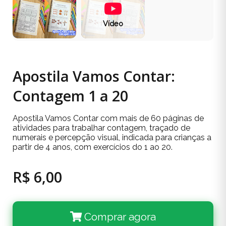
Vídeo
Apostila Vamos Contar:
Contagem 1 a 20
Apostila Vamos Contar com mais de 60 páginas de
atividades para trabalhar contagem, traçado de
numerais e percepção visual, indicada para crianças a
partir de 4 anos, com exercícios do 1 ao 20.
R$ 6,00
Comprar agora