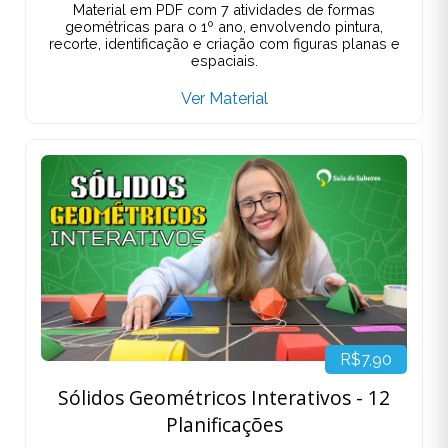
Material em PDF com 7 atividades de formas
geométricas para o 1º ano, envolvendo pintura,
recorte, identificação e criação com figuras planas e
espaciais.
Ver Material
R$7,90
Sólidos Geométricos Interativos - 12
Planificações