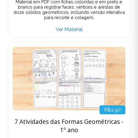
Material em PDF com fichas coloridas e em preto e
branco para registrar faces, vértices e arestas de
doze sólidos geométricos, incluindo versão interativa
para recorte e colagem.
Ver Material
R$4,90
7 Atividades das Formas Geométricas -
1º ano