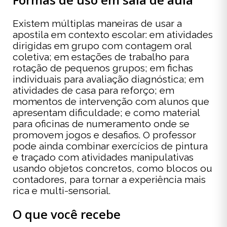
Existem múltiplas maneiras de usar a
apostila em contexto escolar: em atividades
dirigidas em grupo com contagem oral
coletiva; em estações de trabalho para
rotação de pequenos grupos; em fichas
individuais para avaliação diagnóstica; em
atividades de casa para reforço; em
momentos de intervenção com alunos que
apresentam dificuldade; e como material
para oficinas de numeramento onde se
promovem jogos e desafios. O professor
pode ainda combinar exercícios de pintura
e traçado com atividades manipulativas
usando objetos concretos, como blocos ou
contadores, para tornar a experiência mais
rica e multi-sensorial.
O que você recebe