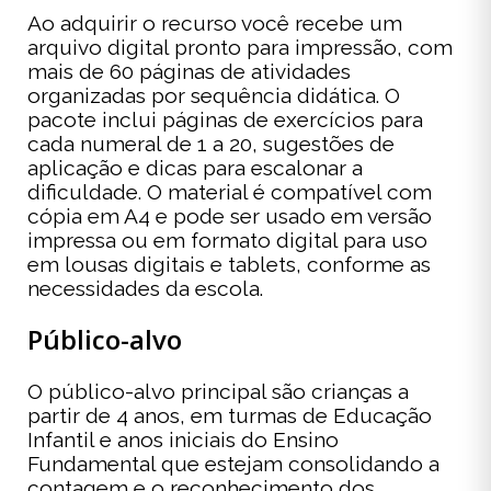
Ao adquirir o recurso você recebe um
arquivo digital pronto para impressão, com
mais de 60 páginas de atividades
organizadas por sequência didática. O
pacote inclui páginas de exercícios para
cada numeral de 1 a 20, sugestões de
aplicação e dicas para escalonar a
dificuldade. O material é compatível com
cópia em A4 e pode ser usado em versão
impressa ou em formato digital para uso
em lousas digitais e tablets, conforme as
necessidades da escola.
Público-alvo
O público-alvo principal são crianças a
partir de 4 anos, em turmas de Educação
Infantil e anos iniciais do Ensino
Fundamental que estejam consolidando a
contagem e o reconhecimento dos