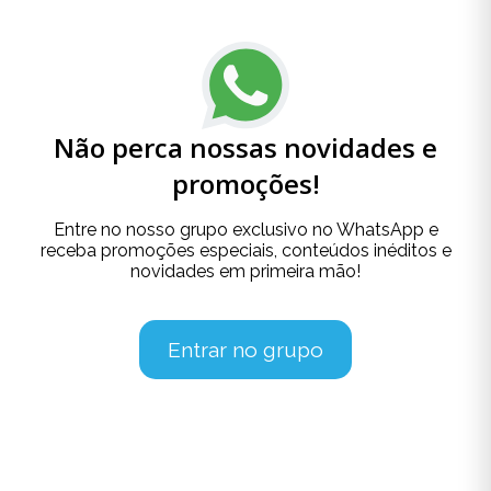
Não perca nossas novidades e
promoções!
Entre no nosso grupo exclusivo no WhatsApp e
receba promoções especiais, conteúdos inéditos e
novidades em primeira mão!
Entrar no grupo