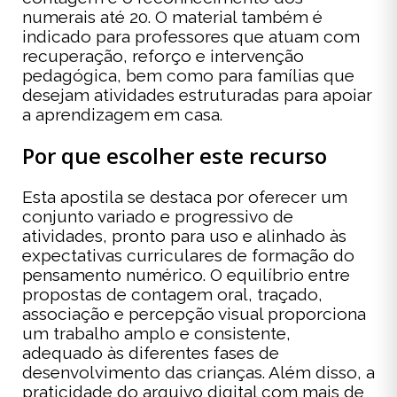
numerais até 20. O material também é
indicado para professores que atuam com
recuperação, reforço e intervenção
pedagógica, bem como para famílias que
desejam atividades estruturadas para apoiar
a aprendizagem em casa.
Por que escolher este recurso
Esta apostila se destaca por oferecer um
conjunto variado e progressivo de
atividades, pronto para uso e alinhado às
expectativas curriculares de formação do
pensamento numérico. O equilíbrio entre
propostas de contagem oral, traçado,
associação e percepção visual proporciona
um trabalho amplo e consistente,
adequado às diferentes fases de
desenvolvimento das crianças. Além disso, a
praticidade do arquivo digital com mais de