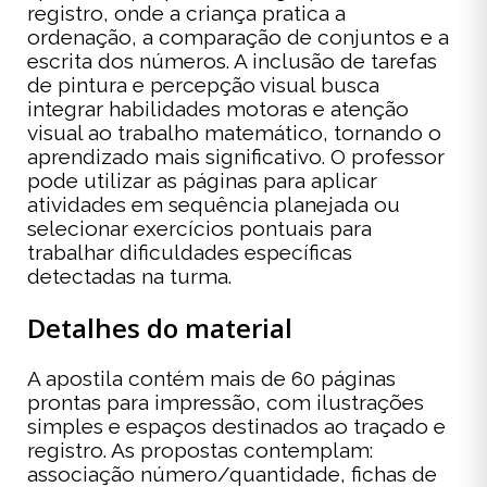
registro, onde a criança pratica a
ordenação, a comparação de conjuntos e a
escrita dos números. A inclusão de tarefas
de pintura e percepção visual busca
integrar habilidades motoras e atenção
visual ao trabalho matemático, tornando o
aprendizado mais significativo. O professor
pode utilizar as páginas para aplicar
atividades em sequência planejada ou
selecionar exercícios pontuais para
trabalhar dificuldades específicas
detectadas na turma.
Detalhes do material
A apostila contém mais de 60 páginas
prontas para impressão, com ilustrações
simples e espaços destinados ao traçado e
registro. As propostas contemplam:
associação número/quantidade, fichas de