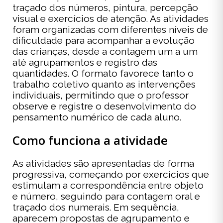
traçado dos números, pintura, percepção
visual e exercícios de atenção. As atividades
foram organizadas com diferentes níveis de
dificuldade para acompanhar a evolução
das crianças, desde a contagem um a um
até agrupamentos e registro das
quantidades. O formato favorece tanto o
trabalho coletivo quanto as intervenções
individuais, permitindo que o professor
observe e registre o desenvolvimento do
pensamento numérico de cada aluno.
Como funciona a atividade
As atividades são apresentadas de forma
progressiva, começando por exercícios que
estimulam a correspondência entre objeto
e número, seguindo para contagem oral e
traçado dos numerais. Em sequência,
aparecem propostas de agrupamento e