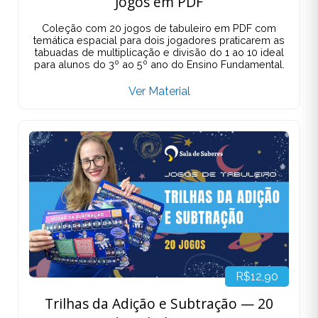
Jogos em PDF
Coleção com 20 jogos de tabuleiro em PDF com
temática espacial para dois jogadores praticarem as
tabuadas de multiplicação e divisão do 1 ao 10 ideal
para alunos do 3º ao 5º ano do Ensino Fundamental.
Ver Material
R$12,90
Trilhas da Adição e Subtração — 20