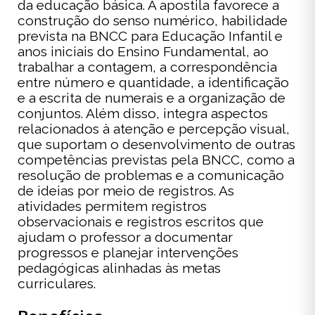
da educação básica. A apostila favorece a
construção do senso numérico, habilidade
prevista na BNCC para Educação Infantil e
anos iniciais do Ensino Fundamental, ao
trabalhar a contagem, a correspondência
entre número e quantidade, a identificação
e a escrita de numerais e a organização de
conjuntos. Além disso, integra aspectos
relacionados à atenção e percepção visual,
que suportam o desenvolvimento de outras
competências previstas pela BNCC, como a
resolução de problemas e a comunicação
de ideias por meio de registros. As
atividades permitem registros
observacionais e registros escritos que
ajudam o professor a documentar
progressos e planejar intervenções
pedagógicas alinhadas às metas
curriculares.