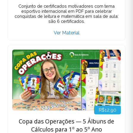
Conjunto de certificados motivadores com tema
esportivo internacional em PDF para celebrar
conquistas de leitura e matemática em sala de aula:
são 6 certificados.
Ver Material
R$12,90
Copa das Operações — 5 Álbuns de
Cálculos para 1º ao 5º Ano