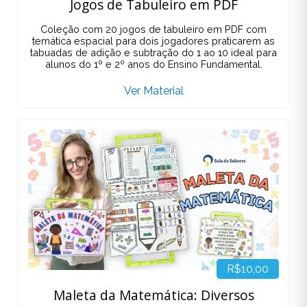
Jogos de Tabuleiro em PDF
Coleção com 20 jogos de tabuleiro em PDF com
temática espacial para dois jogadores praticarem as
tabuadas de adição e subtração do 1 ao 10 ideal para
alunos do 1º e 2º anos do Ensino Fundamental.
Ver Material
R$10,00
Maleta da Matemática: Diversos