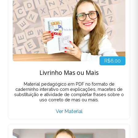
R$6,00
Livrinho Mas ou Mais
Material pedagógico em PDF no formato de
caderninho interativo com explicações, macetes de
substituição e atividade de completar frases sobre o
uso correto de mas ou mais.
Ver Material