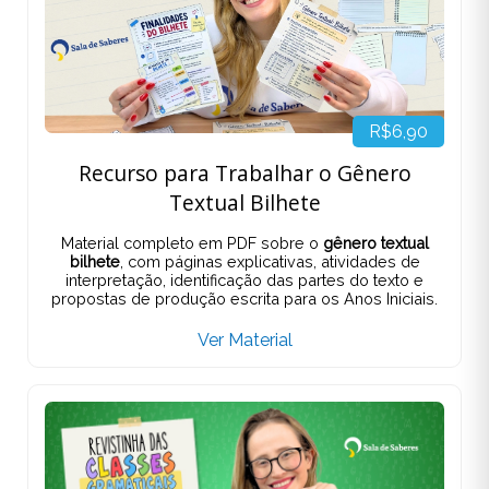
R$6,90
Recurso para Trabalhar o Gênero
Textual Bilhete
Material completo em PDF sobre o
gênero textual
bilhete
, com páginas explicativas, atividades de
interpretação, identificação das partes do texto e
propostas de produção escrita para os Anos Iniciais.
Ver Material