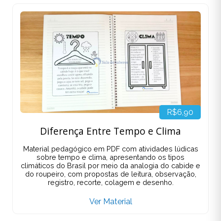
R$6,90
Diferença Entre Tempo e Clima
Material pedagógico em PDF com atividades lúdicas
sobre tempo e clima, apresentando os tipos
climáticos do Brasil por meio da analogia do cabide e
do roupeiro, com propostas de leitura, observação,
registro, recorte, colagem e desenho.
Ver Material