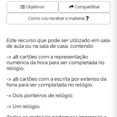
Objetivos
Compartilhar
Como vou receber o material
Este recurso que pode ser utilizado em sala
de aula ou na sala de casa, contendo:
-> 48 cartões com a representação
numérica da hora para ser completada no
relógio.
-> 48 cartões com a escrita por extenso da
hora para ser completada no relógio.
-> Dois ponteiros de relógio.
-> Um relógio.
Todos os materiais podem ser impressos e,