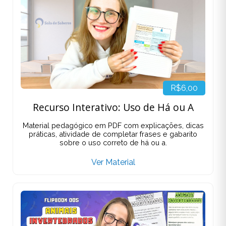
R$6,00
Recurso Interativo: Uso de Há ou A
Material pedagógico em PDF com explicações, dicas
práticas, atividade de completar frases e gabarito
sobre o uso correto de há ou a.
Ver Material