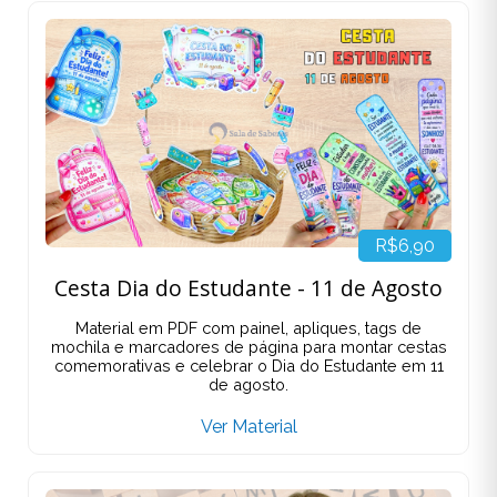
R$6,90
Cesta Dia do Estudante - 11 de Agosto
Material em PDF com painel, apliques, tags de
mochila e marcadores de página para montar cestas
comemorativas e celebrar o Dia do Estudante em 11
de agosto.
Ver Material