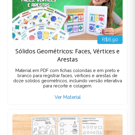
R$6,90
Sólidos Geométricos: Faces, Vértices e
Arestas
Material em PDF com fichas coloridas e em preto e
branco para registrar faces, vértices e arestas de
doze sólidos geométricos, incluindo versão interativa
para recorte e colagem.
Ver Material