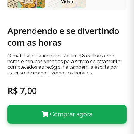
Vídeo
Aprendendo e se divertindo
com as horas
O material didático consiste em 48 cartões com
horas e minutos variados para serem corretamente
completados ao relógio; há também, a escrita por
extenso de como dizemos os horários.
R$ 7,00
Comprar agora