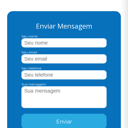
Enviar Mensagem
Seu nome
Seu email
Seu telefone
Sua mensagem
Enviar