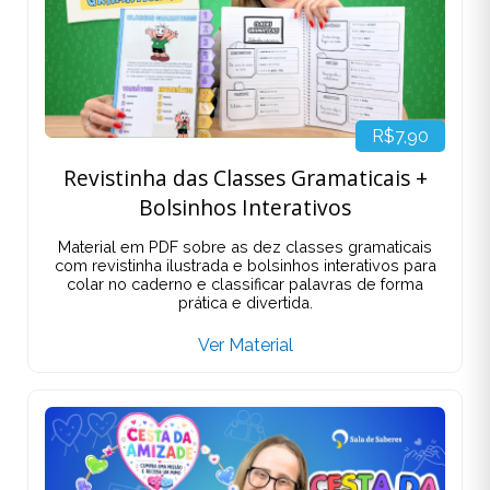
R$7,90
Revistinha das Classes Gramaticais +
Bolsinhos Interativos
Material em PDF sobre as dez classes gramaticais
com revistinha ilustrada e bolsinhos interativos para
colar no caderno e classificar palavras de forma
prática e divertida.
Ver Material