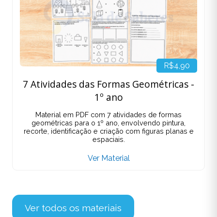
R$4,90
7 Atividades das Formas Geométricas -
1º ano
Material em PDF com 7 atividades de formas
geométricas para o 1º ano, envolvendo pintura,
recorte, identificação e criação com figuras planas e
espaciais.
Ver Material
Ver todos os materiais