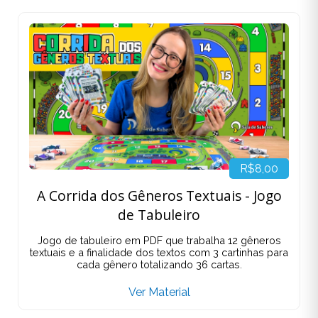
R$8,00
A Corrida dos Gêneros Textuais - Jogo
de Tabuleiro
Jogo de tabuleiro em PDF que trabalha 12 gêneros
textuais e a finalidade dos textos com 3 cartinhas para
cada gênero totalizando 36 cartas.
Ver Material