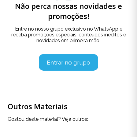
Não perca nossas novidades e
promoções!
Entre no nosso grupo exclusivo no WhatsApp e
receba promoções especiais, conteúdos inéditos e
novidades em primeira mão!
Entrar no grupo
Outros Materiais
Gostou deste material? Veja outros: