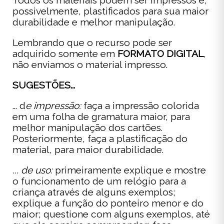
possivelmente, plastificados para sua maior
durabilidade e melhor manipulação.
Lembrando que o recurso pode ser
adquirido somente em
FORMATO DIGITAL
,
não enviamos o material impresso.
SUGESTÕES...
... d
e impressão:
faça a impressão colorida
em uma folha de gramatura maior, para
melhor manipulação dos cartões.
Posteriormente, faça a plastificação do
material, para maior durabilidade.
... de uso:
primeiramente explique e mostre
o funcionamento de um relógio para a
criança através de alguns exemplos;
explique a função do ponteiro menor e do
maior; questione com alguns exemplos, até