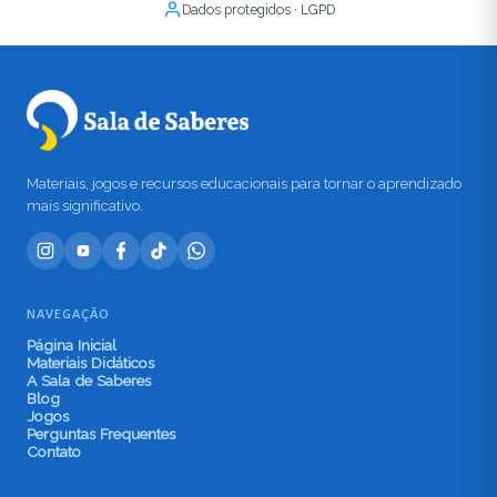
Dados protegidos · LGPD
Materiais, jogos e recursos educacionais para tornar o aprendizado
mais significativo.
NAVEGAÇÃO
Página Inicial
Materiais Didáticos
A Sala de Saberes
Blog
Jogos
Perguntas Frequentes
Contato