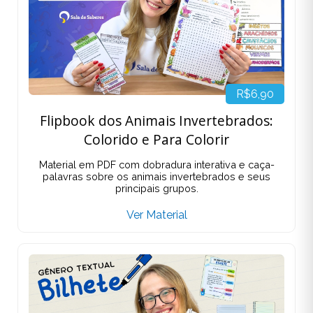
R$6,90
Flipbook dos Animais Invertebrados:
Colorido e Para Colorir
Material em PDF com dobradura interativa e caça-
palavras sobre os animais invertebrados e seus
principais grupos.
Ver Material