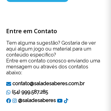
Entre em Contato
Tem alguma sugestão? Gostaria de ver
aqui algum jogo ou material para um
conteúdo específico?
Entre em contato conosco enviando uma
mensagem ou através dos contatos
abaixo:
contato@saladesaberes.com.br
(54) 999.587.285
@saladesaberes