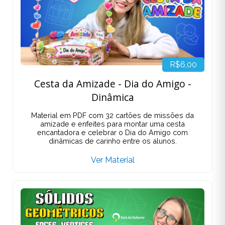
R$6,00
Cesta da Amizade - Dia do Amigo -
Dinâmica
Material em PDF com 32 cartões de missões da
amizade e enfeites para montar uma cesta
encantadora e celebrar o Dia do Amigo com
dinâmicas de carinho entre os alunos.
Ver Material