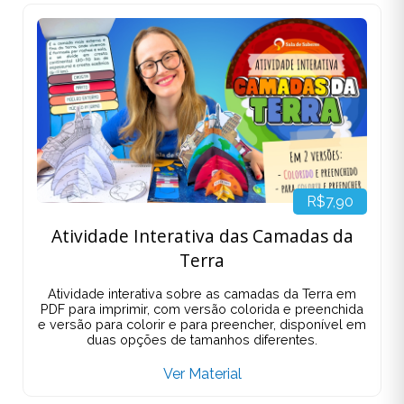
R$7,90
Atividade Interativa das Camadas da
Terra
Atividade interativa sobre as camadas da Terra em
PDF para imprimir, com versão colorida e preenchida
e versão para colorir e para preencher, disponível em
duas opções de tamanhos diferentes.
Ver Material