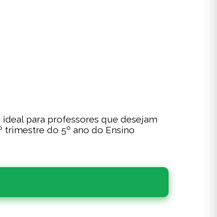
 ideal para professores que desejam
º trimestre do 5º ano do Ensino