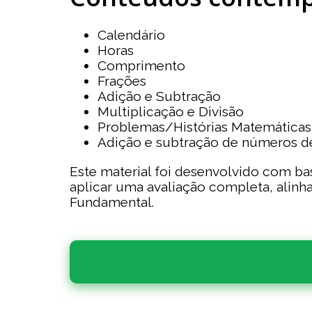
Calendário
Horas
Comprimento
Frações
Adição e Subtração
Multiplicação e Divisão
Problemas/Histórias Matemáticas (
Adição e subtração de números d
Este material foi desenvolvido com b
aplicar uma avaliação completa, alinh
Fundamental.