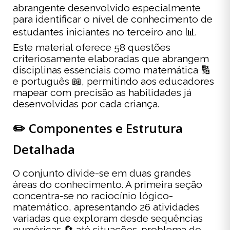
abrangente desenvolvido especialmente
para identificar o nível de conhecimento de
estudantes iniciantes no terceiro ano 📊.
Este material oferece 58 questões
criteriosamente elaboradas que abrangem
disciplinas essenciais como matemática 🔢
e português 📖, permitindo aos educadores
mapear com precisão as habilidades já
desenvolvidas por cada criança.
✏️ Componentes e Estrutura
Detalhada
O conjunto divide-se em duas grandes
áreas do conhecimento. A primeira seção
concentra-se no raciocínio lógico-
matemático, apresentando 26 atividades
variadas que exploram desde sequências
numéricas 🔄 até situações-problema do