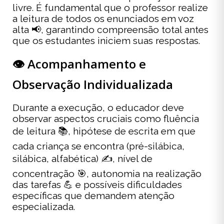
livre. É fundamental que o professor realize
a leitura de todos os enunciados em voz
alta 📢, garantindo compreensão total antes
que os estudantes iniciem suas respostas.
👁️ Acompanhamento e
Observação Individualizada
Durante a execução, o educador deve
observar aspectos cruciais como fluência
de leitura 📚, hipótese de escrita em que
cada criança se encontra (pré-silábica,
silábica, alfabética) ✍️, nível de
concentração 🎯, autonomia na realização
das tarefas 💪 e possíveis dificuldades
específicas que demandem atenção
especializada.