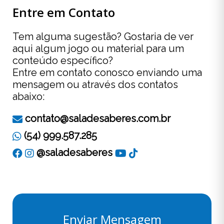
Entre em Contato
Tem alguma sugestão? Gostaria de ver
aqui algum jogo ou material para um
conteúdo específico?
Entre em contato conosco enviando uma
mensagem ou através dos contatos
abaixo:
contato@saladesaberes.com.br
(54) 999.587.285
@saladesaberes
Enviar Mensagem