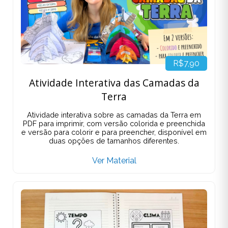
R$7,90
Atividade Interativa das Camadas da
Terra
Atividade interativa sobre as camadas da Terra em
PDF para imprimir, com versão colorida e preenchida
e versão para colorir e para preencher, disponível em
duas opções de tamanhos diferentes.
Ver Material