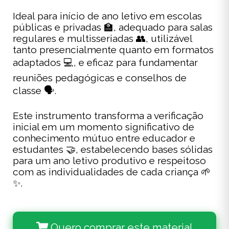
Ideal para início de ano letivo em escolas
públicas e privadas 🏫, adequado para salas
regulares e multisseriadas 👥, utilizável
tanto presencialmente quanto em formatos
adaptados 💻, e eficaz para fundamentar
reuniões pedagógicas e conselhos de
classe 🗣️.
Este instrumento transforma a verificação
inicial em um momento significativo de
conhecimento mútuo entre educador e
estudantes 🤝, estabelecendo bases sólidas
para um ano letivo produtivo e respeitoso
com as individualidades de cada criança 🌱
✨.
Quero comprar este material