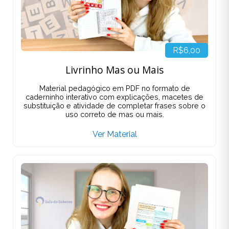
R$6,00
Livrinho Mas ou Mais
Material pedagógico em PDF no formato de
caderninho interativo com explicações, macetes de
substituição e atividade de completar frases sobre o
uso correto de mas ou mais.
Ver Material