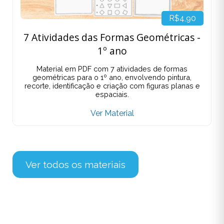
R$4,90
7 Atividades das Formas Geométricas -
1º ano
Material em PDF com 7 atividades de formas
geométricas para o 1º ano, envolvendo pintura,
recorte, identificação e criação com figuras planas e
espaciais.
Ver Material
Ver todos os materiais