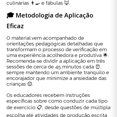
culinárias 👨‍🍳 e fábulas 🦊.
🎓 Metodologia de Aplicação
Eficaz
O material vem acompanhado de
orientações pedagógicas detalhadas que
transformam o processo de verificação em
uma experiência acolhedora e produtiva 🌟.
Recomenda-se dividir a aplicação em três
sessões de cerca de 45 minutos cada ⏰,
sempre mantendo um ambiente tranquilo e
encorajador que minimize a ansiedade das
crianças 😊.
Os educadores recebem instruções
específicas sobre como conduzir cada tipo
de exercício 📋, desde questões de múltipla
escolha até atividades de produção escrita