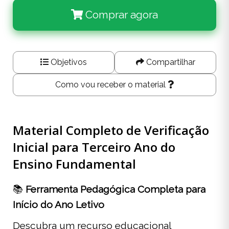
Comprar agora
Objetivos
Compartilhar
Como vou receber o material
Material Completo de Verificação
Inicial para Terceiro Ano do
Ensino Fundamental
📚
Ferramenta Pedagógica Completa para
Início do Ano Letivo
Descubra um recurso educacional