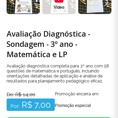
Vídeo
Avaliação Diagnóstica -
Sondagem - 3º ano -
Matemática e LP
Avaliação diagnóstica completa para 3º ano com 58
questões de matemática e português, incluindo
orientações detalhadas de aplicação e análise de
resultados para planejamento pedagógico eficaz.
De: R$ 14,00
Promoção encerra em:
R$ 7,00
Por:
Promoção especial