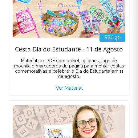
R$6,90
Cesta Dia do Estudante - 11 de Agosto
Material em PDF com painel, apliques, tags de
mochila e marcadores de página para montar cestas
comemorativas e celebrar o Dia do Estudante em 11
de agosto.
Ver Material