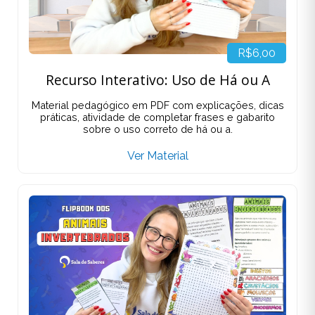
R$6,00
Recurso Interativo: Uso de Há ou A
Material pedagógico em PDF com explicações, dicas
práticas, atividade de completar frases e gabarito
sobre o uso correto de há ou a.
Ver Material