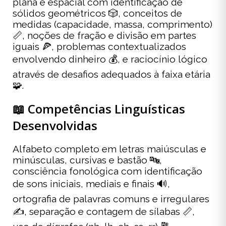
plana e espacial com identificação de
sólidos geométricos 🎲, conceitos de
medidas (capacidade, massa, comprimento)
📏, noções de fração e divisão em partes
iguais 🍕, problemas contextualizados
envolvendo dinheiro 💰, e raciocínio lógico
através de desafios adequados à faixa etária
🧩.
📖 Competências Linguísticas
Desenvolvidas
Alfabeto completo em letras maiúsculas e
minúsculas, cursivas e bastão 🔤,
consciência fonológica com identificação
de sons iniciais, mediais e finais 🔊,
ortografia de palavras comuns e irregulares
✍️, separação e contagem de sílabas 📏,