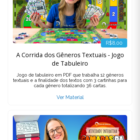
R$8,00
A Corrida dos Gêneros Textuais - Jogo
de Tabuleiro
Jogo de tabuleiro em PDF que trabalha 12 gêneros
textuais e a finalidade dos textos com 3 cartinhas para
cada gênero totalizando 36 cartas.
Ver Material