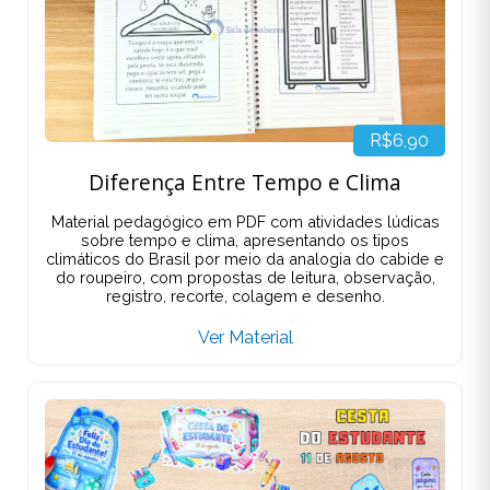
R$6,90
Diferença Entre Tempo e Clima
Material pedagógico em PDF com atividades lúdicas
sobre tempo e clima, apresentando os tipos
climáticos do Brasil por meio da analogia do cabide e
do roupeiro, com propostas de leitura, observação,
registro, recorte, colagem e desenho.
Ver Material