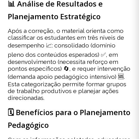
📊 Análise de Resultados e
Planejamento Estratégico
Após a correção, o material orienta como
classificar os estudantes em três níveis de
desempenho 📈: consolidado (domínio
pleno dos conteúdos esperados) ✅, em
desenvolvimento (necessita reforço em
pontos específicos) 🔄, e requer intervenção
(demanda apoio pedagógico intensivo) 🆘.
Esta categorização permite formar grupos
de trabalho produtivos e planejar ações
direcionadas.
🗓️ Benefícios para o Planejamento
Pedagógico