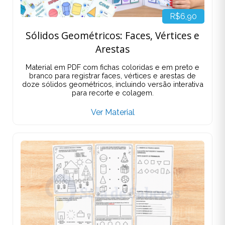
R$6,90
Sólidos Geométricos: Faces, Vértices e
Arestas
Material em PDF com fichas coloridas e em preto e
branco para registrar faces, vértices e arestas de
doze sólidos geométricos, incluindo versão interativa
para recorte e colagem.
Ver Material