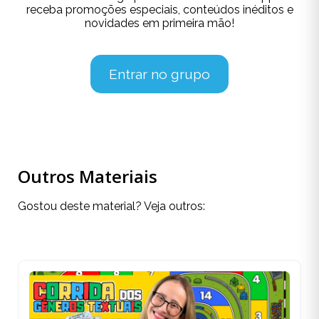
receba promoções especiais, conteúdos inéditos e
novidades em primeira mão!
Entrar no grupo
Outros Materiais
Gostou deste material? Veja outros: