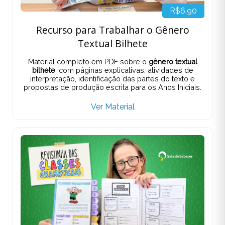
R$6,90
Recurso para Trabalhar o Gênero
Textual Bilhete
Material completo em PDF sobre o
gênero textual
bilhete
, com páginas explicativas, atividades de
interpretação, identificação das partes do texto e
propostas de produção escrita para os Anos Iniciais.
Ver Material