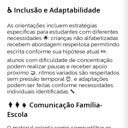
♿ Inclusão e Adaptabilidade
As orientações incluem estratégias
específicas para estudantes com diferentes
necessidades 🌟: crianças não alfabetizadas
recebem abordagem respeitosa permitindo
escrita conforme sua hipótese atual ✏️,
alunos com dificuldade de concentração
podem realizar pausas e receber apoio
próximo 🤝, ritmos variados são respeitados
sem pressão temporal ⏰, e adaptações
podem ser feitas conforme necessidades
individuais identificadas 🔧.
👨‍👩‍👧 Comunicação Família-
Escola
O material orienta como compartilhar os