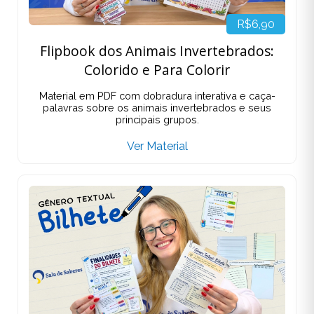
R$6,90
Flipbook dos Animais Invertebrados:
Colorido e Para Colorir
Material em PDF com dobradura interativa e caça-
palavras sobre os animais invertebrados e seus
principais grupos.
Ver Material