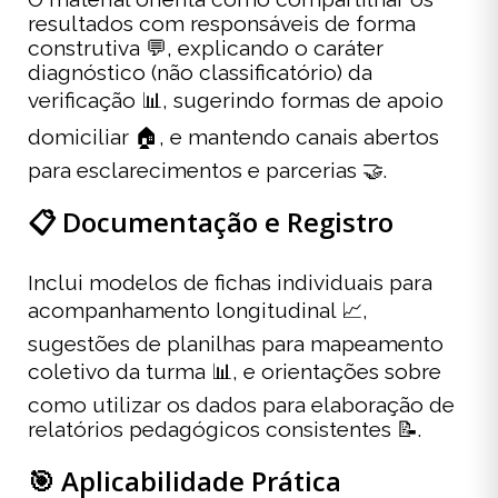
resultados com responsáveis de forma
construtiva 💬, explicando o caráter
diagnóstico (não classificatório) da
verificação 📊, sugerindo formas de apoio
domiciliar 🏠, e mantendo canais abertos
para esclarecimentos e parcerias 🤝.
📋 Documentação e Registro
Inclui modelos de fichas individuais para
acompanhamento longitudinal 📈,
sugestões de planilhas para mapeamento
coletivo da turma 📊, e orientações sobre
como utilizar os dados para elaboração de
relatórios pedagógicos consistentes 📝.
🎯 Aplicabilidade Prática