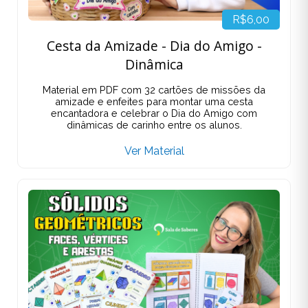
R$6,00
Cesta da Amizade - Dia do Amigo -
Dinâmica
Material em PDF com 32 cartões de missões da
amizade e enfeites para montar uma cesta
encantadora e celebrar o Dia do Amigo com
dinâmicas de carinho entre os alunos.
Ver Material