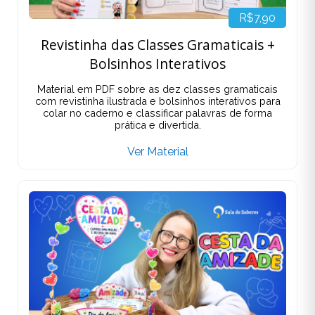
R$7,90
Revistinha das Classes Gramaticais +
Bolsinhos Interativos
Material em PDF sobre as dez classes gramaticais
com revistinha ilustrada e bolsinhos interativos para
colar no caderno e classificar palavras de forma
prática e divertida.
Ver Material