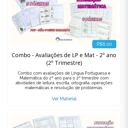
R$8,00
Combo - Avaliações de LP e Mat - 2º ano
(2º Trimestre)
Combo com avaliações de Língua Portuguesa e
Matemática do 2º ano para o 2º trimestre com
atividades de leitura, escrita, ortografia, operações
matemáticas e resolução de problemas.
Ver Material