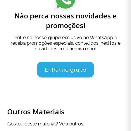
Não perca nossas novidades e
promoções!
Entre no nosso grupo exclusivo no WhatsApp e
receba promoções especiais, conteúdos inéditos e
novidades em primeira mão!
Entrar no grupo
Outros Materiais
Gostou deste material? Veja outros: