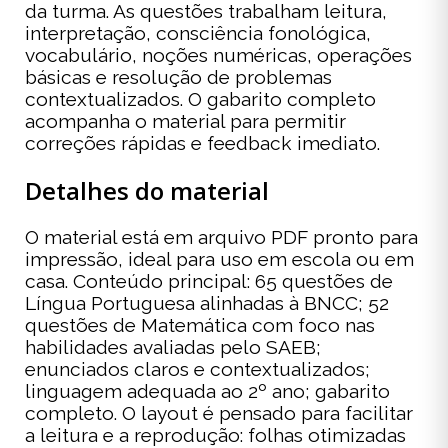
da turma. As questões trabalham leitura,
interpretação, consciência fonológica,
vocabulário, noções numéricas, operações
básicas e resolução de problemas
contextualizados. O gabarito completo
acompanha o material para permitir
correções rápidas e feedback imediato.
Detalhes do material
O material está em arquivo PDF pronto para
impressão, ideal para uso em escola ou em
casa. Conteúdo principal: 65 questões de
Língua Portuguesa alinhadas à BNCC; 52
questões de Matemática com foco nas
habilidades avaliadas pelo SAEB;
enunciados claros e contextualizados;
linguagem adequada ao 2º ano; gabarito
completo. O layout é pensado para facilitar
a leitura e a reprodução: folhas otimizadas