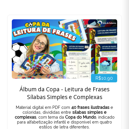
R$10,90
Álbum da Copa - Leitura de Frases
Sílabas Simples e Complexas
Material digital em PDF com
40 frases ilustradas
e
coloridas, divididas entre
sílabas simples e
complexas
, com tema da
Copa do Mundo
, indicado
para alfabetização infantil e disponível em quatro
estilos de letra diferentes.