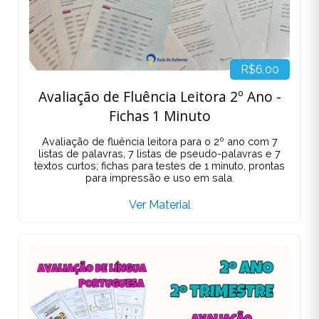
R$6,00
Avaliação de Fluência Leitora 2º Ano -
Fichas 1 Minuto
Avaliação de fluência leitora para o 2º ano com 7
listas de palavras, 7 listas de pseudo-palavras e 7
textos curtos; fichas para testes de 1 minuto, prontas
para impressão e uso em sala.
Ver Material