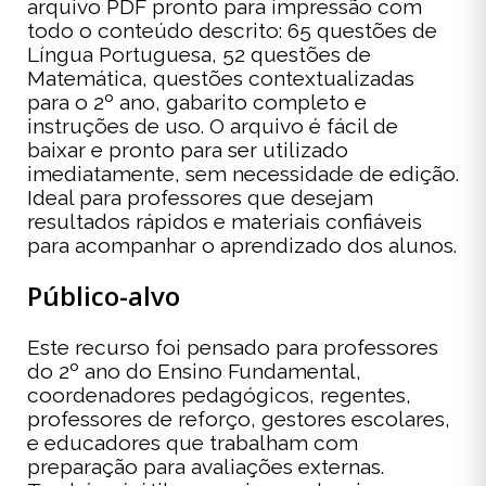
arquivo PDF pronto para impressão com
todo o conteúdo descrito: 65 questões de
Língua Portuguesa, 52 questões de
Matemática, questões contextualizadas
para o 2º ano, gabarito completo e
instruções de uso. O arquivo é fácil de
baixar e pronto para ser utilizado
imediatamente, sem necessidade de edição.
Ideal para professores que desejam
resultados rápidos e materiais confiáveis
para acompanhar o aprendizado dos alunos.
Público-alvo
Este recurso foi pensado para professores
do 2º ano do Ensino Fundamental,
coordenadores pedagógicos, regentes,
professores de reforço, gestores escolares,
e educadores que trabalham com
preparação para avaliações externas.