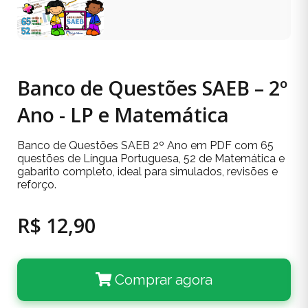
Banco de Questões SAEB – 2º
Ano - LP e Matemática
Banco de Questões SAEB 2º Ano em PDF com 65
questões de Língua Portuguesa, 52 de Matemática e
gabarito completo, ideal para simulados, revisões e
reforço.
R$ 12,90
Comprar agora