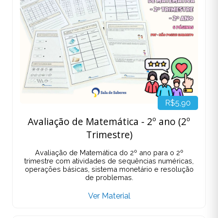
R$5,90
Avaliação de Matemática - 2º ano (2º
Trimestre)
Avaliação de Matemática do 2º ano para o 2º
trimestre com atividades de sequências numéricas,
operações básicas, sistema monetário e resolução
de problemas.
Ver Material