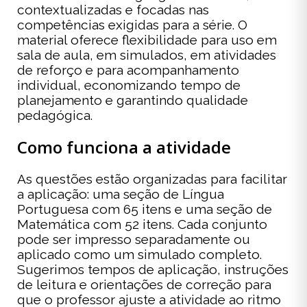
contextualizadas e focadas nas
competências exigidas para a série. O
material oferece flexibilidade para uso em
sala de aula, em simulados, em atividades
de reforço e para acompanhamento
individual, economizando tempo de
planejamento e garantindo qualidade
pedagógica.
Como funciona a atividade
As questões estão organizadas para facilitar
a aplicação: uma seção de Língua
Portuguesa com 65 itens e uma seção de
Matemática com 52 itens. Cada conjunto
pode ser impresso separadamente ou
aplicado como um simulado completo.
Sugerimos tempos de aplicação, instruções
de leitura e orientações de correção para
que o professor ajuste a atividade ao ritmo