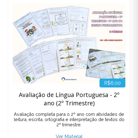
R$6,00
Avaliação de Língua Portuguesa - 2º
ano (2º Trimestre)
Avaliação completa para o 2º ano com atividades de
leitura, escrita, ortografia e interpretação de textos do
2º trimestre.
Ver Material