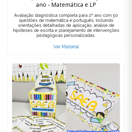
ano - Matemática e LP
Avaliação diagnóstica completa para 2º ano com 50
questões de matemática e português, incluindo
orientações detalhadas de aplicação, análise de
hipóteses de escrita e planejamento de intervenções
pedagógicas personalizadas.
Ver Material