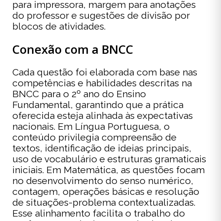
para impressora, margem para anotações
do professor e sugestões de divisão por
blocos de atividades.
Conexão com a BNCC
Cada questão foi elaborada com base nas
competências e habilidades descritas na
BNCC para o 2º ano do Ensino
Fundamental, garantindo que a prática
oferecida esteja alinhada às expectativas
nacionais. Em Língua Portuguesa, o
conteúdo privilegia compreensão de
textos, identificação de ideias principais,
uso de vocabulário e estruturas gramaticais
iniciais. Em Matemática, as questões focam
no desenvolvimento do senso numérico,
contagem, operações básicas e resolução
de situações-problema contextualizadas.
Esse alinhamento facilita o trabalho do