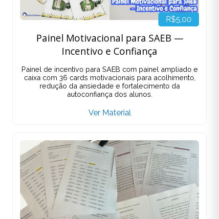
R$5,00
Painel Motivacional para SAEB —
Incentivo e Confiança
Painel de incentivo para SAEB com painel ampliado e
caixa com 36 cards motivacionais para acolhimento,
redução da ansiedade e fortalecimento da
autoconfiança dos alunos.
Ver Material