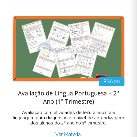
R$6,00
Avaliação de Língua Portuguesa – 2º
Ano (1º Trimestre)
Avaliação com atividades de leitura, escrita e
linguagem para diagnosticar o nível de aprendizagem
dos alunos do 2º ano no 1º trimestre.
Ver Material