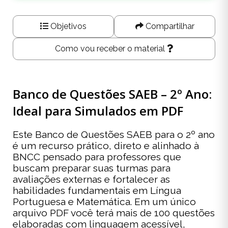
Objetivos
Compartilhar
Como vou receber o material
Banco de Questões SAEB – 2º Ano:
Ideal para Simulados em PDF
Este Banco de Questões SAEB para o 2º ano
é um recurso prático, direto e alinhado à
BNCC pensado para professores que
buscam preparar suas turmas para
avaliações externas e fortalecer as
habilidades fundamentais em Língua
Portuguesa e Matemática. Em um único
arquivo PDF você terá mais de 100 questões
elaboradas com linguagem acessível,