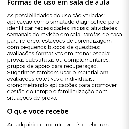
Formas de uso em sala de aula
As possibilidades de uso são variadas:
aplicação como simulado diagnóstico para
identificar necessidades iniciais; atividades
semanais de revisão em sala; tarefas de casa
para reforço; estações de aprendizagem
com pequenos blocos de questões;
avaliações formativas em menor escala;
provas substitutas ou complementares;
grupos de apoio para recuperação.
Sugerimos também usar o material em
avaliações coletivas e individuais,
cronometrando aplicações para promover
gestão do tempo e familiarização com
situações de prova.
O que você recebe
Ao adquirir o produto, você recebe um