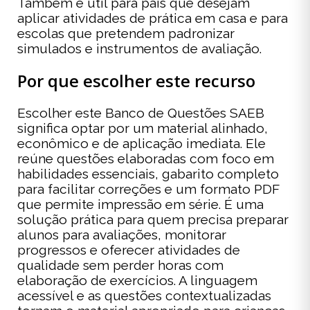
Também é útil para pais que desejam
aplicar atividades de prática em casa e para
escolas que pretendem padronizar
simulados e instrumentos de avaliação.
Por que escolher este recurso
Escolher este Banco de Questões SAEB
significa optar por um material alinhado,
econômico e de aplicação imediata. Ele
reúne questões elaboradas com foco em
habilidades essenciais, gabarito completo
para facilitar correções e um formato PDF
que permite impressão em série. É uma
solução prática para quem precisa preparar
alunos para avaliações, monitorar
progressos e oferecer atividades de
qualidade sem perder horas com
elaboração de exercícios. A linguagem
acessível e as questões contextualizadas