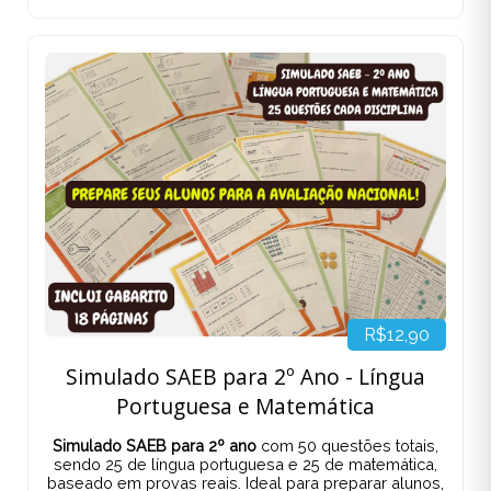
R$12,90
Simulado SAEB para 2º Ano - Língua
Portuguesa e Matemática
Simulado SAEB para 2º ano
com 50 questões totais,
sendo 25 de língua portuguesa e 25 de matemática,
baseado em provas reais. Ideal para preparar alunos,