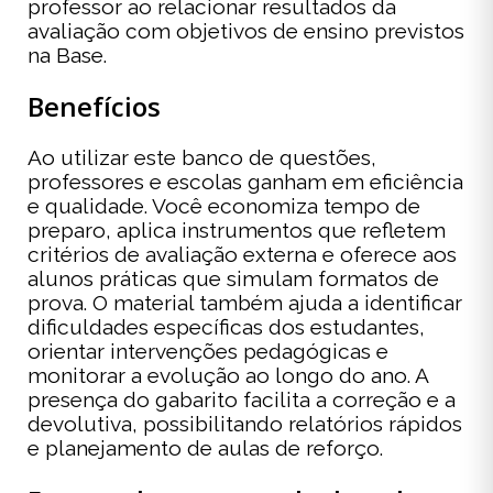
professor ao relacionar resultados da
avaliação com objetivos de ensino previstos
na Base.
Benefícios
Ao utilizar este banco de questões,
professores e escolas ganham em eficiência
e qualidade. Você economiza tempo de
preparo, aplica instrumentos que refletem
critérios de avaliação externa e oferece aos
alunos práticas que simulam formatos de
prova. O material também ajuda a identificar
dificuldades específicas dos estudantes,
orientar intervenções pedagógicas e
monitorar a evolução ao longo do ano. A
presença do gabarito facilita a correção e a
devolutiva, possibilitando relatórios rápidos
e planejamento de aulas de reforço.