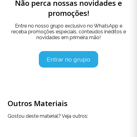
Não perca nossas novidades e
promoções!
Entre no nosso grupo exclusivo no WhatsApp e
receba promoções especiais, conteúdos inéditos e
novidades em primeira mão!
Entrar no grupo
Outros Materiais
Gostou deste material? Veja outros: