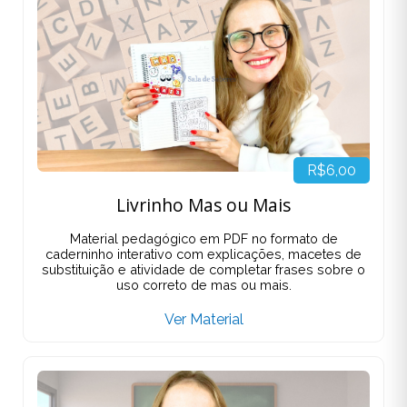
R$6,00
Livrinho Mas ou Mais
Material pedagógico em PDF no formato de
caderninho interativo com explicações, macetes de
substituição e atividade de completar frases sobre o
uso correto de mas ou mais.
Ver Material