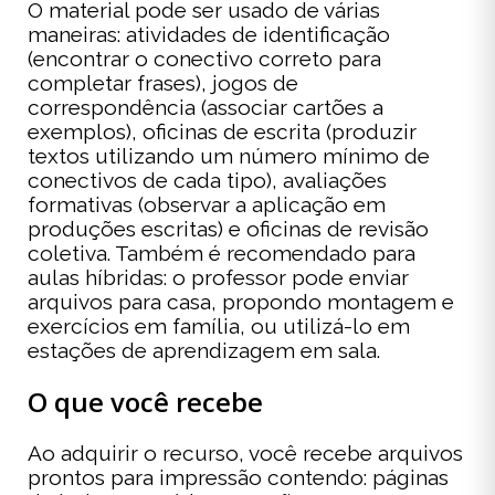
O material pode ser usado de várias
maneiras: atividades de identificação
(encontrar o conectivo correto para
completar frases), jogos de
correspondência (associar cartões a
exemplos), oficinas de escrita (produzir
textos utilizando um número mínimo de
conectivos de cada tipo), avaliações
formativas (observar a aplicação em
produções escritas) e oficinas de revisão
coletiva. Também é recomendado para
aulas híbridas: o professor pode enviar
arquivos para casa, propondo montagem e
exercícios em família, ou utilizá-lo em
estações de aprendizagem em sala.
O que você recebe
Ao adquirir o recurso, você recebe arquivos
prontos para impressão contendo: páginas