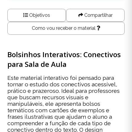
Objetivos
Compartilhar
Como vou receber o material
Bolsinhos Interativos: Conectivos
para Sala de Aula
Este material interativo foi pensado para
tornar o estudo dos conectivos acessível,
prático e prazeroso. Ideal para professores
que buscam recursos visuais e
manipuláveis, ele apresenta bolsos
temáticos com cartões de exemplos e
frases ilustrativas que ajudam o aluno a
compreender a função de cada tipo de
conectivo dentro do texto. O design