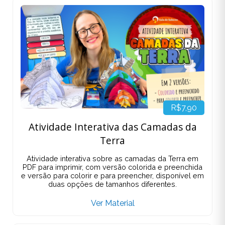
R$7,90
Atividade Interativa das Camadas da
Terra
Atividade interativa sobre as camadas da Terra em
PDF para imprimir, com versão colorida e preenchida
e versão para colorir e para preencher, disponível em
duas opções de tamanhos diferentes.
Ver Material