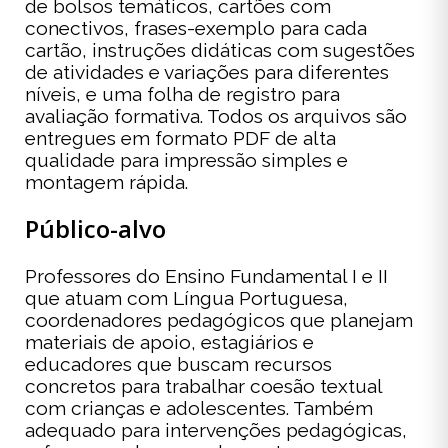
de bolsos temáticos, cartões com
conectivos, frases-exemplo para cada
cartão, instruções didáticas com sugestões
de atividades e variações para diferentes
níveis, e uma folha de registro para
avaliação formativa. Todos os arquivos são
entregues em formato PDF de alta
qualidade para impressão simples e
montagem rápida.
Público-alvo
Professores do Ensino Fundamental I e II
que atuam com Língua Portuguesa,
coordenadores pedagógicos que planejam
materiais de apoio, estagiários e
educadores que buscam recursos
concretos para trabalhar coesão textual
com crianças e adolescentes. Também
adequado para intervenções pedagógicas,