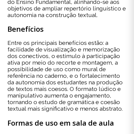
do Ensino Fundamental, alinhando-se aos
objetivos de ampliar repertório linguístico e
autonomia na construção textual.
Benefícios
Entre os principais benefícios estão: a
facilidade de visualização e memorização
dos conectivos, o estímulo à participação
ativa por meio do recorte e montagem, a
possibilidade de uso como mural de
referência no caderno, e o fortalecimento
da autonomia dos estudantes na produção
de textos mais coesos. O formato lúdico e
manipulativo aumenta o engajamento,
tornando o estudo de gramática e coesão
textual mais significativo e menos abstrato.
Formas de uso em sala de aula