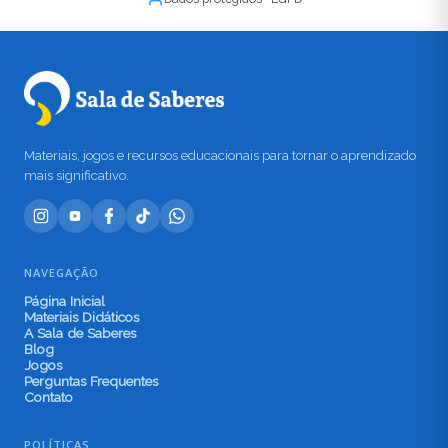
Materiais, jogos e recursos educacionais para tornar o aprendizado
mais significativo.
NAVEGAÇÃO
Página Inicial
Materiais Didáticos
A Sala de Saberes
Blog
Jogos
Perguntas Frequentes
Contato
POLÍTICAS