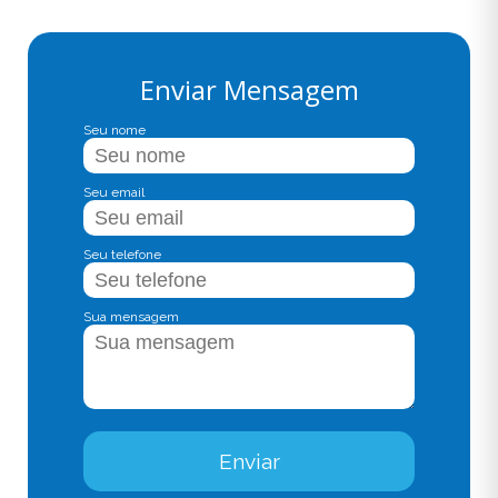
Enviar Mensagem
Seu nome
Seu email
Seu telefone
Sua mensagem
Enviar