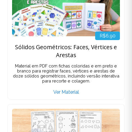
R$6,90
Sólidos Geométricos: Faces, Vértices e
Arestas
Material em PDF com fichas coloridas e em preto e
branco para registrar faces, vértices e arestas de
doze sólidos geométricos, incluindo versão interativa
para recorte e colagem.
Ver Material