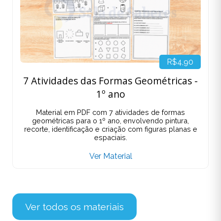
R$4,90
7 Atividades das Formas Geométricas -
1º ano
Material em PDF com 7 atividades de formas
geométricas para o 1º ano, envolvendo pintura,
recorte, identificação e criação com figuras planas e
espaciais.
Ver Material
Ver todos os materiais