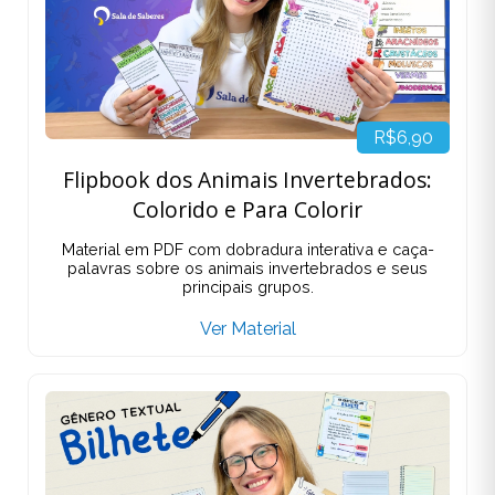
R$6,90
Flipbook dos Animais Invertebrados:
Colorido e Para Colorir
Material em PDF com dobradura interativa e caça-
palavras sobre os animais invertebrados e seus
principais grupos.
Ver Material