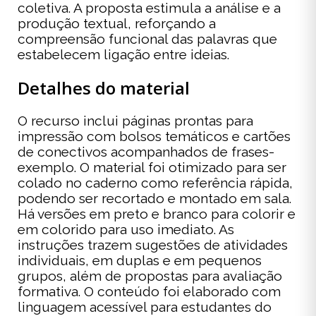
coletiva. A proposta estimula a análise e a
produção textual, reforçando a
compreensão funcional das palavras que
estabelecem ligação entre ideias.
Detalhes do material
O recurso inclui páginas prontas para
impressão com bolsos temáticos e cartões
de conectivos acompanhados de frases-
exemplo. O material foi otimizado para ser
colado no caderno como referência rápida,
podendo ser recortado e montado em sala.
Há versões em preto e branco para colorir e
em colorido para uso imediato. As
instruções trazem sugestões de atividades
individuais, em duplas e em pequenos
grupos, além de propostas para avaliação
formativa. O conteúdo foi elaborado com
linguagem acessível para estudantes do