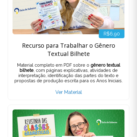
R$6,90
Recurso para Trabalhar o Gênero
Textual Bilhete
Material completo em PDF sobre o
gênero textual
bilhete
, com páginas explicativas, atividades de
interpretação, identificação das partes do texto e
propostas de produção escrita para os Anos Iniciais.
Ver Material