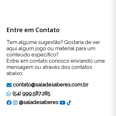
Entre em Contato
Tem alguma sugestão? Gostaria de ver
aqui algum jogo ou material para um
conteúdo específico?
Entre em contato conosco enviando uma
mensagem ou através dos contatos
abaixo:
contato@saladesaberes.com.br
(54) 999.587.285
@saladesaberes