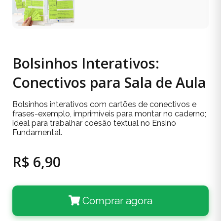
Bolsinhos Interativos:
Conectivos para Sala de Aula
Bolsinhos interativos com cartões de conectivos e
frases-exemplo, imprimíveis para montar no caderno;
ideal para trabalhar coesão textual no Ensino
Fundamental.
R$ 6,90
Comprar agora