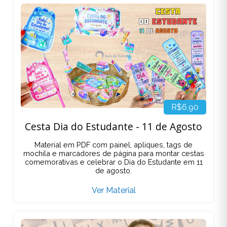
R$6,90
Cesta Dia do Estudante - 11 de Agosto
Material em PDF com painel, apliques, tags de
mochila e marcadores de página para montar cestas
comemorativas e celebrar o Dia do Estudante em 11
de agosto.
Ver Material