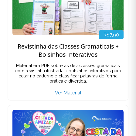
R$7,90
Revistinha das Classes Gramaticais +
Bolsinhos Interativos
Material em PDF sobre as dez classes gramaticais
com revistinha ilustrada e bolsinhos interativos para
colar no caderno e classificar palavras de forma
prática e divertida.
Ver Material