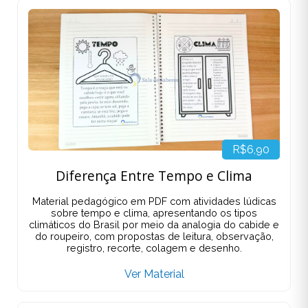
R$6,90
Diferença Entre Tempo e Clima
Material pedagógico em PDF com atividades lúdicas
sobre tempo e clima, apresentando os tipos
climáticos do Brasil por meio da analogia do cabide e
do roupeiro, com propostas de leitura, observação,
registro, recorte, colagem e desenho.
Ver Material