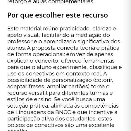
reforço e aulas complementares.
Por que escolher este recurso
Este material reúne praticidade, clareza e
apelo visual, facilitando a mediação do
professor e o aprendizado significativo dos
alunos. A proposta conecta teoria e prática
de forma operacional: em vez de apenas
explicar o conceito, oferece ferramentas
para que o aluno experimente, classifique e
use os conectivos em contexto real. A
possibilidade de personalização (colorir,
adaptar frases, ampliar cartões) torna o
recurso versátil para diferentes turmas e
estilos de ensino. Se você busca uma
solução prática, alinhada às competências
de Linguagens da BNCC e que incentive a
participação ativa dos estudantes, estes
bolsos de conectivos são uma excelente