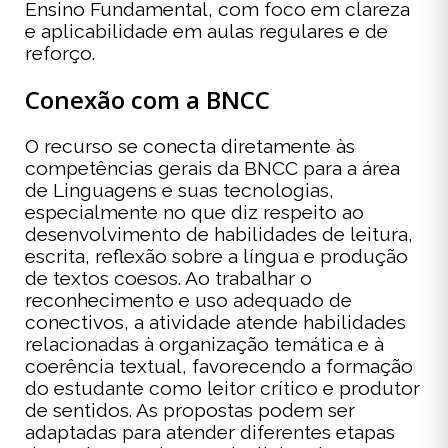
Ensino Fundamental, com foco em clareza
e aplicabilidade em aulas regulares e de
reforço.
Conexão com a BNCC
O recurso se conecta diretamente às
competências gerais da BNCC para a área
de Linguagens e suas tecnologias,
especialmente no que diz respeito ao
desenvolvimento de habilidades de leitura,
escrita, reflexão sobre a língua e produção
de textos coesos. Ao trabalhar o
reconhecimento e uso adequado de
conectivos, a atividade atende habilidades
relacionadas à organização temática e à
coerência textual, favorecendo a formação
do estudante como leitor crítico e produtor
de sentidos. As propostas podem ser
adaptadas para atender diferentes etapas