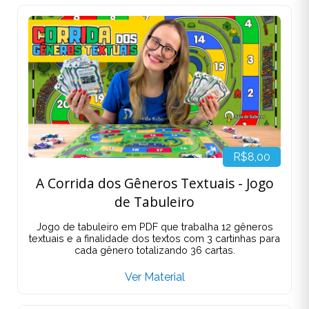
R$8,00
A Corrida dos Gêneros Textuais - Jogo
de Tabuleiro
Jogo de tabuleiro em PDF que trabalha 12 gêneros
textuais e a finalidade dos textos com 3 cartinhas para
cada gênero totalizando 36 cartas.
Ver Material