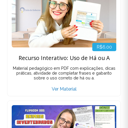
R$6,00
Recurso Interativo: Uso de Há ou A
Material pedagógico em PDF com explicações, dicas
práticas, atividade de completar frases e gabarito
sobre o uso correto de há ou a.
Ver Material