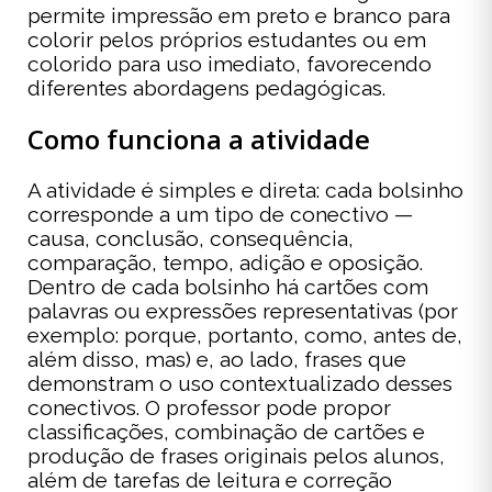
permite impressão em preto e branco para
colorir pelos próprios estudantes ou em
colorido para uso imediato, favorecendo
diferentes abordagens pedagógicas.
Como funciona a atividade
A atividade é simples e direta: cada bolsinho
corresponde a um tipo de conectivo —
causa, conclusão, consequência,
comparação, tempo, adição e oposição.
Dentro de cada bolsinho há cartões com
palavras ou expressões representativas (por
exemplo: porque, portanto, como, antes de,
além disso, mas) e, ao lado, frases que
demonstram o uso contextualizado desses
conectivos. O professor pode propor
classificações, combinação de cartões e
produção de frases originais pelos alunos,
além de tarefas de leitura e correção