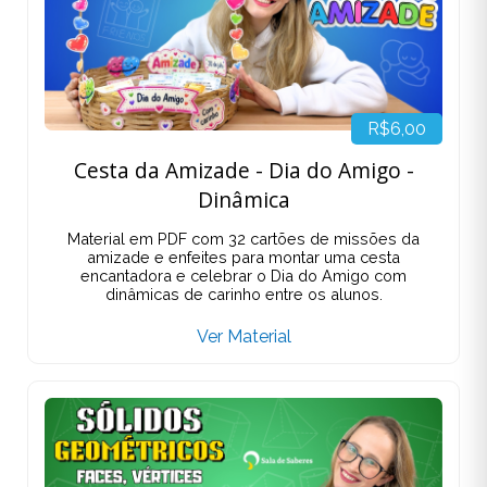
R$6,00
Cesta da Amizade - Dia do Amigo -
Dinâmica
Material em PDF com 32 cartões de missões da
amizade e enfeites para montar uma cesta
encantadora e celebrar o Dia do Amigo com
dinâmicas de carinho entre os alunos.
Ver Material