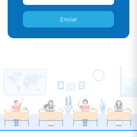
Enviar