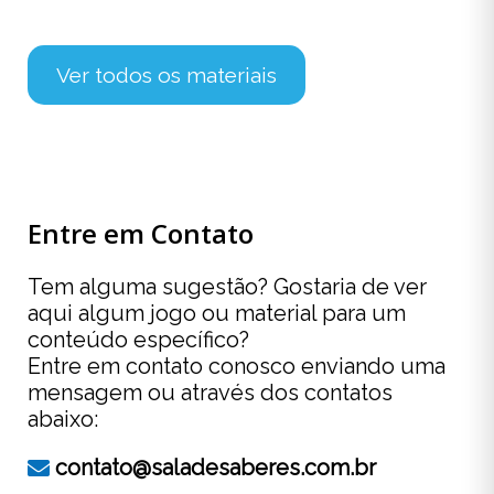
Ver todos os materiais
Entre em Contato
Tem alguma sugestão? Gostaria de ver
aqui algum jogo ou material para um
conteúdo específico?
Entre em contato conosco enviando uma
mensagem ou através dos contatos
abaixo:
contato@saladesaberes.com.br