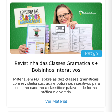
R$7,90
Revistinha das Classes Gramaticais +
Bolsinhos Interativos
Material em PDF sobre as dez classes gramaticais
com revistinha ilustrada e bolsinhos interativos para
colar no caderno e classificar palavras de forma
prática e divertida.
Ver Material