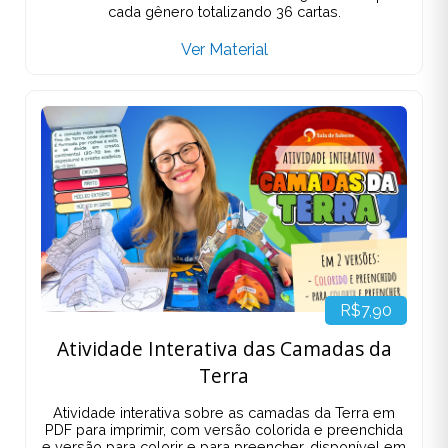
cada gênero totalizando 36 cartas.
Ver Material
R$7,90
Atividade Interativa das Camadas da
Terra
Atividade interativa sobre as camadas da Terra em
PDF para imprimir, com versão colorida e preenchida
e versão para colorir e para preencher, disponível em