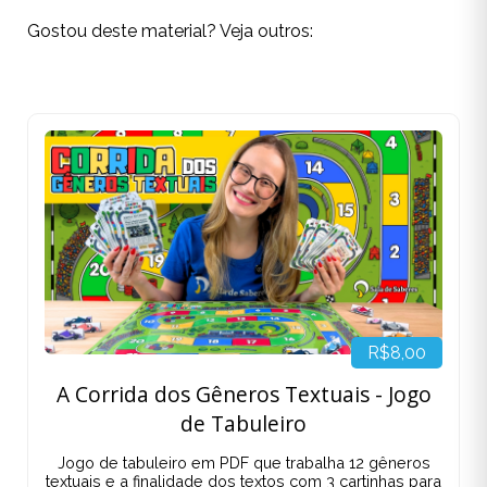
Gostou deste material? Veja outros:
R$8,00
A Corrida dos Gêneros Textuais - Jogo
de Tabuleiro
Jogo de tabuleiro em PDF que trabalha 12 gêneros
textuais e a finalidade dos textos com 3 cartinhas para