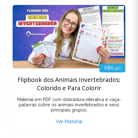
R$6,90
Flipbook dos Animais Invertebrados:
Colorido e Para Colorir
Material em PDF com dobradura interativa e caça-
palavras sobre os animais invertebrados e seus
principais grupos.
Ver Material