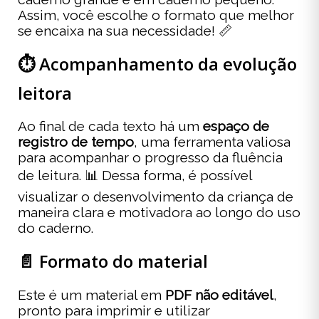
Assim, você escolhe o formato que melhor
se encaixa na sua necessidade! 📏
⏱️ Acompanhamento da evolução
leitora
Ao final de cada texto há um
espaço de
registro de tempo
, uma ferramenta valiosa
para acompanhar o progresso da fluência
de leitura. 📊 Dessa forma, é possível
visualizar o desenvolvimento da criança de
maneira clara e motivadora ao longo do uso
do caderno.
📄 Formato do material
Este é um material em
PDF não editável
,
pronto para imprimir e utilizar