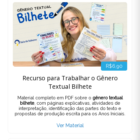
R$6,90
Recurso para Trabalhar o Gênero
Textual Bilhete
Material completo em PDF sobre o
gênero textual
bilhete
, com páginas explicativas, atividades de
interpretação, identificação das partes do texto e
propostas de produção escrita para os Anos Iniciais.
Ver Material