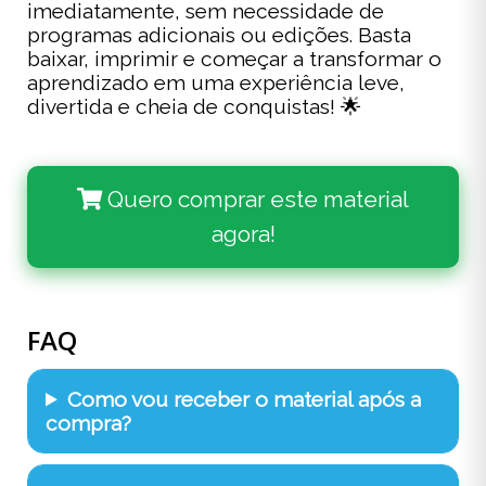
imediatamente, sem necessidade de
programas adicionais ou edições. Basta
baixar, imprimir e começar a transformar o
aprendizado em uma experiência leve,
divertida e cheia de conquistas! 🌟
Quero comprar este material
agora!
FAQ
Como vou receber o material após a
compra?