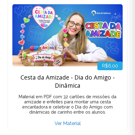
R$6,00
Cesta da Amizade - Dia do Amigo -
Dinâmica
Material em PDF com 32 cartões de missões da
amizade e enfeites para montar uma cesta
encantadora e celebrar o Dia do Amigo com
dinâmicas de carinho entre os alunos.
Ver Material