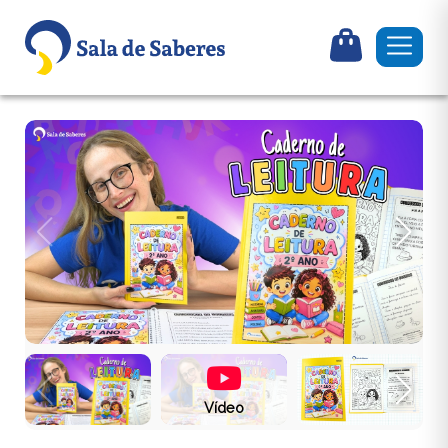
Vídeo