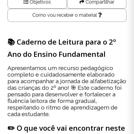
Objetivos
Compartilhar
Como vou receber o material
📚 Caderno de Leitura para o 2º
Ano do Ensino Fundamental
Apresentamos um recurso pedagógico
completo e cuidadosamente elaborado
para acompanhar a jornada de alfabetização
das crianças do 2º ano! 🎯 Este caderno foi
pensado para desenvolver e fortalecer a
fluência leitora de forma gradual,
respeitando o ritmo de aprendizagem de
cada estudante.
✏️ O que você vai encontrar neste