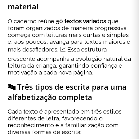
material
O caderno reúne
50 textos variados
que
foram organizados de maneira progressiva:
começa com leituras mais curtas e simples
e, aos poucos, avança para textos maiores e
mais desafiadores. 📈 Essa estrutura
crescente acompanha a evolução natural da
leitura da criança, garantindo confiança e
motivação a cada nova página.
🔤 Três tipos de escrita para uma
alfabetização completa
Cada texto é apresentado em três estilos
diferentes de letra, favorecendo o
reconhecimento e a familiarização com
diversas formas de escrita: