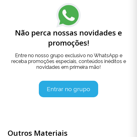
Não perca nossas novidades e
promoções!
Entre no nosso grupo exclusivo no WhatsApp e
receba promoções especiais, conteúdos inéditos e
novidades em primeira mão!
Entrar no grupo
Outros Materiais