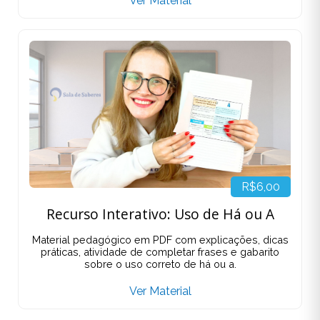
Ver Material
R$6,00
Recurso Interativo: Uso de Há ou A
Material pedagógico em PDF com explicações, dicas
práticas, atividade de completar frases e gabarito
sobre o uso correto de há ou a.
Ver Material