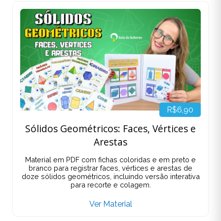
R$6,90
Sólidos Geométricos: Faces, Vértices e
Arestas
Material em PDF com fichas coloridas e em preto e
branco para registrar faces, vértices e arestas de
doze sólidos geométricos, incluindo versão interativa
para recorte e colagem.
Ver Material