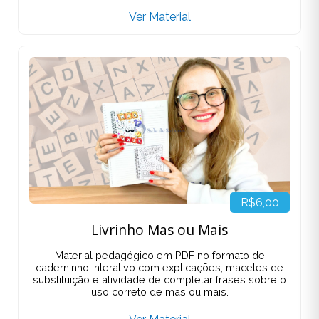
Ver Material
R$6,00
Livrinho Mas ou Mais
Material pedagógico em PDF no formato de
caderninho interativo com explicações, macetes de
substituição e atividade de completar frases sobre o
uso correto de mas ou mais.