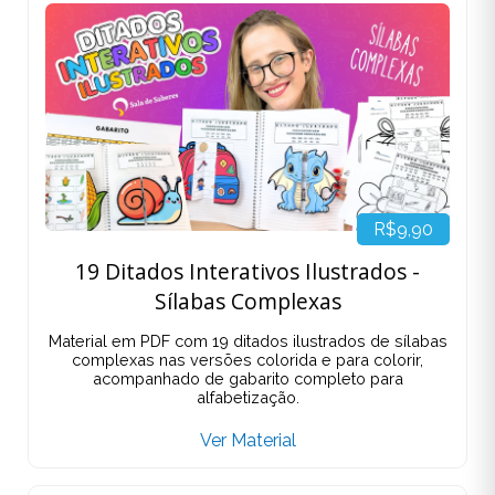
R$9,90
19 Ditados Interativos Ilustrados -
Sílabas Complexas
Material em PDF com 19 ditados ilustrados de sílabas
complexas nas versões colorida e para colorir,
acompanhado de gabarito completo para
alfabetização.
Ver Material