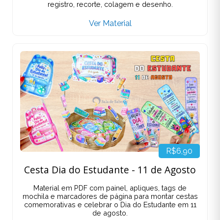
registro, recorte, colagem e desenho.
Ver Material
R$6,90
Cesta Dia do Estudante - 11 de Agosto
Material em PDF com painel, apliques, tags de
mochila e marcadores de página para montar cestas
comemorativas e celebrar o Dia do Estudante em 11
de agosto.