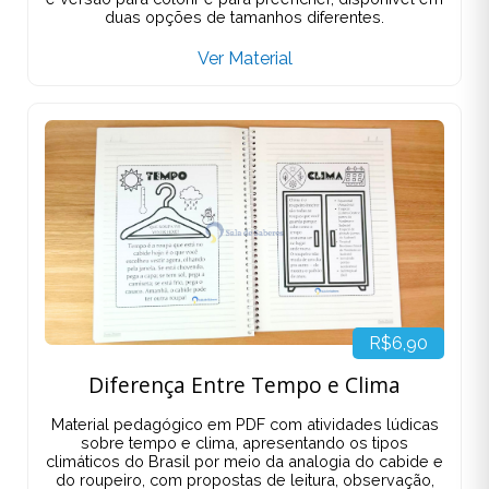
duas opções de tamanhos diferentes.
Ver Material
R$6,90
Diferença Entre Tempo e Clima
Material pedagógico em PDF com atividades lúdicas
sobre tempo e clima, apresentando os tipos
climáticos do Brasil por meio da analogia do cabide e
do roupeiro, com propostas de leitura, observação,