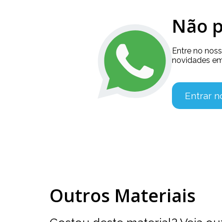
Não p
Entre no nos
novidades em
Entrar 
Outros Materiais