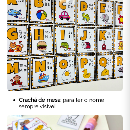
Crachá de mesa:
para ter o nome
sempre visível.