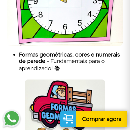
Formas geométricas, cores e numerais
de parede
- Fundamentais para o
aprendizado! 📚
Comprar agora