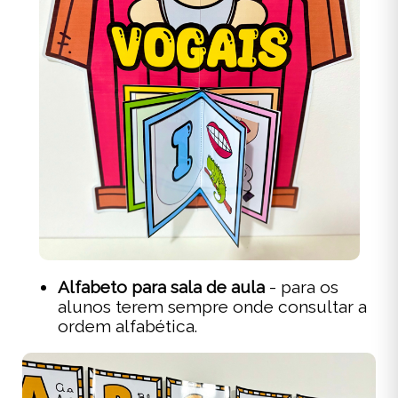
Alfabeto para sala de aula
- para os
alunos terem sempre onde consultar a
ordem alfabética.