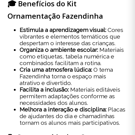
🎓 Benefícios do Kit
Ornamentação Fazendinha
Estimula a aprendizagem visual:
Cores
vibrantes e elementos temáticos que
despertam o interesse das crianças.
Organiza o ambiente escolar:
Materiais
como etiquetas, tabela numérica e
combinados facilitam a rotina.
Cria uma atmosfera lúdica:
O tema
Fazendinha torna o espaço mais
atrativo e divertido.
Facilita a inclusão:
Materiais editáveis
permitem adaptações conforme as
necessidades dos alunos.
Melhora a interação e disciplina:
Placas
de ajudantes do dia e chamadinhas
tornam os alunos mais participativos.