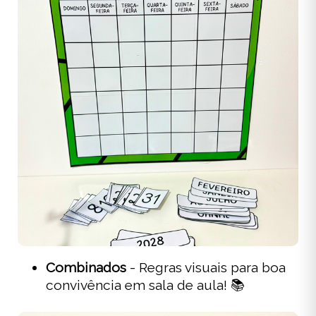
Combinados
- Regras visuais para boa
convivência em sala de aula! 📚