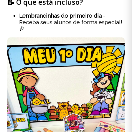
📝 O que está incluso?
Lembrancinhas do primeiro dia
-
Receba seus alunos de forma especial!
🎉