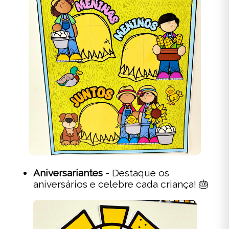
Aniversariantes
- Destaque os
aniversários e celebre cada criança! 🎂