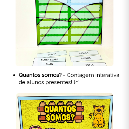
Quantos somos?
- Contagem interativa
de alunos presentes! 📈