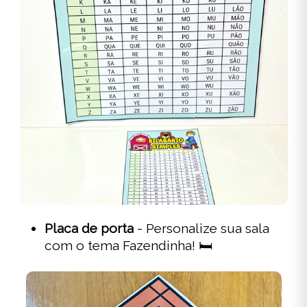
Placa de porta
- Personalize sua sala
com o tema Fazendinha! 🛏️