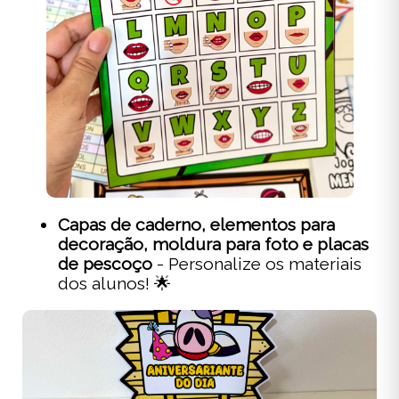
Capas de caderno, elementos para
decoração, moldura para foto e placas
de pescoço
- Personalize os materiais
dos alunos! 🌟