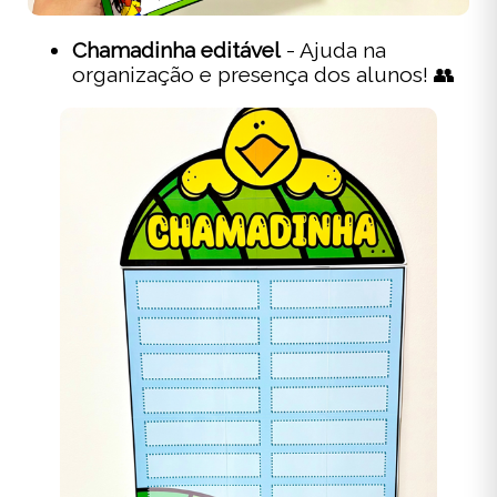
Chamadinha editável
- Ajuda na
organização e presença dos alunos! 👥