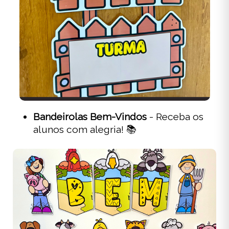
Bandeirolas Bem-Vindos
- Receba os
alunos com alegria! 📚