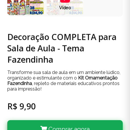
Vídeo
Decoração COMPLETA para
Sala de Aula - Tema
Fazendinha
Transforme sua sala de aula em um ambiente lúdico,
organizado e estimulante com o
Kit Ornamentação
Fazendinha
, repleto de materiais educativos prontos
para impressão!
R$ 9,90
Comprar agora