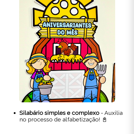
Silabário simples e complexo
- Auxilia
no processo de alfabetização! 📓