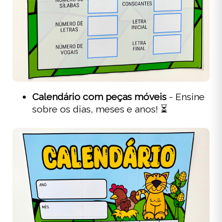
Calendário com peças móveis
- Ensine
sobre os dias, meses e anos! ⏳