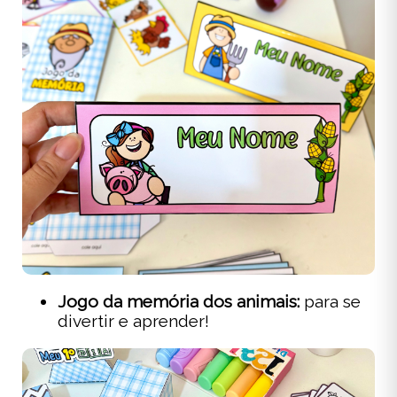
Jogo da memória dos animais:
para se
divertir e aprender!