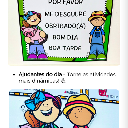
Ajudantes do dia
- Torne as atividades
mais dinâmicas! 💪