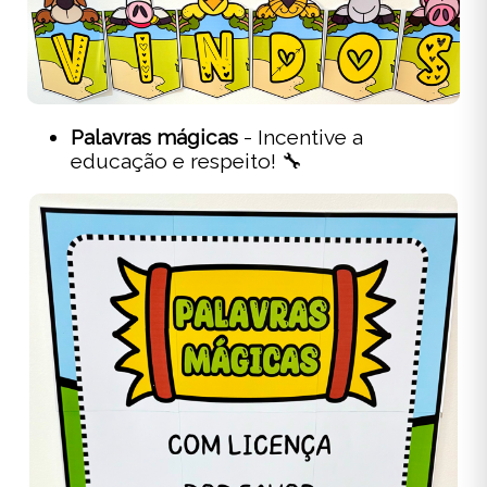
Palavras mágicas
- Incentive a
educação e respeito! 🔧