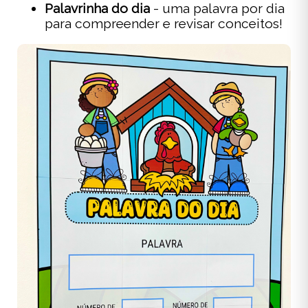
Palavrinha do dia
- uma palavra por dia
para compreender e revisar conceitos!