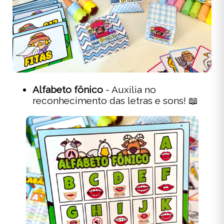
Alfabeto fônico
- Auxilia no
reconhecimento das letras e sons! 📖