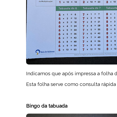
Indicamos que após impressa a folha da
Esta folha serve como consulta rápida
Bingo da tabuada