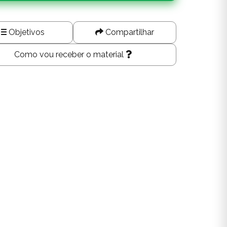
Objetivos
Compartilhar
Como vou receber o material