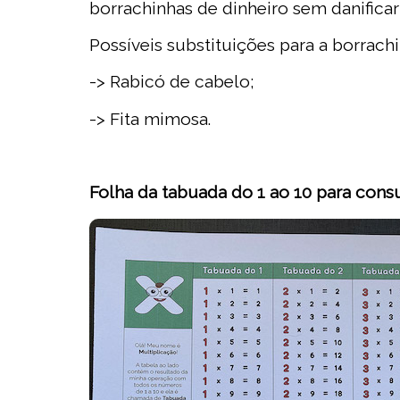
borrachinhas de dinheiro sem danificar
Possíveis substituições para a borrachi
-> Rabicó de cabelo;
-> Fita mimosa.
Folha da tabuada do 1 ao 10 para cons