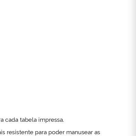
a cada tabela impressa.
is resistente para poder manusear as