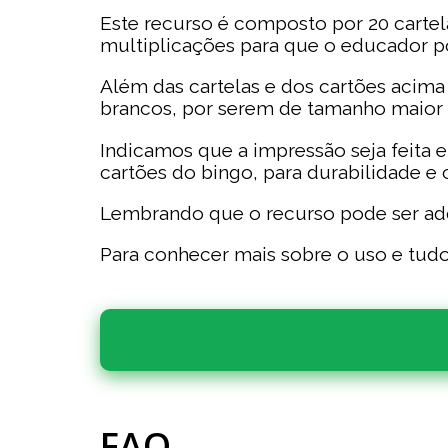
Este recurso é composto por 20 cartel
multiplicações para que o educador po
Além das cartelas e dos cartões acima 
brancos, por serem de tamanho maior 
Indicamos que a impressão seja feita e
cartões do bingo, para durabilidade e 
Lembrando que o recurso pode ser ad
Para conhecer mais sobre o uso e tudo
FAQ