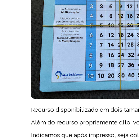
Recurso disponibilizado em dois tama
Além do recurso propriamente dito, vo
Indicamos que após impresso, seja col