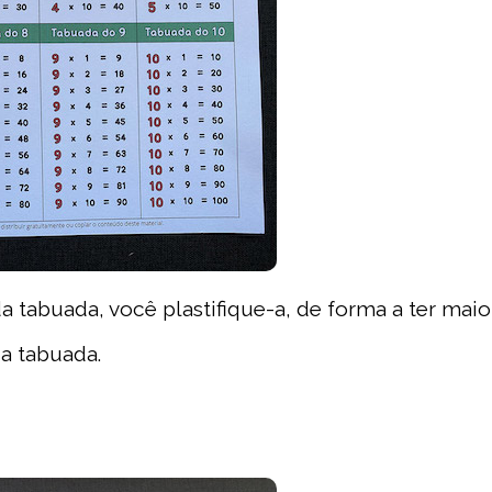
 tabuada, você plastifique-a, de forma a ter maio
 a tabuada.