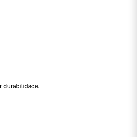
r durabilidade.