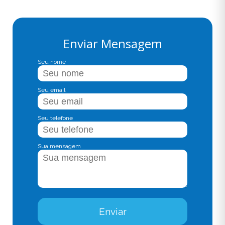
Enviar Mensagem
Seu nome
Seu email
Seu telefone
Sua mensagem
Enviar