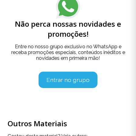
Não perca nossas novidades e
promoções!
Entre no nosso grupo exclusivo no WhatsApp e
receba promoções especiais, conteúdos inéditos e
novidades em primeira mão!
Entrar no grupo
Outros Materiais