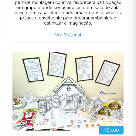
permite montagem coletiva, favorece a participação
em grupo e pode ser usado tanto em sala de aula
quanto em casa, oferecendo uma proposta simples,
prática e envolvente para decorar ambientes e
estimular a imaginação.
Ver Material
R$7,00