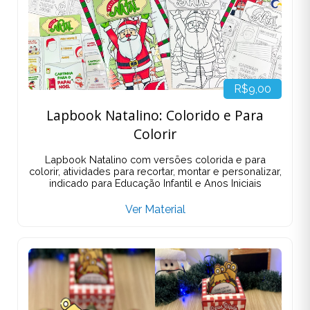
R$9,00
Lapbook Natalino: Colorido e Para
Colorir
Lapbook Natalino com versões colorida e para
colorir, atividades para recortar, montar e personalizar,
indicado para Educação Infantil e Anos Iniciais
Ver Material