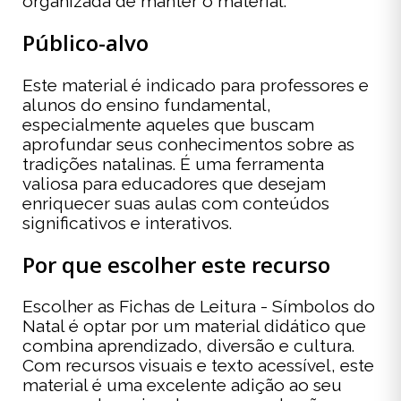
organizada de manter o material.
Público-alvo
Este material é indicado para professores e
alunos do ensino fundamental,
especialmente aqueles que buscam
aprofundar seus conhecimentos sobre as
tradições natalinas. É uma ferramenta
valiosa para educadores que desejam
enriquecer suas aulas com conteúdos
significativos e interativos.
Por que escolher este recurso
Escolher as Fichas de Leitura - Símbolos do
Natal é optar por um material didático que
combina aprendizado, diversão e cultura.
Com recursos visuais e texto acessível, este
material é uma excelente adição ao seu