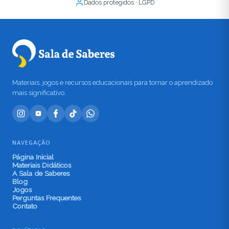
Dados protegidos · LGPD
Materiais, jogos e recursos educacionais para tornar o aprendizado
mais significativo.
NAVEGAÇÃO
Página Inicial
Materiais Didáticos
A Sala de Saberes
Blog
Jogos
Perguntas Frequentes
Contato