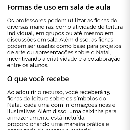
Formas de uso em sala de aula
Os professores podem utilizar as fichas de
diversas maneiras: como atividade de leitura
individual, em grupos ou até mesmo em
discussões em sala. Além disso, as fichas
podem ser usadas como base para projetos
de arte ou apresentações sobre o Natal,
incentivando a criatividade e a colaboração
entre os alunos.
O que você recebe
Ao adquirir o recurso, você receberá 15
fichas de leitura sobre os símbolos do
Natal, cada uma com informações ricas e
ilustrativas. Além disso, uma caixinha para
armazenamento está incluída,
proporcionando uma maneira prática e