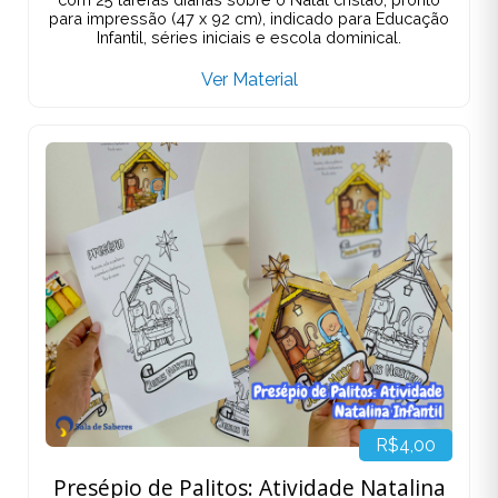
para impressão (47 x 92 cm), indicado para Educação
Infantil, séries iniciais e escola dominical.
Ver Material
R$4,00
Presépio de Palitos: Atividade Natalina