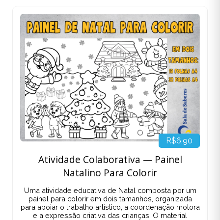
R$6,90
Atividade Colaborativa — Painel
Natalino Para Colorir
Uma atividade educativa de Natal composta por um
painel para colorir em dois tamanhos, organizada
para apoiar o trabalho artístico, a coordenação motora
e a expressão criativa das crianças. O material