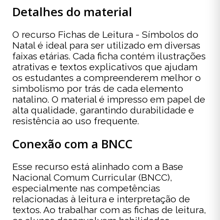
Detalhes do material
O recurso Fichas de Leitura - Símbolos do
Natal é ideal para ser utilizado em diversas
faixas etárias. Cada ficha contém ilustrações
atrativas e textos explicativos que ajudam
os estudantes a compreenderem melhor o
simbolismo por trás de cada elemento
natalino. O material é impresso em papel de
alta qualidade, garantindo durabilidade e
resistência ao uso frequente.
Conexão com a BNCC
Esse recurso está alinhado com a Base
Nacional Comum Curricular (BNCC),
especialmente nas competências
relacionadas à leitura e interpretação de
textos. Ao trabalhar com as fichas de leitura,