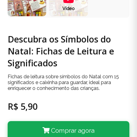
Vídeo
Descubra os Símbolos do
Natal: Fichas de Leitura e
Significados
Fichas de leitura sobre símbolos do Natal com 15
significados e caixinha para guardar, ideal para
enriquecer o conhecimento das crianças.
R$ 5,90
Comprar agora