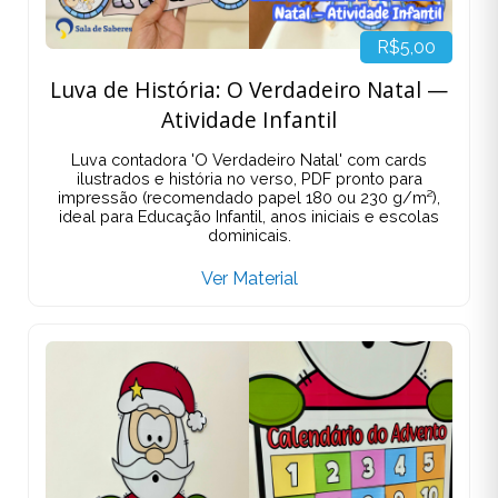
R$5,00
Luva de História: O Verdadeiro Natal —
Atividade Infantil
Luva contadora 'O Verdadeiro Natal' com cards
ilustrados e história no verso, PDF pronto para
impressão (recomendado papel 180 ou 230 g/m²),
ideal para Educação Infantil, anos iniciais e escolas
dominicais.
Ver Material