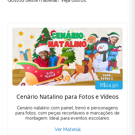
Gostou deste material? Veja outros:
R$14,90
Cenário Natalino para Fotos e Vídeos
Cenário natalino com painel, trenó e personagens
para fotos, com peças recortáveis e marcações de
montagem. Ideal para eventos escolares.
Ver Material