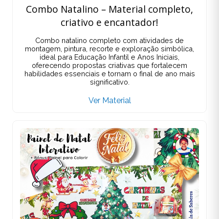
Combo Natalino – Material completo,
criativo e encantador!
Combo natalino completo com atividades de
montagem, pintura, recorte e exploração simbólica,
ideal para Educação Infantil e Anos Iniciais,
oferecendo propostas criativas que fortalecem
habilidades essenciais e tornam o final de ano mais
significativo.
Ver Material