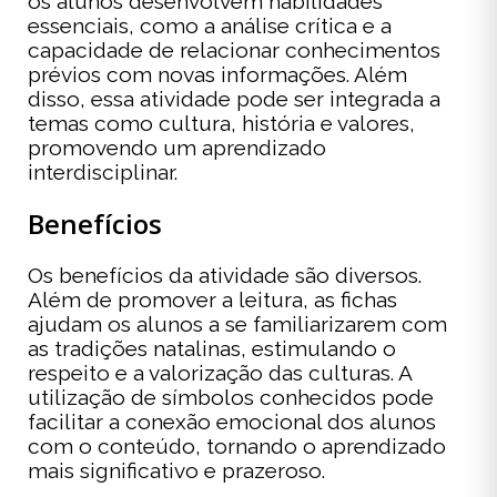
os alunos desenvolvem habilidades
essenciais, como a análise crítica e a
capacidade de relacionar conhecimentos
prévios com novas informações. Além
disso, essa atividade pode ser integrada a
temas como cultura, história e valores,
promovendo um aprendizado
interdisciplinar.
Benefícios
Os benefícios da atividade são diversos.
Além de promover a leitura, as fichas
ajudam os alunos a se familiarizarem com
as tradições natalinas, estimulando o
respeito e a valorização das culturas. A
utilização de símbolos conhecidos pode
facilitar a conexão emocional dos alunos
com o conteúdo, tornando o aprendizado
mais significativo e prazeroso.