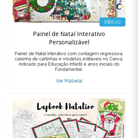
R$6,00
Painel de Natal Interativo
Personalizável
Painel de Natal Interativo com contagem regressiva,
caixinha de cartinhas e modelos editáveis no Canva,
indicado para Educação Infantil e anos iniciais do
Fundamental.
Ver Material