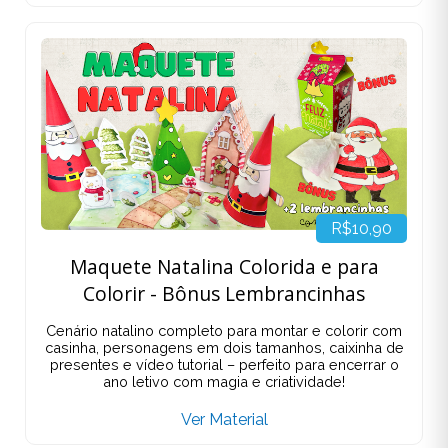
R$10,90
Maquete Natalina Colorida e para
Colorir - Bônus Lembrancinhas
Cenário natalino completo para montar e colorir com
casinha, personagens em dois tamanhos, caixinha de
presentes e vídeo tutorial – perfeito para encerrar o
ano letivo com magia e criatividade!
Ver Material