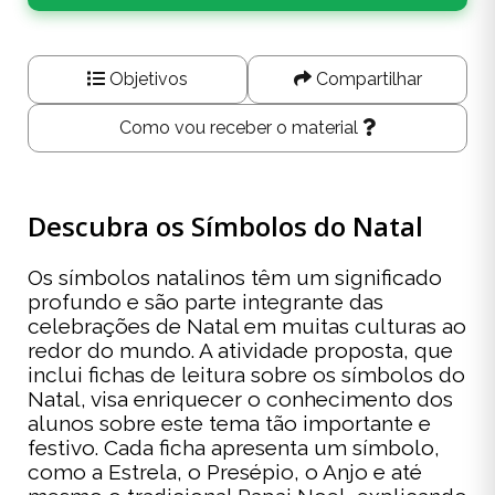
Objetivos
Compartilhar
Como vou receber o material
Descubra os Símbolos do Natal
Os símbolos natalinos têm um significado
profundo e são parte integrante das
celebrações de Natal em muitas culturas ao
redor do mundo. A atividade proposta, que
inclui fichas de leitura sobre os símbolos do
Natal, visa enriquecer o conhecimento dos
alunos sobre este tema tão importante e
festivo. Cada ficha apresenta um símbolo,
como a Estrela, o Presépio, o Anjo e até