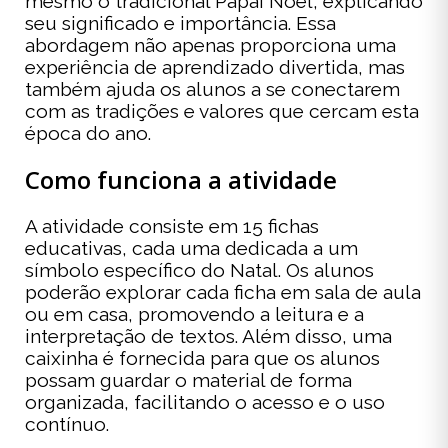
mesmo o tradicional Papai Noel, explicando
seu significado e importância. Essa
abordagem não apenas proporciona uma
experiência de aprendizado divertida, mas
também ajuda os alunos a se conectarem
com as tradições e valores que cercam esta
época do ano.
Como funciona a atividade
A atividade consiste em 15 fichas
educativas, cada uma dedicada a um
símbolo específico do Natal. Os alunos
poderão explorar cada ficha em sala de aula
ou em casa, promovendo a leitura e a
interpretação de textos. Além disso, uma
caixinha é fornecida para que os alunos
possam guardar o material de forma
organizada, facilitando o acesso e o uso
contínuo.