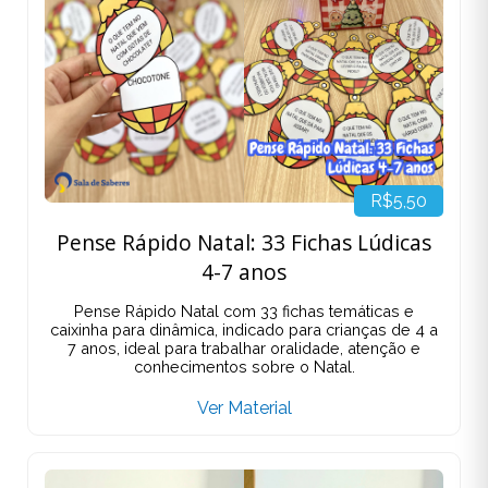
R$5,50
Pense Rápido Natal: 33 Fichas Lúdicas
4-7 anos
Pense Rápido Natal com 33 fichas temáticas e
caixinha para dinâmica, indicado para crianças de 4 a
7 anos, ideal para trabalhar oralidade, atenção e
conhecimentos sobre o Natal.
Ver Material