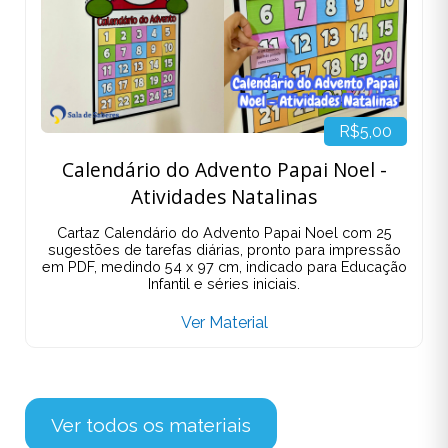
R$5,00
Calendário do Advento Papai Noel -
Atividades Natalinas
Cartaz Calendário do Advento Papai Noel com 25
sugestões de tarefas diárias, pronto para impressão
em PDF, medindo 54 x 97 cm, indicado para Educação
Infantil e séries iniciais.
Ver Material
Ver todos os materiais