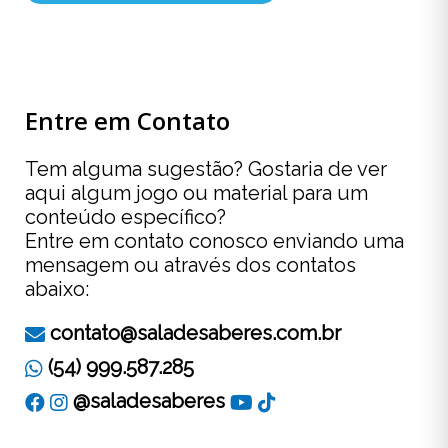
Entre em Contato
Tem alguma sugestão? Gostaria de ver
aqui algum jogo ou material para um
conteúdo específico?
Entre em contato conosco enviando uma
mensagem ou através dos contatos
abaixo:
contato@saladesaberes.com.br
(54) 999.587.285
@saladesaberes