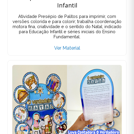
Infantil
Atividade Presépio de Palitos para imprimir, com
versões colorida e para colorir; trabalha coordenação
motora fina, criatividade e o sentido do Natal; indicado
para Educação Infantil e séries iniciais do Ensino
Fundamental.
Ver Material