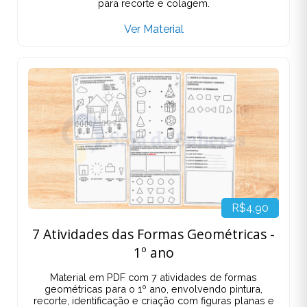
para recorte e colagem.
Ver Material
R$4,90
7 Atividades das Formas Geométricas -
1º ano
Material em PDF com 7 atividades de formas
geométricas para o 1º ano, envolvendo pintura,
recorte, identificação e criação com figuras planas e