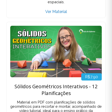
espaciais.
Ver Material
R$7,90
Sólidos Geométricos Interativos - 12
Planificações
Material em PDF com planificações de sólidos
geométricos para recortar e montar, acompanhado de
vídeo tutorial, ideal para o ensino prático da