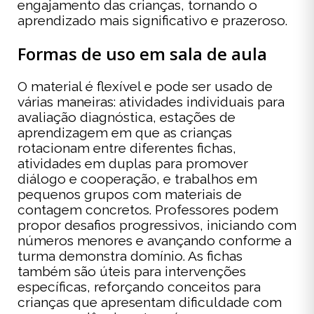
engajamento das crianças, tornando o
aprendizado mais significativo e prazeroso.
Formas de uso em sala de aula
O material é flexível e pode ser usado de
várias maneiras: atividades individuais para
avaliação diagnóstica, estações de
aprendizagem em que as crianças
rotacionam entre diferentes fichas,
atividades em duplas para promover
diálogo e cooperação, e trabalhos em
pequenos grupos com materiais de
contagem concretos. Professores podem
propor desafios progressivos, iniciando com
números menores e avançando conforme a
turma demonstra domínio. As fichas
também são úteis para intervenções
específicas, reforçando conceitos para
crianças que apresentam dificuldade com