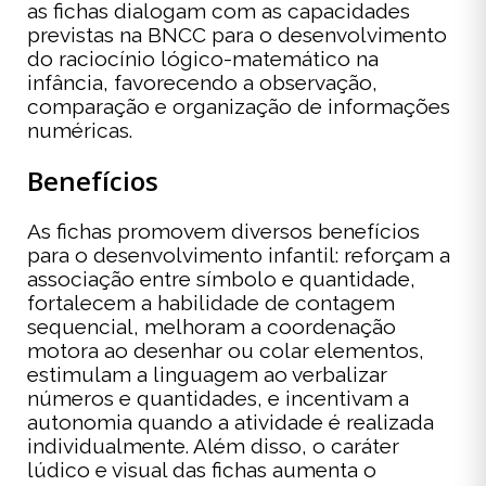
as fichas dialogam com as capacidades
previstas na BNCC para o desenvolvimento
do raciocínio lógico-matemático na
infância, favorecendo a observação,
comparação e organização de informações
numéricas.
Benefícios
As fichas promovem diversos benefícios
para o desenvolvimento infantil: reforçam a
associação entre símbolo e quantidade,
fortalecem a habilidade de contagem
sequencial, melhoram a coordenação
motora ao desenhar ou colar elementos,
estimulam a linguagem ao verbalizar
números e quantidades, e incentivam a
autonomia quando a atividade é realizada
individualmente. Além disso, o caráter
lúdico e visual das fichas aumenta o