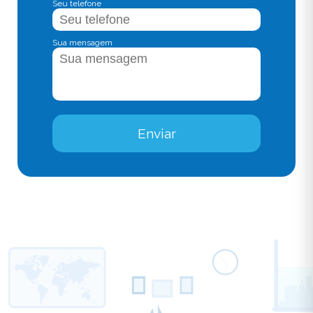
Seu telefone
Sua mensagem
Enviar