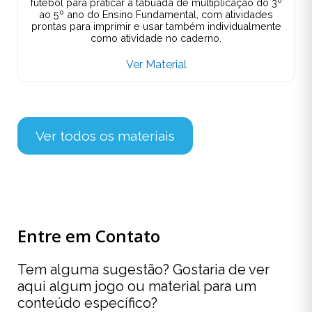
futebol para praticar a tabuada de multiplicação do 3º
ao 5º ano do Ensino Fundamental, com atividades
prontas para imprimir e usar também individualmente
como atividade no caderno.
Ver Material
Ver todos os materiais
Entre em Contato
Tem alguma sugestão? Gostaria de ver
aqui algum jogo ou material para um
conteúdo específico?