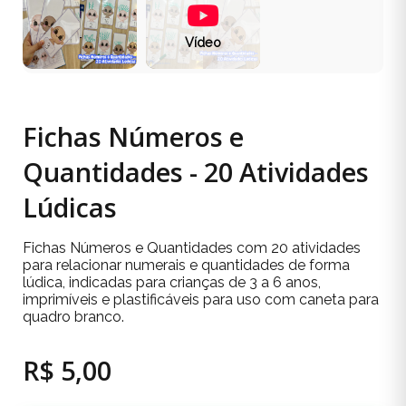
Vídeo
Fichas Números e
Quantidades - 20 Atividades
Lúdicas
Fichas Números e Quantidades com 20 atividades
para relacionar numerais e quantidades de forma
lúdica, indicadas para crianças de 3 a 6 anos,
imprimíveis e plastificáveis para uso com caneta para
quadro branco.
R$ 5,00