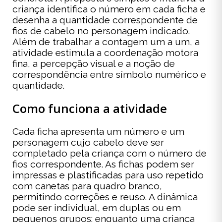
criança identifica o número em cada ficha e
desenha a quantidade correspondente de
fios de cabelo no personagem indicado.
Além de trabalhar a contagem um a um, a
atividade estimula a coordenação motora
fina, a percepção visual e a noção de
correspondência entre símbolo numérico e
quantidade.
Como funciona a atividade
Cada ficha apresenta um número e um
personagem cujo cabelo deve ser
completado pela criança com o número de
fios correspondente. As fichas podem ser
impressas e plastificadas para uso repetido
com canetas para quadro branco,
permitindo correções e reuso. A dinâmica
pode ser individual, em duplas ou em
pequenos grupos: enquanto uma criança