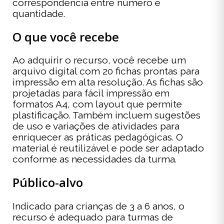
correspondência entre número e
quantidade.
O que você recebe
Ao adquirir o recurso, você recebe um
arquivo digital com 20 fichas prontas para
impressão em alta resolução. As fichas são
projetadas para fácil impressão em
formatos A4, com layout que permite
plastificação. Também incluem sugestões
de uso e variações de atividades para
enriquecer as práticas pedagógicas. O
material é reutilizável e pode ser adaptado
conforme as necessidades da turma.
Público-alvo
Indicado para crianças de 3 a 6 anos, o
recurso é adequado para turmas de