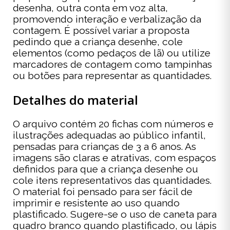
desenha, outra conta em voz alta,
promovendo interação e verbalização da
contagem. É possível variar a proposta
pedindo que a criança desenhe, cole
elementos (como pedaços de lã) ou utilize
marcadores de contagem como tampinhas
ou botões para representar as quantidades.
Detalhes do material
O arquivo contém 20 fichas com números e
ilustrações adequadas ao público infantil,
pensadas para crianças de 3 a 6 anos. As
imagens são claras e atrativas, com espaços
definidos para que a criança desenhe ou
cole itens representativos das quantidades.
O material foi pensado para ser fácil de
imprimir e resistente ao uso quando
plastificado. Sugere-se o uso de caneta para
quadro branco quando plastificado, ou lápis