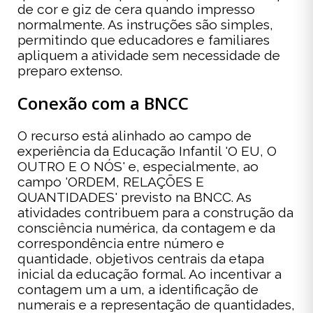
de cor e giz de cera quando impresso
normalmente. As instruções são simples,
permitindo que educadores e familiares
apliquem a atividade sem necessidade de
preparo extenso.
Conexão com a BNCC
O recurso está alinhado ao campo de
experiência da Educação Infantil 'O EU, O
OUTRO E O NÓS' e, especialmente, ao
campo 'ORDEM, RELAÇÕES E
QUANTIDADES' previsto na BNCC. As
atividades contribuem para a construção da
consciência numérica, da contagem e da
correspondência entre número e
quantidade, objetivos centrais da etapa
inicial da educação formal. Ao incentivar a
contagem um a um, a identificação de
numerais e a representação de quantidades,