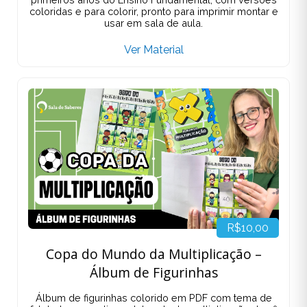
coloridas e para colorir, pronto para imprimir montar e
usar em sala de aula.
Ver Material
R$10,00
Copa do Mundo da Multiplicação –
Álbum de Figurinhas
Álbum de figurinhas colorido em PDF com tema de