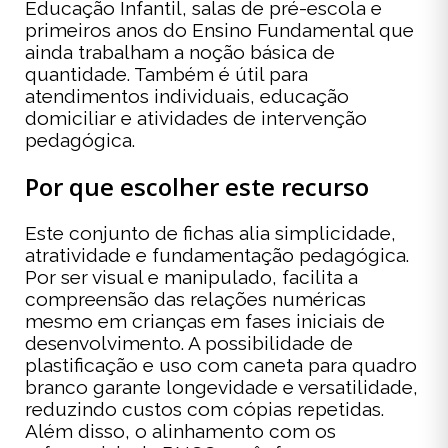
Educação Infantil, salas de pré-escola e
primeiros anos do Ensino Fundamental que
ainda trabalham a noção básica de
quantidade. Também é útil para
atendimentos individuais, educação
domiciliar e atividades de intervenção
pedagógica.
Por que escolher este recurso
Este conjunto de fichas alia simplicidade,
atratividade e fundamentação pedagógica.
Por ser visual e manipulado, facilita a
compreensão das relações numéricas
mesmo em crianças em fases iniciais de
desenvolvimento. A possibilidade de
plastificação e uso com caneta para quadro
branco garante longevidade e versatilidade,
reduzindo custos com cópias repetidas.
Além disso, o alinhamento com os