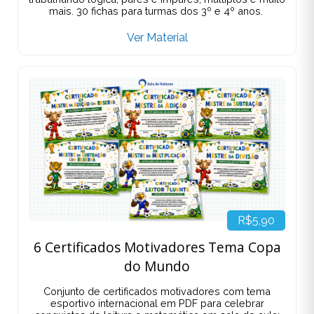
mais. 30 fichas para turmas dos 3º e 4º anos.
Ver Material
R$5,90
6 Certificados Motivadores Tema Copa
do Mundo
Conjunto de certificados motivadores com tema
esportivo internacional em PDF para celebrar