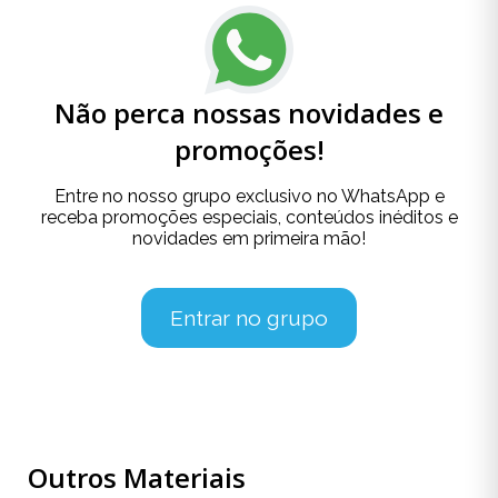
Não perca nossas novidades e
promoções!
Entre no nosso grupo exclusivo no WhatsApp e
receba promoções especiais, conteúdos inéditos e
novidades em primeira mão!
Entrar no grupo
Outros Materiais