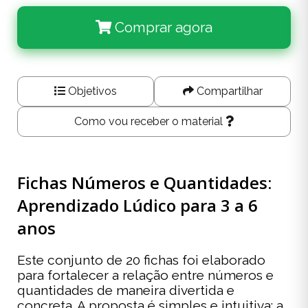
Comprar agora
Objetivos
Compartilhar
Como vou receber o material
Fichas Números e Quantidades:
Aprendizado Lúdico para 3 a 6
anos
Este conjunto de 20 fichas foi elaborado
para fortalecer a relação entre números e
quantidades de maneira divertida e
concreta. A proposta é simples e intuitiva: a