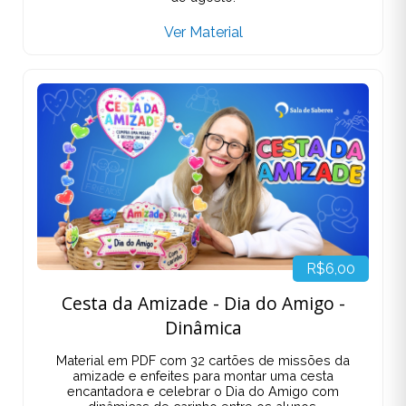
Ver Material
R$6,00
Cesta da Amizade - Dia do Amigo -
Dinâmica
Material em PDF com 32 cartões de missões da
amizade e enfeites para montar uma cesta
encantadora e celebrar o Dia do Amigo com