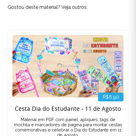
Gostou deste material? Veja outros:
R$6,90
Cesta Dia do Estudante - 11 de Agosto
Material em PDF com painel, apliques, tags de
mochila e marcadores de página para montar cestas
comemorativas e celebrar o Dia do Estudante em 11
de agosto.