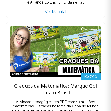
e 5º anos
do Ensino Fundamental.
Ver Material
R$7,00
Craques da Matemática: Marque Gol
para o Brasil
Atividade pedagógica em PDF com 10 missões
matemáticas ilustradas no tema da Copa do Mundo
para trabalhar adição e subtração com crianças dos