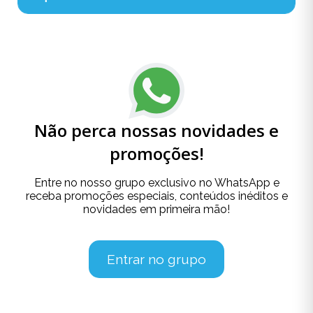
Não perca nossas novidades e
promoções!
Entre no nosso grupo exclusivo no WhatsApp e
receba promoções especiais, conteúdos inéditos e
novidades em primeira mão!
Entrar no grupo