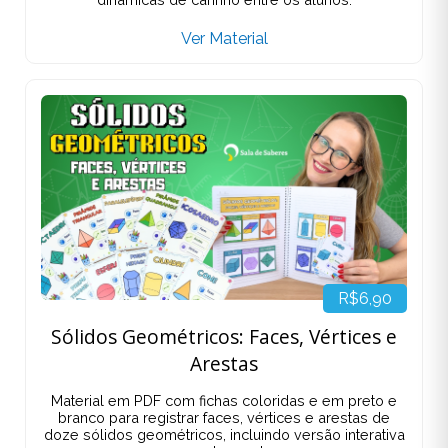
Ver Material
R$6,90
Sólidos Geométricos: Faces, Vértices e
Arestas
Material em PDF com fichas coloridas e em preto e
branco para registrar faces, vértices e arestas de
doze sólidos geométricos, incluindo versão interativa