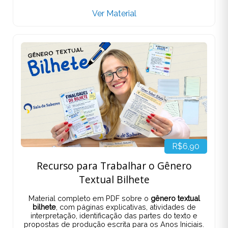
Ver Material
R$6,90
Recurso para Trabalhar o Gênero
Textual Bilhete
Material completo em PDF sobre o
gênero textual
bilhete
, com páginas explicativas, atividades de
interpretação, identificação das partes do texto e
propostas de produção escrita para os Anos Iniciais.