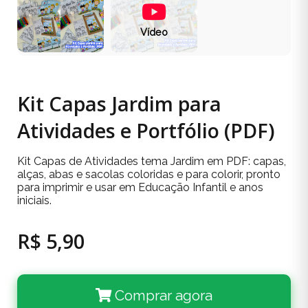
Vídeo
Kit Capas Jardim para
Atividades e Portfólio (PDF)
Kit Capas de Atividades tema Jardim em PDF: capas,
alças, abas e sacolas coloridas e para colorir, pronto
para imprimir e usar em Educação Infantil e anos
iniciais.
R$ 5,90
Comprar agora