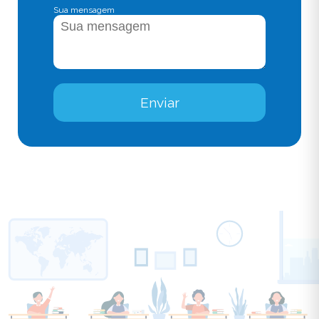
Sua mensagem
Enviar