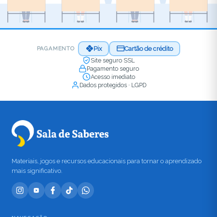
Pix
Cartão de crédito
PAGAMENTO
Site seguro SSL
Pagamento seguro
Acesso imediato
Dados protegidos · LGPD
Materiais, jogos e recursos educacionais para tornar o aprendizado
mais significativo.