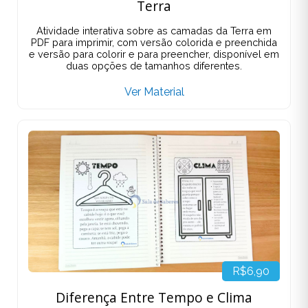
Terra
Atividade interativa sobre as camadas da Terra em
PDF para imprimir, com versão colorida e preenchida
e versão para colorir e para preencher, disponível em
duas opções de tamanhos diferentes.
Ver Material
R$6,90
Diferença Entre Tempo e Clima