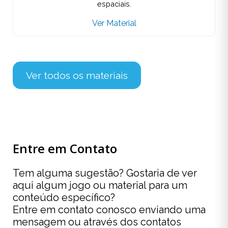
espaciais.
Ver Material
Ver todos os materiais
Entre em Contato
Tem alguma sugestão? Gostaria de ver
aqui algum jogo ou material para um
conteúdo específico?
Entre em contato conosco enviando uma
mensagem ou através dos contatos