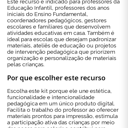
Este recurso é indicado para professores da
Educação Infantil, professores dos anos
iniciais do Ensino Fundamental,
coordenadores pedagógicos, gestores
escolares e familiares que desenvolvem
atividades educativas em casa. Também é
ideal para escolas que desejam padronizar
materiais, ateliês de educação ou projetos
de intervenção pedagógica que priorizem
organização e personalização de materiais
pelas crianças.
Por que escolher este recurso
Escolha este kit porque ele une estética,
funcionalidade e intencionalidade
pedagógica em um único produto digital.
Facilita o trabalho do professor ao oferecer
materiais prontos para impressão, estimula
a participação ativa das crianças por meio