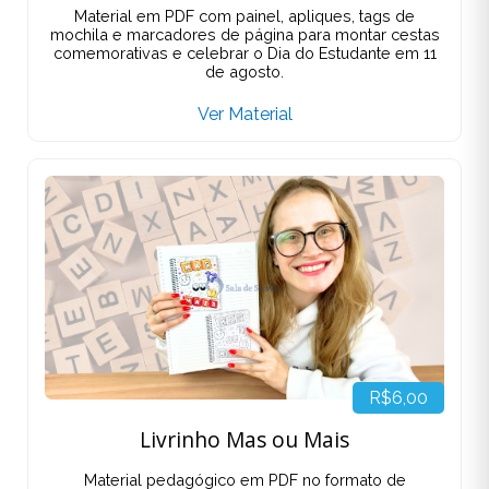
Material em PDF com painel, apliques, tags de
mochila e marcadores de página para montar cestas
comemorativas e celebrar o Dia do Estudante em 11
de agosto.
Ver Material
R$6,00
Livrinho Mas ou Mais
Material pedagógico em PDF no formato de