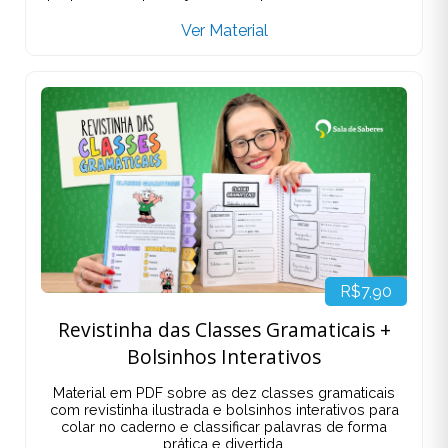
Ver Material
R$7,90
Revistinha das Classes Gramaticais +
Bolsinhos Interativos
Material em PDF sobre as dez classes gramaticais
com revistinha ilustrada e bolsinhos interativos para
colar no caderno e classificar palavras de forma
prática e divertida.