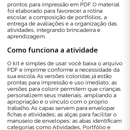
prontos para impressão em PDF. O material
foi elaborado para favorecer a rotina
escolar, a composição de portfólios, a
entrega de avaliações e a organização das
atividades, integrando brincadeira e
aprendizagem.
Como funciona a atividade
O kit é simples de usar: você baixa o arquivo
PDF e imprime conforme a necessidade da
sua escola. As versões coloridas já estão
prontas para impressão e uso imediato; as
versões para colorir permitem que crianças
personalizem seus materiais, ampliando a
apropriação e o vínculo com o próprio
trabalho. As capas servem para envelopar
fichas e atividades; as alças para facilitar o
manuseio de envelopes; as abas identificam
categorias como Atividades, Portfólio e