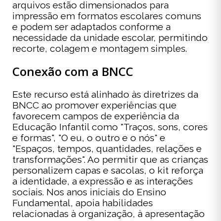
arquivos estão dimensionados para
impressão em formatos escolares comuns
e podem ser adaptados conforme a
necessidade da unidade escolar, permitindo
recorte, colagem e montagem simples.
Conexão com a BNCC
Este recurso está alinhado às diretrizes da
BNCC ao promover experiências que
favorecem campos de experiência da
Educação Infantil como "Traços, sons, cores
e formas", "O eu, o outro e o nós" e
"Espaços, tempos, quantidades, relações e
transformações". Ao permitir que as crianças
personalizem capas e sacolas, o kit reforça
a identidade, a expressão e as interações
sociais. Nos anos iniciais do Ensino
Fundamental, apoia habilidades
relacionadas à organização, à apresentação