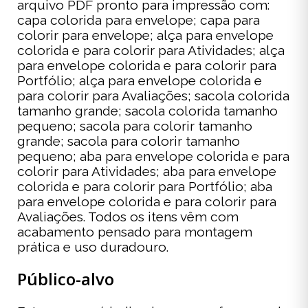
arquivo PDF pronto para impressão com:
capa colorida para envelope; capa para
colorir para envelope; alça para envelope
colorida e para colorir para Atividades; alça
para envelope colorida e para colorir para
Portfólio; alça para envelope colorida e
para colorir para Avaliações; sacola colorida
tamanho grande; sacola colorida tamanho
pequeno; sacola para colorir tamanho
grande; sacola para colorir tamanho
pequeno; aba para envelope colorida e para
colorir para Atividades; aba para envelope
colorida e para colorir para Portfólio; aba
para envelope colorida e para colorir para
Avaliações. Todos os itens vêm com
acabamento pensado para montagem
prática e uso duradouro.
Público-alvo