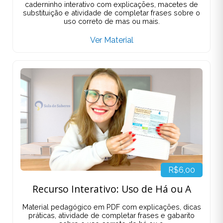
caderninho interativo com explicações, macetes de
substituição e atividade de completar frases sobre o
uso correto de mas ou mais.
Ver Material
R$6,00
Recurso Interativo: Uso de Há ou A
Material pedagógico em PDF com explicações, dicas
práticas, atividade de completar frases e gabarito