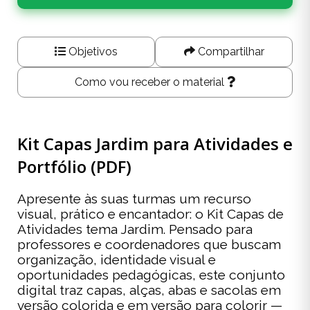
Objetivos
Compartilhar
Como vou receber o material
Kit Capas Jardim para Atividades e
Portfólio (PDF)
Apresente às suas turmas um recurso
visual, prático e encantador: o Kit Capas de
Atividades tema Jardim. Pensado para
professores e coordenadores que buscam
organização, identidade visual e
oportunidades pedagógicas, este conjunto
digital traz capas, alças, abas e sacolas em
versão colorida e em versão para colorir —