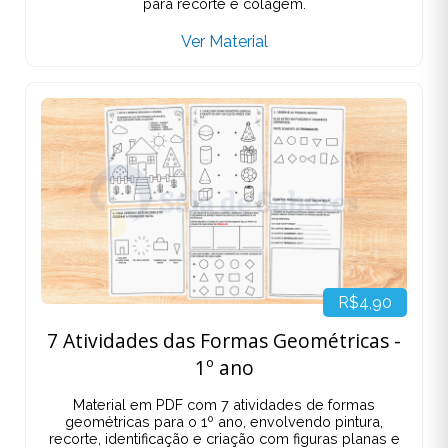
para recorte e colagem.
Ver Material
R$4,90
7 Atividades das Formas Geométricas -
1º ano
Material em PDF com 7 atividades de formas
geométricas para o 1º ano, envolvendo pintura,
recorte, identificação e criação com figuras planas e