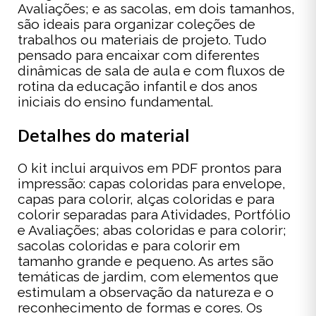
Avaliações; e as sacolas, em dois tamanhos,
são ideais para organizar coleções de
trabalhos ou materiais de projeto. Tudo
pensado para encaixar com diferentes
dinâmicas de sala de aula e com fluxos de
rotina da educação infantil e dos anos
iniciais do ensino fundamental.
Detalhes do material
O kit inclui arquivos em PDF prontos para
impressão: capas coloridas para envelope,
capas para colorir, alças coloridas e para
colorir separadas para Atividades, Portfólio
e Avaliações; abas coloridas e para colorir;
sacolas coloridas e para colorir em
tamanho grande e pequeno. As artes são
temáticas de jardim, com elementos que
estimulam a observação da natureza e o
reconhecimento de formas e cores. Os