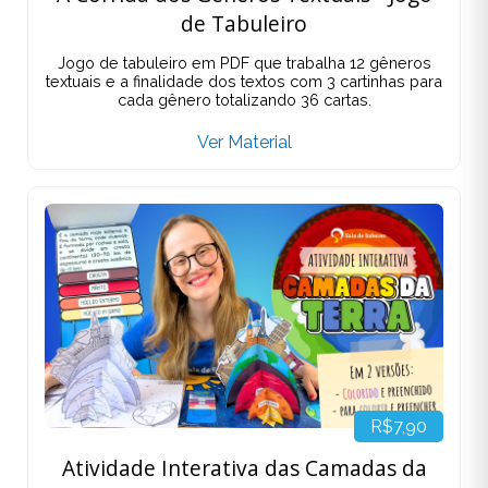
de Tabuleiro
Jogo de tabuleiro em PDF que trabalha 12 gêneros
textuais e a finalidade dos textos com 3 cartinhas para
cada gênero totalizando 36 cartas.
Ver Material
R$7,90
Atividade Interativa das Camadas da