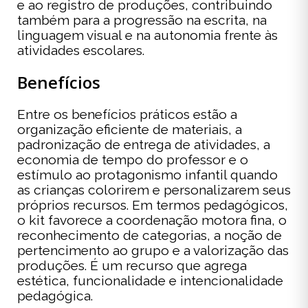
e ao registro de produções, contribuindo
também para a progressão na escrita, na
linguagem visual e na autonomia frente às
atividades escolares.
Benefícios
Entre os benefícios práticos estão a
organização eficiente de materiais, a
padronização de entrega de atividades, a
economia de tempo do professor e o
estímulo ao protagonismo infantil quando
as crianças colorirem e personalizarem seus
próprios recursos. Em termos pedagógicos,
o kit favorece a coordenação motora fina, o
reconhecimento de categorias, a noção de
pertencimento ao grupo e a valorização das
produções. É um recurso que agrega
estética, funcionalidade e intencionalidade
pedagógica.