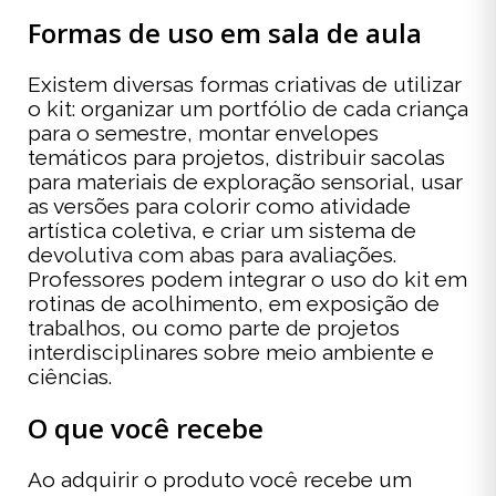
Formas de uso em sala de aula
Existem diversas formas criativas de utilizar
o kit: organizar um portfólio de cada criança
para o semestre, montar envelopes
temáticos para projetos, distribuir sacolas
para materiais de exploração sensorial, usar
as versões para colorir como atividade
artística coletiva, e criar um sistema de
devolutiva com abas para avaliações.
Professores podem integrar o uso do kit em
rotinas de acolhimento, em exposição de
trabalhos, ou como parte de projetos
interdisciplinares sobre meio ambiente e
ciências.
O que você recebe
Ao adquirir o produto você recebe um