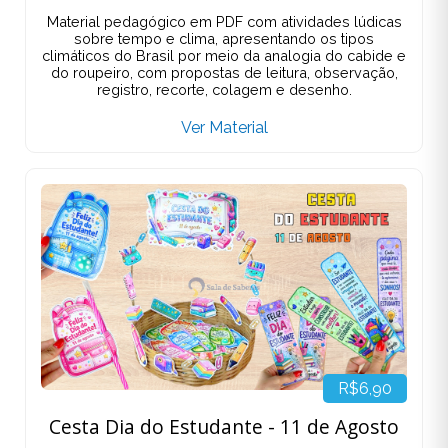
Material pedagógico em PDF com atividades lúdicas
sobre tempo e clima, apresentando os tipos
climáticos do Brasil por meio da analogia do cabide e
do roupeiro, com propostas de leitura, observação,
registro, recorte, colagem e desenho.
Ver Material
R$6,90
Cesta Dia do Estudante - 11 de Agosto