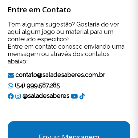
Entre em Contato
Tem alguma sugestão? Gostaria de ver
aqui algum jogo ou material para um
conteúdo específico?
Entre em contato conosco enviando uma
mensagem ou através dos contatos
abaixo:
contato@saladesaberes.com.br
(54) 999.587.285
@saladesaberes
Enviar Mensagem