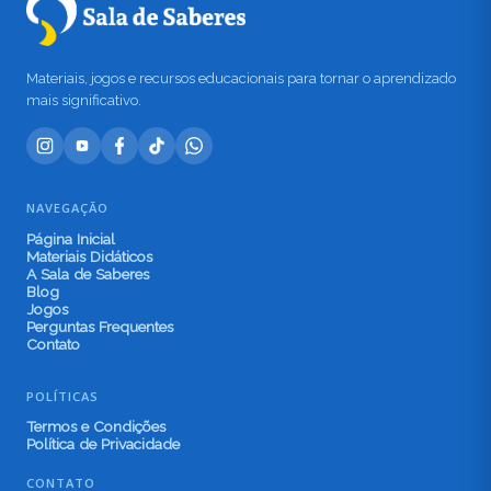
Materiais, jogos e recursos educacionais para tornar o aprendizado
mais significativo.
NAVEGAÇÃO
Página Inicial
Materiais Didáticos
A Sala de Saberes
Blog
Jogos
Perguntas Frequentes
Contato
POLÍTICAS
Termos e Condições
Política de Privacidade
CONTATO