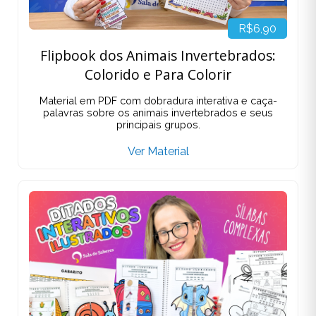
R$6,90
Flipbook dos Animais Invertebrados:
Colorido e Para Colorir
Material em PDF com dobradura interativa e caça-
palavras sobre os animais invertebrados e seus
principais grupos.
Ver Material