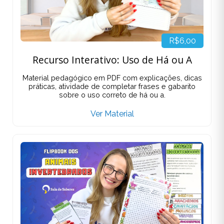
R$6,00
Recurso Interativo: Uso de Há ou A
Material pedagógico em PDF com explicações, dicas
práticas, atividade de completar frases e gabarito
sobre o uso correto de há ou a.
Ver Material