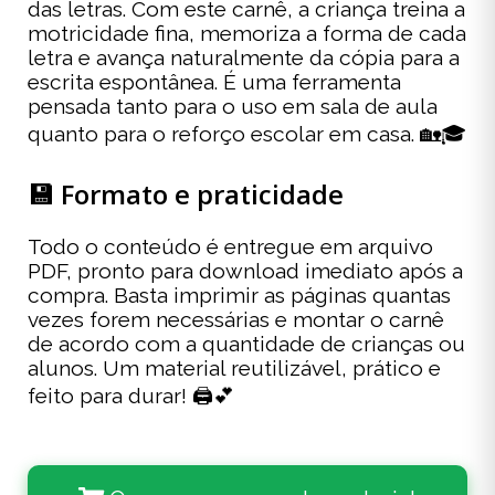
das letras. Com este carnê, a criança treina a
motricidade fina, memoriza a forma de cada
letra e avança naturalmente da cópia para a
escrita espontânea. É uma ferramenta
pensada tanto para o uso em sala de aula
quanto para o reforço escolar em casa. 🏡🎓
💾 Formato e praticidade
Todo o conteúdo é entregue em arquivo
PDF, pronto para download imediato após a
compra. Basta imprimir as páginas quantas
vezes forem necessárias e montar o carnê
de acordo com a quantidade de crianças ou
alunos. Um material reutilizável, prático e
feito para durar! 🖨️💕