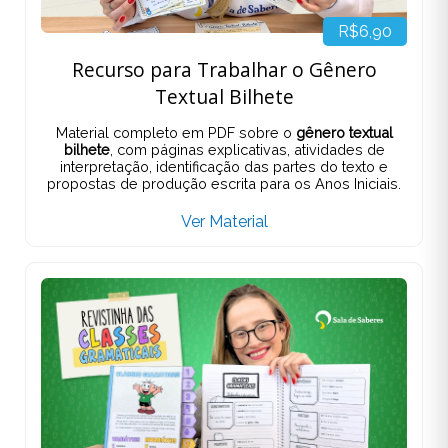
R$6,90
Recurso para Trabalhar o Gênero
Textual Bilhete
Material completo em PDF sobre o
gênero textual
bilhete
, com páginas explicativas, atividades de
interpretação, identificação das partes do texto e
propostas de produção escrita para os Anos Iniciais.
Ver Material