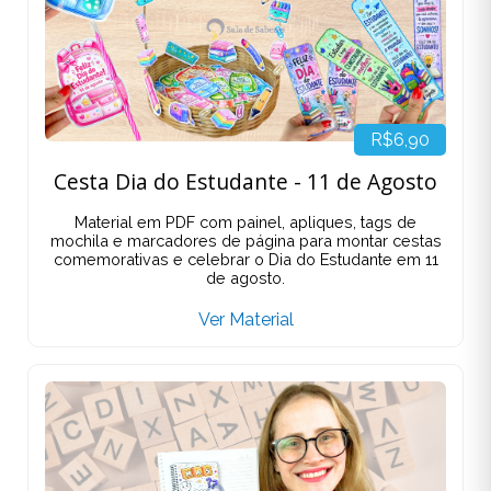
R$6,90
Cesta Dia do Estudante - 11 de Agosto
Material em PDF com painel, apliques, tags de
mochila e marcadores de página para montar cestas
comemorativas e celebrar o Dia do Estudante em 11
de agosto.
Ver Material