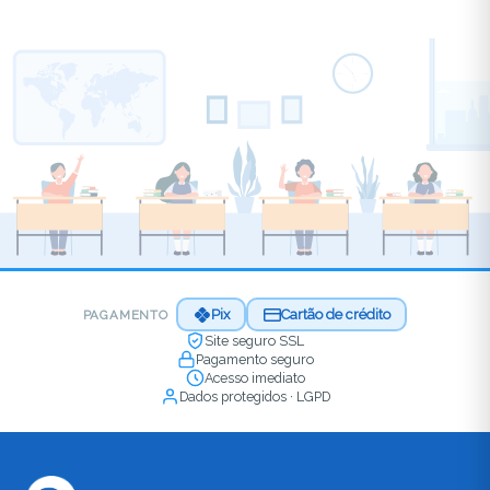
Pix
Cartão de crédito
PAGAMENTO
Site seguro SSL
Pagamento seguro
Acesso imediato
Dados protegidos · LGPD