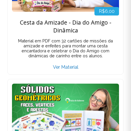
R$6,00
Cesta da Amizade - Dia do Amigo -
Dinâmica
Material em PDF com 32 cartões de missões da
amizade e enfeites para montar uma cesta
encantadora e celebrar o Dia do Amigo com
dinâmicas de carinho entre os alunos.
Ver Material