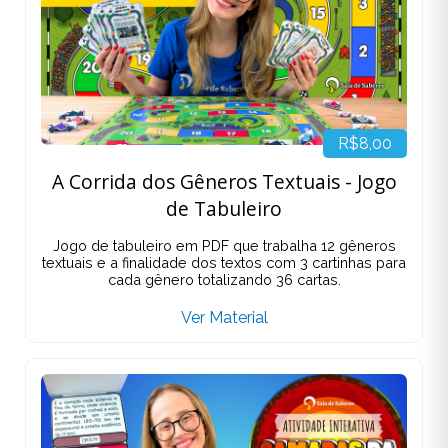
R$8,00
A Corrida dos Gêneros Textuais - Jogo
de Tabuleiro
Jogo de tabuleiro em PDF que trabalha 12 gêneros
textuais e a finalidade dos textos com 3 cartinhas para
cada gênero totalizando 36 cartas.
Ver Material