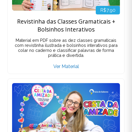
R$7,90
Revistinha das Classes Gramaticais +
Bolsinhos Interativos
Material em PDF sobre as dez classes gramaticais
com revistinha ilustrada e bolsinhos interativos para
colar no caderno e classificar palavras de forma
prática e divertida.
Ver Material