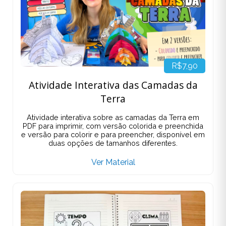
R$7,90
Atividade Interativa das Camadas da
Terra
Atividade interativa sobre as camadas da Terra em
PDF para imprimir, com versão colorida e preenchida
e versão para colorir e para preencher, disponível em
duas opções de tamanhos diferentes.
Ver Material