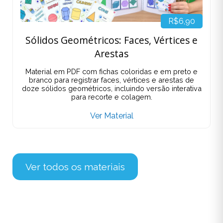
R$6,90
Sólidos Geométricos: Faces, Vértices e
Arestas
Material em PDF com fichas coloridas e em preto e
branco para registrar faces, vértices e arestas de
doze sólidos geométricos, incluindo versão interativa
para recorte e colagem.
Ver Material
Ver todos os materiais