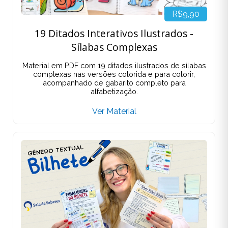
R$9,90
19 Ditados Interativos Ilustrados -
Sílabas Complexas
Material em PDF com 19 ditados ilustrados de sílabas
complexas nas versões colorida e para colorir,
acompanhado de gabarito completo para
alfabetização.
Ver Material