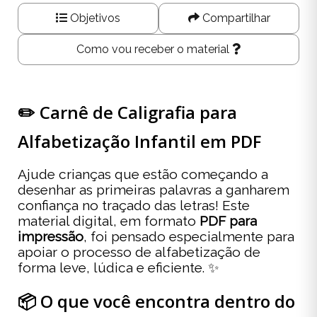
Objetivos
Compartilhar
Como vou receber o material
✏️ Carnê de Caligrafia para
Alfabetização Infantil em PDF
Ajude crianças que estão começando a
desenhar as primeiras palavras a ganharem
confiança no traçado das letras! Este
material digital, em formato
PDF para
impressão
, foi pensado especialmente para
apoiar o processo de alfabetização de
forma leve, lúdica e eficiente. ✨
📦 O que você encontra dentro do