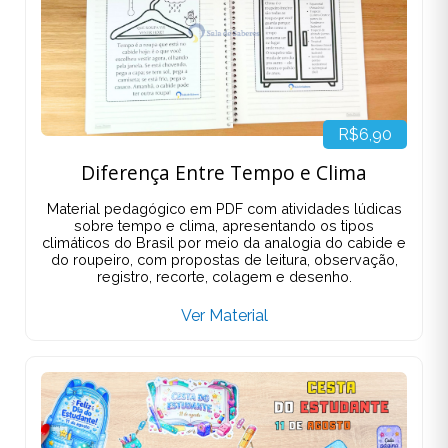
R$6,90
Diferença Entre Tempo e Clima
Material pedagógico em PDF com atividades lúdicas
sobre tempo e clima, apresentando os tipos
climáticos do Brasil por meio da analogia do cabide e
do roupeiro, com propostas de leitura, observação,
registro, recorte, colagem e desenho.
Ver Material