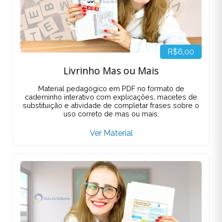
R$6,00
Livrinho Mas ou Mais
Material pedagógico em PDF no formato de
caderninho interativo com explicações, macetes de
substituição e atividade de completar frases sobre o
uso correto de mas ou mais.
Ver Material