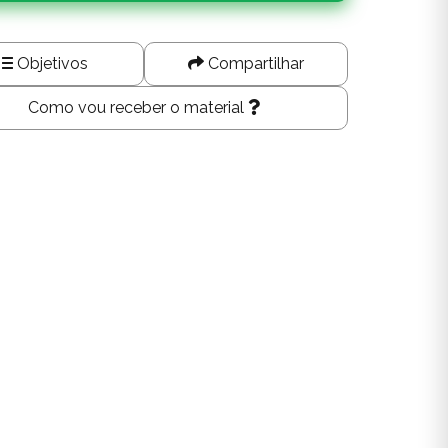
Objetivos
Compartilhar
Como vou receber o material