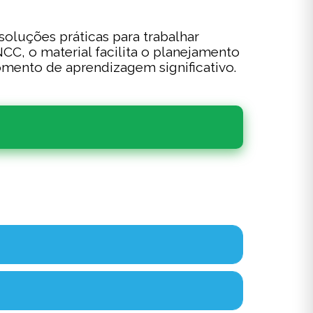
soluções práticas para trabalhar
C, o material facilita o planejamento
omento de aprendizagem significativo.