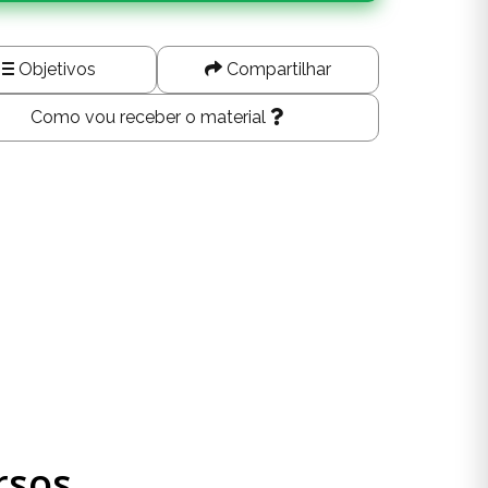
Objetivos
Compartilhar
Como vou receber o material
rsos