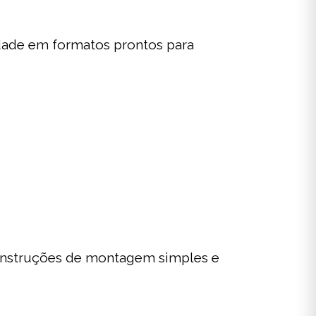
vidade em formatos prontos para
instruções de montagem simples e