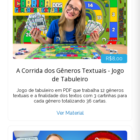
R$8,00
A Corrida dos Gêneros Textuais - Jogo
de Tabuleiro
Jogo de tabuleiro em PDF que trabalha 12 gêneros
textuais e a finalidade dos textos com 3 cartinhas para
cada gênero totalizando 36 cartas.
Ver Material