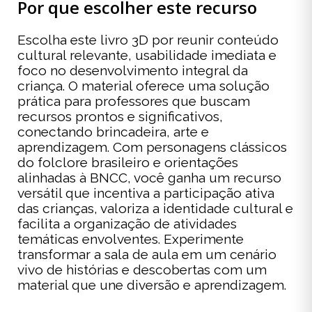
Por que escolher este recurso
Escolha este livro 3D por reunir conteúdo
cultural relevante, usabilidade imediata e
foco no desenvolvimento integral da
criança. O material oferece uma solução
prática para professores que buscam
recursos prontos e significativos,
conectando brincadeira, arte e
aprendizagem. Com personagens clássicos
do folclore brasileiro e orientações
alinhadas à BNCC, você ganha um recurso
versátil que incentiva a participação ativa
das crianças, valoriza a identidade cultural e
facilita a organização de atividades
temáticas envolventes. Experimente
transformar a sala de aula em um cenário
vivo de histórias e descobertas com um
material que une diversão e aprendizagem.