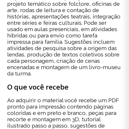
projeto temático sobre folclore, oficinas de
arte, rodas de leitura e contação de
histórias, apresentações teatrais, integração
entre séries e feiras culturais. Pode ser
usado em aulas presenciais, em atividades
híbridas ou para envio como tarefa
impressa para família. Sugestões incluem
atividades de pesquisa sobre a origem das
lendas, produção de textos coletivos sobre
cada personagem, criação de cenas
encenadas e montagem de um livro-museu
da turma.
O que você recebe
Ao adquirir o material você recebe um PDF
pronto para impressão contendo páginas
coloridas e em preto e branco, peças para
recorte e montagem em 3D, tutorial
ilustrado passo a passo, sugestões de