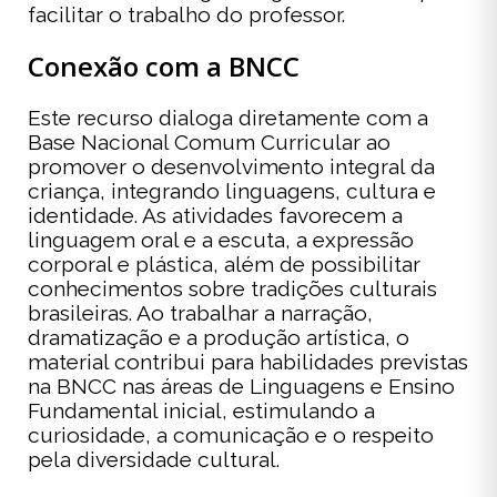
facilitar o trabalho do professor.
Conexão com a BNCC
Este recurso dialoga diretamente com a
Base Nacional Comum Curricular ao
promover o desenvolvimento integral da
criança, integrando linguagens, cultura e
identidade. As atividades favorecem a
linguagem oral e a escuta, a expressão
corporal e plástica, além de possibilitar
conhecimentos sobre tradições culturais
brasileiras. Ao trabalhar a narração,
dramatização e a produção artística, o
material contribui para habilidades previstas
na BNCC nas áreas de Linguagens e Ensino
Fundamental inicial, estimulando a
curiosidade, a comunicação e o respeito
pela diversidade cultural.