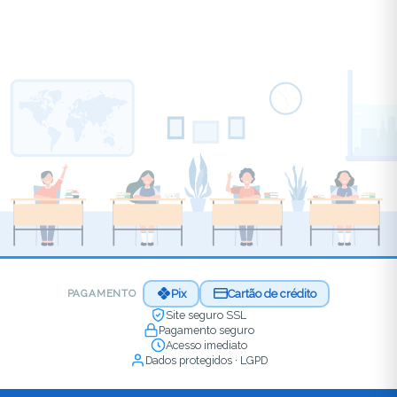
Pix
Cartão de crédito
PAGAMENTO
Site seguro SSL
Pagamento seguro
Acesso imediato
Dados protegidos · LGPD