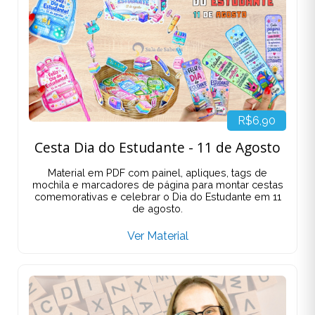
R$6,90
Cesta Dia do Estudante - 11 de Agosto
Material em PDF com painel, apliques, tags de
mochila e marcadores de página para montar cestas
comemorativas e celebrar o Dia do Estudante em 11
de agosto.
Ver Material