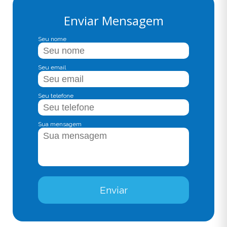
Enviar Mensagem
Seu nome
Seu email
Seu telefone
Sua mensagem
Enviar