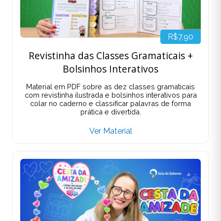
R$7,90
Revistinha das Classes Gramaticais +
Bolsinhos Interativos
Material em PDF sobre as dez classes gramaticais
com revistinha ilustrada e bolsinhos interativos para
colar no caderno e classificar palavras de forma
prática e divertida.
Ver Material