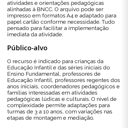
atividades e orientações pedagógicas
alinhadas à BNCC. O arquivo pode ser
impresso em formatos A4 e adaptado para
papel cartão conforme necessidade. Tudo
pensado para facilitar a implementação
imediata da atividade.
Público-alvo
O recurso é indicado para crianças da
Educação Infantil e das séries iniciais do
Ensino Fundamental, professores de
Educação Infantil, professores regentes dos
anos iniciais, coordenadores pedagógicos e
famílias interessadas em atividades
pedagógicas lúdicas e culturais. O nível de
complexidade permite adaptações para
turmas de 3 a 10 anos, com variações nas
etapas de montagem e mediação.