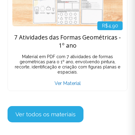
R$4,90
7 Atividades das Formas Geométricas -
1º ano
Material em PDF com 7 atividades de formas
geométricas para o 1º ano, envolvendo pintura,
recorte, identificação e criação com figuras planas e
espaciais.
Ver Material
Ver todos os materiais