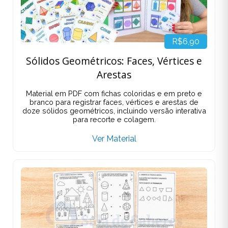
R$6,90
Sólidos Geométricos: Faces, Vértices e
Arestas
Material em PDF com fichas coloridas e em preto e
branco para registrar faces, vértices e arestas de
doze sólidos geométricos, incluindo versão interativa
para recorte e colagem.
Ver Material