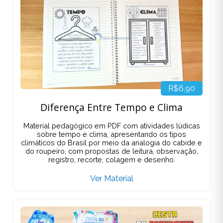
R$6,90
Diferença Entre Tempo e Clima
Material pedagógico em PDF com atividades lúdicas
sobre tempo e clima, apresentando os tipos
climáticos do Brasil por meio da analogia do cabide e
do roupeiro, com propostas de leitura, observação,
registro, recorte, colagem e desenho.
Ver Material