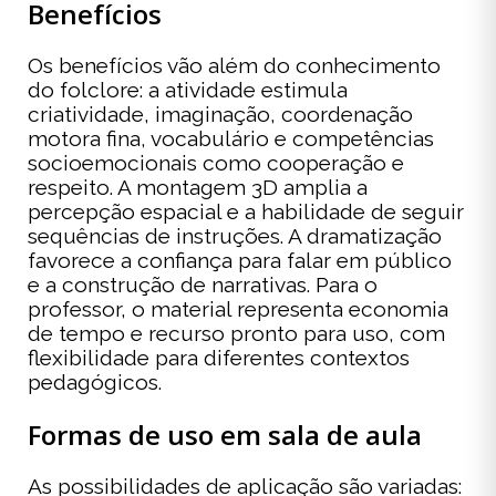
Benefícios
Os benefícios vão além do conhecimento
do folclore: a atividade estimula
criatividade, imaginação, coordenação
motora fina, vocabulário e competências
socioemocionais como cooperação e
respeito. A montagem 3D amplia a
percepção espacial e a habilidade de seguir
sequências de instruções. A dramatização
favorece a confiança para falar em público
e a construção de narrativas. Para o
professor, o material representa economia
de tempo e recurso pronto para uso, com
flexibilidade para diferentes contextos
pedagógicos.
Formas de uso em sala de aula
As possibilidades de aplicação são variadas: