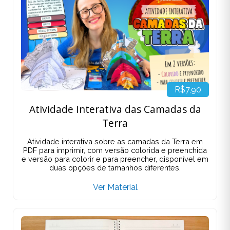
R$7,90
Atividade Interativa das Camadas da
Terra
Atividade interativa sobre as camadas da Terra em
PDF para imprimir, com versão colorida e preenchida
e versão para colorir e para preencher, disponível em
duas opções de tamanhos diferentes.
Ver Material