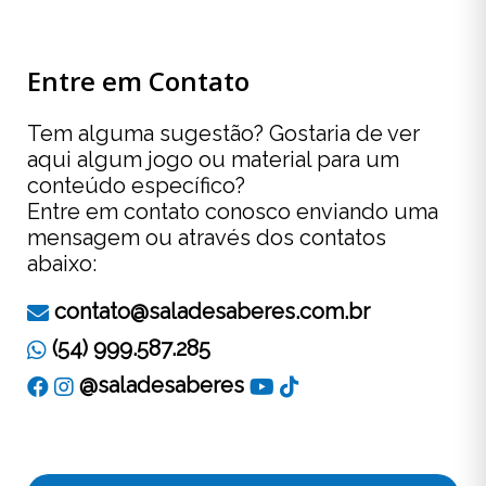
Entre em Contato
Tem alguma sugestão? Gostaria de ver
aqui algum jogo ou material para um
conteúdo específico?
Entre em contato conosco enviando uma
mensagem ou através dos contatos
abaixo:
contato@saladesaberes.com.br
(54) 999.587.285
@saladesaberes