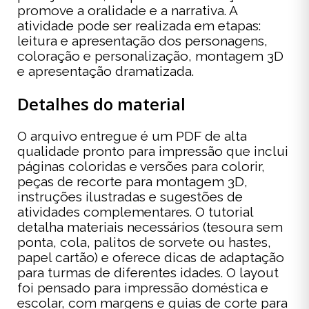
promove a oralidade e a narrativa. A
atividade pode ser realizada em etapas:
leitura e apresentação dos personagens,
coloração e personalização, montagem 3D
e apresentação dramatizada.
Detalhes do material
O arquivo entregue é um PDF de alta
qualidade pronto para impressão que inclui
páginas coloridas e versões para colorir,
peças de recorte para montagem 3D,
instruções ilustradas e sugestões de
atividades complementares. O tutorial
detalha materiais necessários (tesoura sem
ponta, cola, palitos de sorvete ou hastes,
papel cartão) e oferece dicas de adaptação
para turmas de diferentes idades. O layout
foi pensado para impressão doméstica e
escolar, com margens e guias de corte para