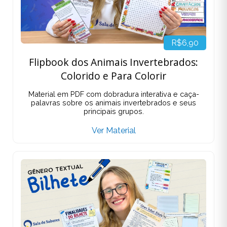
R$6,90
Flipbook dos Animais Invertebrados:
Colorido e Para Colorir
Material em PDF com dobradura interativa e caça-
palavras sobre os animais invertebrados e seus
principais grupos.
Ver Material