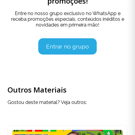
promoções!
Entre no nosso grupo exclusivo no WhatsApp e
receba promoções especiais, conteúdos inéditos e
novidades em primeira mão!
Entrar no grupo
Outros Materiais
Gostou deste material? Veja outros: