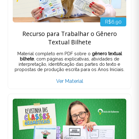
R$6,90
Recurso para Trabalhar o Gênero
Textual Bilhete
Material completo em PDF sobre o
gênero textual
bilhete
, com páginas explicativas, atividades de
interpretação, identificação das partes do texto e
propostas de produção escrita para os Anos Iniciais.
Ver Material