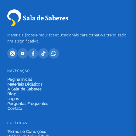
Materiais, jogos e recursos educacionais para tornar o aprendizado
mais significativo.
NAVEGAÇÃO
Página Inicial
Materiais Didáticos
A Sala de Saberes
Blog
Jogos
Perguntas Frequentes
Contato
POLÍTICAS
Termos e Condições