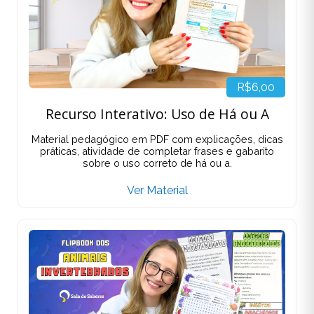
R$6,00
Recurso Interativo: Uso de Há ou A
Material pedagógico em PDF com explicações, dicas
práticas, atividade de completar frases e gabarito
sobre o uso correto de há ou a.
Ver Material