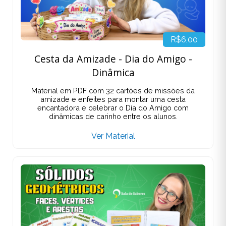
R$6,00
Cesta da Amizade - Dia do Amigo -
Dinâmica
Material em PDF com 32 cartões de missões da
amizade e enfeites para montar uma cesta
encantadora e celebrar o Dia do Amigo com
dinâmicas de carinho entre os alunos.
Ver Material