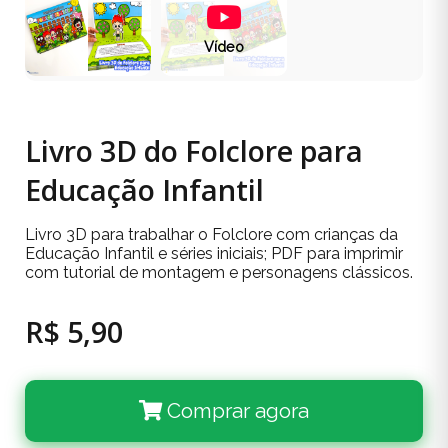
Vídeo
Livro 3D do Folclore para
Educação Infantil
Livro 3D para trabalhar o Folclore com crianças da
Educação Infantil e séries iniciais; PDF para imprimir
com tutorial de montagem e personagens clássicos.
R$ 5,90
Comprar agora