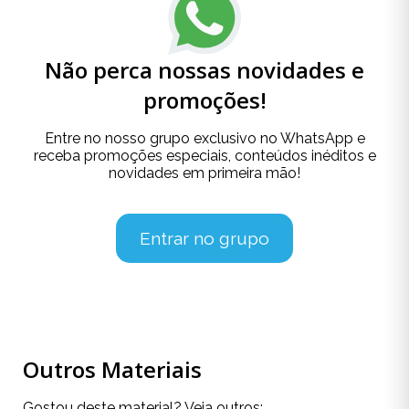
Não perca nossas novidades e
promoções!
Entre no nosso grupo exclusivo no WhatsApp e
receba promoções especiais, conteúdos inéditos e
novidades em primeira mão!
Entrar no grupo
Outros Materiais
Gostou deste material? Veja outros: