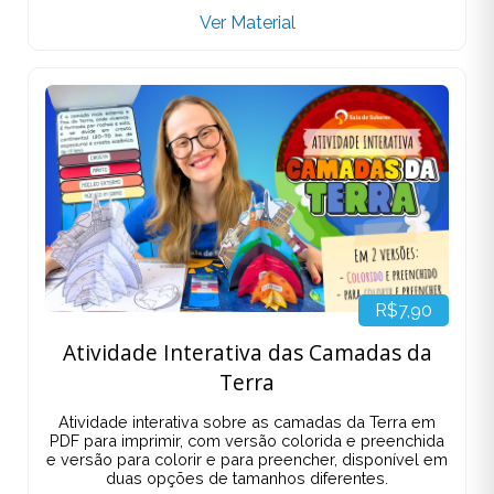
Ver Material
R$7,90
Atividade Interativa das Camadas da
Terra
Atividade interativa sobre as camadas da Terra em
PDF para imprimir, com versão colorida e preenchida
e versão para colorir e para preencher, disponível em
duas opções de tamanhos diferentes.