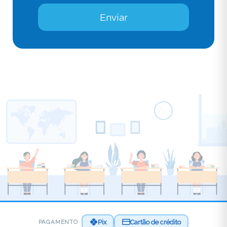
Enviar
Pix
Cartão de crédito
PAGAMENTO