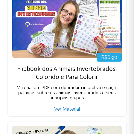
R$6,90
Flipbook dos Animais Invertebrados:
Colorido e Para Colorir
Material em PDF com dobradura interativa e caça-
palavras sobre os animais invertebrados e seus
principais grupos.
Ver Material