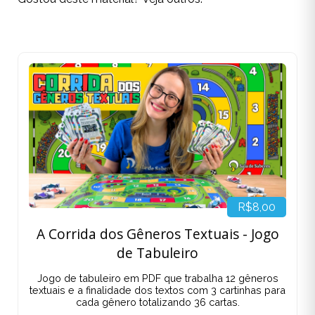
R$8,00
A Corrida dos Gêneros Textuais - Jogo
de Tabuleiro
Jogo de tabuleiro em PDF que trabalha 12 gêneros
textuais e a finalidade dos textos com 3 cartinhas para
cada gênero totalizando 36 cartas.