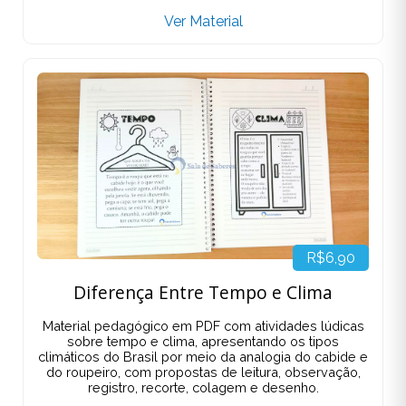
Ver Material
R$6,90
Diferença Entre Tempo e Clima
Material pedagógico em PDF com atividades lúdicas
sobre tempo e clima, apresentando os tipos
climáticos do Brasil por meio da analogia do cabide e
do roupeiro, com propostas de leitura, observação,
registro, recorte, colagem e desenho.