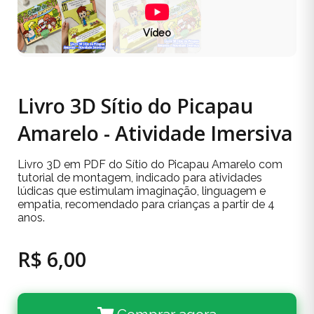
Vídeo
Livro 3D Sítio do Picapau
Amarelo - Atividade Imersiva
Livro 3D em PDF do Sítio do Picapau Amarelo com
tutorial de montagem, indicado para atividades
lúdicas que estimulam imaginação, linguagem e
empatia, recomendado para crianças a partir de 4
anos.
R$ 6,00