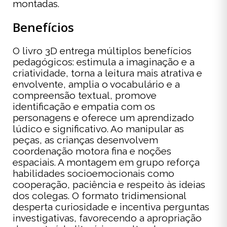
montadas.
Benefícios
O livro 3D entrega múltiplos benefícios
pedagógicos: estimula a imaginação e a
criatividade, torna a leitura mais atrativa e
envolvente, amplia o vocabulário e a
compreensão textual, promove
identificação e empatia com os
personagens e oferece um aprendizado
lúdico e significativo. Ao manipular as
peças, as crianças desenvolvem
coordenação motora fina e noções
espaciais. A montagem em grupo reforça
habilidades socioemocionais como
cooperação, paciência e respeito às ideias
dos colegas. O formato tridimensional
desperta curiosidade e incentiva perguntas
investigativas, favorecendo a apropriação