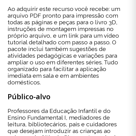
Ao adquirir este recurso você recebe: um
arquivo PDF pronto para impressão com
todas as páginas e peças para o livro 3D,
instruções de montagem impressas no
próprio arquivo, e um link para um vídeo
tutorial detalhado com passo a passo. O
pacote inclui também sugestões de
atividades pedagógicas e variações para
ampliar o uso em diferentes séries. Tudo
organizado para facilitar a aplicação
imediata em sala e em ambientes
domésticos.
Público-alvo
Professores da Educação Infantil e do
Ensino Fundamental I, mediadores de
leitura, bibliotecários, pais e cuidadores
que desejam introduzir as crianças ao