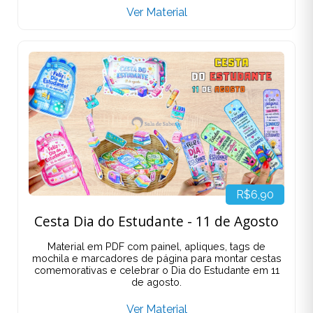
Ver Material
R$6,90
Cesta Dia do Estudante - 11 de Agosto
Material em PDF com painel, apliques, tags de
mochila e marcadores de página para montar cestas
comemorativas e celebrar o Dia do Estudante em 11
de agosto.
Ver Material