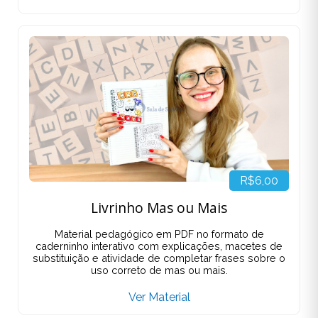
R$6,00
Livrinho Mas ou Mais
Material pedagógico em PDF no formato de
caderninho interativo com explicações, macetes de
substituição e atividade de completar frases sobre o
uso correto de mas ou mais.
Ver Material