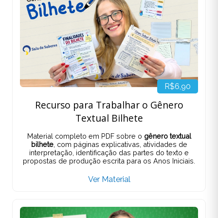
R$6,90
Recurso para Trabalhar o Gênero
Textual Bilhete
Material completo em PDF sobre o
gênero textual
bilhete
, com páginas explicativas, atividades de
interpretação, identificação das partes do texto e
propostas de produção escrita para os Anos Iniciais.
Ver Material