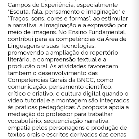
Campos de Experiência, especialmente
"Escuta, fala, pensamento e imaginação" e
"Traços, sons, cores e formas", ao estimular
a narrativa, a imaginação e a expressão por
meio de imagens. No Ensino Fundamental,
contribui para as competências da Área de
Linguagens e suas Tecnologias,
promovendo a ampliação do repertório
literário, a compreensão textual e a
produção oral. As atividades favorecem
também o desenvolvimento das
Competências Gerais da BNCC, como
comunicação, pensamento científico,
crítico e criativo, e cultura digital quando o
vídeo tutorial e a montagem são integrados
às práticas pedagógicas. A proposta apoia a
mediação do professor para trabalhar
vocabulário, sequenciação narrativa,
empatia pelos personagens e produção de
textos orais e escritos derivados das cenas