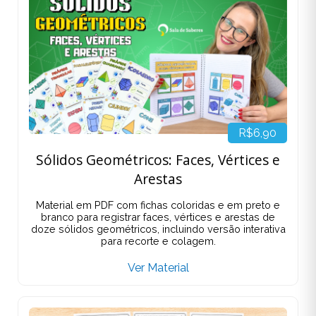
R$6,90
Sólidos Geométricos: Faces, Vértices e
Arestas
Material em PDF com fichas coloridas e em preto e
branco para registrar faces, vértices e arestas de
doze sólidos geométricos, incluindo versão interativa
para recorte e colagem.
Ver Material