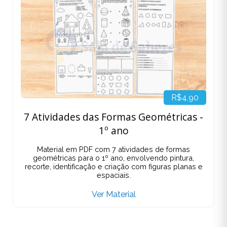
R$4,90
7 Atividades das Formas Geométricas -
1º ano
Material em PDF com 7 atividades de formas
geométricas para o 1º ano, envolvendo pintura,
recorte, identificação e criação com figuras planas e
espaciais.
Ver Material