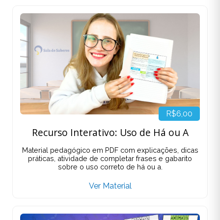
R$6,00
Recurso Interativo: Uso de Há ou A
Material pedagógico em PDF com explicações, dicas
práticas, atividade de completar frases e gabarito
sobre o uso correto de há ou a.
Ver Material