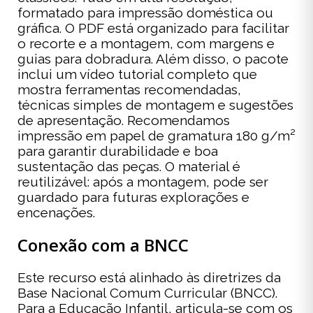
formatado para impressão doméstica ou
gráfica. O PDF está organizado para facilitar
o recorte e a montagem, com margens e
guias para dobradura. Além disso, o pacote
inclui um vídeo tutorial completo que
mostra ferramentas recomendadas,
técnicas simples de montagem e sugestões
de apresentação. Recomendamos
impressão em papel de gramatura 180 g/m²
para garantir durabilidade e boa
sustentação das peças. O material é
reutilizável: após a montagem, pode ser
guardado para futuras explorações e
encenações.
Conexão com a BNCC
Este recurso está alinhado às diretrizes da
Base Nacional Comum Curricular (BNCC).
Para a Educação Infantil, articula-se com os