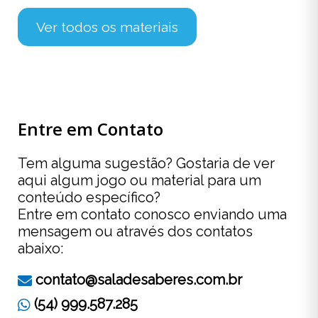
Ver todos os materiais
Entre em Contato
Tem alguma sugestão? Gostaria de ver
aqui algum jogo ou material para um
conteúdo específico?
Entre em contato conosco enviando uma
mensagem ou através dos contatos
abaixo:
contato@saladesaberes.com.br
(54) 999.587.285