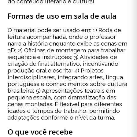
do conteúdo literário e cultural.
Formas de uso em sala de aula
O material pode ser usado em: 1) Roda de
leitura acompanhada, onde o professor
narra a história enquanto exibe as cenas em
3D; 2) Oficinas de montagem para trabalhar
sequência e instruções; 3) Atividades de
criação de final alternativo, incentivando
produção oral e escrita; 4) Projetos
interdisciplinares, integrando artes, língua
portuguesa e conhecimentos sobre cultura
brasileira; 5) Apresentações teatrais em
pequena escala, com dramatização das
cenas montadas. É flexível para diferentes
idades e tempos de trabalho, permitindo
adaptações conforme o nível da turma.
O que você recebe