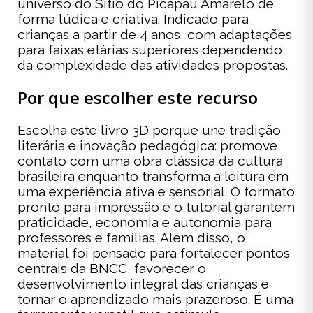
universo do Sítio do Picapau Amarelo de
forma lúdica e criativa. Indicado para
crianças a partir de 4 anos, com adaptações
para faixas etárias superiores dependendo
da complexidade das atividades propostas.
Por que escolher este recurso
Escolha este livro 3D porque une tradição
literária e inovação pedagógica: promove
contato com uma obra clássica da cultura
brasileira enquanto transforma a leitura em
uma experiência ativa e sensorial. O formato
pronto para impressão e o tutorial garantem
praticidade, economia e autonomia para
professores e famílias. Além disso, o
material foi pensado para fortalecer pontos
centrais da BNCC, favorecer o
desenvolvimento integral das crianças e
tornar o aprendizado mais prazeroso. É uma