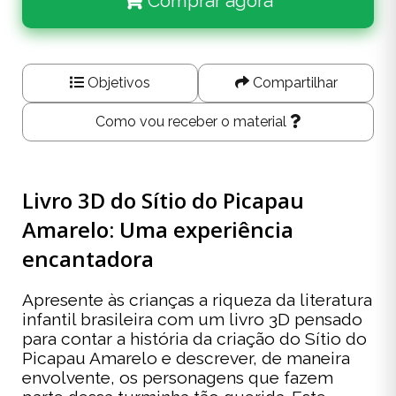
Comprar agora
Objetivos
Compartilhar
Como vou receber o material
Livro 3D do Sítio do Picapau
Amarelo: Uma experiência
encantadora
Apresente às crianças a riqueza da literatura
infantil brasileira com um livro 3D pensado
para contar a história da criação do Sítio do
Picapau Amarelo e descrever, de maneira
envolvente, os personagens que fazem