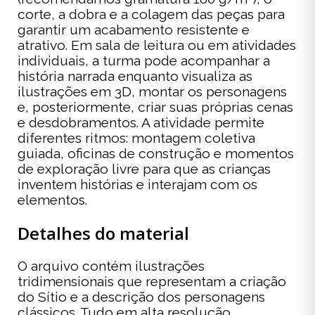
corte, a dobra e a colagem das peças para
garantir um acabamento resistente e
atrativo. Em sala de leitura ou em atividades
individuais, a turma pode acompanhar a
história narrada enquanto visualiza as
ilustrações em 3D, montar os personagens
e, posteriormente, criar suas próprias cenas
e desdobramentos. A atividade permite
diferentes ritmos: montagem coletiva
guiada, oficinas de construção e momentos
de exploração livre para que as crianças
inventem histórias e interajam com os
elementos.
Detalhes do material
O arquivo contém ilustrações
tridimensionais que representam a criação
do Sítio e a descrição dos personagens
clássicos. Tudo em alta resolução,