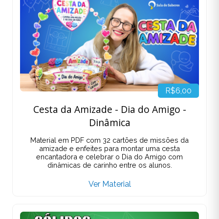
R$6,00
Cesta da Amizade - Dia do Amigo -
Dinâmica
Material em PDF com 32 cartões de missões da
amizade e enfeites para montar uma cesta
encantadora e celebrar o Dia do Amigo com
dinâmicas de carinho entre os alunos.
Ver Material