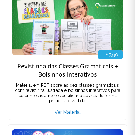
R$7,90
Revistinha das Classes Gramaticais +
Bolsinhos Interativos
Material em PDF sobre as dez classes gramaticais
com revistinha ilustrada e bolsinhos interativos para
colar no caderno e classificar palavras de forma
prática e divertida.
Ver Material