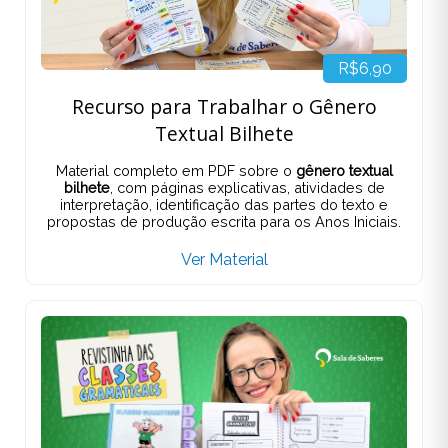
R$6,90
Recurso para Trabalhar o Gênero
Textual Bilhete
Material completo em PDF sobre o
gênero textual
bilhete
, com páginas explicativas, atividades de
interpretação, identificação das partes do texto e
propostas de produção escrita para os Anos Iniciais.
Ver Material