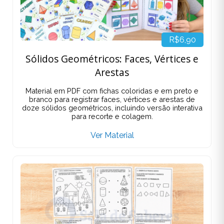
R$6,90
Sólidos Geométricos: Faces, Vértices e
Arestas
Material em PDF com fichas coloridas e em preto e
branco para registrar faces, vértices e arestas de
doze sólidos geométricos, incluindo versão interativa
para recorte e colagem.
Ver Material