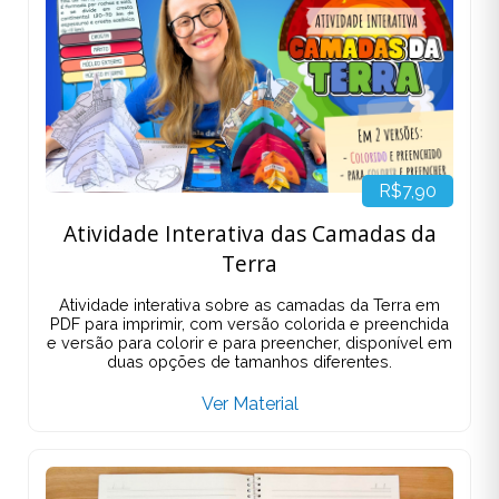
R$7,90
Atividade Interativa das Camadas da
Terra
Atividade interativa sobre as camadas da Terra em
PDF para imprimir, com versão colorida e preenchida
e versão para colorir e para preencher, disponível em
duas opções de tamanhos diferentes.
Ver Material