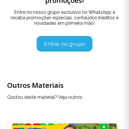
promoções!
Entre no nosso grupo exclusivo no WhatsApp e
receba promoções especiais, conteúdos inéditos e
novidades em primeira mão!
Entrar no grupo
Outros Materiais
Gostou deste material? Veja outros: