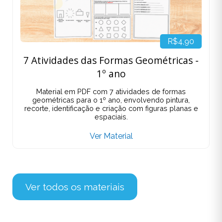
R$4,90
7 Atividades das Formas Geométricas -
1º ano
Material em PDF com 7 atividades de formas
geométricas para o 1º ano, envolvendo pintura,
recorte, identificação e criação com figuras planas e
espaciais.
Ver Material
Ver todos os materiais