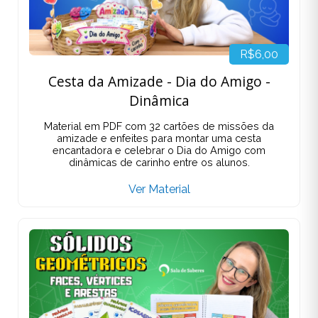
R$6,00
Cesta da Amizade - Dia do Amigo -
Dinâmica
Material em PDF com 32 cartões de missões da
amizade e enfeites para montar uma cesta
encantadora e celebrar o Dia do Amigo com
dinâmicas de carinho entre os alunos.
Ver Material