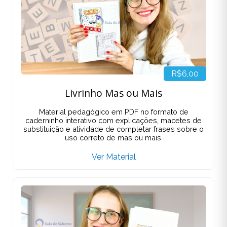
R$6,00
Livrinho Mas ou Mais
Material pedagógico em PDF no formato de
caderninho interativo com explicações, macetes de
substituição e atividade de completar frases sobre o
uso correto de mas ou mais.
Ver Material