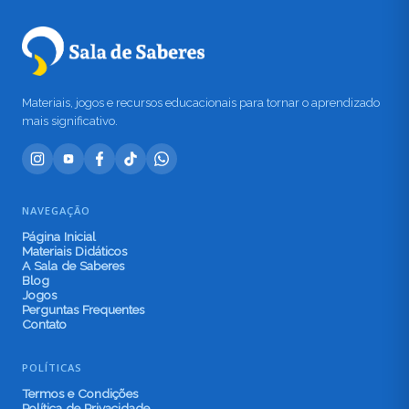
Materiais, jogos e recursos educacionais para tornar o aprendizado
mais significativo.
NAVEGAÇÃO
Página Inicial
Materiais Didáticos
A Sala de Saberes
Blog
Jogos
Perguntas Frequentes
Contato
POLÍTICAS
Termos e Condições
Política de Privacidade