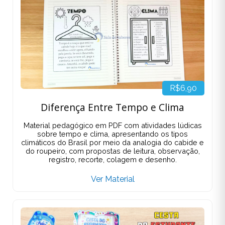
R$6,90
Diferença Entre Tempo e Clima
Material pedagógico em PDF com atividades lúdicas
sobre tempo e clima, apresentando os tipos
climáticos do Brasil por meio da analogia do cabide e
do roupeiro, com propostas de leitura, observação,
registro, recorte, colagem e desenho.
Ver Material