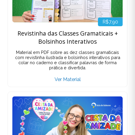
R$7,90
Revistinha das Classes Gramaticais +
Bolsinhos Interativos
Material em PDF sobre as dez classes gramaticais
com revistinha ilustrada e bolsinhos interativos para
colar no caderno e classificar palavras de forma
prática e divertida.
Ver Material