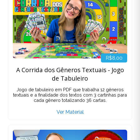
R$8,00
A Corrida dos Gêneros Textuais - Jogo
de Tabuleiro
Jogo de tabuleiro em PDF que trabalha 12 gêneros
textuais e a finalidade dos textos com 3 cartinhas para
cada gênero totalizando 36 cartas.
Ver Material