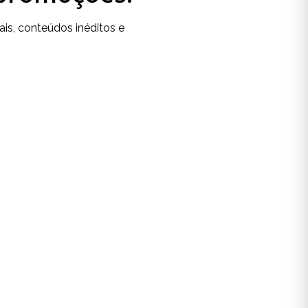
is, conteúdos inéditos e