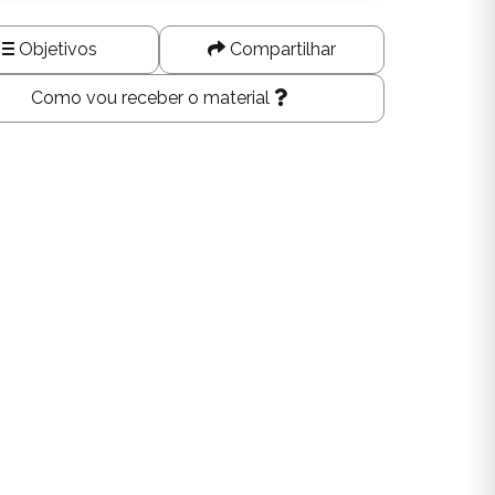
Objetivos
Compartilhar
Como vou receber o material