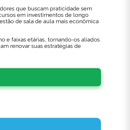
cadores que buscam praticidade sem
ecursos em investimentos de longo
estão de sala de aula mais econômica
o e faixas etárias, tornando-os aliados
jam renovar suas estratégias de