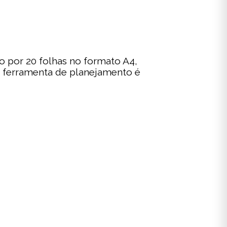
por 20 folhas no formato A4,
 ferramenta de planejamento é