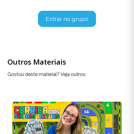
Entrar no grupo
Outros Materiais
Gostou deste material? Veja outros: