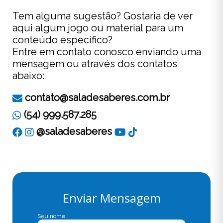
Tem alguma sugestão? Gostaria de ver
aqui algum jogo ou material para um
conteúdo específico?
Entre em contato conosco enviando uma
mensagem ou através dos contatos
abaixo:
contato@saladesaberes.com.br
(54) 999.587.285
@saladesaberes
Enviar Mensagem
Seu nome