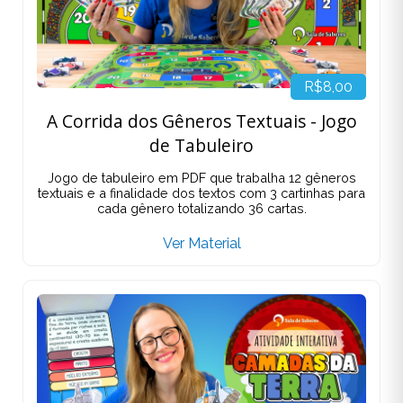
R$8,00
A Corrida dos Gêneros Textuais - Jogo
de Tabuleiro
Jogo de tabuleiro em PDF que trabalha 12 gêneros
textuais e a finalidade dos textos com 3 cartinhas para
cada gênero totalizando 36 cartas.
Ver Material