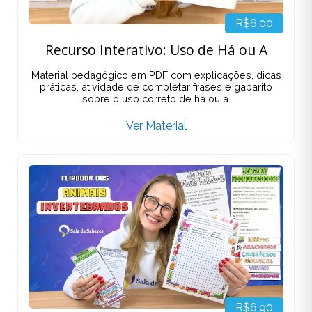
R$6,00
Recurso Interativo: Uso de Há ou A
Material pedagógico em PDF com explicações, dicas
práticas, atividade de completar frases e gabarito
sobre o uso correto de há ou a.
Ver Material
R$6,90