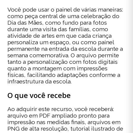
Você pode usar o painel de várias maneiras:
como peça central de uma celebração do
Dia das Mães, como fundo para fotos
durante uma visita das famílias, como
atividade de artes em que cada criança
personaliza um espaço, ou como painel
permanente na entrada da escola durante a
semana comemorativa. O arquivo permite
tanto a personalização com fotos digitais
quanto a montagem com impressões
físicas, facilitando adaptações conforme a
infraestrutura da escola.
O que você recebe
Ao adquirir este recurso, você receberá:
arquivo em PDF ampliado pronto para
impressão nas medidas finais, arquivos em
PNG de alta resolução, tutorial ilustrado de