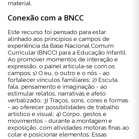
material.
Conexão com a BNCC
Este recurso foi pensado para estar
alinhado aos princípios e campos de
experiência da Base Nacional Comum
Curricular (BNCC) para a Educação Infantil.
Ao promover momentos de interação e
expressão, o painel articula-se com os
campos: 1) O eu, o outro e o nós - ao
fortalecer vínculos familiares; 2) Escuta,
fala, pensamento e imaginação - ao
estimular relatos, narrativas e afeto
verbalizado; 3) Traços, sons, cores e formas
- ao oferecer possibilidades de trabalho
artístico e visual; 4) Corpo, gestos e
movimentos - durante a montagem e
exposição, com atividades motoras finas ao
colar e posicionar elementos. Essas