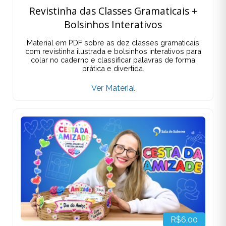
Revistinha das Classes Gramaticais +
Bolsinhos Interativos
Material em PDF sobre as dez classes gramaticais
com revistinha ilustrada e bolsinhos interativos para
colar no caderno e classificar palavras de forma
prática e divertida.
Ver Material
R$6,00