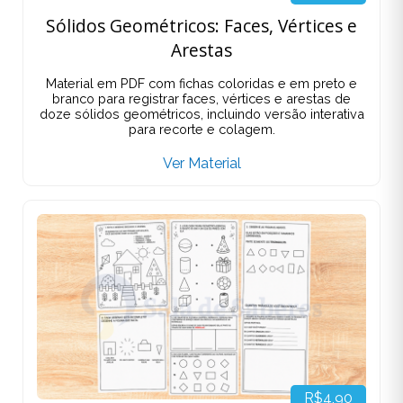
Sólidos Geométricos: Faces, Vértices e
Arestas
Material em PDF com fichas coloridas e em preto e
branco para registrar faces, vértices e arestas de
doze sólidos geométricos, incluindo versão interativa
para recorte e colagem.
Ver Material
R$4,90