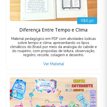
R$6,90
Diferença Entre Tempo e Clima
Material pedagógico em PDF com atividades lúdicas
sobre tempo e clima, apresentando os tipos
climáticos do Brasil por meio da analogia do cabide e
do roupeiro, com propostas de leitura, observação,
registro, recorte, colagem e desenho.
Ver Material