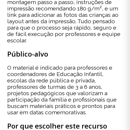
montagem passo a passo, instruções de
impressão recomendando 180 g/m², e um
link para adicionar as fotos das crianças ao
layout antes da impressão. Tudo pensado
para que o processo seja rápido, seguro e
de fácil execução por professores e equipe
escolar.
Público-alvo
O material é indicado para professores e
coordenadores de Educação Infantil,
escolas da rede pública e privada,
professores de turmas de 3 a 6 anos,
projetos pedagógicos que valorizam a
participação da família e profissionais que
buscam materiais práticos e prontos para
usar em datas comemorativas.
Por que escolher este recurso