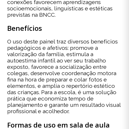
conexões favorecem aprendizagens
socioemocionais, linguísticas e estéticas
previstas na BNCC.
Benefícios
O uso deste painel traz diversos benefícios
pedagógicos e afetivos: promove a
valorização da família, estimula a
autoestima infantil ao ver seu trabalho
exposto, favorece a socialização entre
colegas, desenvolve coordenação motora
fina na hora de preparar e colar fotos e
elementos, e amplia o repertório estético
das crianças. Para a escola, é uma solução
prática que economiza tempo de
planejamento e garante um resultado visual
profissional e acolhedor.
Formas de uso em sala de aula