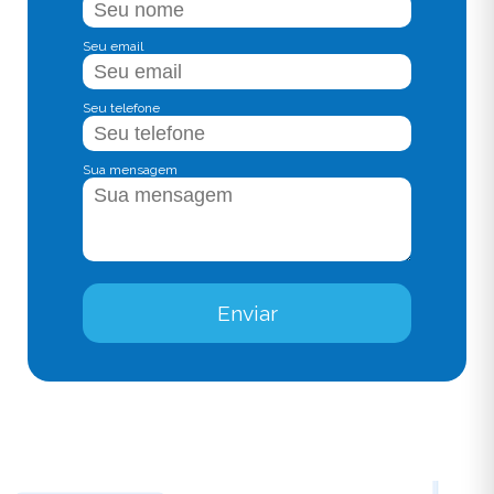
Seu email
Seu telefone
Sua mensagem
Enviar