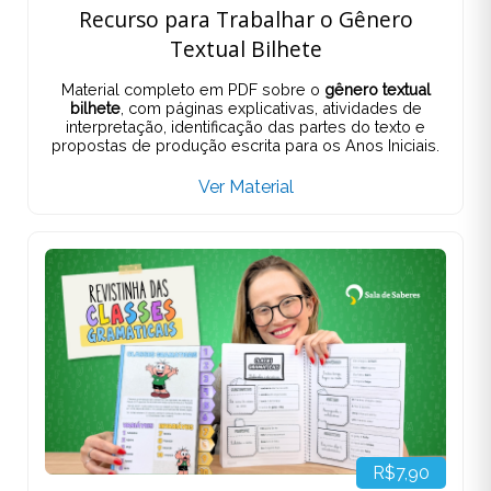
Recurso para Trabalhar o Gênero
Textual Bilhete
Material completo em PDF sobre o
gênero textual
bilhete
, com páginas explicativas, atividades de
interpretação, identificação das partes do texto e
propostas de produção escrita para os Anos Iniciais.
Ver Material
R$7,90