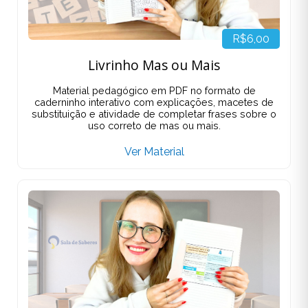
R$6,00
Livrinho Mas ou Mais
Material pedagógico em PDF no formato de
caderninho interativo com explicações, macetes de
substituição e atividade de completar frases sobre o
uso correto de mas ou mais.
Ver Material