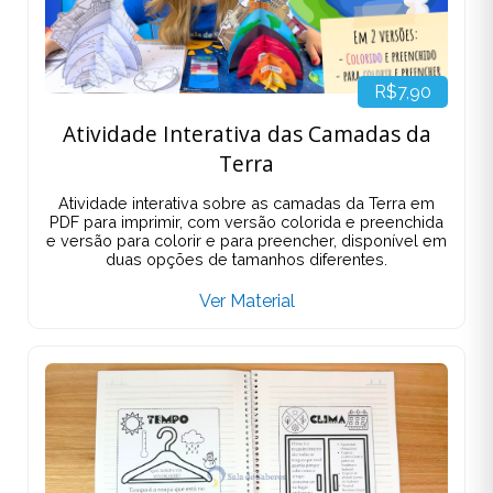
R$7,90
Atividade Interativa das Camadas da
Terra
Atividade interativa sobre as camadas da Terra em
PDF para imprimir, com versão colorida e preenchida
e versão para colorir e para preencher, disponível em
duas opções de tamanhos diferentes.
Ver Material