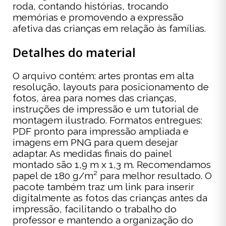
roda, contando histórias, trocando
memórias e promovendo a expressão
afetiva das crianças em relação às famílias.
Detalhes do material
O arquivo contém: artes prontas em alta
resolução, layouts para posicionamento de
fotos, área para nomes das crianças,
instruções de impressão e um tutorial de
montagem ilustrado. Formatos entregues:
PDF pronto para impressão ampliada e
imagens em PNG para quem desejar
adaptar. As medidas finais do painel
montado são 1,9 m x 1,3 m. Recomendamos
papel de 180 g/m² para melhor resultado. O
pacote também traz um link para inserir
digitalmente as fotos das crianças antes da
impressão, facilitando o trabalho do
professor e mantendo a organização do