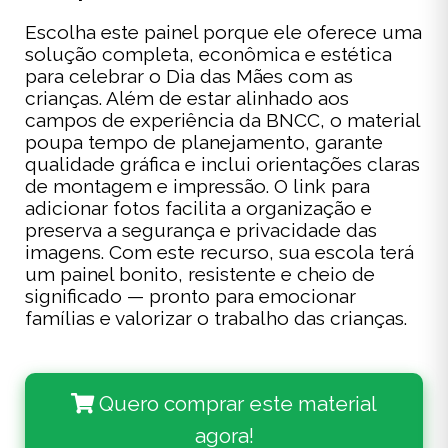
Escolha este painel porque ele oferece uma
solução completa, econômica e estética
para celebrar o Dia das Mães com as
crianças. Além de estar alinhado aos
campos de experiência da BNCC, o material
poupa tempo de planejamento, garante
qualidade gráfica e inclui orientações claras
de montagem e impressão. O link para
adicionar fotos facilita a organização e
preserva a segurança e privacidade das
imagens. Com este recurso, sua escola terá
um painel bonito, resistente e cheio de
significado — pronto para emocionar
famílias e valorizar o trabalho das crianças.
Quero comprar este material
agora!