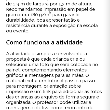
de 1,9 m de largura por 1,3 m de altura.
Recomendamos impressão em papel de
gramatura 180 g/m² para garantir
durabilidade, boa apresentação e
resistência durante a exposição na escola
ou evento.
Como funciona a atividade
A atividade é simples e envolvente: a
proposta é que cada criança crie ou
selecione uma foto que será colocada no
painel, complementando elementos
gráficos e mensagens para as mães. O
material inclui um tutorial passo a passo
para montagem, orientação sobre
impressão e um link para adicionar as fotos
das crianças ao arquivo de forma segura e
organizada. O professor pode utilizar a
montagem coletiva como momento de