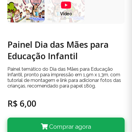
Vídeo
Painel Dia das Mães para
Educação Infantil
Painel temático do Dia das Mães para Educação
Infantil, pronto para impressão em 1,9m x 1,3m, com
tutorial de montagem e link para adicionar fotos das
crianças, recomendado para papel 180g.
R$ 6,00
Comprar agora