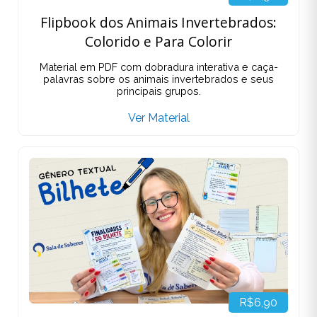
Flipbook dos Animais Invertebrados:
Colorido e Para Colorir
Material em PDF com dobradura interativa e caça-
palavras sobre os animais invertebrados e seus
principais grupos.
Ver Material
R$6,90