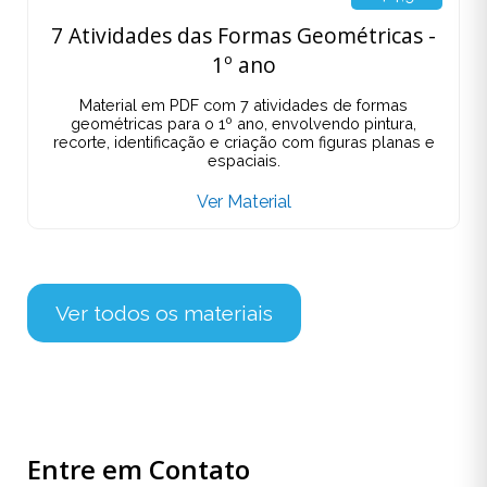
7 Atividades das Formas Geométricas -
1º ano
Material em PDF com 7 atividades de formas
geométricas para o 1º ano, envolvendo pintura,
recorte, identificação e criação com figuras planas e
espaciais.
Ver Material
Ver todos os materiais
Entre em Contato