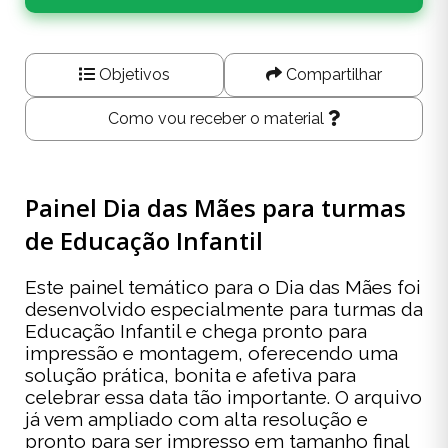
Objetivos
Compartilhar
Como vou receber o material
Painel Dia das Mães para turmas
de Educação Infantil
Este painel temático para o Dia das Mães foi
desenvolvido especialmente para turmas da
Educação Infantil e chega pronto para
impressão e montagem, oferecendo uma
solução prática, bonita e afetiva para
celebrar essa data tão importante. O arquivo
já vem ampliado com alta resolução e
pronto para ser impresso em tamanho final