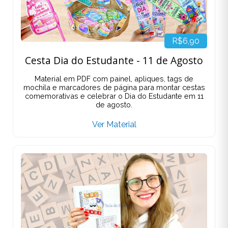
R$6,90
Cesta Dia do Estudante - 11 de Agosto
Material em PDF com painel, apliques, tags de
mochila e marcadores de página para montar cestas
comemorativas e celebrar o Dia do Estudante em 11
de agosto.
Ver Material