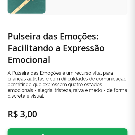
Pulseira das Emoções:
Facilitando a Expressão
Emocional
A Pulseira das Emoções é um recurso vital para
crianças autistas e com dificuldades de comunicação,
permitindo que expressem quatro estados
emocionais - alegria, tristeza, raiva e medo - de forma
discreta e visual.
R$ 3,00