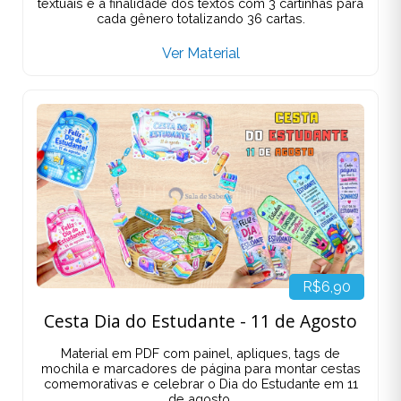
textuais e a finalidade dos textos com 3 cartinhas para
cada gênero totalizando 36 cartas.
Ver Material
R$6,90
Cesta Dia do Estudante - 11 de Agosto
Material em PDF com painel, apliques, tags de
mochila e marcadores de página para montar cestas
comemorativas e celebrar o Dia do Estudante em 11
de agosto.