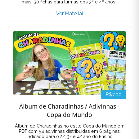
mais. 30 fichas para turmas dos 3º e 4º anos.
Ver Material
R$7,00
Álbum de Charadinhas / Adivinhas -
Copa do Mundo
Álbum de Charadinhas no estilo Copa do Mundo em
PDF
com 54 adivinhas distribuídas em 6 páginas,
indicado para o 2º, 3º e 4º ano do Ensino