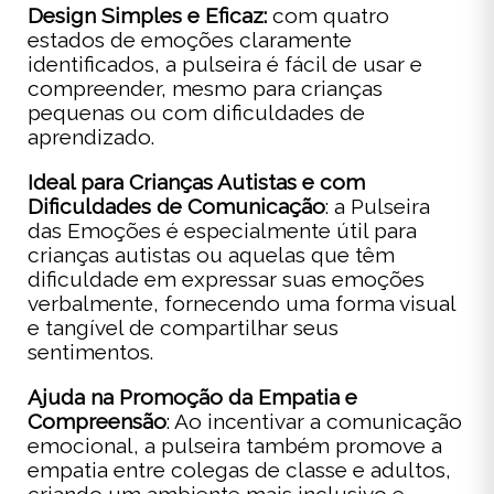
Design Simples e Eficaz:
com quatro
estados de emoções claramente
identificados, a pulseira é fácil de usar e
compreender, mesmo para crianças
pequenas ou com dificuldades de
aprendizado.
Ideal para Crianças Autistas e com
Dificuldades de Comunicação
: a Pulseira
das Emoções é especialmente útil para
crianças autistas ou aquelas que têm
dificuldade em expressar suas emoções
verbalmente, fornecendo uma forma visual
e tangível de compartilhar seus
sentimentos.
Ajuda na Promoção da Empatia e
Compreensão
: Ao incentivar a comunicação
emocional, a pulseira também promove a
empatia entre colegas de classe e adultos,