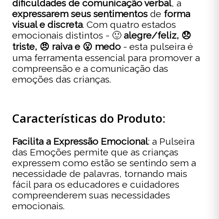
dificuldades de comunicação verbal
, a
expressarem seus sentimentos
de
forma
visual e discreta
. Com quatro estados
emocionais distintos - 🙂
alegre/feliz, 😞
triste,
😠
raiva e 😮 medo
- esta pulseira é
uma ferramenta essencial para promover a
compreensão e a comunicação das
emoções das crianças.
Características do Produto:
Facilita a Expressão Emocional
: a Pulseira
das Emoções permite que as crianças
expressem como estão se sentindo sem a
necessidade de palavras, tornando mais
fácil para os educadores e cuidadores
compreenderem suas necessidades
emocionais.