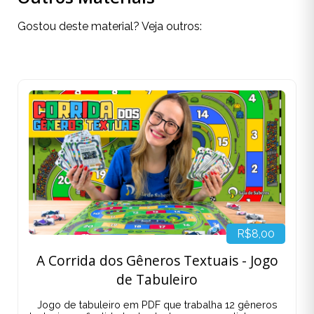
Gostou deste material? Veja outros:
R$8,00
A Corrida dos Gêneros Textuais - Jogo
de Tabuleiro
Jogo de tabuleiro em PDF que trabalha 12 gêneros