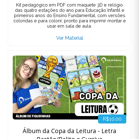
Kit pedagógico em PDF com maquete 3D e relógio
das quatro estações do ano para Educação Infantil e
primeiros anos do Ensino Fundamental, com versões
coloridas e para colorir, pronto para imprimir montar e
usar em sala de aula.
Ver Material
R$10,00
Álbum da Copa da Leitura - Letra