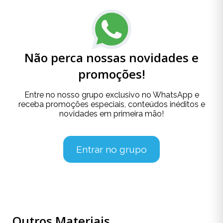
Não perca nossas novidades e
promoções!
Entre no nosso grupo exclusivo no WhatsApp e
receba promoções especiais, conteúdos inéditos e
novidades em primeira mão!
Entrar no grupo
Outros Materiais