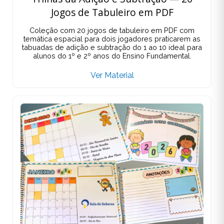
Jogos de Tabuleiro em PDF
Coleção com 20 jogos de tabuleiro em PDF com
temática espacial para dois jogadores praticarem as
tabuadas de adição e subtração do 1 ao 10 ideal para
alunos do 1º e 2º anos do Ensino Fundamental.
Ver Material