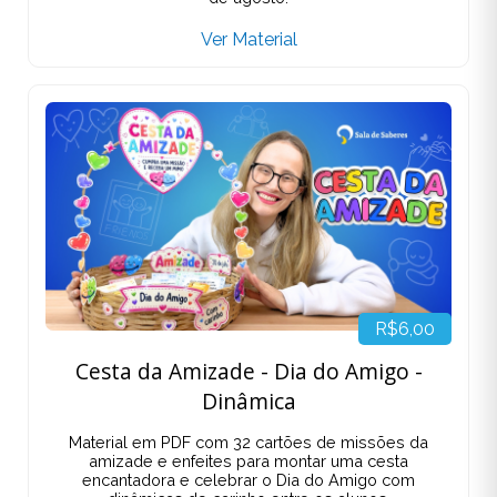
Ver Material
R$6,00
Cesta da Amizade - Dia do Amigo -
Dinâmica
Material em PDF com 32 cartões de missões da
amizade e enfeites para montar uma cesta
encantadora e celebrar o Dia do Amigo com