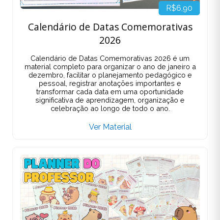
R$6,90
Calendário de Datas Comemorativas
2026
Calendário de Datas Comemorativas 2026 é um
material completo para organizar o ano de janeiro a
dezembro, facilitar o planejamento pedagógico e
pessoal, registrar anotações importantes e
transformar cada data em uma oportunidade
significativa de aprendizagem, organização e
celebração ao longo de todo o ano.
Ver Material