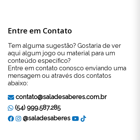
Entre em Contato
Tem alguma sugestão? Gostaria de ver
aqui algum jogo ou material para um
conteúdo específico?
Entre em contato conosco enviando uma
mensagem ou através dos contatos
abaixo:
contato@saladesaberes.com.br
(54) 999.587.285
@saladesaberes