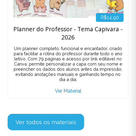
R$14,90
Planner do Professor - Tema Capivara -
2026
Um planner completo, funcional e encantador, criado
para facilitar a rotina do professor durante todo o ano
letivo. Com 79 páginas e acesso por link editável no
Canva, permite personalizar a capa com seu nome e
preencher os dados dos alunos antes da impressão,
evitando anotações manuais e ganhando tempo no
dia a dia.
Ver Material
Ver todos os materiais