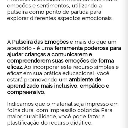
emoções e sentimentos, utilizando a
pulseira como ponto de partida para
explorar diferentes aspectos emocionais.
A
Pulseira das Emoções
é mais do que um
acessório - é uma
ferramenta poderosa para
ajudar crianças a comunicarem e
compreenderem suas emoções de forma
eficaz
. Ao incorporar este recurso simples e
eficaz em sua prática educacional, você
estará promovendo um
ambiente de
aprendizado mais inclusivo, empático e
compreensivo
.
Indicamos que o material seja impresso em
folha dura, com impressão colorida. Para
maior durabilidade, você pode fazer a
plastificação do recurso didático.