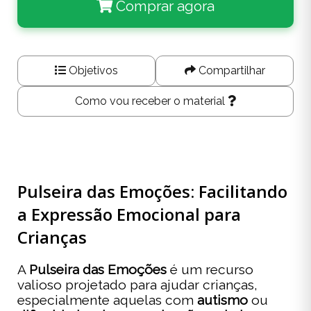
Comprar agora
Objetivos
Compartilhar
Como vou receber o material
Pulseira das Emoções: Facilitando
a Expressão Emocional para
Crianças
A
Pulseira das Emoções
é um recurso
valioso projetado para ajudar crianças,
especialmente aquelas com
autismo
ou