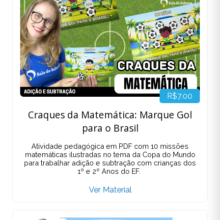
R$7,00
Craques da Matemática: Marque Gol
para o Brasil
Atividade pedagógica em PDF com 10 missões
matemáticas ilustradas no tema da Copa do Mundo
para trabalhar adição e subtração com crianças dos
1º e 2º Anos do EF.
Ver Material