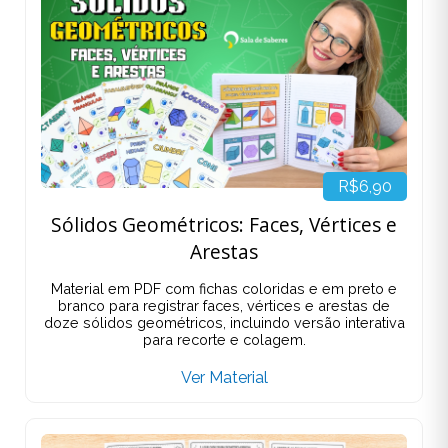
R$6,90
Sólidos Geométricos: Faces, Vértices e
Arestas
Material em PDF com fichas coloridas e em preto e
branco para registrar faces, vértices e arestas de
doze sólidos geométricos, incluindo versão interativa
para recorte e colagem.
Ver Material