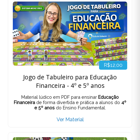
R$12,00
Jogo de Tabuleiro para Educação
Financeira - 4º e 5º anos
Material lúdico em PDF para ensinar
Educação
Financeira
de forma divertida e prática a alunos do
4º
e 5º anos
do Ensino Fundamental.
Ver Material