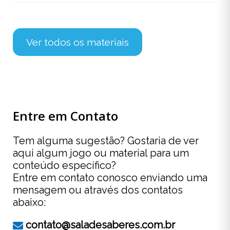
Ver todos os materiais
Entre em Contato
Tem alguma sugestão? Gostaria de ver
aqui algum jogo ou material para um
conteúdo específico?
Entre em contato conosco enviando uma
mensagem ou através dos contatos
abaixo:
contato@saladesaberes.com.br