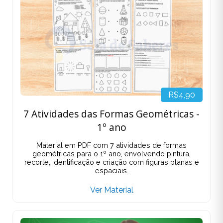
R$4,90
7 Atividades das Formas Geométricas -
1º ano
Material em PDF com 7 atividades de formas
geométricas para o 1º ano, envolvendo pintura,
recorte, identificação e criação com figuras planas e
espaciais.
Ver Material