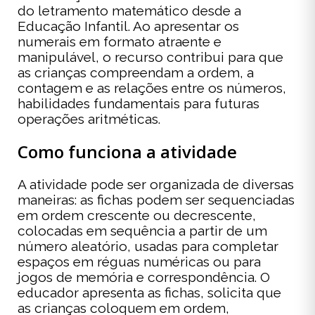
do letramento matemático desde a
Educação Infantil. Ao apresentar os
numerais em formato atraente e
manipulável, o recurso contribui para que
as crianças compreendam a ordem, a
contagem e as relações entre os números,
habilidades fundamentais para futuras
operações aritméticas.
Como funciona a atividade
A atividade pode ser organizada de diversas
maneiras: as fichas podem ser sequenciadas
em ordem crescente ou decrescente,
colocadas em sequência a partir de um
número aleatório, usadas para completar
espaços em réguas numéricas ou para
jogos de memória e correspondência. O
educador apresenta as fichas, solicita que
as crianças coloquem em ordem,