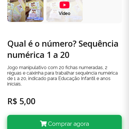
Vídeo
Qual é o número? Sequência
numérica 1 a 20
Jogo manipulativo com 20 fichas numeradas, 2
réguas e caixinha para trabalhar sequência numérica
de 1 a 20, indicado para Educação Infantil e anos
iniciais.
R$ 5,00
Comprar agora