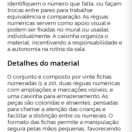
identifiquem o número que falta, ou façam
trocas entre pares para trabalhar
equivalência e comparação. As réguas
numéricas servem como apoio visual e
podem ser fixadas no mural ou usadas
individualmente. A caixinha organiza o
material, incentivando a responsabilidade e
a autonomia na rotina da sala.
Detalhes do material
O conjunto é composto por vinte fichas
numeradas (1 a 20), duas réguas numéricas
com ampliações e marcações visíveis, e
uma caixinha para armazenamento. As
peças são coloridas e atraentes, pensadas
para chamar a atenção das crianças e
facilitar a distinção entre os numerais. O
formato das fichas permite a manipulação
segura pelas mãos pequenas, favorecendo