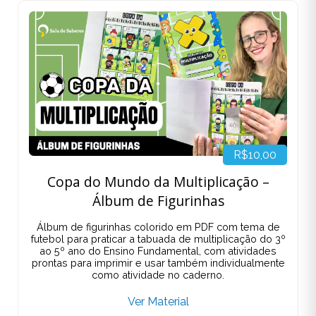
R$10,00
Copa do Mundo da Multiplicação –
Álbum de Figurinhas
Álbum de figurinhas colorido em PDF com tema de
futebol para praticar a tabuada de multiplicação do 3º
ao 5º ano do Ensino Fundamental, com atividades
prontas para imprimir e usar também individualmente
como atividade no caderno.
Ver Material