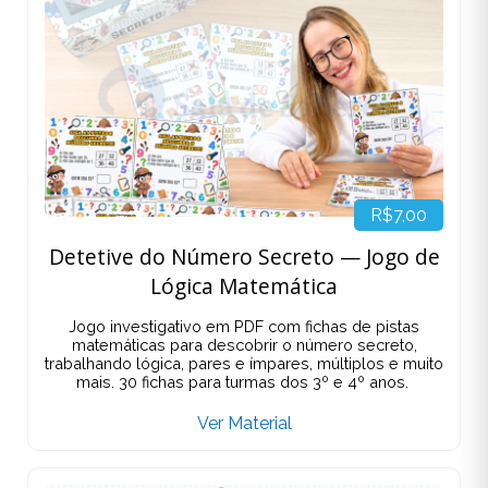
R$7,00
Detetive do Número Secreto — Jogo de
Lógica Matemática
Jogo investigativo em PDF com fichas de pistas
matemáticas para descobrir o número secreto,
trabalhando lógica, pares e ímpares, múltiplos e muito
mais. 30 fichas para turmas dos 3º e 4º anos.
Ver Material