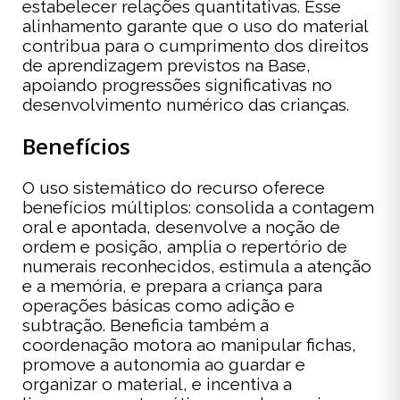
estabelecer relações quantitativas. Esse
alinhamento garante que o uso do material
contribua para o cumprimento dos direitos
de aprendizagem previstos na Base,
apoiando progressões significativas no
desenvolvimento numérico das crianças.
Benefícios
O uso sistemático do recurso oferece
benefícios múltiplos: consolida a contagem
oral e apontada, desenvolve a noção de
ordem e posição, amplia o repertório de
numerais reconhecidos, estimula a atenção
e a memória, e prepara a criança para
operações básicas como adição e
subtração. Beneficia também a
coordenação motora ao manipular fichas,
promove a autonomia ao guardar e
organizar o material, e incentiva a