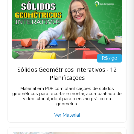
R$7,90
Sólidos Geométricos Interativos - 12
Planificações
Material em PDF com planificações de sólidos
geométricos para recortar e montar, acompanhado de
vídeo tutorial, ideal para o ensino prático da
geometria.
Ver Material