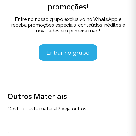
promoções!
Entre no nosso grupo exclusivo no WhatsApp e
receba promoções especiais, conteúdos inéditos e
novidades em primeira mão!
Entrar no grupo
Outros Materiais
Gostou deste material? Veja outros: