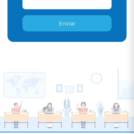
Enviar