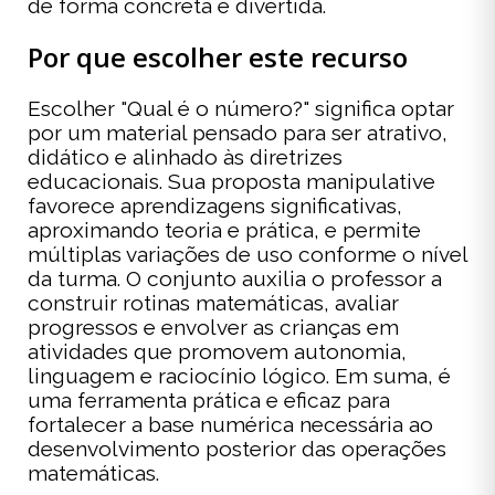
de forma concreta e divertida.
Por que escolher este recurso
Escolher "Qual é o número?" significa optar
por um material pensado para ser atrativo,
didático e alinhado às diretrizes
educacionais. Sua proposta manipulative
favorece aprendizagens significativas,
aproximando teoria e prática, e permite
múltiplas variações de uso conforme o nível
da turma. O conjunto auxilia o professor a
construir rotinas matemáticas, avaliar
progressos e envolver as crianças em
atividades que promovem autonomia,
linguagem e raciocínio lógico. Em suma, é
uma ferramenta prática e eficaz para
fortalecer a base numérica necessária ao
desenvolvimento posterior das operações
matemáticas.