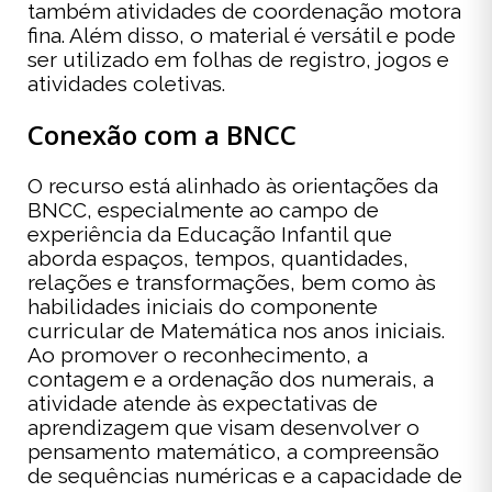
também atividades de coordenação motora
fina. Além disso, o material é versátil e pode
ser utilizado em folhas de registro, jogos e
atividades coletivas.
Conexão com a BNCC
O recurso está alinhado às orientações da
BNCC, especialmente ao campo de
experiência da Educação Infantil que
aborda espaços, tempos, quantidades,
relações e transformações, bem como às
habilidades iniciais do componente
curricular de Matemática nos anos iniciais.
Ao promover o reconhecimento, a
contagem e a ordenação dos numerais, a
atividade atende às expectativas de
aprendizagem que visam desenvolver o
pensamento matemático, a compreensão
de sequências numéricas e a capacidade de