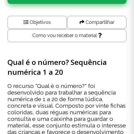
Objetivos
Compartilhar
Como vou receber o material
Qual é o número? Sequência
numérica 1 a 20
O recurso "Qual é o número?" foi
desenvolvido para trabalhar a sequência
numérica de 1 a 20 de forma lúdica,
concreta e visual. Composto por vinte fichas
coloridas, duas réguas numéricas para
consulta e uma caixinha para guardar o
material, esse conjunto estimula o interesse
das crianças e favorece o desenvolvimento