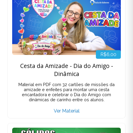
R$6,00
Cesta da Amizade - Dia do Amigo -
Dinâmica
Material em PDF com 32 cartões de missões da
amizade e enfeites para montar uma cesta
encantadora e celebrar o Dia do Amigo com
dinâmicas de carinho entre os alunos.
Ver Material