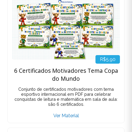
R$5,90
6 Certificados Motivadores Tema Copa
do Mundo
Conjunto de certificados motivadores com tema
esportivo internacional em PDF para celebrar
conquistas de leitura e matemática em sala de aula:
são 6 certificados.
Ver Material