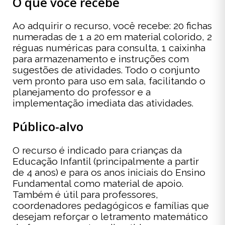
O que você recebe
Ao adquirir o recurso, você recebe: 20 fichas
numeradas de 1 a 20 em material colorido, 2
réguas numéricas para consulta, 1 caixinha
para armazenamento e instruções com
sugestões de atividades. Todo o conjunto
vem pronto para uso em sala, facilitando o
planejamento do professor e a
implementação imediata das atividades.
Público-alvo
O recurso é indicado para crianças da
Educação Infantil (principalmente a partir
de 4 anos) e para os anos iniciais do Ensino
Fundamental como material de apoio.
Também é útil para professores,
coordenadores pedagógicos e famílias que
desejam reforçar o letramento matemático