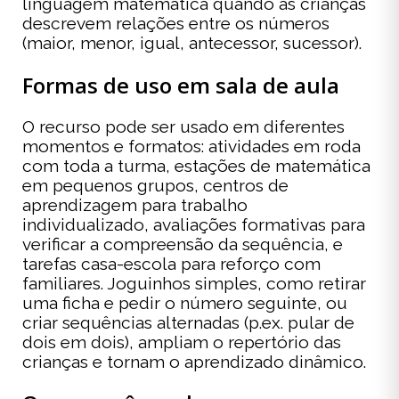
linguagem matemática quando as crianças
descrevem relações entre os números
(maior, menor, igual, antecessor, sucessor).
Formas de uso em sala de aula
O recurso pode ser usado em diferentes
momentos e formatos: atividades em roda
com toda a turma, estações de matemática
em pequenos grupos, centros de
aprendizagem para trabalho
individualizado, avaliações formativas para
verificar a compreensão da sequência, e
tarefas casa-escola para reforço com
familiares. Joguinhos simples, como retirar
uma ficha e pedir o número seguinte, ou
criar sequências alternadas (p.ex. pular de
dois em dois), ampliam o repertório das
crianças e tornam o aprendizado dinâmico.