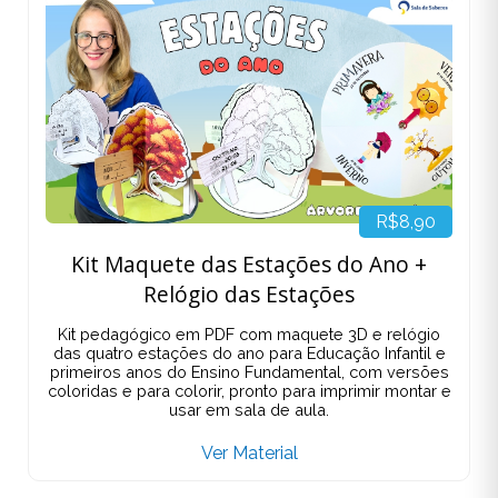
R$8,90
Kit Maquete das Estações do Ano +
Relógio das Estações
Kit pedagógico em PDF com maquete 3D e relógio
das quatro estações do ano para Educação Infantil e
primeiros anos do Ensino Fundamental, com versões
coloridas e para colorir, pronto para imprimir montar e
usar em sala de aula.
Ver Material