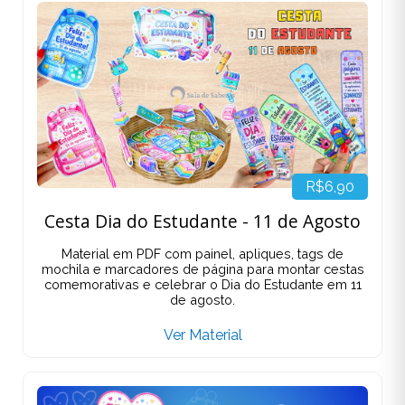
R$6,90
Cesta Dia do Estudante - 11 de Agosto
Material em PDF com painel, apliques, tags de
mochila e marcadores de página para montar cestas
comemorativas e celebrar o Dia do Estudante em 11
de agosto.
Ver Material