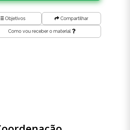
Objetivos
Compartilhar
Como vou receber o material
 Coordenação