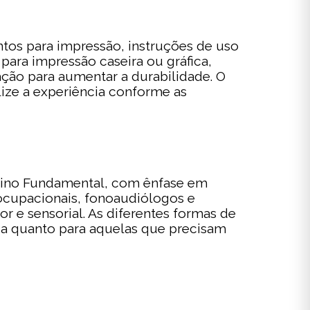
os para impressão, instruções de uso
para impressão caseira ou gráfica,
ção para aumentar a durabilidade. O
alize a experiência conforme as
Ensino Fundamental, com ênfase em
 ocupacionais, fonoaudiólogos e
 e sensorial. As diferentes formas de
a quanto para aquelas que precisam