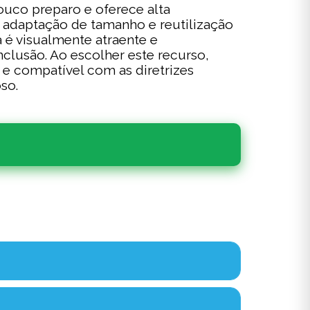
ouco preparo e oferece alta
, adaptação de tamanho e reutilização
 é visualmente atraente e
lusão. Ao escolher este recurso,
e compatível com as diretrizes
so.