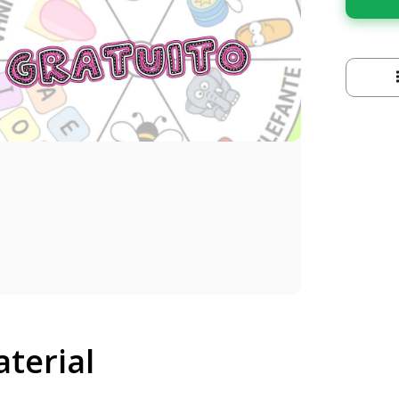
terial