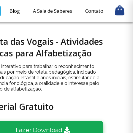
Blog
A Sala de Saberes
Contato
ta das Vogais - Atividades
cas para Alfabetização
 interativo para trabalhar o reconhecimento
ais por meio de roleta pedagógica, indicado
ducação Infantil e anos iniciais, estimulando a
cia fonológica, a oralidade e o interesse pelo
o de alfabetização.
rial Gratuito
Fazer Download