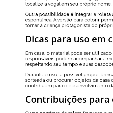
localize a vogal em seu próprio nome.
Outra possibilidade é integrar a roleta
espontânea. A versão para colorir perm
tornar a criança protagonista do própri
Dicas para uso em c
Em casa, o material pode ser utiliza
responsáveis podem acompanhar a mont
respeitando seu tempo e suas descobe
Durante o uso, é possível propor bri
sorteada ou procurar objetos da casa 
contribuem para o desenvolvimento da
Contribuições para 