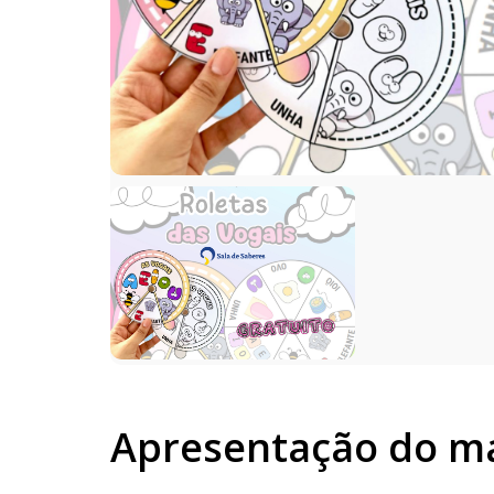
Apresentação do ma