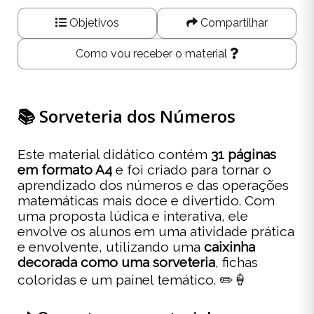
Objetivos
Compartilhar
Como vou receber o material
📚 Sorveteria dos Números
Este material didático contém
31 páginas
em formato A4
e foi criado para tornar o
aprendizado dos números e das operações
matemáticas mais doce e divertido. Com
uma proposta lúdica e interativa, ele
envolve os alunos em uma atividade prática
e envolvente, utilizando uma
caixinha
decorada como uma sorveteria
, fichas
coloridas e um painel temático. ✏️🍦