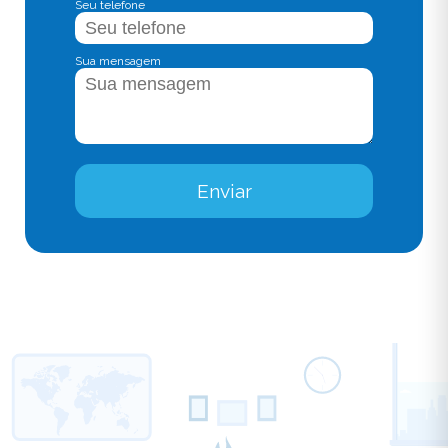
Seu telefone
Sua mensagem
Enviar