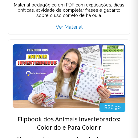
Material pedagógico em PDF com explicações, dicas
práticas, atividade de completar frases e gabarito
sobre o uso correto de há ou a.
Ver Material
R$6,90
Flipbook dos Animais Invertebrados:
Colorido e Para Colorir