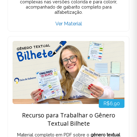
complexas nas versões colorida e para colorir,
acompanhado de gabarito completo para
alfabetização.
Ver Material
R$6,90
Recurso para Trabalhar o Gênero
Textual Bilhete
Material completo em PDF sobre o
gênero textual