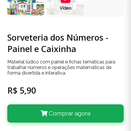
Vídeo
Sorveteria dos Números -
Painel e Caixinha
Material lúdico com painel e fichas temáticas para
trabalhar números e operações matemáticas de
forma divertida e interativa.
R$ 5,90
Comprar agora