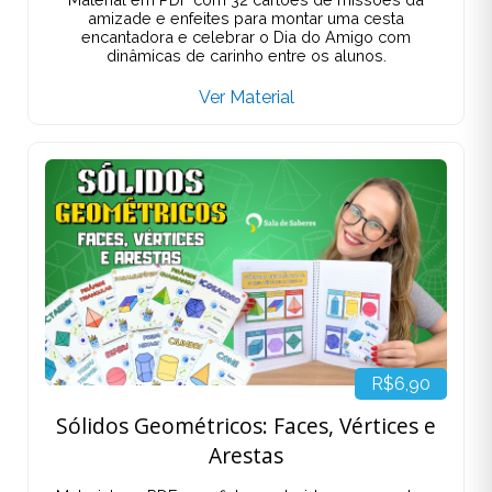
amizade e enfeites para montar uma cesta
encantadora e celebrar o Dia do Amigo com
dinâmicas de carinho entre os alunos.
Ver Material
R$6,90
Sólidos Geométricos: Faces, Vértices e
Arestas