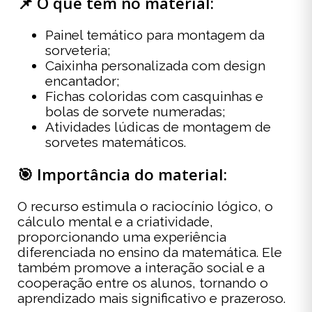
📌 O que tem no material:
Painel temático para montagem da
sorveteria;
Caixinha personalizada com design
encantador;
Fichas coloridas com casquinhas e
bolas de sorvete numeradas;
Atividades lúdicas de montagem de
sorvetes matemáticos.
🎯 Importância do material:
O recurso estimula o raciocínio lógico, o
cálculo mental e a criatividade,
proporcionando uma experiência
diferenciada no ensino da matemática. Ele
também promove a interação social e a
cooperação entre os alunos, tornando o
aprendizado mais significativo e prazeroso.