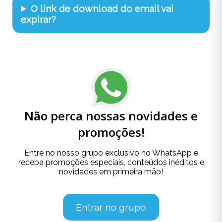
O link de download do email vai
expirar?
Não perca nossas novidades e
promoções!
Entre no nosso grupo exclusivo no WhatsApp e
receba promoções especiais, conteúdos inéditos e
novidades em primeira mão!
Entrar no grupo