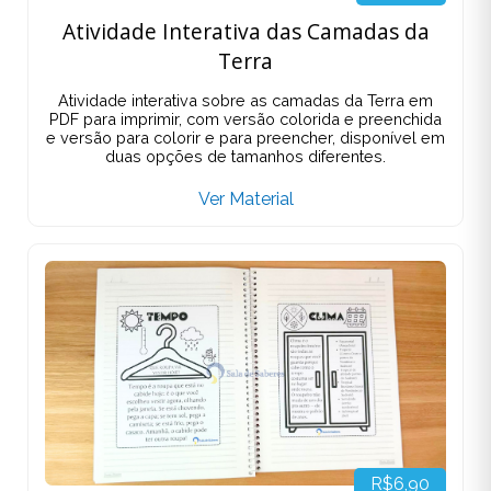
Atividade Interativa das Camadas da
Terra
Atividade interativa sobre as camadas da Terra em
PDF para imprimir, com versão colorida e preenchida
e versão para colorir e para preencher, disponível em
duas opções de tamanhos diferentes.
Ver Material
R$6,90