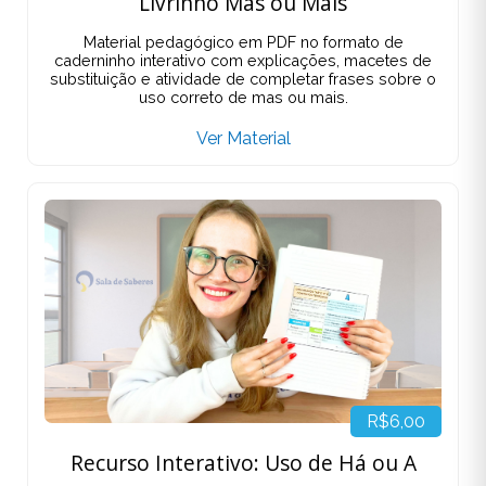
Livrinho Mas ou Mais
Material pedagógico em PDF no formato de
caderninho interativo com explicações, macetes de
substituição e atividade de completar frases sobre o
uso correto de mas ou mais.
Ver Material
R$6,00
Recurso Interativo: Uso de Há ou A