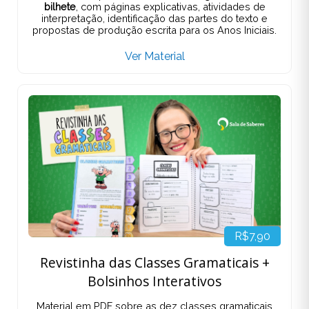
bilhete
, com páginas explicativas, atividades de
interpretação, identificação das partes do texto e
propostas de produção escrita para os Anos Iniciais.
Ver Material
R$7,90
Revistinha das Classes Gramaticais +
Bolsinhos Interativos
Material em PDF sobre as dez classes gramaticais