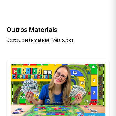
Outros Materiais
Gostou deste material? Veja outros: