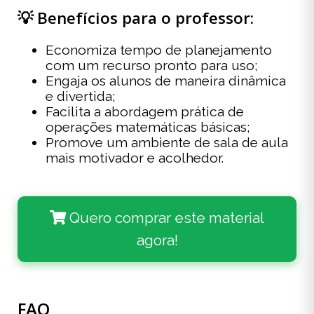
💡 Benefícios para o professor:
Economiza tempo de planejamento
com um recurso pronto para uso;
Engaja os alunos de maneira dinâmica
e divertida;
Facilita a abordagem prática de
operações matemáticas básicas;
Promove um ambiente de sala de aula
mais motivador e acolhedor.
Quero comprar este material
agora!
FAQ