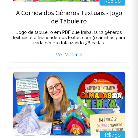
R$8,00
A Corrida dos Gêneros Textuais - Jogo
de Tabuleiro
Jogo de tabuleiro em PDF que trabalha 12 gêneros
textuais e a finalidade dos textos com 3 cartinhas para
cada gênero totalizando 36 cartas.
Ver Material
R$7,90