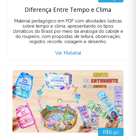
Diferença Entre Tempo e Clima
Material pedagógico em PDF com atividades lúdicas
sobre tempo e clima, apresentando os tipos
climáticos do Brasil por meio da analogia do cabide e
do roupeiro, com propostas de leitura, observação,
registro, recorte, colagem e desenho.
Ver Material
R$6,90