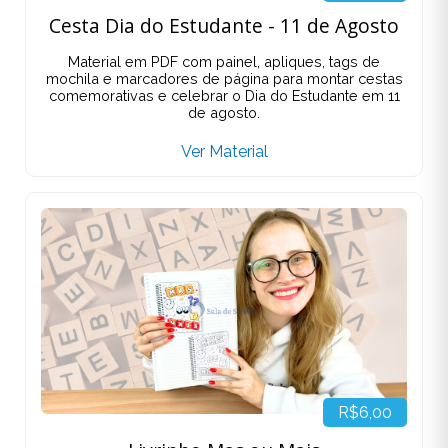
Cesta Dia do Estudante - 11 de Agosto
Material em PDF com painel, apliques, tags de
mochila e marcadores de página para montar cestas
comemorativas e celebrar o Dia do Estudante em 11
de agosto.
Ver Material
R$6,00