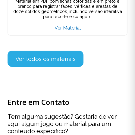
Material em PDF com fichas coloridas e em preto e
branco para registrar faces, vértices e arestas de
doze sólidos geométricos, incluindo versão interativa
para recorte e colagem.
Ver Material
Ver todos os materiais
Entre em Contato
Tem alguma sugestão? Gostaria de ver
aqui algum jogo ou material para um
conteúdo específico?