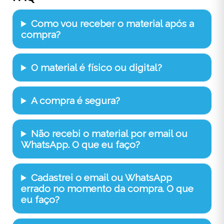
Como vou receber o material após a
compra?
O material é físico ou digital?
A compra é segura?
Não recebi o material por email ou
WhatsApp. O que eu faço?
Cadastrei o email ou WhatsApp
errado no momento da compra. O que
eu faço?