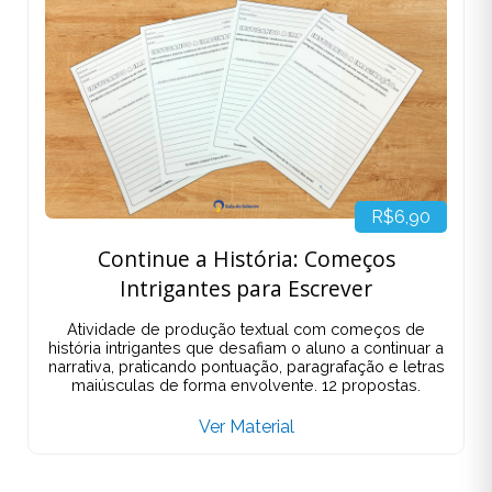
R$6,90
Continue a História: Começos
Intrigantes para Escrever
Atividade de produção textual com começos de
história intrigantes que desafiam o aluno a continuar a
narrativa, praticando pontuação, paragrafação e letras
maiúsculas de forma envolvente. 12 propostas.
Ver Material