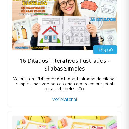
R$9,90
16 Ditados Interativos Ilustrados -
Sílabas Simples
Material em PDF com 16 ditados ilustrados de sílabas
simples, nas versões colorida e para colorir, ideal
para a alfabetização.
Ver Material