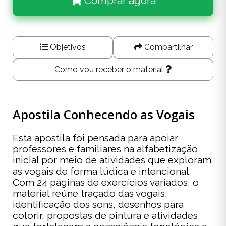
Comprar agora
Objetivos
Compartilhar
Como vou receber o material
Apostila Conhecendo as Vogais
Esta apostila foi pensada para apoiar
professores e familiares na alfabetização
inicial por meio de atividades que exploram
as vogais de forma lúdica e intencional.
Com 24 páginas de exercícios variados, o
material reúne traçado das vogais,
identificação dos sons, desenhos para
colorir, propostas de pintura e atividades