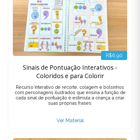
R$6,90
Sinais de Pontuação Interativos -
Coloridos e para Colorir
Recurso Interativo de recorte, colagem e bolsinhos
com personagens ilustrados que ensina a função de
cada sinal de pontuação e estimula a criança a criar
suas próprias frases.
Ver Material