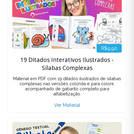
R$9,90
19 Ditados Interativos Ilustrados -
Sílabas Complexas
Material em PDF com 19 ditados ilustrados de sílabas
complexas nas versões colorida e para colorir,
acompanhado de gabarito completo para
alfabetização.
Ver Material