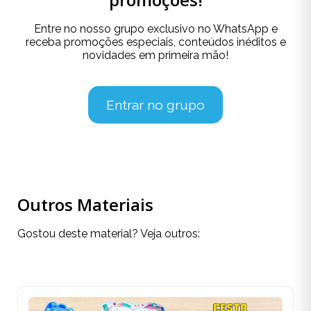
Entre no nosso grupo exclusivo no WhatsApp e
receba promoções especiais, conteúdos inéditos e
novidades em primeira mão!
Entrar no grupo
Outros Materiais
Gostou deste material? Veja outros: