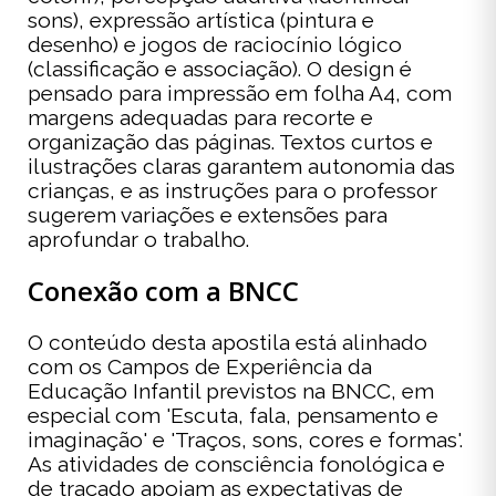
sons), expressão artística (pintura e
desenho) e jogos de raciocínio lógico
(classificação e associação). O design é
pensado para impressão em folha A4, com
margens adequadas para recorte e
organização das páginas. Textos curtos e
ilustrações claras garantem autonomia das
crianças, e as instruções para o professor
sugerem variações e extensões para
aprofundar o trabalho.
Conexão com a BNCC
O conteúdo desta apostila está alinhado
com os Campos de Experiência da
Educação Infantil previstos na BNCC, em
especial com 'Escuta, fala, pensamento e
imaginação' e 'Traços, sons, cores e formas'.
As atividades de consciência fonológica e
de traçado apoiam as expectativas de