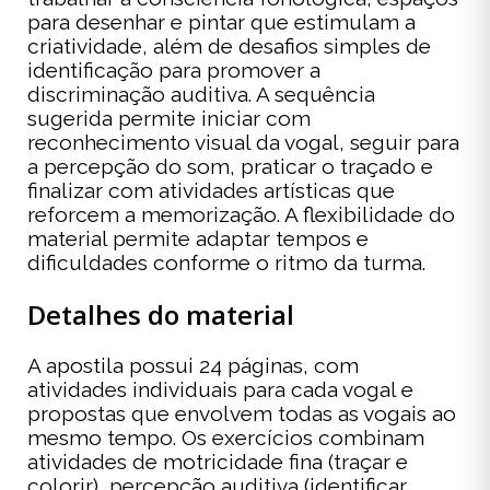
para desenhar e pintar que estimulam a
criatividade, além de desafios simples de
identificação para promover a
discriminação auditiva. A sequência
sugerida permite iniciar com
reconhecimento visual da vogal, seguir para
a percepção do som, praticar o traçado e
finalizar com atividades artísticas que
reforcem a memorização. A flexibilidade do
material permite adaptar tempos e
dificuldades conforme o ritmo da turma.
Detalhes do material
A apostila possui 24 páginas, com
atividades individuais para cada vogal e
propostas que envolvem todas as vogais ao
mesmo tempo. Os exercícios combinam
atividades de motricidade fina (traçar e
colorir), percepção auditiva (identificar