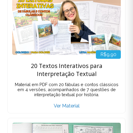
R$9,90
20 Textos Interativos para
Interpretação Textual
Material em PDF com 20 fábulas e contos clássicos
em 4 versões, acompanhados de 7 questões de
interpretação textual por história.
Ver Material