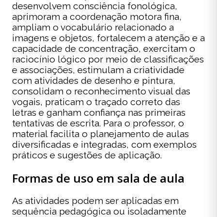
desenvolvem consciência fonológica,
aprimoram a coordenação motora fina,
ampliam o vocabulário relacionado a
imagens e objetos, fortalecem a atenção e a
capacidade de concentração, exercitam o
raciocínio lógico por meio de classificações
e associações, estimulam a criatividade
com atividades de desenho e pintura,
consolidam o reconhecimento visual das
vogais, praticam o traçado correto das
letras e ganham confiança nas primeiras
tentativas de escrita. Para o professor, o
material facilita o planejamento de aulas
diversificadas e integradas, com exemplos
práticos e sugestões de aplicação.
Formas de uso em sala de aula
As atividades podem ser aplicadas em
sequência pedagógica ou isoladamente