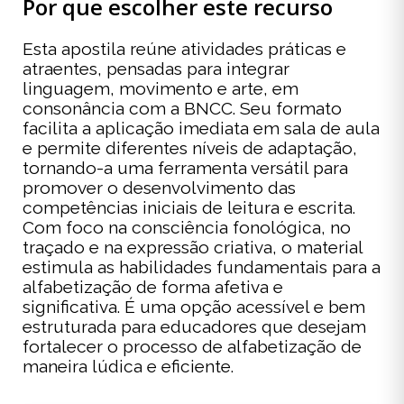
Por que escolher este recurso
Esta apostila reúne atividades práticas e
atraentes, pensadas para integrar
linguagem, movimento e arte, em
consonância com a BNCC. Seu formato
facilita a aplicação imediata em sala de aula
e permite diferentes níveis de adaptação,
tornando-a uma ferramenta versátil para
promover o desenvolvimento das
competências iniciais de leitura e escrita.
Com foco na consciência fonológica, no
traçado e na expressão criativa, o material
estimula as habilidades fundamentais para a
alfabetização de forma afetiva e
significativa. É uma opção acessível e bem
estruturada para educadores que desejam
fortalecer o processo de alfabetização de
maneira lúdica e eficiente.