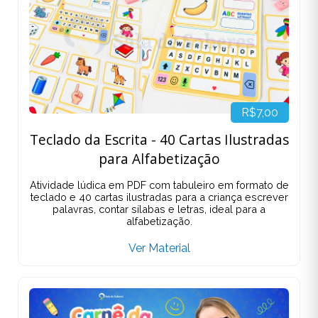
R$7,00
Teclado da Escrita - 40 Cartas Ilustradas
para Alfabetização
Atividade lúdica em PDF com tabuleiro em formato de
teclado e 40 cartas ilustradas para a criança escrever
palavras, contar sílabas e letras, ideal para a
alfabetização.
Ver Material