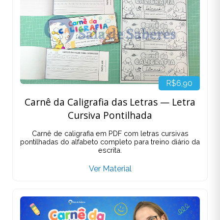
R$6,90
Carnê da Caligrafia das Letras — Letra
Cursiva Pontilhada
Carnê de caligrafia em PDF com letras cursivas
pontilhadas do alfabeto completo para treino diário da
escrita.
Ver Material