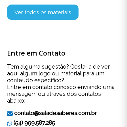
Ver todos os materiais
Entre em Contato
Tem alguma sugestão? Gostaria de ver
aqui algum jogo ou material para um
conteúdo específico?
Entre em contato conosco enviando uma
mensagem ou através dos contatos
abaixo:
contato@saladesaberes.com.br
(54) 999.587.285