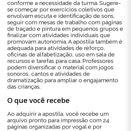
conforme a necessidade da turma. Sugere-
se começar por exercícios coletivos que
envolvam escuta e identificação de sons,
seguir com mesas de trabalho com páginas
de traçado e pintura em pequenos grupos e
finalizar com atividades individuais que
promovam autonomia. A apostila também é
adequada para atividades de reforço,
oficinas de alfabetização, uso em sala de
recursos e tarefas para casa. Professores
podem diversificar o material com jogos
sonoros, cantos e atividades de
dramatização para ampliar o engajamento
das crianças.
O que você recebe
Ao adquirir a apostila, você recebe um
arquivo pronto para impressão com 24
páginas organizadas por vogal e por