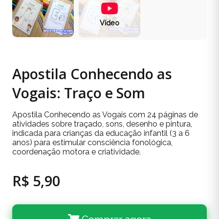
Vídeo
Apostila Conhecendo as
Vogais: Traço e Som
Apostila Conhecendo as Vogais com 24 páginas de
atividades sobre traçado, sons, desenho e pintura,
indicada para crianças da educação infantil (3 a 6
anos) para estimular consciência fonológica,
coordenação motora e criatividade.
R$ 5,90