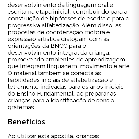
desenvolvimento da linguagem oral e
escrita na etapa inicial, contribuindo para a
construção de hipóteses de escrita e para a
progressiva alfabetização. Além disso, as
propostas de coordenação motora e
expressão artística dialogam com as
orientações da BNCC para o
desenvolvimento integral da criança,
promovendo ambientes de aprendizagem
que integram linguagem, movimento e arte.
O material também se conecta às
habilidades iniciais de alfabetização e
letramento indicadas para os anos iniciais
do Ensino Fundamental, ao preparar as
crianças para a identificação de sons e
grafemas.
Benefícios
Ao utilizar esta apostila, crianças