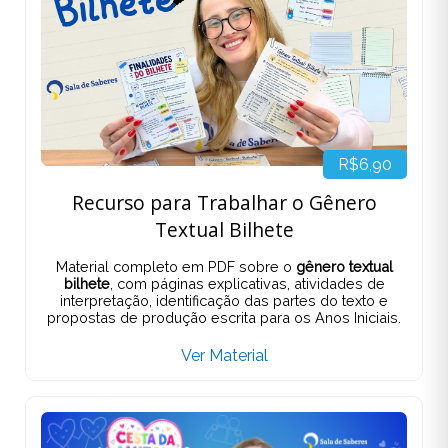
R$6,90
Recurso para Trabalhar o Gênero
Textual Bilhete
Material completo em PDF sobre o
gênero textual
bilhete
, com páginas explicativas, atividades de
interpretação, identificação das partes do texto e
propostas de produção escrita para os Anos Iniciais.
Ver Material