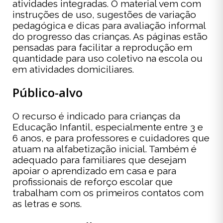
atividades integradas. O material vem com
instruções de uso, sugestões de variação
pedagógica e dicas para avaliação informal
do progresso das crianças. As páginas estão
pensadas para facilitar a reprodução em
quantidade para uso coletivo na escola ou
em atividades domiciliares.
Público-alvo
O recurso é indicado para crianças da
Educação Infantil, especialmente entre 3 e
6 anos, e para professores e cuidadores que
atuam na alfabetização inicial. Também é
adequado para familiares que desejam
apoiar o aprendizado em casa e para
profissionais de reforço escolar que
trabalham com os primeiros contatos com
as letras e sons.