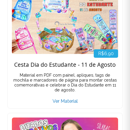
R$6,90
Cesta Dia do Estudante - 11 de Agosto
Material em PDF com painel, apliques, tags de
mochila e marcadores de página para montar cestas
comemorativas e celebrar o Dia do Estudante em 11
de agosto.
Ver Material