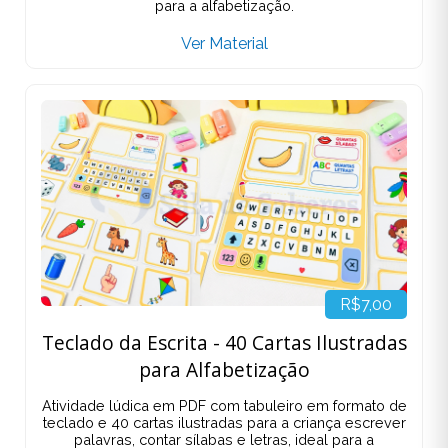
para a alfabetização.
Ver Material
R$7,00
Teclado da Escrita - 40 Cartas Ilustradas
para Alfabetização
Atividade lúdica em PDF com tabuleiro em formato de
teclado e 40 cartas ilustradas para a criança escrever
palavras, contar sílabas e letras, ideal para a