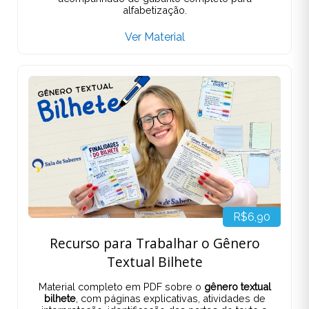
alfabetização.
Ver Material
R$6,90
Recurso para Trabalhar o Gênero
Textual Bilhete
Material completo em PDF sobre o
gênero textual
bilhete
, com páginas explicativas, atividades de