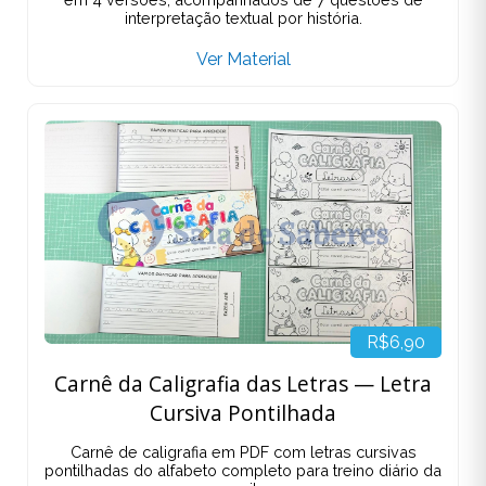
interpretação textual por história.
Ver Material
R$6,90
Carnê da Caligrafia das Letras — Letra
Cursiva Pontilhada
Carnê de caligrafia em PDF com letras cursivas
pontilhadas do alfabeto completo para treino diário da