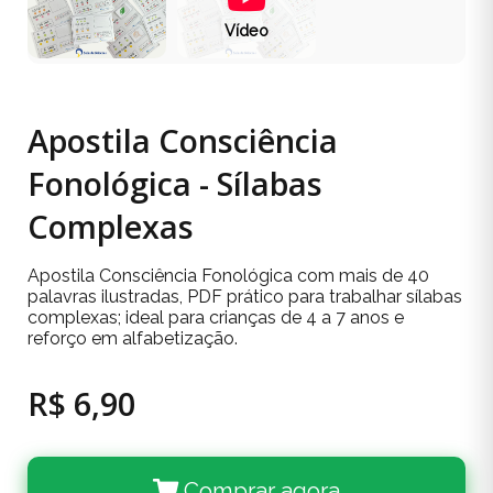
Vídeo
Apostila Consciência
Fonológica - Sílabas
Complexas
Apostila Consciência Fonológica com mais de 40
palavras ilustradas, PDF prático para trabalhar sílabas
complexas; ideal para crianças de 4 a 7 anos e
reforço em alfabetização.
R$ 6,90
Comprar agora