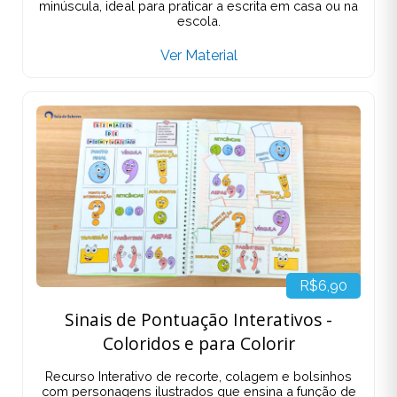
minúscula, ideal para praticar a escrita em casa ou na
escola.
Ver Material
R$6,90
Sinais de Pontuação Interativos -
Coloridos e para Colorir
Recurso Interativo de recorte, colagem e bolsinhos
com personagens ilustrados que ensina a função de