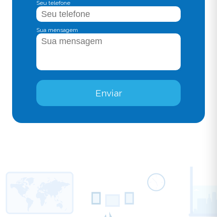
Seu telefone
Sua mensagem
Enviar