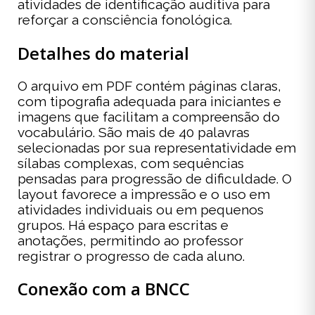
atividades de identificação auditiva para
reforçar a consciência fonológica.
Detalhes do material
O arquivo em PDF contém páginas claras,
com tipografia adequada para iniciantes e
imagens que facilitam a compreensão do
vocabulário. São mais de 40 palavras
selecionadas por sua representatividade em
sílabas complexas, com sequências
pensadas para progressão de dificuldade. O
layout favorece a impressão e o uso em
atividades individuais ou em pequenos
grupos. Há espaço para escritas e
anotações, permitindo ao professor
registrar o progresso de cada aluno.
Conexão com a BNCC