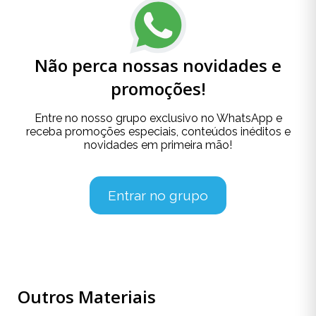
Não perca nossas novidades e
promoções!
Entre no nosso grupo exclusivo no WhatsApp e
receba promoções especiais, conteúdos inéditos e
novidades em primeira mão!
Entrar no grupo
Outros Materiais