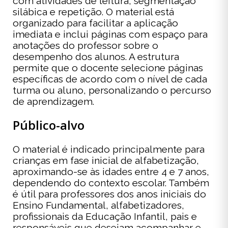
com atividades de leitura, segmentação
silábica e repetição. O material está
organizado para facilitar a aplicação
imediata e inclui páginas com espaço para
anotações do professor sobre o
desempenho dos alunos. A estrutura
permite que o docente selecione páginas
específicas de acordo com o nível de cada
turma ou aluno, personalizando o percurso
de aprendizagem.
Público-alvo
O material é indicado principalmente para
crianças em fase inicial de alfabetização,
aproximando-se às idades entre 4 e 7 anos,
dependendo do contexto escolar. Também
é útil para professores dos anos iniciais do
Ensino Fundamental, alfabetizadores,
profissionais da Educação Infantil, pais e
responsáveis que desejam acompanhar e