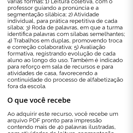
várias formas: 1) Leitura coletiva, com o
professor guiando a pronúncia e a
segmentação silábica; 2) Atividade
individual, para prática repetitiva de cada
sílaba; 3) Roda de palavras, em que a turma
identifica palavras com sílabas semelhantes;
4) Trabalhos em duplas, promovendo troca
e correção colaborativa; 5) Avaliação
formativa, registrando evolução de cada
aluno ao longo do uso. Também é indicado
para reforço em sala de recursos e para
atividades de casa, favorecendo a
continuidade do processo de alfabetização
fora da escola.
O que você recebe
Ao adquirir este recurso, você recebe um
arquivo PDF pronto para impressão
contendo mais de 40 palavras ilustradas,