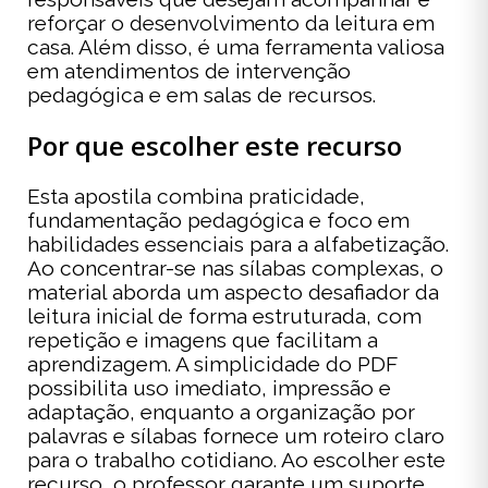
reforçar o desenvolvimento da leitura em
casa. Além disso, é uma ferramenta valiosa
em atendimentos de intervenção
pedagógica e em salas de recursos.
Por que escolher este recurso
Esta apostila combina praticidade,
fundamentação pedagógica e foco em
habilidades essenciais para a alfabetização.
Ao concentrar-se nas sílabas complexas, o
material aborda um aspecto desafiador da
leitura inicial de forma estruturada, com
repetição e imagens que facilitam a
aprendizagem. A simplicidade do PDF
possibilita uso imediato, impressão e
adaptação, enquanto a organização por
palavras e sílabas fornece um roteiro claro
para o trabalho cotidiano. Ao escolher este
recurso, o professor garante um suporte