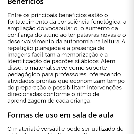
Benefícios
Entre os principais benefícios estão o
fortalecimento da consciência fonológica, a
ampliação do vocabulário, o aumento da
confiança do aluno ao ler palavras novas e o
desenvolvimento da autonomia na leitura. A
repetição planejada e a presença de
imagens facilitam a memorização e a
identificação de padrões silábicos. Além
disso, o material serve como suporte
pedagógico para professores, oferecendo
atividades prontas que economizam tempo
de preparação e possibilitam intervenções
direcionadas conforme o ritmo de
aprendizagem de cada criança.
Formas de uso em sala de aula
O material é versátil e pode ser utilizado de