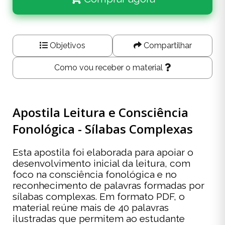
Objetivos
Compartilhar
Como vou receber o material
Apostila Leitura e Consciência
Fonológica - Sílabas Complexas
Esta apostila foi elaborada para apoiar o
desenvolvimento inicial da leitura, com
foco na consciência fonológica e no
reconhecimento de palavras formadas por
sílabas complexas. Em formato PDF, o
material reúne mais de 40 palavras
ilustradas que permitem ao estudante