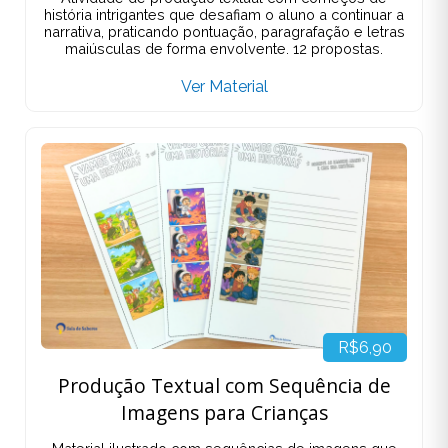
história intrigantes que desafiam o aluno a continuar a
narrativa, praticando pontuação, paragrafação e letras
maiúsculas de forma envolvente. 12 propostas.
Ver Material
R$6,90
Produção Textual com Sequência de
Imagens para Crianças