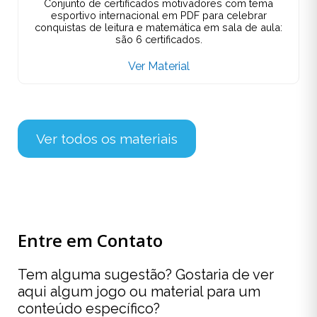
Conjunto de certificados motivadores com tema
esportivo internacional em PDF para celebrar
conquistas de leitura e matemática em sala de aula:
são 6 certificados.
Ver Material
Ver todos os materiais
Entre em Contato
Tem alguma sugestão? Gostaria de ver
aqui algum jogo ou material para um
conteúdo específico?