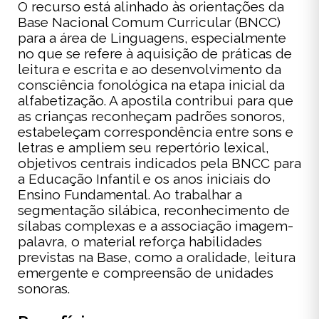
O recurso está alinhado às orientações da
Base Nacional Comum Curricular (BNCC)
para a área de Linguagens, especialmente
no que se refere à aquisição de práticas de
leitura e escrita e ao desenvolvimento da
consciência fonológica na etapa inicial da
alfabetização. A apostila contribui para que
as crianças reconheçam padrões sonoros,
estabeleçam correspondência entre sons e
letras e ampliem seu repertório lexical,
objetivos centrais indicados pela BNCC para
a Educação Infantil e os anos iniciais do
Ensino Fundamental. Ao trabalhar a
segmentação silábica, reconhecimento de
sílabas complexas e a associação imagem-
palavra, o material reforça habilidades
previstas na Base, como a oralidade, leitura
emergente e compreensão de unidades
sonoras.