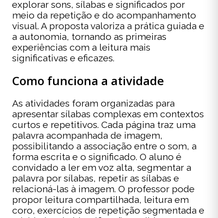
explorar sons, sílabas e significados por
meio da repetição e do acompanhamento
visual. A proposta valoriza a prática guiada e
a autonomia, tornando as primeiras
experiências com a leitura mais
significativas e eficazes.
Como funciona a atividade
As atividades foram organizadas para
apresentar sílabas complexas em contextos
curtos e repetitivos. Cada página traz uma
palavra acompanhada de imagem,
possibilitando a associação entre o som, a
forma escrita e o significado. O aluno é
convidado a ler em voz alta, segmentar a
palavra por sílabas, repetir as sílabas e
relacioná-las à imagem. O professor pode
propor leitura compartilhada, leitura em
coro, exercícios de repetição segmentada e