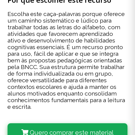
Escolha este caça-palavras porque oferece
um caminho sistemático e lúdico para
trabalhar todas as letras do alfabeto, com
atividades que favorecem aprendizado
ativo e desenvolvimento de habilidades
cognitivas essenciais. É um recurso pronto
para uso, fácil de aplicar e que se integra
bem às propostas pedagógicas orientadas
pela BNCC. Sua estrutura permite trabalhar
de forma individualizada ou em grupo,
oferece versatilidade para diferentes
contextos escolares e ajuda a manter os
alunos motivados enquanto consolidam
conhecimentos fundamentais para a leitura
e escrita.
Quero comprar este material