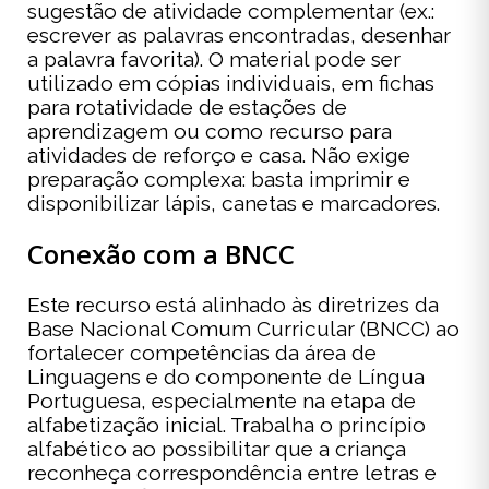
sugestão de atividade complementar (ex.:
escrever as palavras encontradas, desenhar
a palavra favorita). O material pode ser
utilizado em cópias individuais, em fichas
para rotatividade de estações de
aprendizagem ou como recurso para
atividades de reforço e casa. Não exige
preparação complexa: basta imprimir e
disponibilizar lápis, canetas e marcadores.
Conexão com a BNCC
Este recurso está alinhado às diretrizes da
Base Nacional Comum Curricular (BNCC) ao
fortalecer competências da área de
Linguagens e do componente de Língua
Portuguesa, especialmente na etapa de
alfabetização inicial. Trabalha o princípio
alfabético ao possibilitar que a criança
reconheça correspondência entre letras e