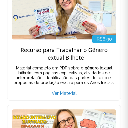
R$6,90
Recurso para Trabalhar o Gênero
Textual Bilhete
Material completo em PDF sobre o
gênero textual
bilhete
, com páginas explicativas, atividades de
interpretação, identificação das partes do texto e
propostas de produção escrita para os Anos Iniciais.
Ver Material