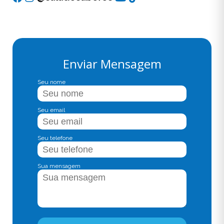
Enviar Mensagem
Seu nome
Seu email
Seu telefone
Sua mensagem