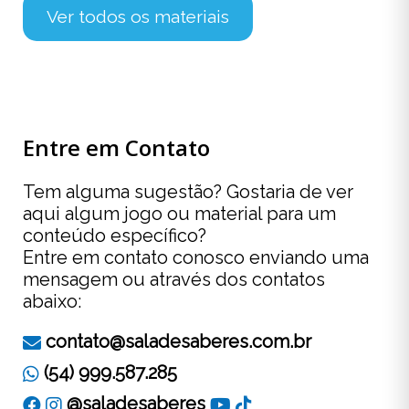
Ver todos os materiais
Entre em Contato
Tem alguma sugestão? Gostaria de ver
aqui algum jogo ou material para um
conteúdo específico?
Entre em contato conosco enviando uma
mensagem ou através dos contatos
abaixo:
contato@saladesaberes.com.br
(54) 999.587.285
@saladesaberes