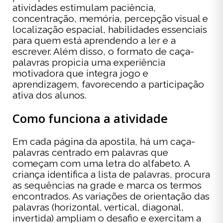
atividades estimulam paciência,
concentração, memória, percepção visual e
localização espacial, habilidades essenciais
para quem está aprendendo a ler e a
escrever. Além disso, o formato de caça-
palavras propicia uma experiência
motivadora que integra jogo e
aprendizagem, favorecendo a participação
ativa dos alunos.
Como funciona a atividade
Em cada página da apostila, há um caça-
palavras centrado em palavras que
começam com uma letra do alfabeto. A
criança identifica a lista de palavras, procura
as sequências na grade e marca os termos
encontrados. As variações de orientação das
palavras (horizontal, vertical, diagonal,
invertida) ampliam o desafio e exercitam a