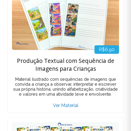
R$6,90
Produção Textual com Sequência de
Imagens para Crianças
Material ilustrado com sequências de imagens que
convida a criança a observar, interpretar e escrever
sua própria história, unindo alfabetização, criatividade
e valores em uma atividade leve e envolvente.
Ver Material