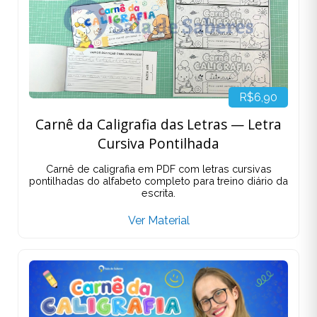
R$6,90
Carnê da Caligrafia das Letras — Letra
Cursiva Pontilhada
Carnê de caligrafia em PDF com letras cursivas
pontilhadas do alfabeto completo para treino diário da
escrita.
Ver Material