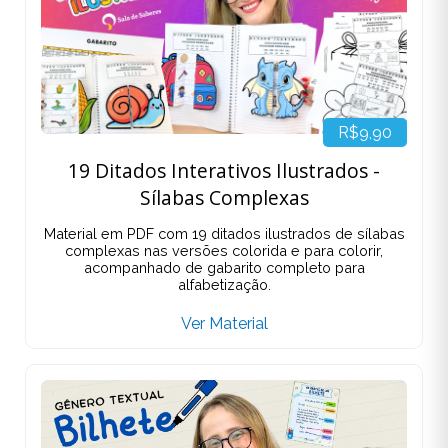
R$9,90
19 Ditados Interativos Ilustrados -
Sílabas Complexas
Material em PDF com 19 ditados ilustrados de sílabas
complexas nas versões colorida e para colorir,
acompanhado de gabarito completo para
alfabetização.
Ver Material