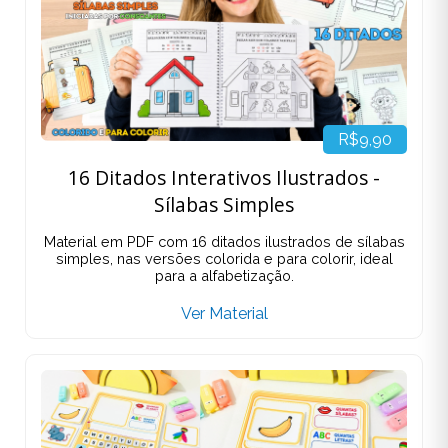
R$9,90
16 Ditados Interativos Ilustrados -
Sílabas Simples
Material em PDF com 16 ditados ilustrados de sílabas
simples, nas versões colorida e para colorir, ideal
para a alfabetização.
Ver Material