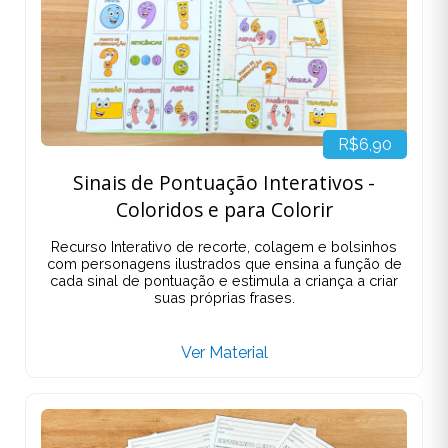
R$6,90
Sinais de Pontuação Interativos -
Coloridos e para Colorir
Recurso Interativo de recorte, colagem e bolsinhos
com personagens ilustrados que ensina a função de
cada sinal de pontuação e estimula a criança a criar
suas próprias frases.
Ver Material