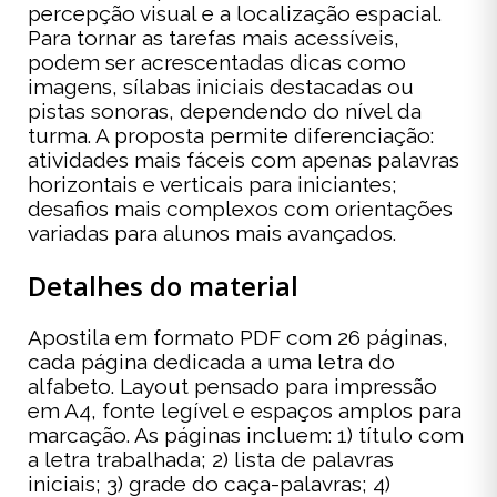
percepção visual e a localização espacial.
Para tornar as tarefas mais acessíveis,
podem ser acrescentadas dicas como
imagens, sílabas iniciais destacadas ou
pistas sonoras, dependendo do nível da
turma. A proposta permite diferenciação:
atividades mais fáceis com apenas palavras
horizontais e verticais para iniciantes;
desafios mais complexos com orientações
variadas para alunos mais avançados.
Detalhes do material
Apostila em formato PDF com 26 páginas,
cada página dedicada a uma letra do
alfabeto. Layout pensado para impressão
em A4, fonte legível e espaços amplos para
marcação. As páginas incluem: 1) título com
a letra trabalhada; 2) lista de palavras
iniciais; 3) grade do caça-palavras; 4)