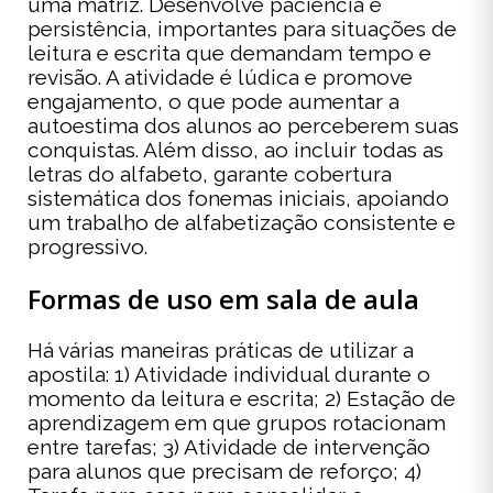
uma matriz. Desenvolve paciência e
persistência, importantes para situações de
leitura e escrita que demandam tempo e
revisão. A atividade é lúdica e promove
engajamento, o que pode aumentar a
autoestima dos alunos ao perceberem suas
conquistas. Além disso, ao incluir todas as
letras do alfabeto, garante cobertura
sistemática dos fonemas iniciais, apoiando
um trabalho de alfabetização consistente e
progressivo.
Formas de uso em sala de aula
Há várias maneiras práticas de utilizar a
apostila: 1) Atividade individual durante o
momento da leitura e escrita; 2) Estação de
aprendizagem em que grupos rotacionam
entre tarefas; 3) Atividade de intervenção
para alunos que precisam de reforço; 4)