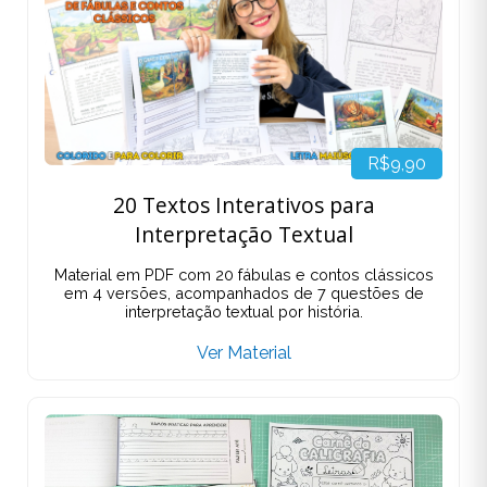
R$9,90
20 Textos Interativos para
Interpretação Textual
Material em PDF com 20 fábulas e contos clássicos
em 4 versões, acompanhados de 7 questões de
interpretação textual por história.
Ver Material