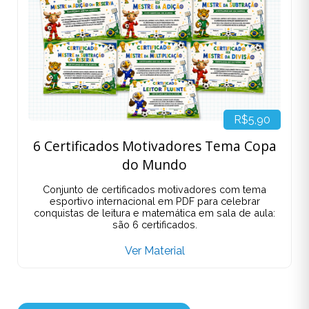
R$5,90
6 Certificados Motivadores Tema Copa
do Mundo
Conjunto de certificados motivadores com tema
esportivo internacional em PDF para celebrar
conquistas de leitura e matemática em sala de aula:
são 6 certificados.
Ver Material