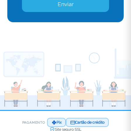
Enviar
Pix
Cartão de crédito
PAGAMENTO
Site seguro SSL