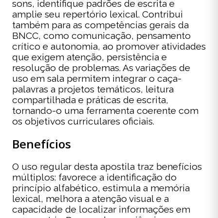
sons, identifique padrões de escrita e
amplie seu repertório lexical. Contribui
também para as competências gerais da
BNCC, como comunicação, pensamento
crítico e autonomia, ao promover atividades
que exigem atenção, persistência e
resolução de problemas. As variações de
uso em sala permitem integrar o caça-
palavras a projetos temáticos, leitura
compartilhada e práticas de escrita,
tornando-o uma ferramenta coerente com
os objetivos curriculares oficiais.
Benefícios
O uso regular desta apostila traz benefícios
múltiplos: favorece a identificação do
princípio alfabético, estimula a memória
lexical, melhora a atenção visual e a
capacidade de localizar informações em