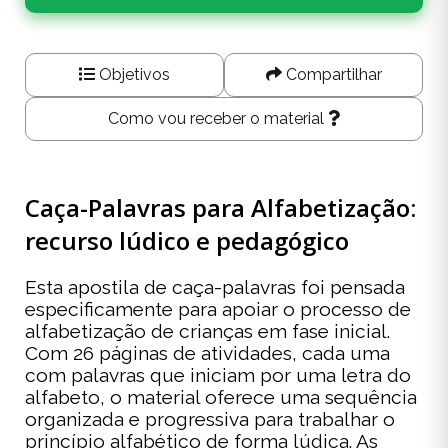
Objetivos
Compartilhar
Como vou receber o material
Caça-Palavras para Alfabetização:
recurso lúdico e pedagógico
Esta apostila de caça-palavras foi pensada
especificamente para apoiar o processo de
alfabetização de crianças em fase inicial.
Com 26 páginas de atividades, cada uma
com palavras que iniciam por uma letra do
alfabeto, o material oferece uma sequência
organizada e progressiva para trabalhar o
princípio alfabético de forma lúdica. As