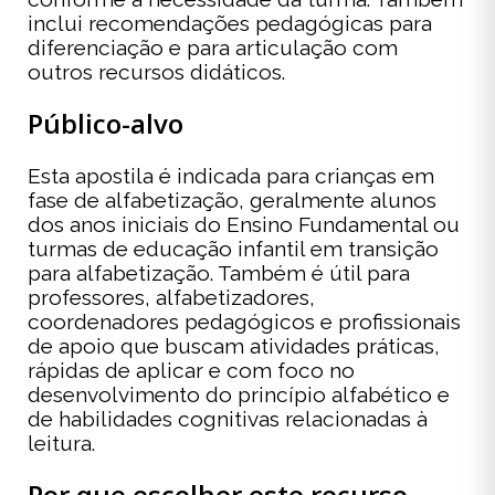
inclui recomendações pedagógicas para
diferenciação e para articulação com
outros recursos didáticos.
Público-alvo
Esta apostila é indicada para crianças em
fase de alfabetização, geralmente alunos
dos anos iniciais do Ensino Fundamental ou
turmas de educação infantil em transição
para alfabetização. Também é útil para
professores, alfabetizadores,
coordenadores pedagógicos e profissionais
de apoio que buscam atividades práticas,
rápidas de aplicar e com foco no
desenvolvimento do princípio alfabético e
de habilidades cognitivas relacionadas à
leitura.
Por que escolher este recurso