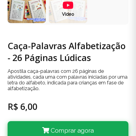
Vídeo
Caça-Palavras Alfabetização
- 26 Páginas Lúdicas
Apostila caça-palavras com 26 páginas de
atividades, cada uma com palavras iniciadas por uma
letra do alfabeto, indicada para crianças em fase de
alfabetização.
R$ 6,00
Comprar agora