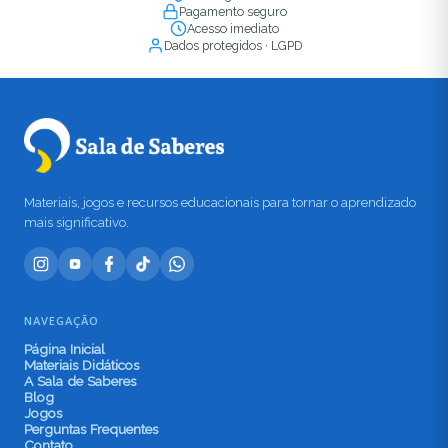
Pagamento seguro
Acesso imediato
Dados protegidos · LGPD
Materiais, jogos e recursos educacionais para tornar o aprendizado
mais significativo.
NAVEGAÇÃO
Página Inicial
Materiais Didáticos
A Sala de Saberes
Blog
Jogos
Perguntas Frequentes
Contato