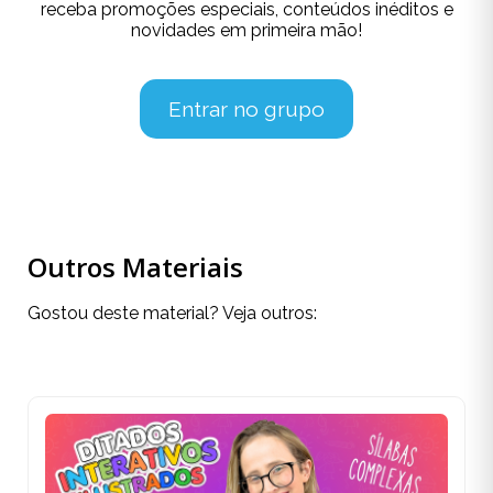
receba promoções especiais, conteúdos inéditos e
novidades em primeira mão!
Entrar no grupo
Outros Materiais
Gostou deste material? Veja outros: