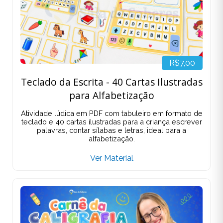
R$7,00
Teclado da Escrita - 40 Cartas Ilustradas
para Alfabetização
Atividade lúdica em PDF com tabuleiro em formato de
teclado e 40 cartas ilustradas para a criança escrever
palavras, contar sílabas e letras, ideal para a
alfabetização.
Ver Material