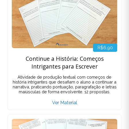
R$6,90
Continue a História: Começos
Intrigantes para Escrever
Atividade de produção textual com começos de
história intrigantes que desafiam o aluno a continuar a
narrativa, praticando pontuação, paragrafação e letras
maiúsculas de forma envolvente. 12 propostas.
Ver Material