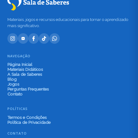
Materiais, jogos e recursos educacionais para tornar o aprendizado
mais significativo.
NAVEGAÇÃO
Página Inicial
Materiais Didáticos
A Sala de Saberes
Blog
Jogos
Perguntas Frequentes
Contato
POLÍTICAS
Termos e Condições
Política de Privacidade
CONTATO