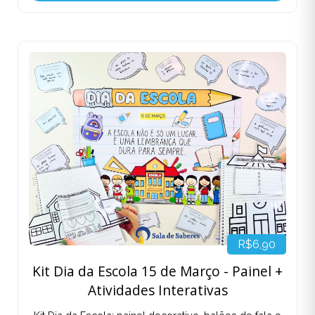
R$6,90
Kit Dia da Escola 15 de Março - Painel +
Atividades Interativas