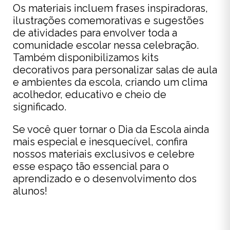
Os materiais incluem frases inspiradoras,
ilustrações comemorativas e sugestões
de atividades para envolver toda a
comunidade escolar nessa celebração.
Também disponibilizamos kits
decorativos para personalizar salas de aula
e ambientes da escola, criando um clima
acolhedor, educativo e cheio de
significado.
Se você quer tornar o Dia da Escola ainda
mais especial e inesquecível, confira
nossos materiais exclusivos e celebre
esse espaço tão essencial para o
aprendizado e o desenvolvimento dos
alunos!