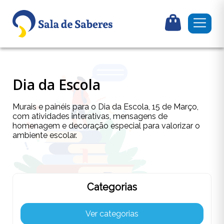
Dia da Escola
Murais e painéis para o Dia da Escola, 15 de Março,
com atividades interativas, mensagens de
homenagem e decoração especial para valorizar o
ambiente escolar.
Categorias
Ver categorias