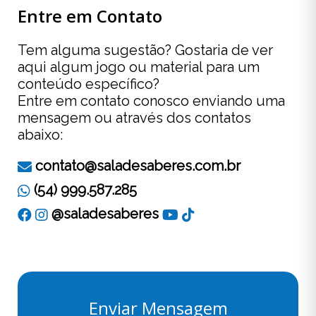
Entre em Contato
Tem alguma sugestão? Gostaria de ver
aqui algum jogo ou material para um
conteúdo específico?
Entre em contato conosco enviando uma
mensagem ou através dos contatos
abaixo:
contato@saladesaberes.com.br
(54) 999.587.285
@saladesaberes
Enviar Mensagem