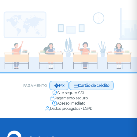
Pix
Cartão de crédito
PAGAMENTO
Site seguro SSL
Pagamento seguro
Acesso imediato
Dados protegidos · LGPD