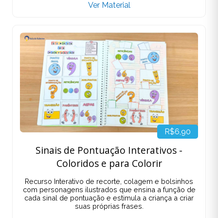
Ver Material
R$6,90
Sinais de Pontuação Interativos -
Coloridos e para Colorir
Recurso Interativo de recorte, colagem e bolsinhos
com personagens ilustrados que ensina a função de
cada sinal de pontuação e estimula a criança a criar
suas próprias frases.