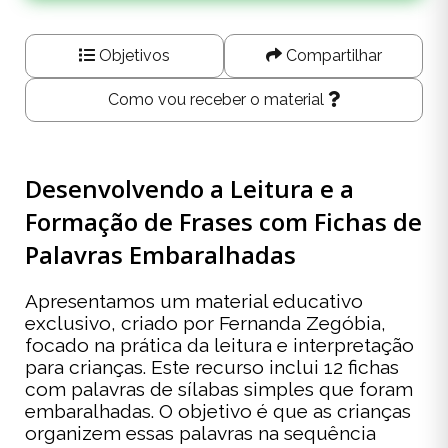
Objetivos
Compartilhar
Como vou receber o material
Desenvolvendo a Leitura e a
Formação de Frases com Fichas de
Palavras Embaralhadas
Apresentamos um material educativo
exclusivo, criado por Fernanda Zegóbia,
focado na prática da leitura e interpretação
para crianças. Este recurso inclui 12 fichas
com palavras de sílabas simples que foram
embaralhadas. O objetivo é que as crianças
organizem essas palavras na sequência