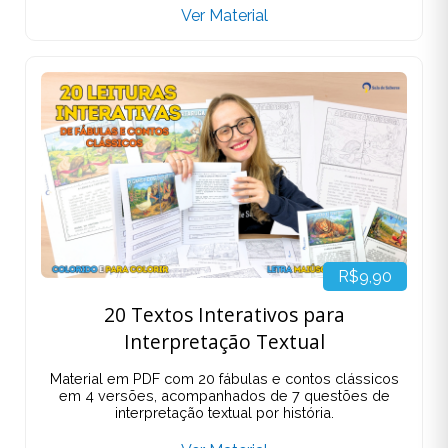
Ver Material
R$9,90
20 Textos Interativos para
Interpretação Textual
Material em PDF com 20 fábulas e contos clássicos
em 4 versões, acompanhados de 7 questões de
interpretação textual por história.