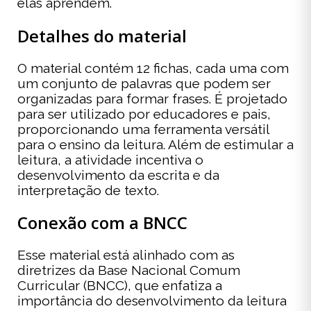
elas aprendem.
Detalhes do material
O material contém 12 fichas, cada uma com
um conjunto de palavras que podem ser
organizadas para formar frases. É projetado
para ser utilizado por educadores e pais,
proporcionando uma ferramenta versátil
para o ensino da leitura. Além de estimular a
leitura, a atividade incentiva o
desenvolvimento da escrita e da
interpretação de texto.
Conexão com a BNCC
Esse material está alinhado com as
diretrizes da Base Nacional Comum
Curricular (BNCC), que enfatiza a
importância do desenvolvimento da leitura