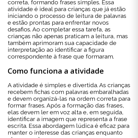
correta, formando frases simples. Essa
atividade é ideal para crianças que já estão
iniciando o processo de leitura de palavras
e estão prontas para enfrentar novos
desafios. Ao completar essa tarefa, as
crianças não apenas praticam a leitura, mas
também aprimoram sua capacidade de
interpretação ao identificar a figura
correspondente à frase que formaram.
Como funciona a atividade
A atividade é simples e divertida. As crianças
recebem fichas com palavras embaralhadas
e devem organizá-las na ordem correta para
formar frases. Após a formação das frases,
elas devem ler em voz alta e, em seguida,
identificar a imagem que representa a frase
escrita. Essa abordagem lúdica é eficaz para
manter o interesse das crianças enquanto