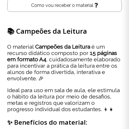
Como vou receber o material
📚 Campeões da Leitura
O material
Campeões da Leitura
é um
recurso didático composto por
15 páginas
em formato A4
, cuidadosamente elaborado
para incentivar a prática da leitura entre os
alunos de forma divertida, interativa e
envolvente. 🎉
Ideal para uso em sala de aula, ele estimula
o hábito da leitura por meio de desafios,
metas e registros que valorizam o
progresso individual dos estudantes. 👦👧
✨ Benefícios do material: