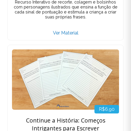
Recurso Interativo de recorte, colagem e bolsinhos
com personagens ilustrados que ensina a função de
cada sinal de pontuação e estimula a criança a criar
suas próprias frases.
Ver Material
R$6,90
Continue a História: Começos
Intrigantes para Escrever