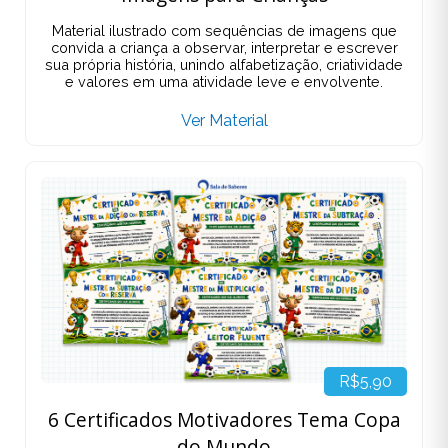
Material ilustrado com sequências de imagens que
convida a criança a observar, interpretar e escrever
sua própria história, unindo alfabetização, criatividade
e valores em uma atividade leve e envolvente.
Ver Material
R$5,90
6 Certificados Motivadores Tema Copa
do Mundo