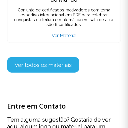
Conjunto de certificados motivadores com tema
esportivo internacional em PDF para celebrar
conquistas de leitura e matemática em sala de aula:
são 6 certificados.
Ver Material
Ver todos os materiais
Entre em Contato
Tem alguma sugestão? Gostaria de ver
aqui algum jogo ou material para um