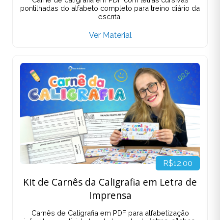
pontilhadas do alfabeto completo para treino diário da
escrita.
Ver Material
R$12,00
Kit de Carnês da Caligrafia em Letra de
Imprensa
Carnês de Caligrafia em PDF para alfabetização