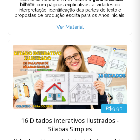
bilhete
, com páginas explicativas, atividades de
interpretação, identificação das partes do texto e
propostas de produção escrita para os Anos Iniciais.
Ver Material
R$9,90
16 Ditados Interativos Ilustrados -
Sílabas Simples