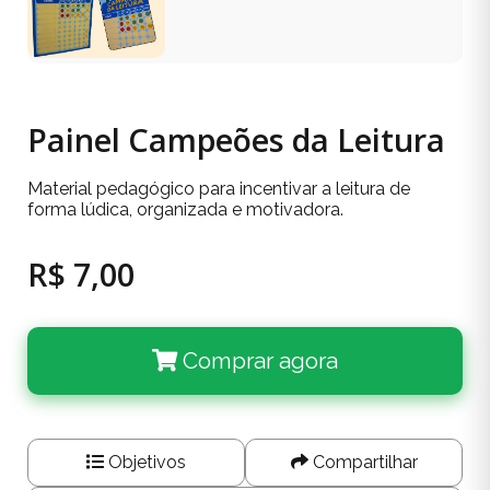
Painel Campeões da Leitura
Material pedagógico para incentivar a leitura de
forma lúdica, organizada e motivadora.
R$ 7,00
Comprar agora
Objetivos
Compartilhar