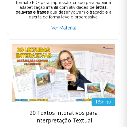
formato PDF para impressão, criado para apoiar a
alfabetização infantil com atividades de
letras,
palavras e frases
que desenvolvem o traçado e a
escrita de forma leve e progressiva.
Ver Material
R$9,90
20 Textos Interativos para
Interpretação Textual