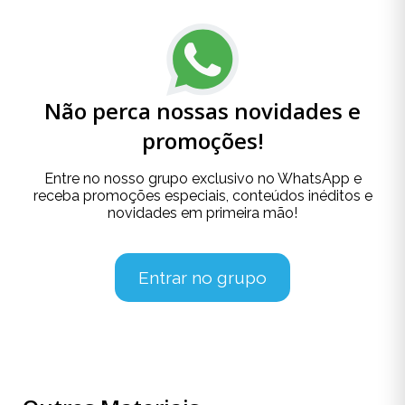
Não perca nossas novidades e
promoções!
Entre no nosso grupo exclusivo no WhatsApp e
receba promoções especiais, conteúdos inéditos e
novidades em primeira mão!
Entrar no grupo