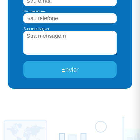
Seu telefone
Sua mensagem
Enviar