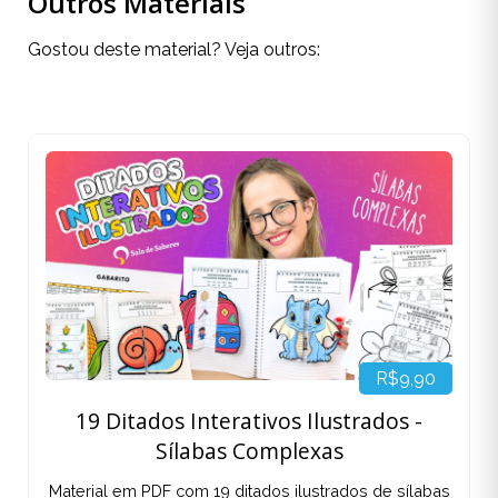
Outros Materiais
Gostou deste material? Veja outros:
R$9,90
19 Ditados Interativos Ilustrados -
Sílabas Complexas
Material em PDF com 19 ditados ilustrados de sílabas