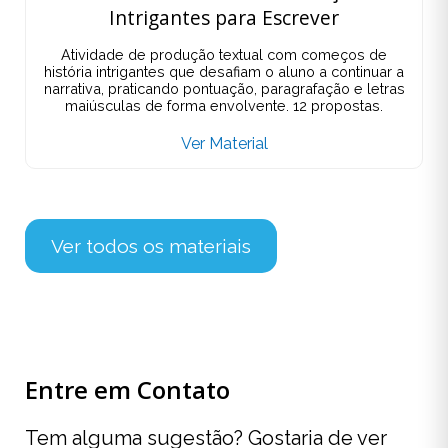
Intrigantes para Escrever
Atividade de produção textual com começos de
história intrigantes que desafiam o aluno a continuar a
narrativa, praticando pontuação, paragrafação e letras
maiúsculas de forma envolvente. 12 propostas.
Ver Material
Ver todos os materiais
Entre em Contato
Tem alguma sugestão? Gostaria de ver