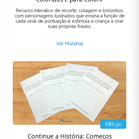
Recurso Interativo de recorte, colagem e bolsinhos
com personagens ilustrados que ensina a função de
cada sinal de pontuação e estimula a criança a criar
suas próprias frases.
Ver Material
R$6,90
Continue a História: Começos