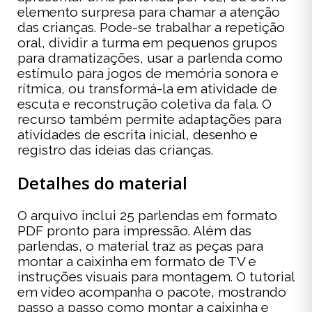
elemento surpresa para chamar a atenção
das crianças. Pode-se trabalhar a repetição
oral, dividir a turma em pequenos grupos
para dramatizações, usar a parlenda como
estímulo para jogos de memória sonora e
rítmica, ou transformá-la em atividade de
escuta e reconstrução coletiva da fala. O
recurso também permite adaptações para
atividades de escrita inicial, desenho e
registro das ideias das crianças.
Detalhes do material
O arquivo inclui 25 parlendas em formato
PDF pronto para impressão. Além das
parlendas, o material traz as peças para
montar a caixinha em formato de TV e
instruções visuais para montagem. O tutorial
em vídeo acompanha o pacote, mostrando
passo a passo como montar a caixinha e