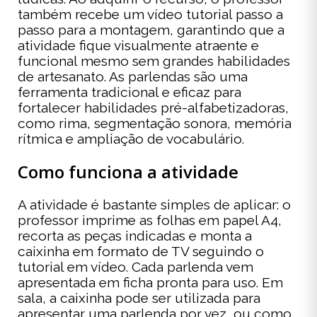
também recebe um vídeo tutorial passo a
passo para a montagem, garantindo que a
atividade fique visualmente atraente e
funcional mesmo sem grandes habilidades
de artesanato. As parlendas são uma
ferramenta tradicional e eficaz para
fortalecer habilidades pré-alfabetizadoras,
como rima, segmentação sonora, memória
rítmica e ampliação de vocabulário.
Como funciona a atividade
A atividade é bastante simples de aplicar: o
professor imprime as folhas em papel A4,
recorta as peças indicadas e monta a
caixinha em formato de TV seguindo o
tutorial em vídeo. Cada parlenda vem
apresentada em ficha pronta para uso. Em
sala, a caixinha pode ser utilizada para
apresentar uma parlenda por vez, ou como