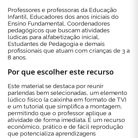
Professores e professoras da Educação
Infantil, Educadores dos anos iniciais do
Ensino Fundamental, Coordenadores
pedagógicos que buscam atividades
lúdicas para alfabetização inicial,
Estudantes de Pedagogia e demais
profissionais que atuam com crianças de 3 a
8 anos.
Por que escolher este recurso
Este material se destaca por reunir
parlendas bem selecionadas, um elemento
lúdico físico (a caixinha em formato de TV)
e um tutorial que simplifica a montagem,
permitindo que o professor aplique a
atividade de forma imediata. É um recurso
econômico, prático e de fácil reprodução
que potencializa aprendizagens