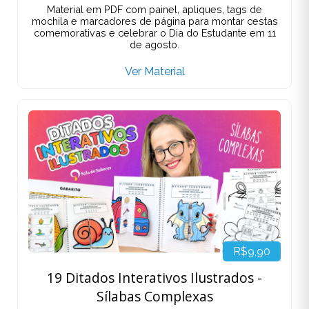
Material em PDF com painel, apliques, tags de
mochila e marcadores de página para montar cestas
comemorativas e celebrar o Dia do Estudante em 11
de agosto.
Ver Material
R$9,90
19 Ditados Interativos Ilustrados -
Sílabas Complexas