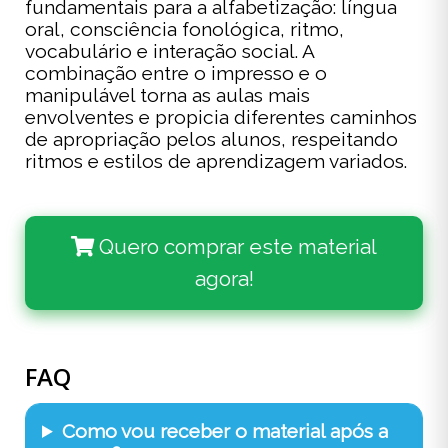
fundamentais para a alfabetização: língua
oral, consciência fonológica, ritmo,
vocabulário e interação social. A
combinação entre o impresso e o
manipulável torna as aulas mais
envolventes e propicia diferentes caminhos
de apropriação pelos alunos, respeitando
ritmos e estilos de aprendizagem variados.
Quero comprar este material
agora!
FAQ
Como vou receber o material após a