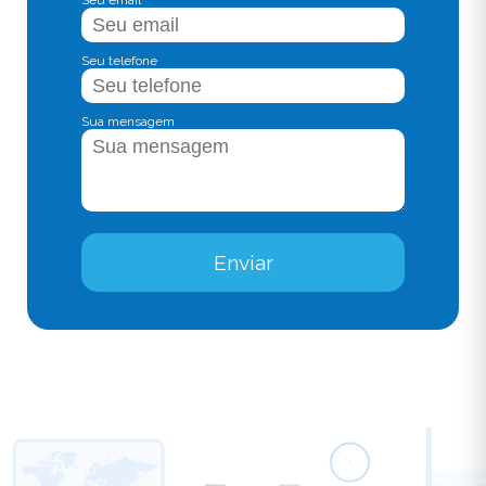
Seu email
Seu telefone
Sua mensagem
Enviar