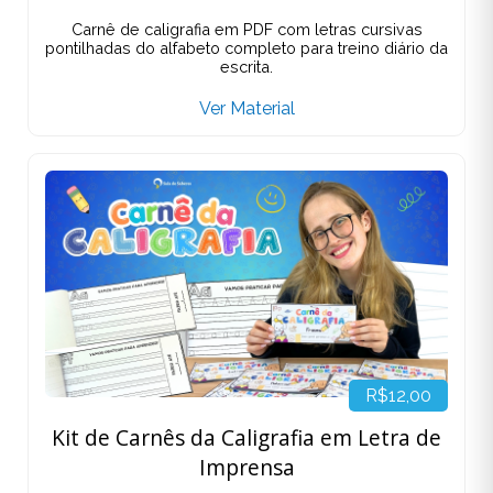
Carnê de caligrafia em PDF com letras cursivas
pontilhadas do alfabeto completo para treino diário da
escrita.
Ver Material
R$12,00
Kit de Carnês da Caligrafia em Letra de
Imprensa