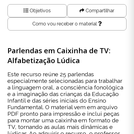
Objetivos
Compartilhar
Como vou receber o material
Parlendas em Caixinha de TV:
Alfabetização Lúdica
Este recurso reúne 25 parlendas
especialmente selecionadas para trabalhar
a linguagem oral, a consciência fonológica
e a imaginação das crianças da Educação
Infantil e das séries iniciais do Ensino
Fundamental. O material vem em arquivo
PDF pronto para impressão e inclui peças
para montar uma caixinha em formato de
TV, tornando as aulas mais dinâmicas e
lúdicas. Ao adquirir o recurso, o professor