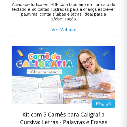
Atividade lúdica em PDF com tabuleiro em formato de
teclado e 40 cartas ilustradas para a criança escrever
palavras, contar sílabas e letras, ideal para a
alfabetização.
Ver Material
R$9,90
Kit com 5 Carnês para Caligrafia
Cursiva: Letras - Palavras e Frases