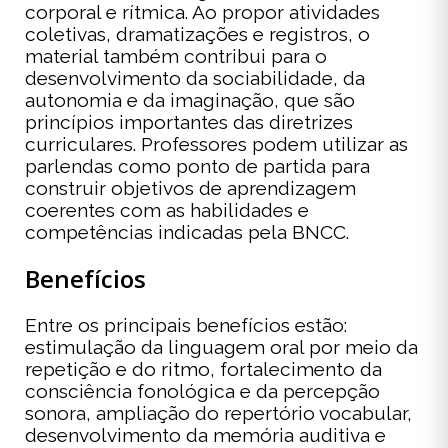
corporal e rítmica. Ao propor atividades
coletivas, dramatizações e registros, o
material também contribui para o
desenvolvimento da sociabilidade, da
autonomia e da imaginação, que são
princípios importantes das diretrizes
curriculares. Professores podem utilizar as
parlendas como ponto de partida para
construir objetivos de aprendizagem
coerentes com as habilidades e
competências indicadas pela BNCC.
Benefícios
Entre os principais benefícios estão:
estimulação da linguagem oral por meio da
repetição e do ritmo, fortalecimento da
consciência fonológica e da percepção
sonora, ampliação do repertório vocabular,
desenvolvimento da memória auditiva e