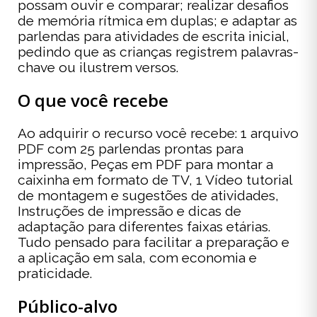
possam ouvir e comparar; realizar desafios
de memória rítmica em duplas; e adaptar as
parlendas para atividades de escrita inicial,
pedindo que as crianças registrem palavras-
chave ou ilustrem versos.
O que você recebe
Ao adquirir o recurso você recebe: 1 arquivo
PDF com 25 parlendas prontas para
impressão, Peças em PDF para montar a
caixinha em formato de TV, 1 Vídeo tutorial
de montagem e sugestões de atividades,
Instruções de impressão e dicas de
adaptação para diferentes faixas etárias.
Tudo pensado para facilitar a preparação e
a aplicação em sala, com economia e
praticidade.
Público-alvo