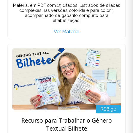
Material em PDF com 19 ditados ilustrados de sílabas
complexas nas versões colorida e para colorir,
acompanhado de gabarito completo para
alfabetização.
Ver Material
R$6,90
Recurso para Trabalhar o Gênero
Textual Bilhete