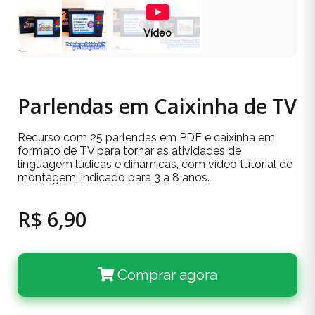
Vídeo
Parlendas em Caixinha de TV
Recurso com 25 parlendas em PDF e caixinha em
formato de TV para tornar as atividades de
linguagem lúdicas e dinâmicas, com vídeo tutorial de
montagem, indicado para 3 a 8 anos.
R$ 6,90
Comprar agora