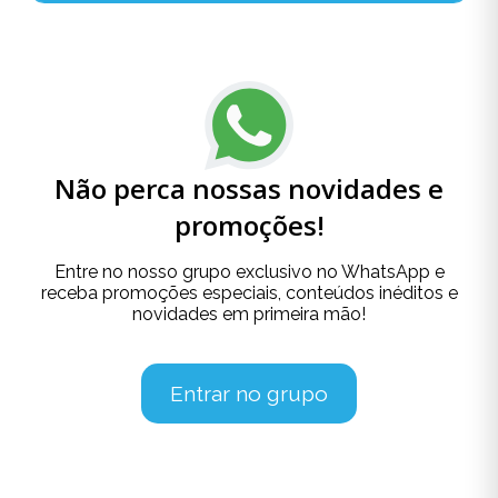
Não perca nossas novidades e
promoções!
Entre no nosso grupo exclusivo no WhatsApp e
receba promoções especiais, conteúdos inéditos e
novidades em primeira mão!
Entrar no grupo