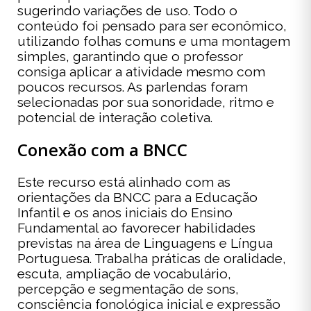
sugerindo variações de uso. Todo o
conteúdo foi pensado para ser econômico,
utilizando folhas comuns e uma montagem
simples, garantindo que o professor
consiga aplicar a atividade mesmo com
poucos recursos. As parlendas foram
selecionadas por sua sonoridade, ritmo e
potencial de interação coletiva.
Conexão com a BNCC
Este recurso está alinhado com as
orientações da BNCC para a Educação
Infantil e os anos iniciais do Ensino
Fundamental ao favorecer habilidades
previstas na área de Linguagens e Língua
Portuguesa. Trabalha práticas de oralidade,
escuta, ampliação de vocabulário,
percepção e segmentação de sons,
consciência fonológica inicial e expressão