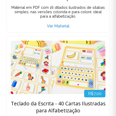
Material em PDF com 16 ditados ilustrados de sílabas
simples, nas versões colorida e para colorir, ideal
para a alfabetização.
Ver Material
R$7,00
Teclado da Escrita - 40 Cartas Ilustradas
para Alfabetização