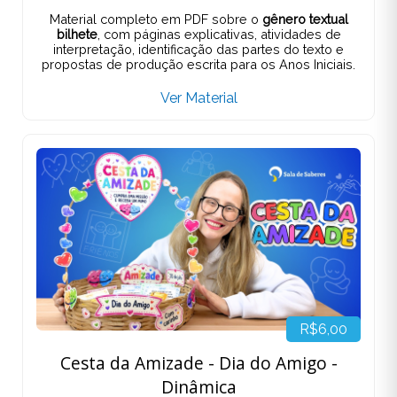
Material completo em PDF sobre o
gênero textual
bilhete
, com páginas explicativas, atividades de
interpretação, identificação das partes do texto e
propostas de produção escrita para os Anos Iniciais.
Ver Material
R$6,00
Cesta da Amizade - Dia do Amigo -
Dinâmica