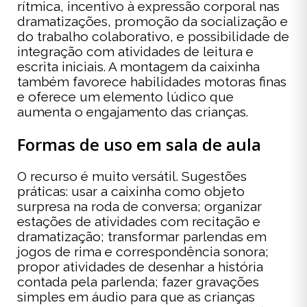
rítmica, incentivo à expressão corporal nas
dramatizações, promoção da socialização e
do trabalho colaborativo, e possibilidade de
integração com atividades de leitura e
escrita iniciais. A montagem da caixinha
também favorece habilidades motoras finas
e oferece um elemento lúdico que
aumenta o engajamento das crianças.
Formas de uso em sala de aula
O recurso é muito versátil. Sugestões
práticas: usar a caixinha como objeto
surpresa na roda de conversa; organizar
estações de atividades com recitação e
dramatização; transformar parlendas em
jogos de rima e correspondência sonora;
propor atividades de desenhar a história
contada pela parlenda; fazer gravações
simples em áudio para que as crianças