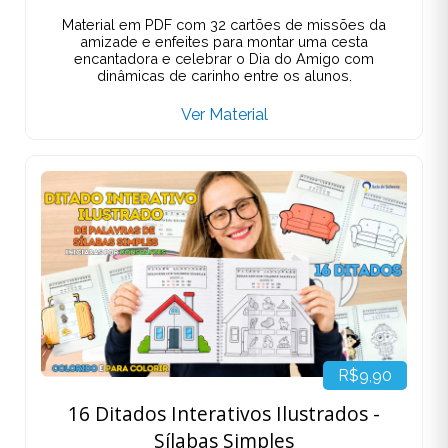
Material em PDF com 32 cartões de missões da
amizade e enfeites para montar uma cesta
encantadora e celebrar o Dia do Amigo com
dinâmicas de carinho entre os alunos.
Ver Material
R$9,90
16 Ditados Interativos Ilustrados -
Sílabas Simples