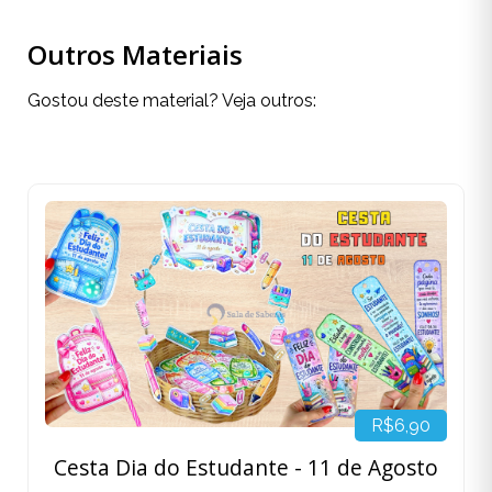
Outros Materiais
Gostou deste material? Veja outros:
R$6,90
Cesta Dia do Estudante - 11 de Agosto