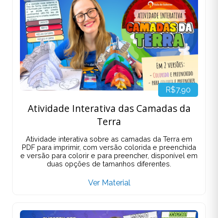
R$7,90
Atividade Interativa das Camadas da
Terra
Atividade interativa sobre as camadas da Terra em
PDF para imprimir, com versão colorida e preenchida
e versão para colorir e para preencher, disponível em
duas opções de tamanhos diferentes.
Ver Material