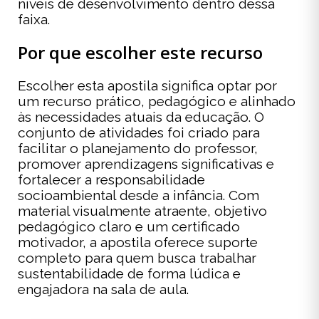
níveis de desenvolvimento dentro dessa
faixa.
Por que escolher este recurso
Escolher esta apostila significa optar por
um recurso prático, pedagógico e alinhado
às necessidades atuais da educação. O
conjunto de atividades foi criado para
facilitar o planejamento do professor,
promover aprendizagens significativas e
fortalecer a responsabilidade
socioambiental desde a infância. Com
material visualmente atraente, objetivo
pedagógico claro e um certificado
motivador, a apostila oferece suporte
completo para quem busca trabalhar
sustentabilidade de forma lúdica e
engajadora na sala de aula.