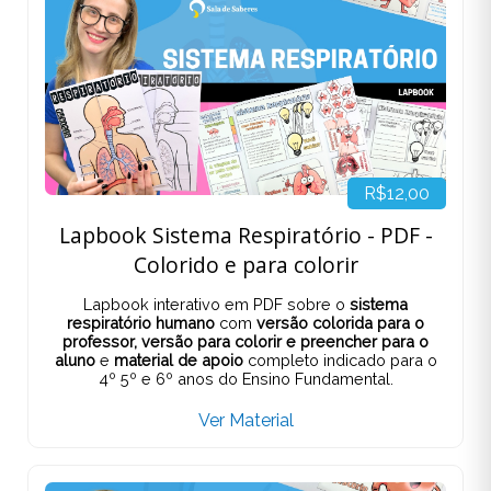
R$12,00
Lapbook Sistema Respiratório - PDF -
Colorido e para colorir
Lapbook interativo em PDF sobre o
sistema
respiratório humano
com
versão colorida para o
professor,
versão para colorir e preencher para o
aluno
e
material de apoio
completo indicado para o
4º 5º e 6º anos do Ensino Fundamental.
Ver Material