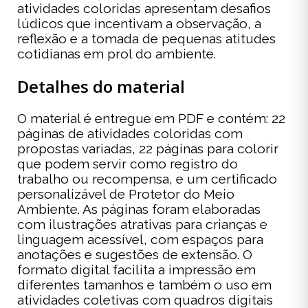
atividades coloridas apresentam desafios
lúdicos que incentivam a observação, a
reflexão e a tomada de pequenas atitudes
cotidianas em prol do ambiente.
Detalhes do material
O material é entregue em PDF e contém: 22
páginas de atividades coloridas com
propostas variadas, 22 páginas para colorir
que podem servir como registro do
trabalho ou recompensa, e um certificado
personalizável de Protetor do Meio
Ambiente. As páginas foram elaboradas
com ilustrações atrativas para crianças e
linguagem acessível, com espaços para
anotações e sugestões de extensão. O
formato digital facilita a impressão em
diferentes tamanhos e também o uso em
atividades coletivas com quadros digitais