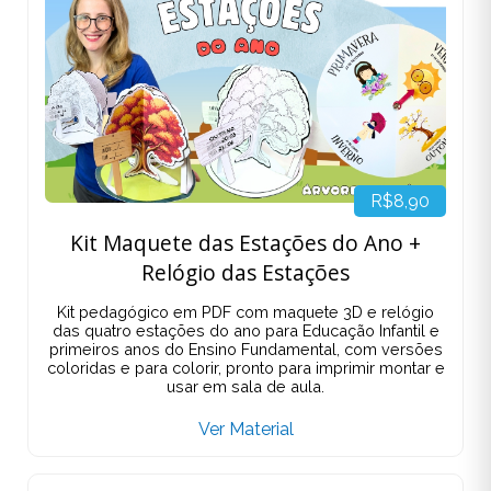
R$8,90
Kit Maquete das Estações do Ano +
Relógio das Estações
Kit pedagógico em PDF com maquete 3D e relógio
das quatro estações do ano para Educação Infantil e
primeiros anos do Ensino Fundamental, com versões
coloridas e para colorir, pronto para imprimir montar e
usar em sala de aula.
Ver Material