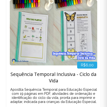
R$6,00
Sequência Temporal Inclusiva - Ciclo da
Vida
Apostila Sequência Temporal para Educação Especial
com 19 páginas em PDF, atividades de ordenação e
identificação do ciclo da vida, pronta para imprimir e
adaptar, indicada para crianças da Educação Especial.