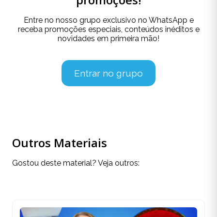
Entre no nosso grupo exclusivo no WhatsApp e
receba promoções especiais, conteúdos inéditos e
novidades em primeira mão!
Entrar no grupo
Outros Materiais
Gostou deste material? Veja outros: