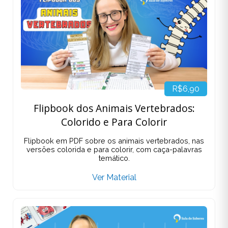
R$6,90
Flipbook dos Animais Vertebrados:
Colorido e Para Colorir
Flipbook em PDF sobre os animais vertebrados, nas
versões colorida e para colorir, com caça-palavras
temático.
Ver Material