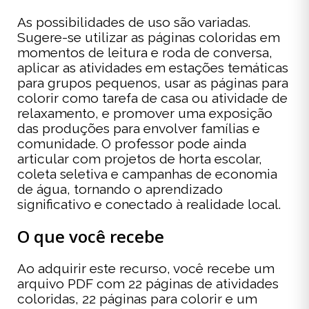
As possibilidades de uso são variadas.
Sugere-se utilizar as páginas coloridas em
momentos de leitura e roda de conversa,
aplicar as atividades em estações temáticas
para grupos pequenos, usar as páginas para
colorir como tarefa de casa ou atividade de
relaxamento, e promover uma exposição
das produções para envolver famílias e
comunidade. O professor pode ainda
articular com projetos de horta escolar,
coleta seletiva e campanhas de economia
de água, tornando o aprendizado
significativo e conectado à realidade local.
O que você recebe
Ao adquirir este recurso, você recebe um
arquivo PDF com 22 páginas de atividades
coloridas, 22 páginas para colorir e um