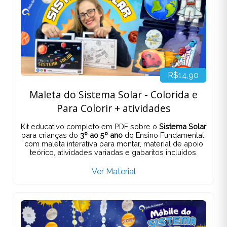
R$14,90
Maleta do Sistema Solar - Colorida e
Para Colorir + atividades
Kit educativo completo em PDF sobre o
Sistema Solar
para crianças do
3º ao 5º ano
do Ensino Fundamental,
com maleta interativa para montar, material de apoio
teórico, atividades variadas e gabaritos incluídos.
Ver Material