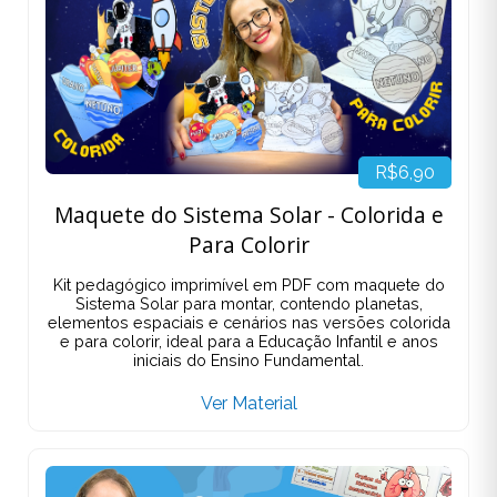
R$6,90
Maquete do Sistema Solar - Colorida e
Para Colorir
Kit pedagógico imprimível em PDF com maquete do
Sistema Solar para montar, contendo planetas,
elementos espaciais e cenários nas versões colorida
e para colorir, ideal para a Educação Infantil e anos
iniciais do Ensino Fundamental.
Ver Material