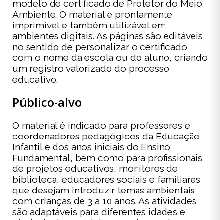
modelo de certificado de Protetor do Meio
Ambiente. O material é prontamente
imprimível e também utilizável em
ambientes digitais. As páginas são editáveis
no sentido de personalizar o certificado
com o nome da escola ou do aluno, criando
um registro valorizado do processo
educativo.
Público-alvo
O material é indicado para professores e
coordenadores pedagógicos da Educação
Infantil e dos anos iniciais do Ensino
Fundamental, bem como para profissionais
de projetos educativos, monitores de
biblioteca, educadores sociais e familiares
que desejam introduzir temas ambientais
com crianças de 3 a 10 anos. As atividades
são adaptáveis para diferentes idades e