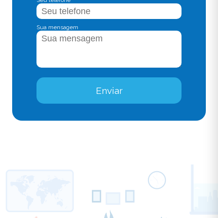
Seu telefone
Sua mensagem
Enviar