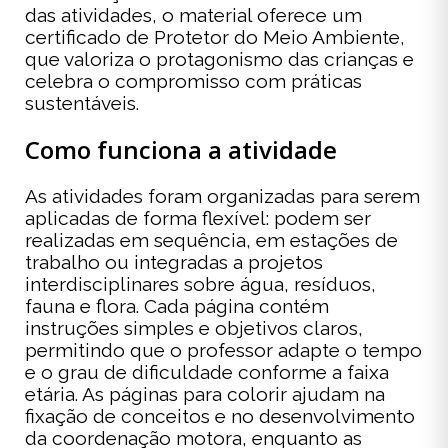
das atividades, o material oferece um
certificado de Protetor do Meio Ambiente,
que valoriza o protagonismo das crianças e
celebra o compromisso com práticas
sustentáveis.
Como funciona a atividade
As atividades foram organizadas para serem
aplicadas de forma flexível: podem ser
realizadas em sequência, em estações de
trabalho ou integradas a projetos
interdisciplinares sobre água, resíduos,
fauna e flora. Cada página contém
instruções simples e objetivos claros,
permitindo que o professor adapte o tempo
e o grau de dificuldade conforme a faixa
etária. As páginas para colorir ajudam na
fixação de conceitos e no desenvolvimento
da coordenação motora, enquanto as