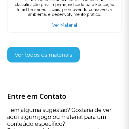
classificação para imprimir, indicado para Educação
Infantil e séries iniciais, promovendo consciência
ambiental e desenvolvimento prático.
Ver Material
Ver todos os materiais
Entre em Contato
Tem alguma sugestão? Gostaria de ver
aqui algum jogo ou material para um
conteúdo específico?