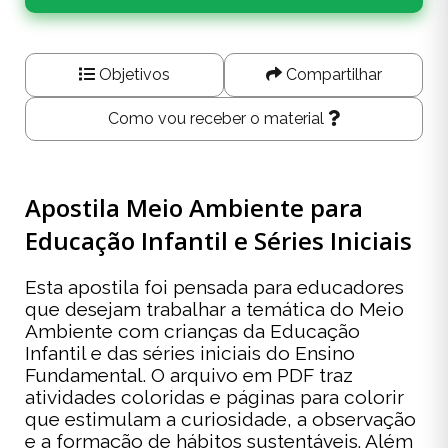
Objetivos
Compartilhar
Como vou receber o material
Apostila Meio Ambiente para
Educação Infantil e Séries Iniciais
Esta apostila foi pensada para educadores
que desejam trabalhar a temática do Meio
Ambiente com crianças da Educação
Infantil e das séries iniciais do Ensino
Fundamental. O arquivo em PDF traz
atividades coloridas e páginas para colorir
que estimulam a curiosidade, a observação
e a formação de hábitos sustentáveis. Além