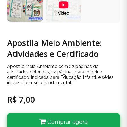
Vídeo
Apostila Meio Ambiente:
Atividades e Certificado
Apostila Meio Ambiente com 22 páginas de
atividades coloridas, 22 páginas para colorir e
certificado, indicada para Educação Infantil e séries
iniciais do Ensino Fundamental.
R$ 7,00
Comprar agora