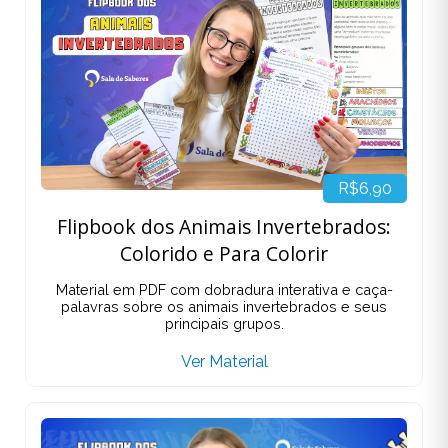
R$6,90
Flipbook dos Animais Invertebrados:
Colorido e Para Colorir
Material em PDF com dobradura interativa e caça-
palavras sobre os animais invertebrados e seus
principais grupos.
Ver Material