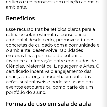
críticos e responsáveis em relação ao meio
ambiente.
Benefícios
Esse recurso traz benefícios claros para a
rotina escolar: estimula a consciência
ambiental desde cedo, promove atitudes
concretas de cuidado com a comunidade e
o ambiente, desenvolve habilidades
motoras finas por meio do colorir, e
favorece a integração entre conteúdos de
Ciências, Matemática, Linguagem e Artes. O
certificado incentiva o engajamento das
crianças, reforça o reconhecimento das
ações sustentáveis e pode ser usado em
eventos escolares ou como parte de um
portfólio do aluno.
Formas de uso em sala de aula