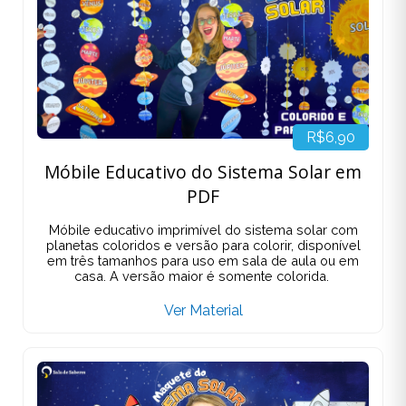
R$6,90
Móbile Educativo do Sistema Solar em
PDF
Móbile educativo imprimível do sistema solar com
planetas coloridos e versão para colorir, disponível
em três tamanhos para uso em sala de aula ou em
casa. A versão maior é somente colorida.
Ver Material