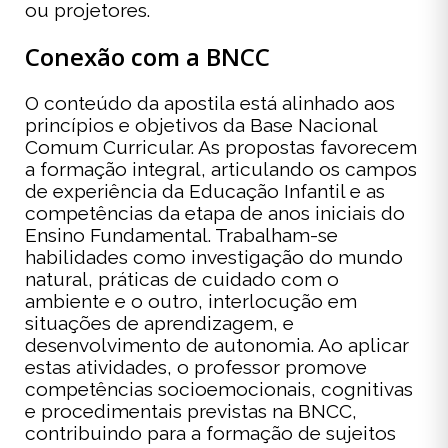
ou projetores.
Conexão com a BNCC
O conteúdo da apostila está alinhado aos
princípios e objetivos da Base Nacional
Comum Curricular. As propostas favorecem
a formação integral, articulando os campos
de experiência da Educação Infantil e as
competências da etapa de anos iniciais do
Ensino Fundamental. Trabalham-se
habilidades como investigação do mundo
natural, práticas de cuidado com o
ambiente e o outro, interlocução em
situações de aprendizagem, e
desenvolvimento de autonomia. Ao aplicar
estas atividades, o professor promove
competências socioemocionais, cognitivas
e procedimentais previstas na BNCC,
contribuindo para a formação de sujeitos