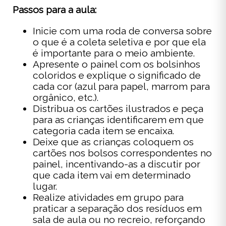
Passos para a aula:
Inicie com uma roda de conversa sobre
o que é a coleta seletiva e por que ela
é importante para o meio ambiente.
Apresente o painel com os bolsinhos
coloridos e explique o significado de
cada cor (azul para papel, marrom para
orgânico, etc.).
Distribua os cartões ilustrados e peça
para as crianças identificarem em que
categoria cada item se encaixa.
Deixe que as crianças coloquem os
cartões nos bolsos correspondentes no
painel, incentivando-as a discutir por
que cada item vai em determinado
lugar.
Realize atividades em grupo para
praticar a separação dos resíduos em
sala de aula ou no recreio, reforçando