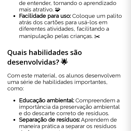
de entender, tornando o aprendizado
mais atrativo. 🧩
Facilidade para uso:
Coloque um palito
atrás dos cartões para usá-los em
diferentes atividades, facilitando a
manipulação pelas crianças. ✂️
Quais habilidades são
desenvolvidas? 🌟
Com este material, os alunos desenvolvem
uma série de habilidades importantes,
como:
Educação ambiental:
Compreendem a
importância da preservação ambiental
e do descarte correto de resíduos.
Separação de resíduos:
Aprendem de
maneira prática a separar os resíduos