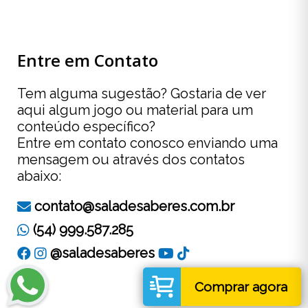
Entre em Contato
Tem alguma sugestão? Gostaria de ver
aqui algum jogo ou material para um
conteúdo específico?
Entre em contato conosco enviando uma
mensagem ou através dos contatos
abaixo:
contato@saladesaberes.com.br
(54) 999.587.285
@saladesaberes
Comprar agora