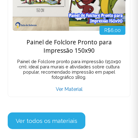
R$6,00
Painel de Folclore Pronto para
Impressão 150x90
Painel de Folclore pronto para impressão (150x90
cm), ideal para murais e atividades sobre cultura
popular, recomendado impressão em papel
fotográfico 180g.
Ver Material
Ver todos os materiais