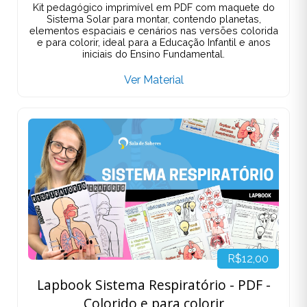
Kit pedagógico imprimível em PDF com maquete do
Sistema Solar para montar, contendo planetas,
elementos espaciais e cenários nas versões colorida
e para colorir, ideal para a Educação Infantil e anos
iniciais do Ensino Fundamental.
Ver Material
R$12,00
Lapbook Sistema Respiratório - PDF -
Colorido e para colorir