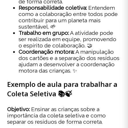
de forma correta.
Responsabilidade coletiva:
Entendem
como a colaboração entre todos pode
contribuir para um planeta mais
sustentável. 🌱
Trabalho em grupo:
A atividade pode
ser realizada em equipe, promovendo
o espírito de colaboração. 🤝
Coordenação motora:
A manipulação
dos cartões e a separação dos resíduos
ajudam a desenvolver a coordenação
motora das crianças. ✨
Exemplo de aula para trabalhar a
Coleta Seletiva 📚🍃
Objetivo:
Ensinar as crianças sobre a
importância da coleta seletiva e como
separar os resíduos de forma correta.