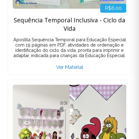
R$6,00
Sequência Temporal Inclusiva - Ciclo da
Vida
Apostila Sequência Temporal para Educação Especial
com 19 páginas em PDF, atividades de ordenação e
identificação do ciclo da vida, pronta para imprimir e
adaptar, indicada para crianças da Educação Especial.
Ver Material