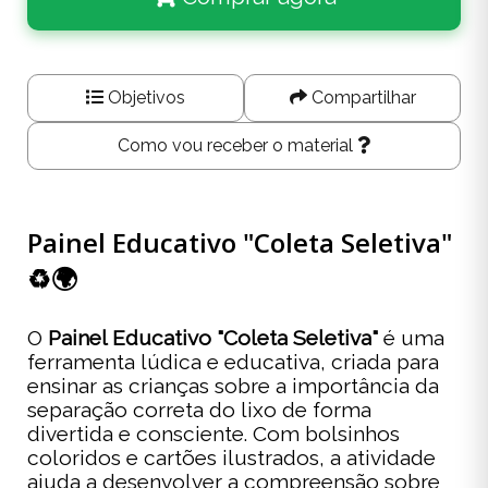
Objetivos
Compartilhar
Como vou receber o material
Painel Educativo "Coleta Seletiva"
♻️🌍
O
Painel Educativo "Coleta Seletiva"
é uma
ferramenta lúdica e educativa, criada para
ensinar as crianças sobre a importância da
separação correta do lixo de forma
divertida e consciente. Com bolsinhos
coloridos e cartões ilustrados, a atividade
ajuda a desenvolver a compreensão sobre