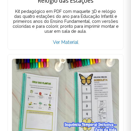
Relógio das Estações
Kit pedagógico em PDF com maquete 3D e relógio
das quatro estações do ano para Educação Infantil e
primeiros anos do Ensino Fundamental, com versões
coloridas e para colorir, pronto para imprimir montar e
usar em sala de aula.
Ver Material