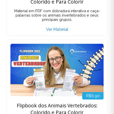
Colorido e Para Colorir
Material em PDF com dobradura interativa e caça-
palavras sobre os animais invertebrados e seus
principais grupos.
Ver Material
R$6,90
Flipbook dos Animais Vertebrados:
Colorido e Para Colorir