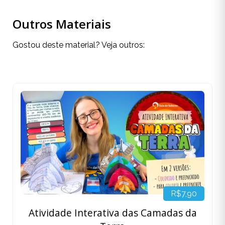
Outros Materiais
Gostou deste material? Veja outros:
R$7,90
Atividade Interativa das Camadas da