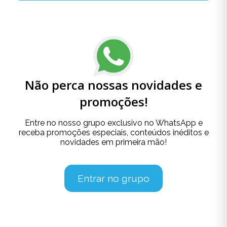
Não perca nossas novidades e
promoções!
Entre no nosso grupo exclusivo no WhatsApp e
receba promoções especiais, conteúdos inéditos e
novidades em primeira mão!
Entrar no grupo