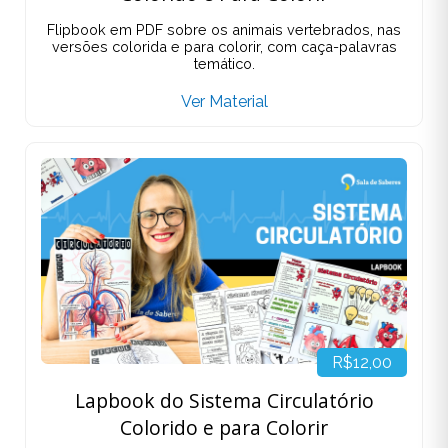
Flipbook em PDF sobre os animais vertebrados, nas
versões colorida e para colorir, com caça-palavras
temático.
Ver Material
R$12,00
Lapbook do Sistema Circulatório
Colorido e para Colorir