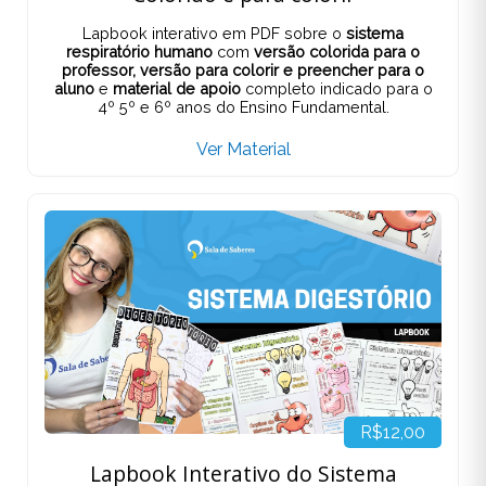
Lapbook interativo em PDF sobre o
sistema
respiratório humano
com
versão colorida para o
professor,
versão para colorir e preencher para o
aluno
e
material de apoio
completo indicado para o
4º 5º e 6º anos do Ensino Fundamental.
Ver Material
R$12,00
Lapbook Interativo do Sistema