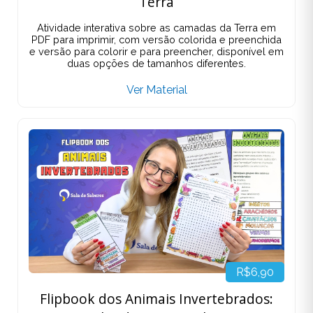
Terra
Atividade interativa sobre as camadas da Terra em
PDF para imprimir, com versão colorida e preenchida
e versão para colorir e para preencher, disponível em
duas opções de tamanhos diferentes.
Ver Material
R$6,90
Flipbook dos Animais Invertebrados: