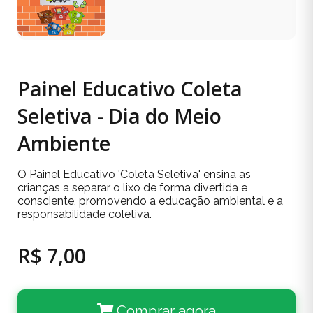
Painel Educativo Coleta
Seletiva - Dia do Meio
Ambiente
O Painel Educativo 'Coleta Seletiva' ensina as
crianças a separar o lixo de forma divertida e
consciente, promovendo a educação ambiental e a
responsabilidade coletiva.
R$ 7,00
Comprar agora