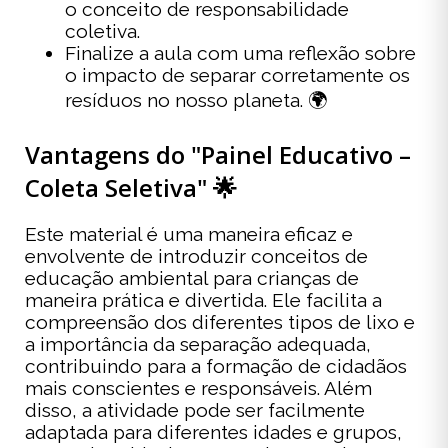
o conceito de responsabilidade
coletiva.
Finalize a aula com uma reflexão sobre
o impacto de separar corretamente os
resíduos no nosso planeta. 🌍
Vantagens do "Painel Educativo –
Coleta Seletiva" 🌟
Este material é uma maneira eficaz e
envolvente de introduzir conceitos de
educação ambiental para crianças de
maneira prática e divertida. Ele facilita a
compreensão dos diferentes tipos de lixo e
a importância da separação adequada,
contribuindo para a formação de cidadãos
mais conscientes e responsáveis. Além
disso, a atividade pode ser facilmente
adaptada para diferentes idades e grupos,